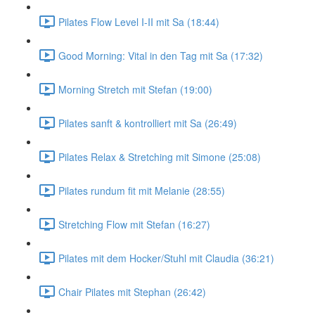
Pilates Flow Level I-II mit Sa (18:44)
Good Morning: Vital in den Tag mit Sa (17:32)
Morning Stretch mit Stefan (19:00)
Pilates sanft & kontrolliert mit Sa (26:49)
Pilates Relax & Stretching mit Simone (25:08)
Pilates rundum fit mit Melanie (28:55)
Stretching Flow mit Stefan (16:27)
Pilates mit dem Hocker/Stuhl mit Claudia (36:21)
Chair Pilates mit Stephan (26:42)