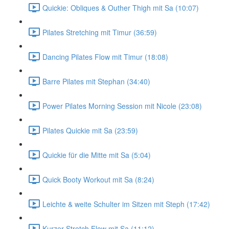
Quickie: Obliques & Outher Thigh mit Sa (10:07)
Pilates Stretching mit Timur (36:59)
Dancing Pilates Flow mit Timur (18:08)
Barre Pilates mit Stephan (34:40)
Power Pilates Morning Session mit Nicole (23:08)
Pilates Quickie mit Sa (23:59)
Quickie für die Mitte mit Sa (5:04)
Quick Booty Workout mit Sa (8:24)
Leichte & weite Schulter im Sitzen mit Steph (17:42)
Kurzer Stretch Flow mit Sa (11:12)