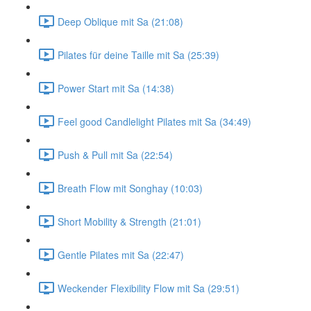
Deep Oblique mit Sa (21:08)
Pilates für deine Taille mit Sa (25:39)
Power Start mit Sa (14:38)
Feel good Candlelight Pilates mit Sa (34:49)
Push & Pull mit Sa (22:54)
Breath Flow mit Songhay (10:03)
Short Mobility & Strength (21:01)
Gentle Pilates mit Sa (22:47)
Weckender Flexibility Flow mit Sa (29:51)