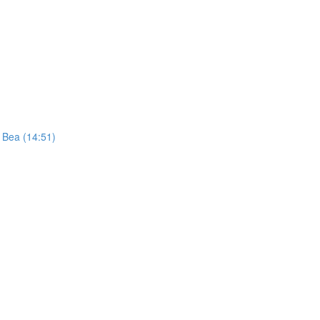
t Bea (14:51)