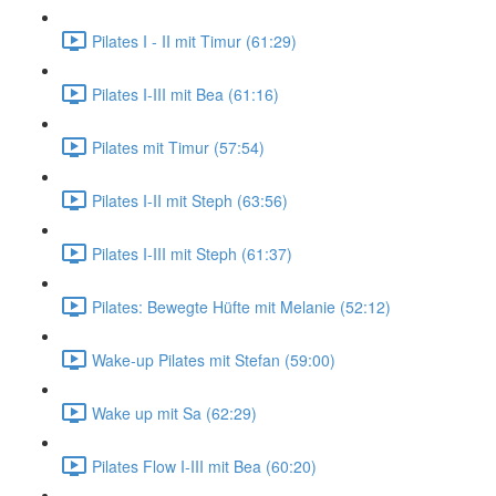
Pilates I - II mit Timur (61:29)
Pilates I-III mit Bea (61:16)
Pilates mit Timur (57:54)
Pilates I-II mit Steph (63:56)
Pilates I-III mit Steph (61:37)
Pilates: Bewegte Hüfte mit Melanie (52:12)
Wake-up Pilates mit Stefan (59:00)
Wake up mit Sa (62:29)
Pilates Flow I-III mit Bea (60:20)