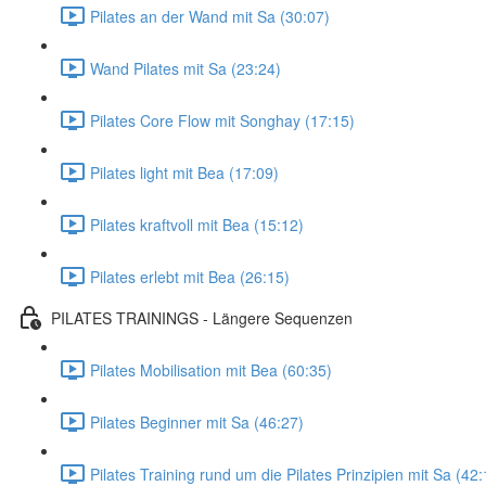
Pilates an der Wand mit Sa (30:07)
Wand Pilates mit Sa (23:24)
Pilates Core Flow mit Songhay (17:15)
Pilates light mit Bea (17:09)
Pilates kraftvoll mit Bea (15:12)
Pilates erlebt mit Bea (26:15)
PILATES TRAININGS - Längere Sequenzen
Pilates Mobilisation mit Bea (60:35)
Pilates Beginner mit Sa (46:27)
Pilates Training rund um die Pilates Prinzipien mit Sa (42: