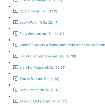
Core Time mit Sa (31:52)
Booty Work mit Sa (26:47)
Freie Schultern mit Sa (33:47)
Schultern lockern & Wirbelsäule mobilisieren im Stand mi
Standing Athletic Flow mit Bea (16:38)
Standing Pilates mit Sa (25:23)
Side to Side mit Sa (26:58)
Core & More mit Sa (23:18)
All about bridging mit Sa (29:35)