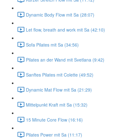
Dynamic Body Flow mit Sa (28:07)
Let flow, breath and work mit Sa (42:10)
Sofa Pilates mit Sa (34:56)
Pilates an der Wand mit Svetlana (9:42)
Sanftes Pilates mit Colette (49:52)
Dynamic Mat Flow mit Sa (21:29)
Mittelpunkt Kraft mit Sa (15:32)
15 Minute Core Flow (16:16)
Pilates Power mit Sa (11:17)