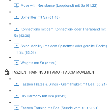
Move with Resistance (Loopband) mit Sa (61:22)
Spinefitter mit Sa (61:48)
Konnections mit dem Konnection- oder Theraband mit
Sa (43:36)
Spine Mobility (mit dem Spinefitter oder gerollte Decke)
mit Sa (62:01)
Weights mit Sa (57:56)
FASZIEN TRAININGS & FAMO - FASCIA MOVEMENT
Faszien Pilates & Slings - Gleitfähigkeit mit Bea (60:21)
Hip Harmony mit Bea (60:41)
Faszien Training mit Bea (Stunde vom 13.1.2021)