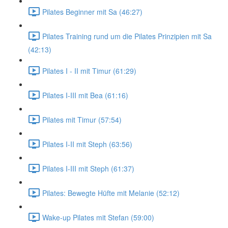
Pilates Beginner mit Sa (46:27)
Pilates Training rund um die Pilates Prinzipien mit Sa
(42:13)
Pilates I - II mit Timur (61:29)
Pilates I-III mit Bea (61:16)
Pilates mit Timur (57:54)
Pilates I-II mit Steph (63:56)
Pilates I-III mit Steph (61:37)
Pilates: Bewegte Hüfte mit Melanie (52:12)
Wake-up Pilates mit Stefan (59:00)