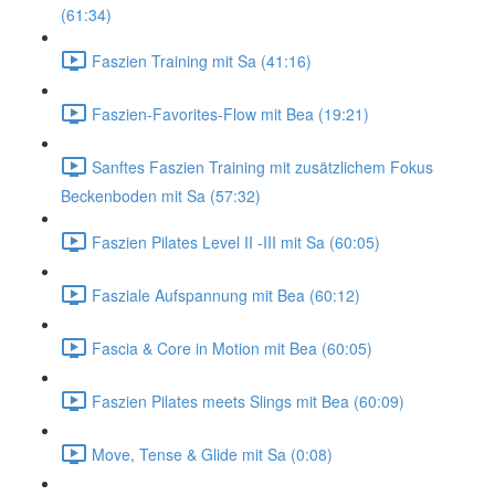
(61:34)
Faszien Training mit Sa (41:16)
Faszien-Favorites-Flow mit Bea (19:21)
Sanftes Faszien Training mit zusätzlichem Fokus
Beckenboden mit Sa (57:32)
Faszien Pilates Level II -III mit Sa (60:05)
Fasziale Aufspannung mit Bea (60:12)
Fascia & Core in Motion mit Bea (60:05)
Faszien Pilates meets Slings mit Bea (60:09)
Move, Tense & Glide mit Sa (0:08)