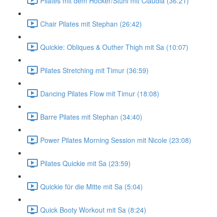
Pilates mit dem Hocker/Stuhl mit Claudia (36:21)
Chair Pilates mit Stephan (26:42)
Quickie: Obliques & Outher Thigh mit Sa (10:07)
Pilates Stretching mit Timur (36:59)
Dancing Pilates Flow mit Timur (18:08)
Barre Pilates mit Stephan (34:40)
Power Pilates Morning Session mit Nicole (23:08)
Pilates Quickie mit Sa (23:59)
Quickie für die Mitte mit Sa (5:04)
Quick Booty Workout mit Sa (8:24)