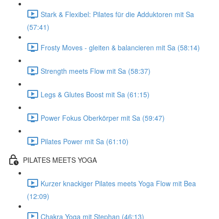
Stark & Flexibel: Pilates für die Adduktoren mit Sa
(57:41)
Frosty Moves - gleiten & balancieren mit Sa (58:14)
Strength meets Flow mit Sa (58:37)
Legs & Glutes Boost mit Sa (61:15)
Power Fokus Oberkörper mit Sa (59:47)
Pilates Power mit Sa (61:10)
PILATES MEETS YOGA
Kurzer knackiger Pilates meets Yoga Flow mit Bea
(12:09)
Chakra Yoga mit Stephan (46:13)