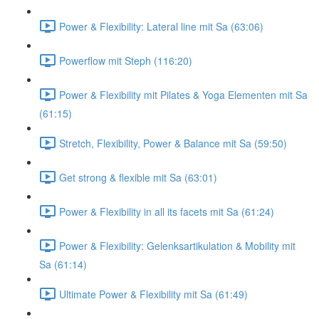
Power & Flexibility: Lateral line mit Sa (63:06)
Powerflow mit Steph (116:20)
Power & Flexibility mit Pilates & Yoga Elementen mit Sa
(61:15)
Stretch, Flexibility, Power & Balance mit Sa (59:50)
Get strong & flexible mit Sa (63:01)
Power & Flexibility in all its facets mit Sa (61:24)
Power & Flexibility: Gelenksartikulation & Mobility mit
Sa (61:14)
Ultimate Power & Flexibility mit Sa (61:49)