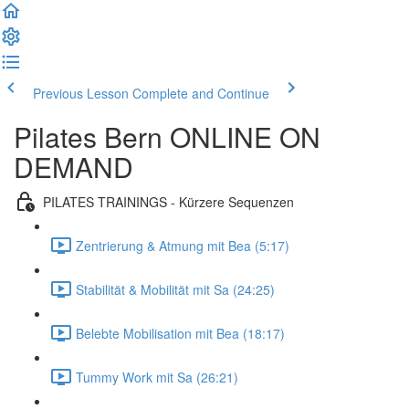
Previous Lesson
Complete and Continue
Pilates Bern ONLINE ON
DEMAND
PILATES TRAININGS - Kürzere Sequenzen
Zentrierung & Atmung mit Bea (5:17)
Stabilität & Mobilität mit Sa (24:25)
Belebte Mobilisation mit Bea (18:17)
Tummy Work mit Sa (26:21)