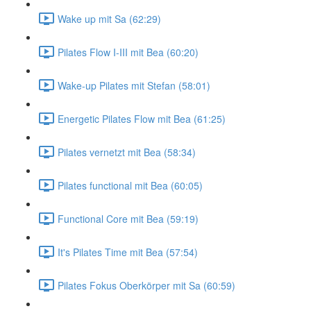
Wake up mit Sa (62:29)
Pilates Flow I-III mit Bea (60:20)
Wake-up Pilates mit Stefan (58:01)
Energetic Pilates Flow mit Bea (61:25)
Pilates vernetzt mit Bea (58:34)
Pilates functional mit Bea (60:05)
Functional Core mit Bea (59:19)
It's Pilates Time mit Bea (57:54)
Pilates Fokus Oberkörper mit Sa (60:59)