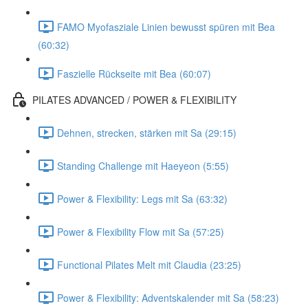
FAMO Myofasziale Linien bewusst spüren mit Bea
(60:32)
Faszielle Rückseite mit Bea (60:07)
PILATES ADVANCED / POWER & FLEXIBILITY
Dehnen, strecken, stärken mit Sa (29:15)
Standing Challenge mit Haeyeon (5:55)
Power & Flexibility: Legs mit Sa (63:32)
Power & Flexibility Flow mit Sa (57:25)
Functional Pilates Melt mit Claudia (23:25)
Power & Flexibility: Adventskalender mit Sa (58:23)