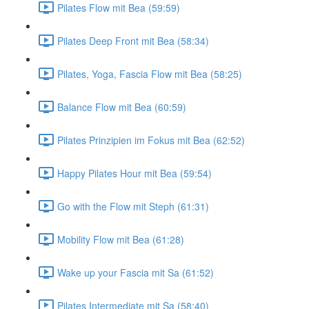
Pilates Flow mit Bea (59:59)
Pilates Deep Front mit Bea (58:34)
Pilates, Yoga, Fascia Flow mit Bea (58:25)
Balance Flow mit Bea (60:59)
Pilates Prinzipien im Fokus mit Bea (62:52)
Happy Pilates Hour mit Bea (59:54)
Go with the Flow mit Steph (61:31)
Mobility Flow mit Bea (61:28)
Wake up your Fascia mit Sa (61:52)
Pilates Intermediate mit Sa (58:40)