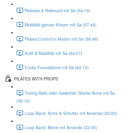
Release & Rebound mit Sa (64:19)
Mobilität ganzer Körper mit Sa (57:46)
Pilates Control in Motion mit Sa (59:46)
Kraft & Mobilität mit Sa (64:07)
Funky Foundations mit Sa (62:12)
PILATES WITH PROPS
Toning Balls oder Gewichte: Starke Arme mit Sa
(38:16)
Loop-Band: Arme & Schulter mit Amanda (20:00)
Loop-Band: Beine mit Amanda (22:05)