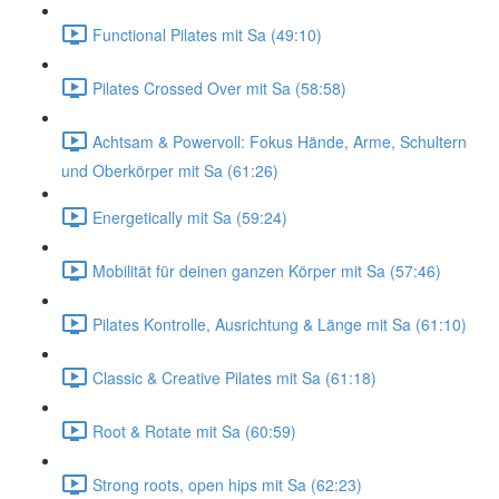
Functional Pilates mit Sa (49:10)
Pilates Crossed Over mit Sa (58:58)
Achtsam & Powervoll: Fokus Hände, Arme, Schultern
und Oberkörper mit Sa (61:26)
Energetically mit Sa (59:24)
Mobilität für deinen ganzen Körper mit Sa (57:46)
Pilates Kontrolle, Ausrichtung & Länge mit Sa (61:10)
Classic & Creative Pilates mit Sa (61:18)
Root & Rotate mit Sa (60:59)
Strong roots, open hips mit Sa (62:23)