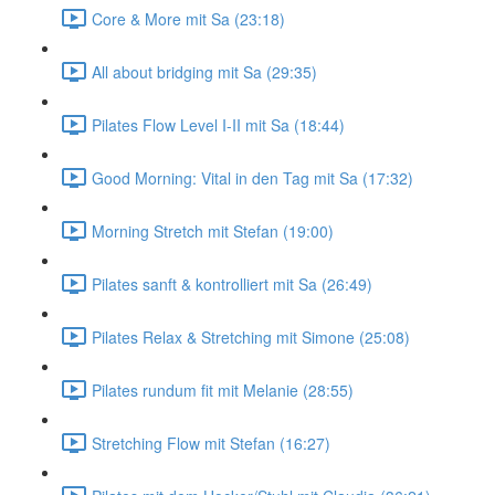
Core & More mit Sa (23:18)
All about bridging mit Sa (29:35)
Pilates Flow Level I-II mit Sa (18:44)
Good Morning: Vital in den Tag mit Sa (17:32)
Morning Stretch mit Stefan (19:00)
Pilates sanft & kontrolliert mit Sa (26:49)
Pilates Relax & Stretching mit Simone (25:08)
Pilates rundum fit mit Melanie (28:55)
Stretching Flow mit Stefan (16:27)