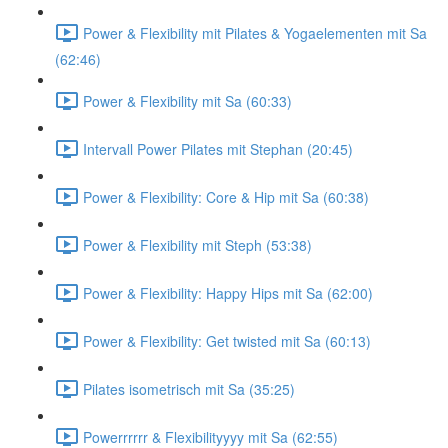
Power & Flexibility mit Pilates & Yogaelementen mit Sa
(62:46)
Power & Flexibility mit Sa (60:33)
Intervall Power Pilates mit Stephan (20:45)
Power & Flexibility: Core & Hip mit Sa (60:38)
Power & Flexibility mit Steph (53:38)
Power & Flexibility: Happy Hips mit Sa (62:00)
Power & Flexibility: Get twisted mit Sa (60:13)
Pilates isometrisch mit Sa (35:25)
Powerrrrrr & Flexibilityyyy mit Sa (62:55)