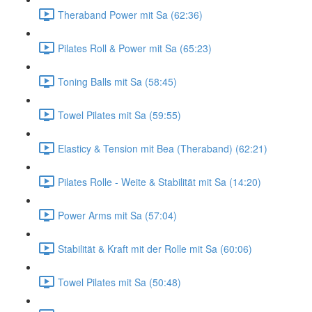
Theraband Power mit Sa (62:36)
Pilates Roll & Power mit Sa (65:23)
Toning Balls mit Sa (58:45)
Towel Pilates mit Sa (59:55)
Elasticy & Tension mit Bea (Theraband) (62:21)
Pilates Rolle - Weite & Stabilität mit Sa (14:20)
Power Arms mit Sa (57:04)
Stabilität & Kraft mit der Rolle mit Sa (60:06)
Towel Pilates mit Sa (50:48)