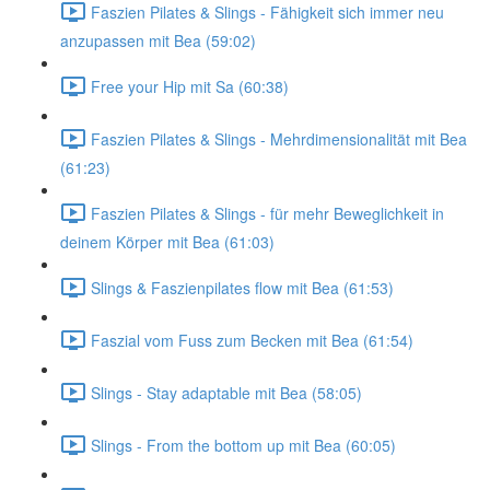
Faszien Pilates & Slings - Fähigkeit sich immer neu
anzupassen mit Bea (59:02)
Free your Hip mit Sa (60:38)
Faszien Pilates & Slings - Mehrdimensionalität mit Bea
(61:23)
Faszien Pilates & Slings - für mehr Beweglichkeit in
deinem Körper mit Bea (61:03)
Slings & Faszienpilates flow mit Bea (61:53)
Faszial vom Fuss zum Becken mit Bea (61:54)
Slings - Stay adaptable mit Bea (58:05)
Slings - From the bottom up mit Bea (60:05)