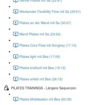
Gentle Pilates mit Sa (22:47)
Weckender Flexibility Flow mit Sa (29:51)
Pilates an der Wand mit Sa (30:07)
Wand Pilates mit Sa (23:24)
Pilates Core Flow mit Songhay (17:15)
Pilates light mit Bea (17:09)
Pilates kraftvoll mit Bea (15:12)
Pilates erlebt mit Bea (26:15)
PILATES TRAININGS - Längere Sequenzen
Pilates Mobilisation mit Bea (60:35)