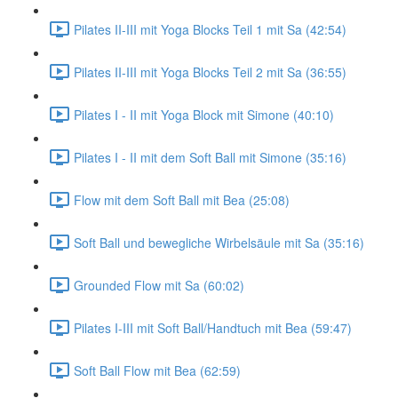
Pilates II-III mit Yoga Blocks Teil 1 mit Sa (42:54)
Pilates II-III mit Yoga Blocks Teil 2 mit Sa (36:55)
Pilates I - II mit Yoga Block mit Simone (40:10)
Pilates I - II mit dem Soft Ball mit Simone (35:16)
Flow mit dem Soft Ball mit Bea (25:08)
Soft Ball und bewegliche Wirbelsäule mit Sa (35:16)
Grounded Flow mit Sa (60:02)
Pilates I-III mit Soft Ball/Handtuch mit Bea (59:47)
Soft Ball Flow mit Bea (62:59)