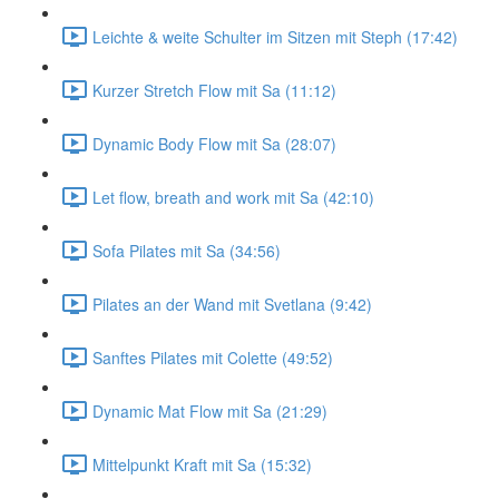
Leichte & weite Schulter im Sitzen mit Steph (17:42)
Kurzer Stretch Flow mit Sa (11:12)
Dynamic Body Flow mit Sa (28:07)
Let flow, breath and work mit Sa (42:10)
Sofa Pilates mit Sa (34:56)
Pilates an der Wand mit Svetlana (9:42)
Sanftes Pilates mit Colette (49:52)
Dynamic Mat Flow mit Sa (21:29)
Mittelpunkt Kraft mit Sa (15:32)