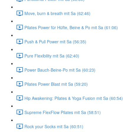
Move, burn & breath mit Sa (62:46)
Pilates Power für Hüfte, Beine & Po mit Sa (61:06)
Push & Pull Power mit Sa (56:35)
Pure Flexibility mit Sa (62:40)
Power Bauch-Beine-Po mit Sa (60:23)
Pilates Power Blast mit Sa (59:20)
Hip Awakening: Pilates & Yoga Fusion mit Sa (60:54)
Supreme FlexFlow Pilates mit Sa (58:51)
Rock your Socks mit Sa (60:51)