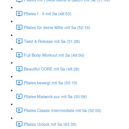
Pilates I - II mit Sa (48:53)
Pilates für deine Mitte mit Sa (52:16)
Twist & Release mit Sa (51:28)
Full Body Workout mit Sa (49:00)
Beautiful CORE mit Sa (48:28)
Pilates bewegt mit Sa (50:10)
Pilates Matwork pur mit Sa (50:58)
Pilates Classic Intermediate mit Sa (52:00)
Pilates Unlock mit Sa (63:35)