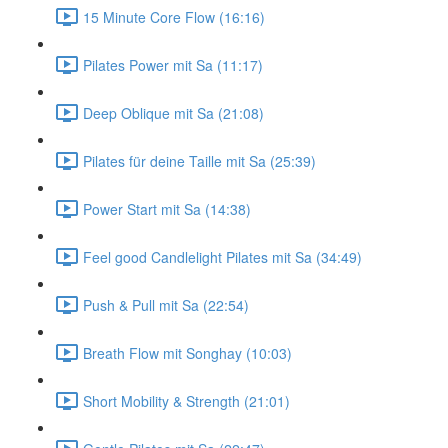
15 Minute Core Flow (16:16)
Pilates Power mit Sa (11:17)
Deep Oblique mit Sa (21:08)
Pilates für deine Taille mit Sa (25:39)
Power Start mit Sa (14:38)
Feel good Candlelight Pilates mit Sa (34:49)
Push & Pull mit Sa (22:54)
Breath Flow mit Songhay (10:03)
Short Mobility & Strength (21:01)