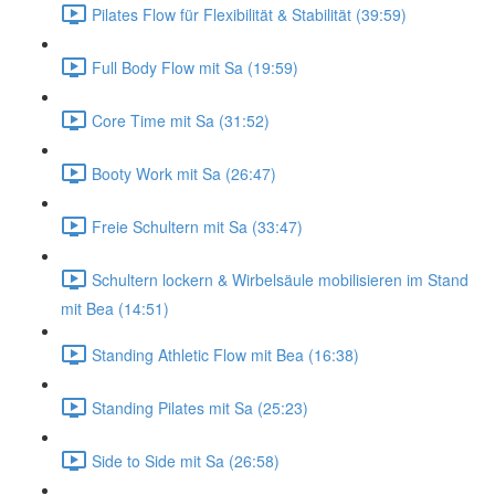
Pilates Flow für Flexibilität & Stabilität (39:59)
Full Body Flow mit Sa (19:59)
Core Time mit Sa (31:52)
Booty Work mit Sa (26:47)
Freie Schultern mit Sa (33:47)
Schultern lockern & Wirbelsäule mobilisieren im Stand
mit Bea (14:51)
Standing Athletic Flow mit Bea (16:38)
Standing Pilates mit Sa (25:23)
Side to Side mit Sa (26:58)