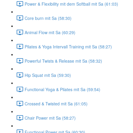
Power & Flexibility mit dem Softball mit Sa (61:03)
Core burn mit Sa (58:30)
Animal Flow mit Sa (60:29)
Pilates & Yoga Intervall Training mit Sa (58:27)
Powerful Twists & Release mit Sa (58:32)
Hip Squat mit Sa (59:30)
Functional Yoga & Pilates mit Sa (59:54)
Crossed & Twisted mit Sa (61:05)
Chair Power mit Sa (58:27)
Functional Power mit Sa (60:30)