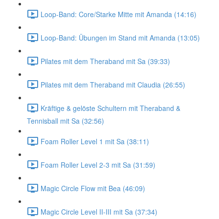
Loop-Band: Core/Starke Mitte mit Amanda (14:16)
Loop-Band: Übungen im Stand mit Amanda (13:05)
Pilates mit dem Theraband mit Sa (39:33)
Pilates mit dem Theraband mit Claudia (26:55)
Kräftige & gelöste Schultern mit Theraband &
Tennisball mit Sa (32:56)
Foam Roller Level 1 mit Sa (38:11)
Foam Roller Level 2-3 mit Sa (31:59)
Magic Circle Flow mit Bea (46:09)
Magic Circle Level II-III mit Sa (37:34)