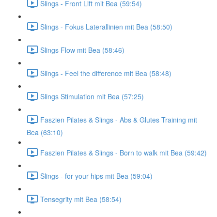
Slings - Front Lift mit Bea (59:54)
Slings - Fokus Laterallinien mit Bea (58:50)
Slings Flow mit Bea (58:46)
Slings - Feel the difference mit Bea (58:48)
Slings Stimulation mit Bea (57:25)
Faszien Pilates & Slings - Abs & Glutes Training mit
Bea (63:10)
Faszien Pilates & Slings - Born to walk mit Bea (59:42)
Slings - for your hips mit Bea (59:04)
Tensegrity mit Bea (58:54)