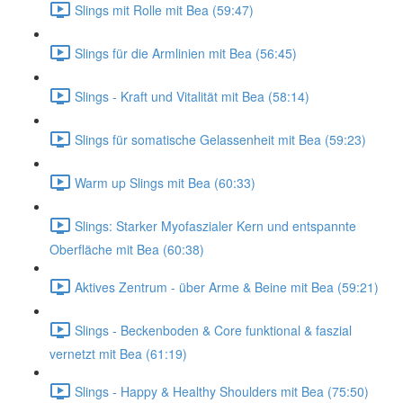
Slings mit Rolle mit Bea (59:47)
Slings für die Armlinien mit Bea (56:45)
Slings - Kraft und Vitalität mit Bea (58:14)
Slings für somatische Gelassenheit mit Bea (59:23)
Warm up Slings mit Bea (60:33)
Slings: Starker Myofaszialer Kern und entspannte
Oberfläche mit Bea (60:38)
Aktives Zentrum - über Arme & Beine mit Bea (59:21)
Slings - Beckenboden & Core funktional & faszial
vernetzt mit Bea (61:19)
Slings - Happy & Healthy Shoulders mit Bea (75:50)