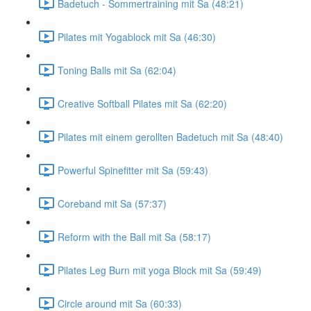
Badetuch - Sommertraining mit Sa (48:21)
Pilates mit Yogablock mit Sa (46:30)
Toning Balls mit Sa (62:04)
Creative Softball Pilates mit Sa (62:20)
Pilates mit einem gerollten Badetuch mit Sa (48:40)
Powerful Spinefitter mit Sa (59:43)
Coreband mit Sa (57:37)
Reform with the Ball mit Sa (58:17)
Pilates Leg Burn mit yoga Block mit Sa (59:49)
Circle around mit Sa (60:33)