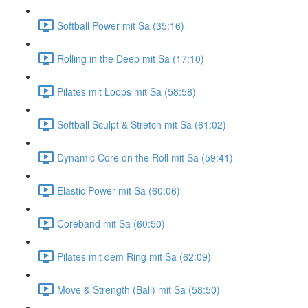
Softball Power mit Sa (35:16)
Rolling in the Deep mit Sa (17:10)
Pilates mit Loops mit Sa (58:58)
Softball Sculpt & Stretch mit Sa (61:02)
Dynamic Core on the Roll mit Sa (59:41)
Elastic Power mit Sa (60:06)
Coreband mit Sa (60:50)
Pilates mit dem Ring mit Sa (62:09)
Move & Strength (Ball) mit Sa (58:50)