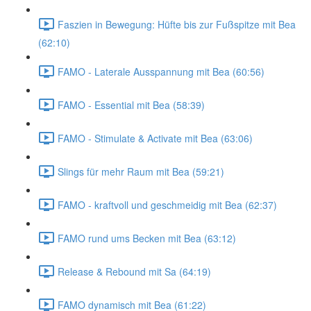
Faszien in Bewegung: Hüfte bis zur Fußspitze mit Bea
(62:10)
FAMO - Laterale Ausspannung mit Bea (60:56)
FAMO - Essential mit Bea (58:39)
FAMO - Stimulate & Activate mit Bea (63:06)
Slings für mehr Raum mit Bea (59:21)
FAMO - kraftvoll und geschmeidig mit Bea (62:37)
FAMO rund ums Becken mit Bea (63:12)
Release & Rebound mit Sa (64:19)
FAMO dynamisch mit Bea (61:22)