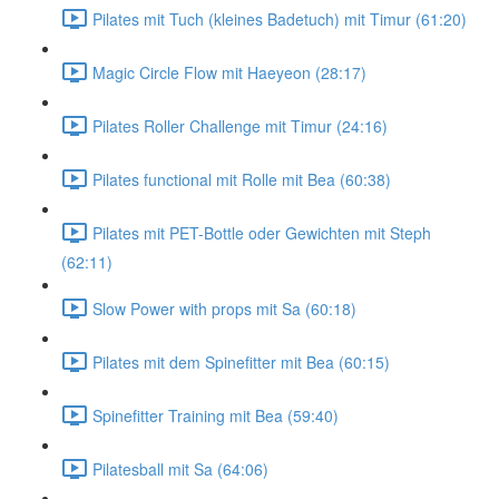
Pilates mit Tuch (kleines Badetuch) mit Timur (61:20)
Magic Circle Flow mit Haeyeon (28:17)
Pilates Roller Challenge mit Timur (24:16)
Pilates functional mit Rolle mit Bea (60:38)
Pilates mit PET-Bottle oder Gewichten mit Steph
(62:11)
Slow Power with props mit Sa (60:18)
Pilates mit dem Spinefitter mit Bea (60:15)
Spinefitter Training mit Bea (59:40)
Pilatesball mit Sa (64:06)