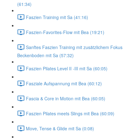
(61:34)
Faszien Training mit Sa (41:16)
Faszien-Favorites-Flow mit Bea (19:21)
Sanftes Faszien Training mit zusätzlichem Fokus
Beckenboden mit Sa (57:32)
Faszien Pilates Level II -III mit Sa (60:05)
Fasziale Aufspannung mit Bea (60:12)
Fascia & Core in Motion mit Bea (60:05)
Faszien Pilates meets Slings mit Bea (60:09)
Move, Tense & Glide mit Sa (0:08)