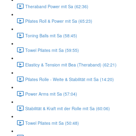
Theraband Power mit Sa (62:36)
Pilates Roll & Power mit Sa (65:23)
Toning Balls mit Sa (58:45)
Towel Pilates mit Sa (59:55)
Elasticy & Tension mit Bea (Theraband) (62:21)
Pilates Rolle - Weite & Stabilität mit Sa (14:20)
Power Arms mit Sa (57:04)
Stabilität & Kraft mit der Rolle mit Sa (60:06)
Towel Pilates mit Sa (50:48)