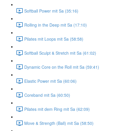
Softball Power mit Sa (35:16)
Rolling in the Deep mit Sa (17:10)
Pilates mit Loops mit Sa (58:58)
Softball Sculpt & Stretch mit Sa (61:02)
Dynamic Core on the Roll mit Sa (59:41)
Elastic Power mit Sa (60:06)
Coreband mit Sa (60:50)
Pilates mit dem Ring mit Sa (62:09)
Move & Strength (Ball) mit Sa (58:50)