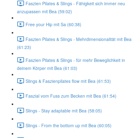
Faszien Pilates & Slings - Fähigkeit sich immer neu
anzupassen mit Bea (59:02)
Free your Hip mit Sa (60:38)
Faszien Pilates & Slings - Mehrdimensionalität mit Bea
(61:23)
Faszien Pilates & Slings - für mehr Beweglichkeit in
deinem Körper mit Bea (61:03)
Slings & Faszienpilates flow mit Bea (61:53)
Faszial vom Fuss zum Becken mit Bea (61:54)
Slings - Stay adaptable mit Bea (58:05)
Slings - From the bottom up mit Bea (60:05)