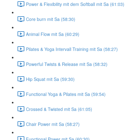
Power & Flexibility mit dem Softball mit Sa (61:03)
Core burn mit Sa (58:30)
Animal Flow mit Sa (60:29)
Pilates & Yoga Intervall Training mit Sa (58:27)
Powerful Twists & Release mit Sa (58:32)
Hip Squat mit Sa (59:30)
Functional Yoga & Pilates mit Sa (59:54)
Crossed & Twisted mit Sa (61:05)
Chair Power mit Sa (58:27)
Functional Power mit Sa (60:30)