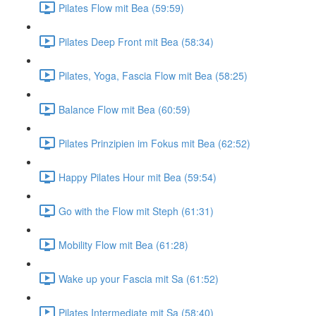
Pilates Flow mit Bea (59:59)
Pilates Deep Front mit Bea (58:34)
Pilates, Yoga, Fascia Flow mit Bea (58:25)
Balance Flow mit Bea (60:59)
Pilates Prinzipien im Fokus mit Bea (62:52)
Happy Pilates Hour mit Bea (59:54)
Go with the Flow mit Steph (61:31)
Mobility Flow mit Bea (61:28)
Wake up your Fascia mit Sa (61:52)
Pilates Intermediate mit Sa (58:40)