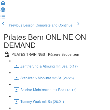
Previous Lesson
Complete and Continue
Pilates Bern ONLINE ON
DEMAND
PILATES TRAININGS - Kürzere Sequenzen
Zentrierung & Atmung mit Bea (5:17)
Stabilität & Mobilität mit Sa (24:25)
Belebte Mobilisation mit Bea (18:17)
Tummy Work mit Sa (26:21)