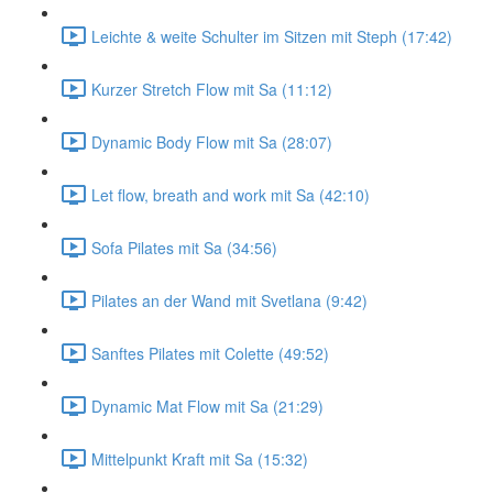
Leichte & weite Schulter im Sitzen mit Steph (17:42)
Kurzer Stretch Flow mit Sa (11:12)
Dynamic Body Flow mit Sa (28:07)
Let flow, breath and work mit Sa (42:10)
Sofa Pilates mit Sa (34:56)
Pilates an der Wand mit Svetlana (9:42)
Sanftes Pilates mit Colette (49:52)
Dynamic Mat Flow mit Sa (21:29)
Mittelpunkt Kraft mit Sa (15:32)