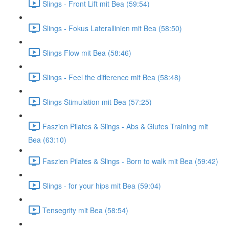
Slings - Front Lift mit Bea (59:54)
Slings - Fokus Laterallinien mit Bea (58:50)
Slings Flow mit Bea (58:46)
Slings - Feel the difference mit Bea (58:48)
Slings Stimulation mit Bea (57:25)
Faszien Pilates & Slings - Abs & Glutes Training mit
Bea (63:10)
Faszien Pilates & Slings - Born to walk mit Bea (59:42)
Slings - for your hips mit Bea (59:04)
Tensegrity mit Bea (58:54)