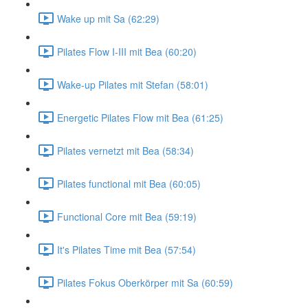
Wake up mit Sa (62:29)
Pilates Flow I-III mit Bea (60:20)
Wake-up Pilates mit Stefan (58:01)
Energetic Pilates Flow mit Bea (61:25)
Pilates vernetzt mit Bea (58:34)
Pilates functional mit Bea (60:05)
Functional Core mit Bea (59:19)
It's Pilates Time mit Bea (57:54)
Pilates Fokus Oberkörper mit Sa (60:59)