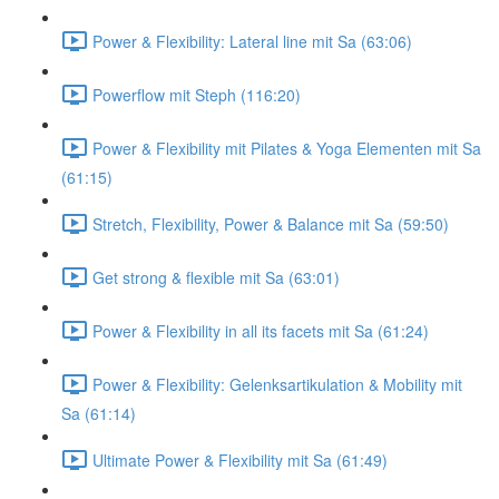
Power & Flexibility: Lateral line mit Sa (63:06)
Powerflow mit Steph (116:20)
Power & Flexibility mit Pilates & Yoga Elementen mit Sa
(61:15)
Stretch, Flexibility, Power & Balance mit Sa (59:50)
Get strong & flexible mit Sa (63:01)
Power & Flexibility in all its facets mit Sa (61:24)
Power & Flexibility: Gelenksartikulation & Mobility mit
Sa (61:14)
Ultimate Power & Flexibility mit Sa (61:49)