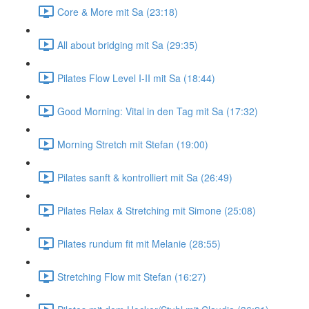
Core & More mit Sa (23:18)
All about bridging mit Sa (29:35)
Pilates Flow Level I-II mit Sa (18:44)
Good Morning: Vital in den Tag mit Sa (17:32)
Morning Stretch mit Stefan (19:00)
Pilates sanft & kontrolliert mit Sa (26:49)
Pilates Relax & Stretching mit Simone (25:08)
Pilates rundum fit mit Melanie (28:55)
Stretching Flow mit Stefan (16:27)