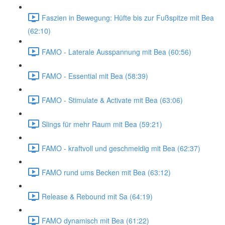
Faszien in Bewegung: Hüfte bis zur Fußspitze mit Bea
(62:10)
FAMO - Laterale Ausspannung mit Bea (60:56)
FAMO - Essential mit Bea (58:39)
FAMO - Stimulate & Activate mit Bea (63:06)
Slings für mehr Raum mit Bea (59:21)
FAMO - kraftvoll und geschmeidig mit Bea (62:37)
FAMO rund ums Becken mit Bea (63:12)
Release & Rebound mit Sa (64:19)
FAMO dynamisch mit Bea (61:22)