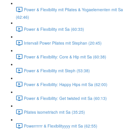
Power & Flexibility mit Pilates & Yogaelementen mit Sa
(62:46)
Power & Flexibility mit Sa (60:33)
Intervall Power Pilates mit Stephan (20:45)
Power & Flexibility: Core & Hip mit Sa (60:38)
Power & Flexibility mit Steph (53:38)
Power & Flexibility: Happy Hips mit Sa (62:00)
Power & Flexibility: Get twisted mit Sa (60:13)
Pilates isometrisch mit Sa (35:25)
Powerrrrrr & Flexibilityyyy mit Sa (62:55)