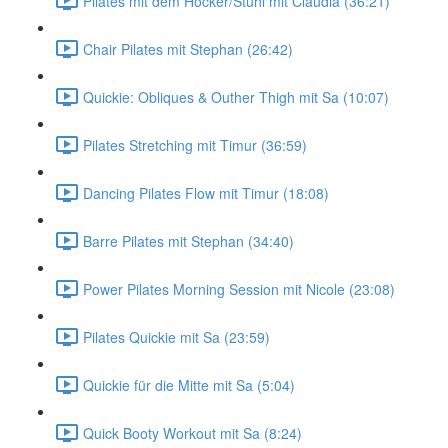
Pilates mit dem Hocker/Stuhl mit Claudia (36:21)
Chair Pilates mit Stephan (26:42)
Quickie: Obliques & Outher Thigh mit Sa (10:07)
Pilates Stretching mit Timur (36:59)
Dancing Pilates Flow mit Timur (18:08)
Barre Pilates mit Stephan (34:40)
Power Pilates Morning Session mit Nicole (23:08)
Pilates Quickie mit Sa (23:59)
Quickie für die Mitte mit Sa (5:04)
Quick Booty Workout mit Sa (8:24)