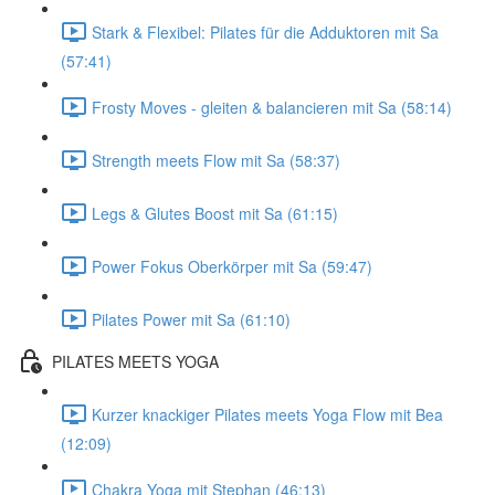
Stark & Flexibel: Pilates für die Adduktoren mit Sa
(57:41)
Frosty Moves - gleiten & balancieren mit Sa (58:14)
Strength meets Flow mit Sa (58:37)
Legs & Glutes Boost mit Sa (61:15)
Power Fokus Oberkörper mit Sa (59:47)
Pilates Power mit Sa (61:10)
PILATES MEETS YOGA
Kurzer knackiger Pilates meets Yoga Flow mit Bea
(12:09)
Chakra Yoga mit Stephan (46:13)