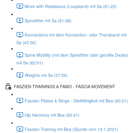
Move with Resistance (Loopband) mit Sa (61:22)
Spinefitter mit Sa (61:48)
Konnections mit dem Konnection- oder Theraband mit
Sa (43:36)
Spine Mobility (mit dem Spinefitter oder gerollte Decke)
mit Sa (62:01)
Weights mit Sa (57:56)
FASZIEN TRAININGS & FAMO - FASCIA MOVEMENT
Faszien Pilates & Slings - Gleitfähigkeit mit Bea (60:21)
Hip Harmony mit Bea (60:41)
Faszien Training mit Bea (Stunde vom 13.1.2021)