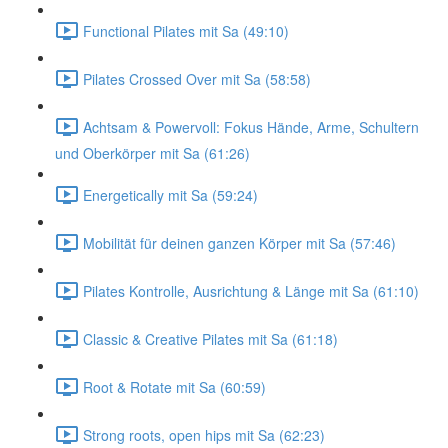
Functional Pilates mit Sa (49:10)
Pilates Crossed Over mit Sa (58:58)
Achtsam & Powervoll: Fokus Hände, Arme, Schultern
und Oberkörper mit Sa (61:26)
Energetically mit Sa (59:24)
Mobilität für deinen ganzen Körper mit Sa (57:46)
Pilates Kontrolle, Ausrichtung & Länge mit Sa (61:10)
Classic & Creative Pilates mit Sa (61:18)
Root & Rotate mit Sa (60:59)
Strong roots, open hips mit Sa (62:23)