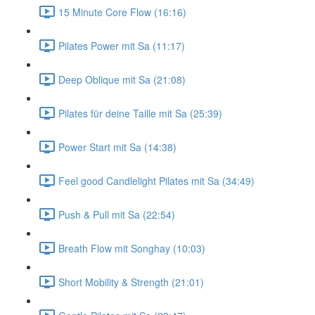
15 Minute Core Flow (16:16)
Pilates Power mit Sa (11:17)
Deep Oblique mit Sa (21:08)
Pilates für deine Taille mit Sa (25:39)
Power Start mit Sa (14:38)
Feel good Candlelight Pilates mit Sa (34:49)
Push & Pull mit Sa (22:54)
Breath Flow mit Songhay (10:03)
Short Mobility & Strength (21:01)