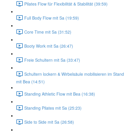
Pilates Flow für Flexibilität & Stabilität (39:59)
Full Body Flow mit Sa (19:59)
Core Time mit Sa (31:52)
Booty Work mit Sa (26:47)
Freie Schultern mit Sa (33:47)
Schultern lockern & Wirbelsäule mobilisieren im Stand
mit Bea (14:51)
Standing Athletic Flow mit Bea (16:38)
Standing Pilates mit Sa (25:23)
Side to Side mit Sa (26:58)