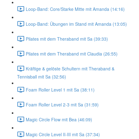
Loop-Band: Core/Starke Mitte mit Amanda (14:16)
Loop-Band: Übungen im Stand mit Amanda (13:05)
Pilates mit dem Theraband mit Sa (39:33)
Pilates mit dem Theraband mit Claudia (26:55)
Kräftige & gelöste Schultern mit Theraband &
Tennisball mit Sa (32:56)
Foam Roller Level 1 mit Sa (38:11)
Foam Roller Level 2-3 mit Sa (31:59)
Magic Circle Flow mit Bea (46:09)
Magic Circle Level II-III mit Sa (37:34)