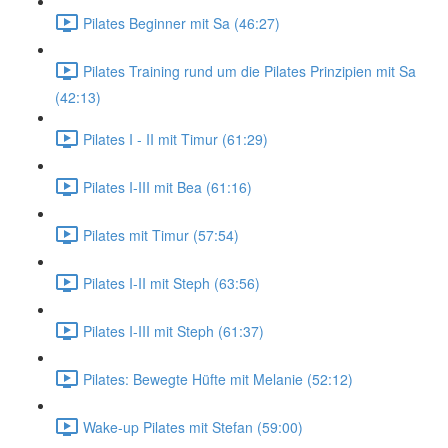
Pilates Beginner mit Sa (46:27)
Pilates Training rund um die Pilates Prinzipien mit Sa
(42:13)
Pilates I - II mit Timur (61:29)
Pilates I-III mit Bea (61:16)
Pilates mit Timur (57:54)
Pilates I-II mit Steph (63:56)
Pilates I-III mit Steph (61:37)
Pilates: Bewegte Hüfte mit Melanie (52:12)
Wake-up Pilates mit Stefan (59:00)