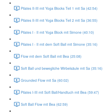
Pilates II-III mit Yoga Blocks Teil 1 mit Sa (42:54)
Pilates II-III mit Yoga Blocks Teil 2 mit Sa (36:55)
Pilates I - II mit Yoga Block mit Simone (40:10)
Pilates I - II mit dem Soft Ball mit Simone (35:16)
Flow mit dem Soft Ball mit Bea (25:08)
Soft Ball und bewegliche Wirbelsäule mit Sa (35:16)
Grounded Flow mit Sa (60:02)
Pilates I-III mit Soft Ball/Handtuch mit Bea (59:47)
Soft Ball Flow mit Bea (62:59)