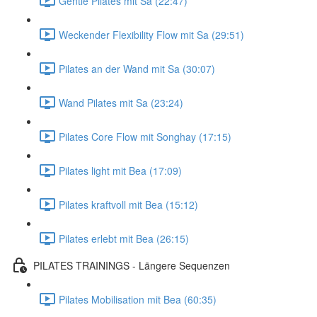
Gentle Pilates mit Sa (22:47)
Weckender Flexibility Flow mit Sa (29:51)
Pilates an der Wand mit Sa (30:07)
Wand Pilates mit Sa (23:24)
Pilates Core Flow mit Songhay (17:15)
Pilates light mit Bea (17:09)
Pilates kraftvoll mit Bea (15:12)
Pilates erlebt mit Bea (26:15)
PILATES TRAININGS - Längere Sequenzen
Pilates Mobilisation mit Bea (60:35)