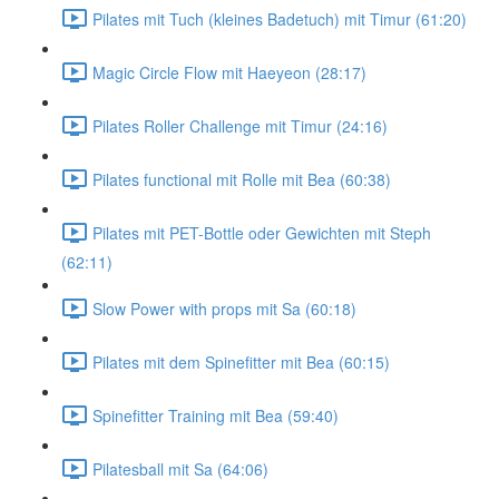
Pilates mit Tuch (kleines Badetuch) mit Timur (61:20)
Magic Circle Flow mit Haeyeon (28:17)
Pilates Roller Challenge mit Timur (24:16)
Pilates functional mit Rolle mit Bea (60:38)
Pilates mit PET-Bottle oder Gewichten mit Steph
(62:11)
Slow Power with props mit Sa (60:18)
Pilates mit dem Spinefitter mit Bea (60:15)
Spinefitter Training mit Bea (59:40)
Pilatesball mit Sa (64:06)