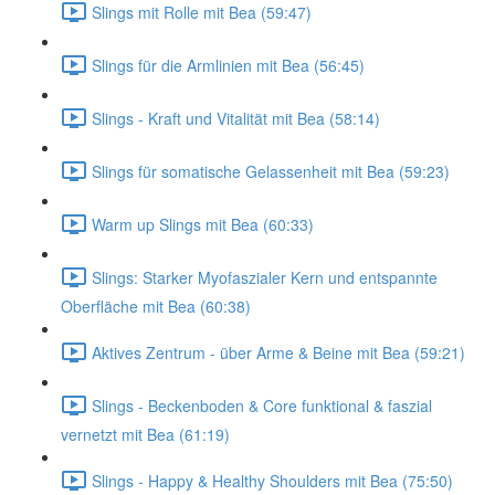
Slings mit Rolle mit Bea (59:47)
Slings für die Armlinien mit Bea (56:45)
Slings - Kraft und Vitalität mit Bea (58:14)
Slings für somatische Gelassenheit mit Bea (59:23)
Warm up Slings mit Bea (60:33)
Slings: Starker Myofaszialer Kern und entspannte
Oberfläche mit Bea (60:38)
Aktives Zentrum - über Arme & Beine mit Bea (59:21)
Slings - Beckenboden & Core funktional & faszial
vernetzt mit Bea (61:19)
Slings - Happy & Healthy Shoulders mit Bea (75:50)