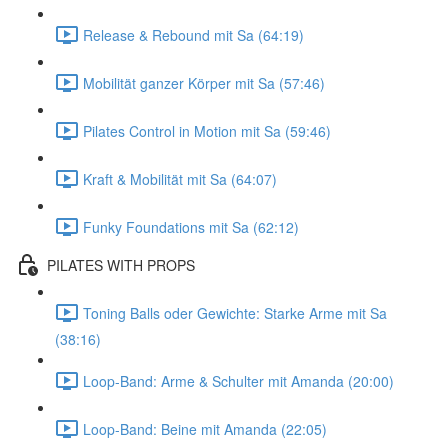
Release & Rebound mit Sa (64:19)
Mobilität ganzer Körper mit Sa (57:46)
Pilates Control in Motion mit Sa (59:46)
Kraft & Mobilität mit Sa (64:07)
Funky Foundations mit Sa (62:12)
PILATES WITH PROPS
Toning Balls oder Gewichte: Starke Arme mit Sa
(38:16)
Loop-Band: Arme & Schulter mit Amanda (20:00)
Loop-Band: Beine mit Amanda (22:05)