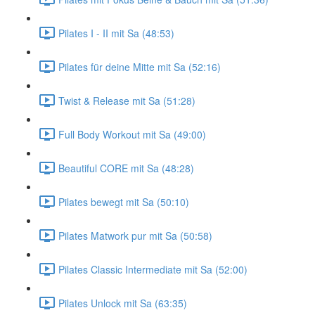
Pilates I - II mit Sa (48:53)
Pilates für deine Mitte mit Sa (52:16)
Twist & Release mit Sa (51:28)
Full Body Workout mit Sa (49:00)
Beautiful CORE mit Sa (48:28)
Pilates bewegt mit Sa (50:10)
Pilates Matwork pur mit Sa (50:58)
Pilates Classic Intermediate mit Sa (52:00)
Pilates Unlock mit Sa (63:35)