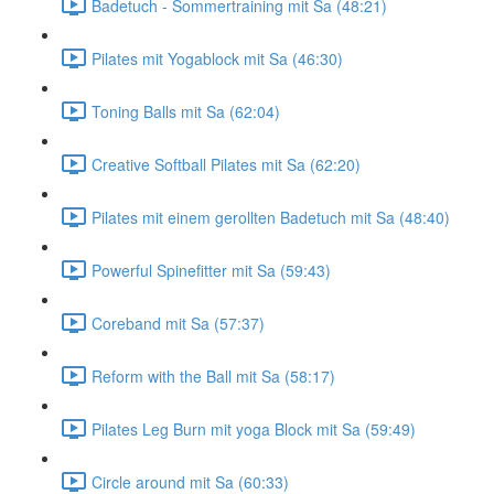
Badetuch - Sommertraining mit Sa (48:21)
Pilates mit Yogablock mit Sa (46:30)
Toning Balls mit Sa (62:04)
Creative Softball Pilates mit Sa (62:20)
Pilates mit einem gerollten Badetuch mit Sa (48:40)
Powerful Spinefitter mit Sa (59:43)
Coreband mit Sa (57:37)
Reform with the Ball mit Sa (58:17)
Pilates Leg Burn mit yoga Block mit Sa (59:49)
Circle around mit Sa (60:33)