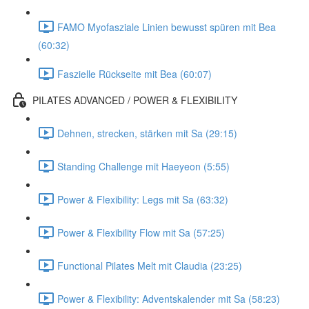
FAMO Myofasziale Linien bewusst spüren mit Bea
(60:32)
Faszielle Rückseite mit Bea (60:07)
PILATES ADVANCED / POWER & FLEXIBILITY
Dehnen, strecken, stärken mit Sa (29:15)
Standing Challenge mit Haeyeon (5:55)
Power & Flexibility: Legs mit Sa (63:32)
Power & Flexibility Flow mit Sa (57:25)
Functional Pilates Melt mit Claudia (23:25)
Power & Flexibility: Adventskalender mit Sa (58:23)