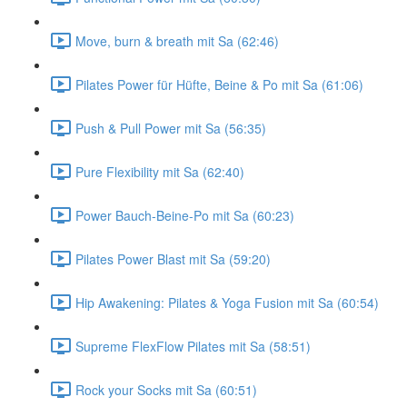
Move, burn & breath mit Sa (62:46)
Pilates Power für Hüfte, Beine & Po mit Sa (61:06)
Push & Pull Power mit Sa (56:35)
Pure Flexibility mit Sa (62:40)
Power Bauch-Beine-Po mit Sa (60:23)
Pilates Power Blast mit Sa (59:20)
Hip Awakening: Pilates & Yoga Fusion mit Sa (60:54)
Supreme FlexFlow Pilates mit Sa (58:51)
Rock your Socks mit Sa (60:51)