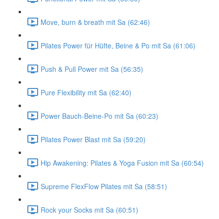
Move, burn & breath mit Sa (62:46)
Pilates Power für Hüfte, Beine & Po mit Sa (61:06)
Push & Pull Power mit Sa (56:35)
Pure Flexibility mit Sa (62:40)
Power Bauch-Beine-Po mit Sa (60:23)
Pilates Power Blast mit Sa (59:20)
Hip Awakening: Pilates & Yoga Fusion mit Sa (60:54)
Supreme FlexFlow Pilates mit Sa (58:51)
Rock your Socks mit Sa (60:51)