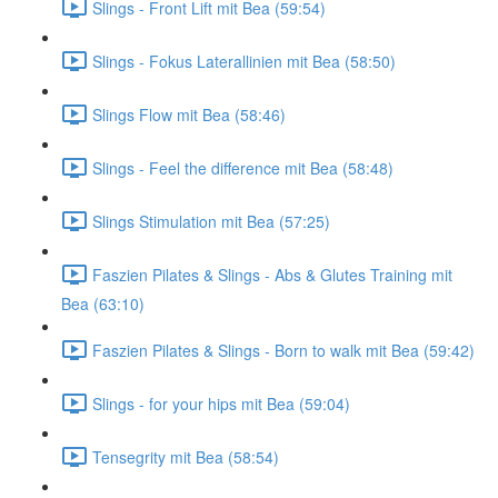
Slings - Front Lift mit Bea (59:54)
Slings - Fokus Laterallinien mit Bea (58:50)
Slings Flow mit Bea (58:46)
Slings - Feel the difference mit Bea (58:48)
Slings Stimulation mit Bea (57:25)
Faszien Pilates & Slings - Abs & Glutes Training mit
Bea (63:10)
Faszien Pilates & Slings - Born to walk mit Bea (59:42)
Slings - for your hips mit Bea (59:04)
Tensegrity mit Bea (58:54)