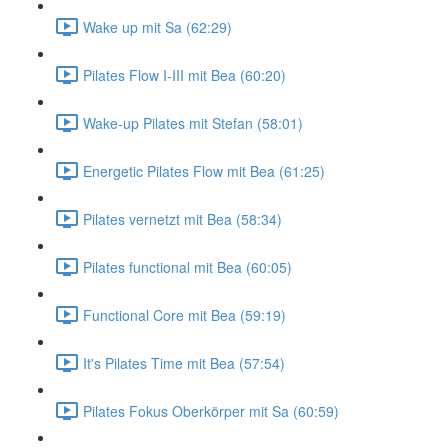
Wake up mit Sa (62:29)
Pilates Flow I-III mit Bea (60:20)
Wake-up Pilates mit Stefan (58:01)
Energetic Pilates Flow mit Bea (61:25)
Pilates vernetzt mit Bea (58:34)
Pilates functional mit Bea (60:05)
Functional Core mit Bea (59:19)
It's Pilates Time mit Bea (57:54)
Pilates Fokus Oberkörper mit Sa (60:59)