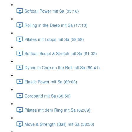
Softball Power mit Sa (35:16)
Rolling in the Deep mit Sa (17:10)
Pilates mit Loops mit Sa (58:58)
Softball Sculpt & Stretch mit Sa (61:02)
Dynamic Core on the Roll mit Sa (59:41)
Elastic Power mit Sa (60:06)
Coreband mit Sa (60:50)
Pilates mit dem Ring mit Sa (62:09)
Move & Strength (Ball) mit Sa (58:50)