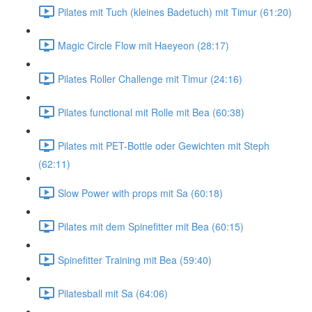
Pilates mit Tuch (kleines Badetuch) mit Timur (61:20)
Magic Circle Flow mit Haeyeon (28:17)
Pilates Roller Challenge mit Timur (24:16)
Pilates functional mit Rolle mit Bea (60:38)
Pilates mit PET-Bottle oder Gewichten mit Steph
(62:11)
Slow Power with props mit Sa (60:18)
Pilates mit dem Spinefitter mit Bea (60:15)
Spinefitter Training mit Bea (59:40)
Pilatesball mit Sa (64:06)