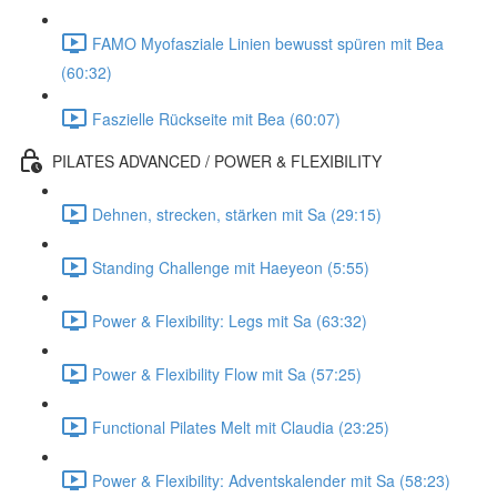
FAMO Myofasziale Linien bewusst spüren mit Bea
(60:32)
Faszielle Rückseite mit Bea (60:07)
PILATES ADVANCED / POWER & FLEXIBILITY
Dehnen, strecken, stärken mit Sa (29:15)
Standing Challenge mit Haeyeon (5:55)
Power & Flexibility: Legs mit Sa (63:32)
Power & Flexibility Flow mit Sa (57:25)
Functional Pilates Melt mit Claudia (23:25)
Power & Flexibility: Adventskalender mit Sa (58:23)