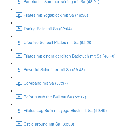
Badetuch - Sommertraining mit Sa (48:21)
Pilates mit Yogablock mit Sa (46:30)
Toning Balls mit Sa (62:04)
Creative Softball Pilates mit Sa (62:20)
Pilates mit einem gerollten Badetuch mit Sa (48:40)
Powerful Spinefitter mit Sa (59:43)
Coreband mit Sa (57:37)
Reform with the Ball mit Sa (58:17)
Pilates Leg Burn mit yoga Block mit Sa (59:49)
Circle around mit Sa (60:33)