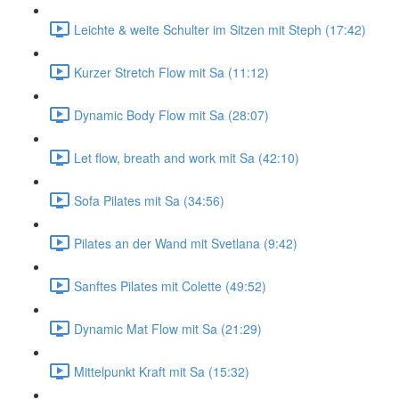
Leichte & weite Schulter im Sitzen mit Steph (17:42)
Kurzer Stretch Flow mit Sa (11:12)
Dynamic Body Flow mit Sa (28:07)
Let flow, breath and work mit Sa (42:10)
Sofa Pilates mit Sa (34:56)
Pilates an der Wand mit Svetlana (9:42)
Sanftes Pilates mit Colette (49:52)
Dynamic Mat Flow mit Sa (21:29)
Mittelpunkt Kraft mit Sa (15:32)