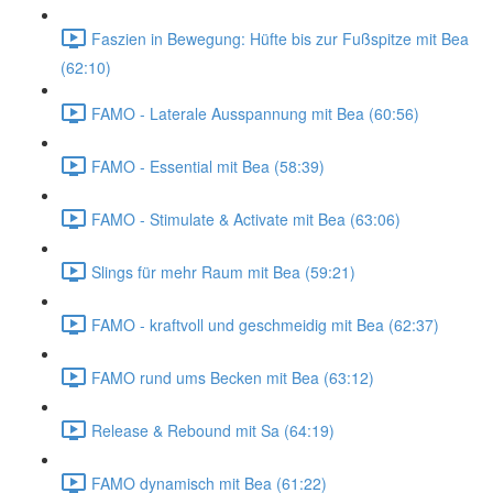
Faszien in Bewegung: Hüfte bis zur Fußspitze mit Bea
(62:10)
FAMO - Laterale Ausspannung mit Bea (60:56)
FAMO - Essential mit Bea (58:39)
FAMO - Stimulate & Activate mit Bea (63:06)
Slings für mehr Raum mit Bea (59:21)
FAMO - kraftvoll und geschmeidig mit Bea (62:37)
FAMO rund ums Becken mit Bea (63:12)
Release & Rebound mit Sa (64:19)
FAMO dynamisch mit Bea (61:22)