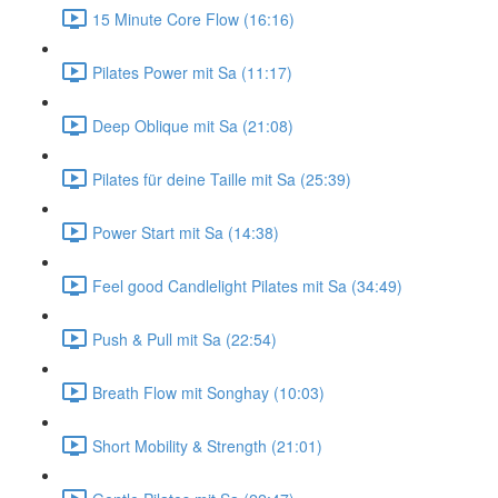
15 Minute Core Flow (16:16)
Pilates Power mit Sa (11:17)
Deep Oblique mit Sa (21:08)
Pilates für deine Taille mit Sa (25:39)
Power Start mit Sa (14:38)
Feel good Candlelight Pilates mit Sa (34:49)
Push & Pull mit Sa (22:54)
Breath Flow mit Songhay (10:03)
Short Mobility & Strength (21:01)