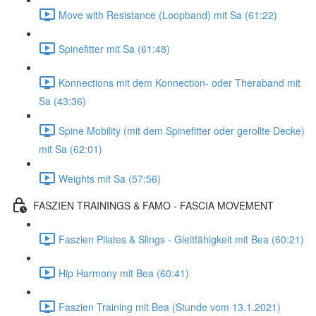
Move with Resistance (Loopband) mit Sa (61:22)
Spinefitter mit Sa (61:48)
Konnections mit dem Konnection- oder Theraband mit
Sa (43:36)
Spine Mobility (mit dem Spinefitter oder gerollte Decke)
mit Sa (62:01)
Weights mit Sa (57:56)
FASZIEN TRAININGS & FAMO - FASCIA MOVEMENT
Faszien Pilates & Slings - Gleitfähigkeit mit Bea (60:21)
Hip Harmony mit Bea (60:41)
Faszien Training mit Bea (Stunde vom 13.1.2021)