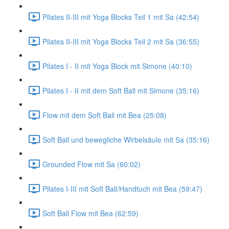
Pilates II-III mit Yoga Blocks Teil 1 mit Sa (42:54)
Pilates II-III mit Yoga Blocks Teil 2 mit Sa (36:55)
Pilates I - II mit Yoga Block mit Simone (40:10)
Pilates I - II mit dem Soft Ball mit Simone (35:16)
Flow mit dem Soft Ball mit Bea (25:08)
Soft Ball und bewegliche Wirbelsäule mit Sa (35:16)
Grounded Flow mit Sa (60:02)
Pilates I-III mit Soft Ball/Handtuch mit Bea (59:47)
Soft Ball Flow mit Bea (62:59)