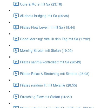
Core & More mit Sa (23:18)
All about bridging mit Sa (29:35)
Pilates Flow Level I-II mit Sa (18:44)
Good Morning: Vital in den Tag mit Sa (17:32)
Morning Stretch mit Stefan (19:00)
Pilates sanft & kontrolliert mit Sa (26:49)
Pilates Relax & Stretching mit Simone (25:08)
Pilates rundum fit mit Melanie (28:55)
Stretching Flow mit Stefan (16:27)