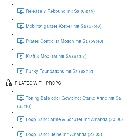
Release & Rebound mit Sa (64:19)
Mobilität ganzer Körper mit Sa (57:46)
Pilates Control in Motion mit Sa (59:46)
Kraft & Mobilität mit Sa (64:07)
Funky Foundations mit Sa (62:12)
PILATES WITH PROPS
Toning Balls oder Gewichte: Starke Arme mit Sa
(38:16)
Loop-Band: Arme & Schulter mit Amanda (20:00)
Loop-Band: Beine mit Amanda (22:05)