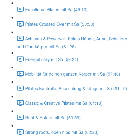
Functional Pilates mit Sa (49:10)
Pilates Crossed Over mit Sa (58:58)
Achtsam & Powervoll: Fokus Hände, Arme, Schultern
und Oberkörper mit Sa (61:26)
Energetically mit Sa (59:24)
Mobilität für deinen ganzen Körper mit Sa (57:46)
Pilates Kontrolle, Ausrichtung & Länge mit Sa (61:10)
Classic & Creative Pilates mit Sa (61:18)
Root & Rotate mit Sa (60:59)
Strong roots, open hips mit Sa (62:23)