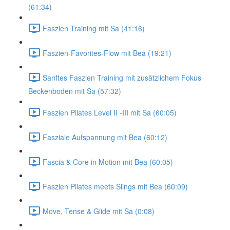
(61:34)
Faszien Training mit Sa (41:16)
Faszien-Favorites-Flow mit Bea (19:21)
Sanftes Faszien Training mit zusätzlichem Fokus
Beckenboden mit Sa (57:32)
Faszien Pilates Level II -III mit Sa (60:05)
Fasziale Aufspannung mit Bea (60:12)
Fascia & Core in Motion mit Bea (60:05)
Faszien Pilates meets Slings mit Bea (60:09)
Move, Tense & Glide mit Sa (0:08)