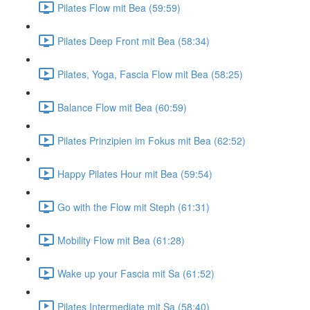
Pilates Flow mit Bea (59:59)
Pilates Deep Front mit Bea (58:34)
Pilates, Yoga, Fascia Flow mit Bea (58:25)
Balance Flow mit Bea (60:59)
Pilates Prinzipien im Fokus mit Bea (62:52)
Happy Pilates Hour mit Bea (59:54)
Go with the Flow mit Steph (61:31)
Mobility Flow mit Bea (61:28)
Wake up your Fascia mit Sa (61:52)
Pilates Intermediate mit Sa (58:40)