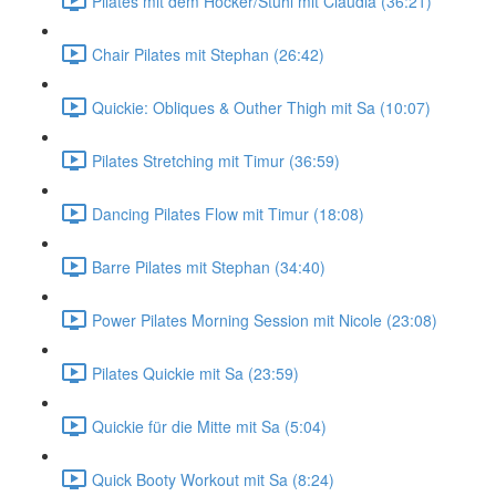
Pilates mit dem Hocker/Stuhl mit Claudia (36:21)
Chair Pilates mit Stephan (26:42)
Quickie: Obliques & Outher Thigh mit Sa (10:07)
Pilates Stretching mit Timur (36:59)
Dancing Pilates Flow mit Timur (18:08)
Barre Pilates mit Stephan (34:40)
Power Pilates Morning Session mit Nicole (23:08)
Pilates Quickie mit Sa (23:59)
Quickie für die Mitte mit Sa (5:04)
Quick Booty Workout mit Sa (8:24)