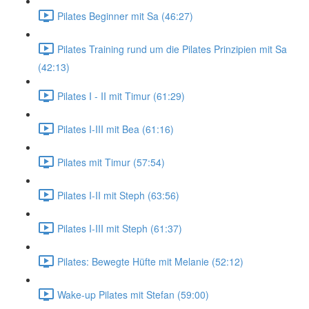
Pilates Beginner mit Sa (46:27)
Pilates Training rund um die Pilates Prinzipien mit Sa
(42:13)
Pilates I - II mit Timur (61:29)
Pilates I-III mit Bea (61:16)
Pilates mit Timur (57:54)
Pilates I-II mit Steph (63:56)
Pilates I-III mit Steph (61:37)
Pilates: Bewegte Hüfte mit Melanie (52:12)
Wake-up Pilates mit Stefan (59:00)