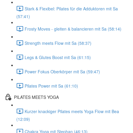
Stark & Flexibel: Pilates für die Adduktoren mit Sa
(57:41)
Frosty Moves - gleiten & balancieren mit Sa (58:14)
Strength meets Flow mit Sa (58:37)
Legs & Glutes Boost mit Sa (61:15)
Power Fokus Oberkörper mit Sa (59:47)
Pilates Power mit Sa (61:10)
PILATES MEETS YOGA
Kurzer knackiger Pilates meets Yoga Flow mit Bea
(12:09)
Chakra Yoga mit Stephan (46:13)