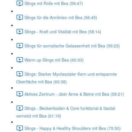
Slings mit Rolle mit Bea (59:47)
Slings für die Armlinien mit Bea (56:45)
Slings - Kraft und Vitalität mit Bea (58:14)
Slings für somatische Gelassenheit mit Bea (59:23)
Warm up Slings mit Bea (60:33)
Slings: Starker Myofaszialer Kern und entspannte
Oberfläche mit Bea (60:38)
Aktives Zentrum - über Arme & Beine mit Bea (59:21)
Slings - Beckenboden & Core funktional & faszial
vernetzt mit Bea (61:19)
Slings - Happy & Healthy Shoulders mit Bea (75:50)