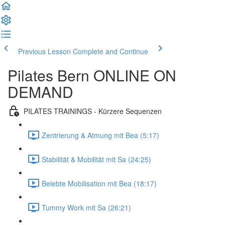
Previous Lesson
Complete and Continue
Pilates Bern ONLINE ON
DEMAND
PILATES TRAININGS - Kürzere Sequenzen
Zentrierung & Atmung mit Bea (5:17)
Stabilität & Mobilität mit Sa (24:25)
Belebte Mobilisation mit Bea (18:17)
Tummy Work mit Sa (26:21)