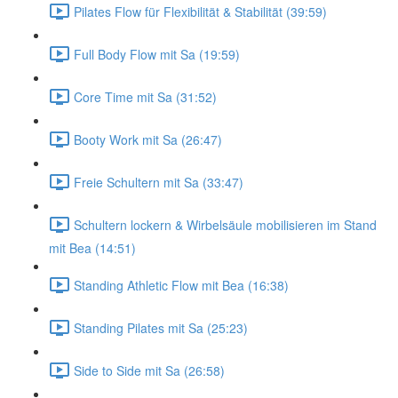
Pilates Flow für Flexibilität & Stabilität (39:59)
Full Body Flow mit Sa (19:59)
Core Time mit Sa (31:52)
Booty Work mit Sa (26:47)
Freie Schultern mit Sa (33:47)
Schultern lockern & Wirbelsäule mobilisieren im Stand
mit Bea (14:51)
Standing Athletic Flow mit Bea (16:38)
Standing Pilates mit Sa (25:23)
Side to Side mit Sa (26:58)