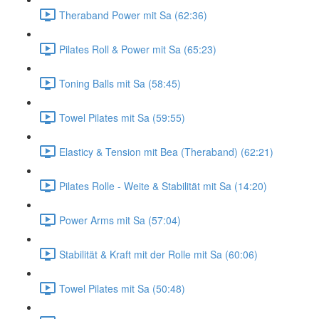
Theraband Power mit Sa (62:36)
Pilates Roll & Power mit Sa (65:23)
Toning Balls mit Sa (58:45)
Towel Pilates mit Sa (59:55)
Elasticy & Tension mit Bea (Theraband) (62:21)
Pilates Rolle - Weite & Stabilität mit Sa (14:20)
Power Arms mit Sa (57:04)
Stabilität & Kraft mit der Rolle mit Sa (60:06)
Towel Pilates mit Sa (50:48)