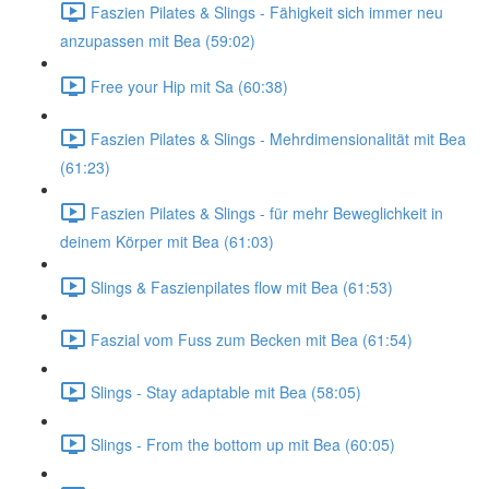
Faszien Pilates & Slings - Fähigkeit sich immer neu
anzupassen mit Bea (59:02)
Free your Hip mit Sa (60:38)
Faszien Pilates & Slings - Mehrdimensionalität mit Bea
(61:23)
Faszien Pilates & Slings - für mehr Beweglichkeit in
deinem Körper mit Bea (61:03)
Slings & Faszienpilates flow mit Bea (61:53)
Faszial vom Fuss zum Becken mit Bea (61:54)
Slings - Stay adaptable mit Bea (58:05)
Slings - From the bottom up mit Bea (60:05)