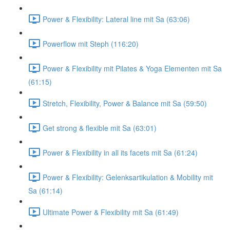
Power & Flexibility: Lateral line mit Sa (63:06)
Powerflow mit Steph (116:20)
Power & Flexibility mit Pilates & Yoga Elementen mit Sa
(61:15)
Stretch, Flexibility, Power & Balance mit Sa (59:50)
Get strong & flexible mit Sa (63:01)
Power & Flexibility in all its facets mit Sa (61:24)
Power & Flexibility: Gelenksartikulation & Mobility mit
Sa (61:14)
Ultimate Power & Flexibility mit Sa (61:49)