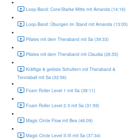
Loop-Band: Core/Starke Mitte mit Amanda (14:16)
Loop-Band: Übungen im Stand mit Amanda (13:05)
Pilates mit dem Theraband mit Sa (39:33)
Pilates mit dem Theraband mit Claudia (26:55)
Kräftige & gelöste Schultern mit Theraband &
Tennisball mit Sa (32:56)
Foam Roller Level 1 mit Sa (38:11)
Foam Roller Level 2-3 mit Sa (31:59)
Magic Circle Flow mit Bea (46:09)
Magic Circle Level II-III mit Sa (37:34)