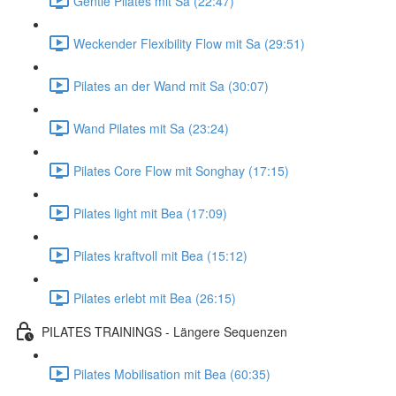
Gentle Pilates mit Sa (22:47)
Weckender Flexibility Flow mit Sa (29:51)
Pilates an der Wand mit Sa (30:07)
Wand Pilates mit Sa (23:24)
Pilates Core Flow mit Songhay (17:15)
Pilates light mit Bea (17:09)
Pilates kraftvoll mit Bea (15:12)
Pilates erlebt mit Bea (26:15)
PILATES TRAININGS - Längere Sequenzen
Pilates Mobilisation mit Bea (60:35)