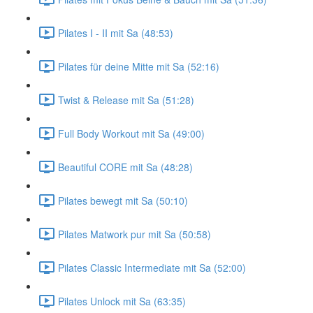
Pilates I - II mit Sa (48:53)
Pilates für deine Mitte mit Sa (52:16)
Twist & Release mit Sa (51:28)
Full Body Workout mit Sa (49:00)
Beautiful CORE mit Sa (48:28)
Pilates bewegt mit Sa (50:10)
Pilates Matwork pur mit Sa (50:58)
Pilates Classic Intermediate mit Sa (52:00)
Pilates Unlock mit Sa (63:35)