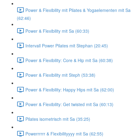
Power & Flexibility mit Pilates & Yogaelementen mit Sa
(62:46)
Power & Flexibility mit Sa (60:33)
Intervall Power Pilates mit Stephan (20:45)
Power & Flexibility: Core & Hip mit Sa (60:38)
Power & Flexibility mit Steph (53:38)
Power & Flexibility: Happy Hips mit Sa (62:00)
Power & Flexibility: Get twisted mit Sa (60:13)
Pilates isometrisch mit Sa (35:25)
Powerrrrrr & Flexibilityyyy mit Sa (62:55)