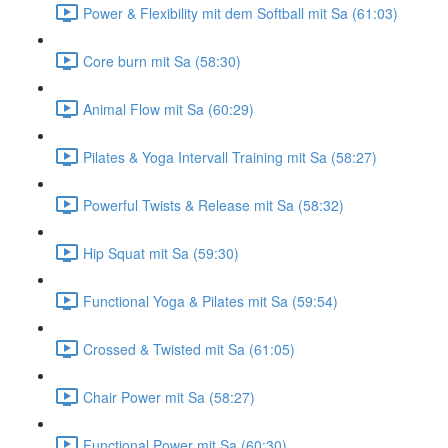
Power & Flexibility mit dem Softball mit Sa (61:03)
Core burn mit Sa (58:30)
Animal Flow mit Sa (60:29)
Pilates & Yoga Intervall Training mit Sa (58:27)
Powerful Twists & Release mit Sa (58:32)
Hip Squat mit Sa (59:30)
Functional Yoga & Pilates mit Sa (59:54)
Crossed & Twisted mit Sa (61:05)
Chair Power mit Sa (58:27)
Functional Power mit Sa (60:30)