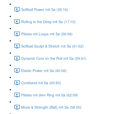
Softball Power mit Sa (35:16)
Rolling in the Deep mit Sa (17:10)
Pilates mit Loops mit Sa (58:58)
Softball Sculpt & Stretch mit Sa (61:02)
Dynamic Core on the Roll mit Sa (59:41)
Elastic Power mit Sa (60:06)
Coreband mit Sa (60:50)
Pilates mit dem Ring mit Sa (62:09)
Move & Strength (Ball) mit Sa (58:50)