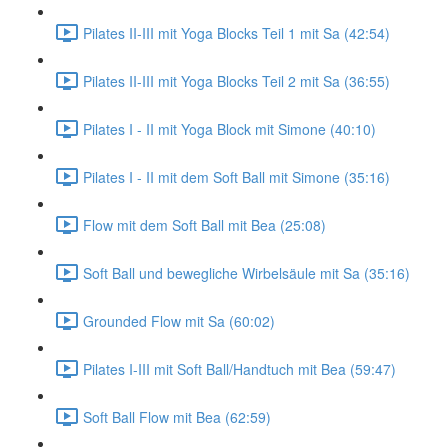
Pilates II-III mit Yoga Blocks Teil 1 mit Sa (42:54)
Pilates II-III mit Yoga Blocks Teil 2 mit Sa (36:55)
Pilates I - II mit Yoga Block mit Simone (40:10)
Pilates I - II mit dem Soft Ball mit Simone (35:16)
Flow mit dem Soft Ball mit Bea (25:08)
Soft Ball und bewegliche Wirbelsäule mit Sa (35:16)
Grounded Flow mit Sa (60:02)
Pilates I-III mit Soft Ball/Handtuch mit Bea (59:47)
Soft Ball Flow mit Bea (62:59)