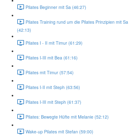
Pilates Beginner mit Sa (46:27)
Pilates Training rund um die Pilates Prinzipien mit Sa
(42:13)
Pilates I - II mit Timur (61:29)
Pilates I-III mit Bea (61:16)
Pilates mit Timur (57:54)
Pilates I-II mit Steph (63:56)
Pilates I-III mit Steph (61:37)
Pilates: Bewegte Hüfte mit Melanie (52:12)
Wake-up Pilates mit Stefan (59:00)