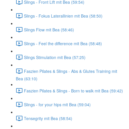
Slings - Front Lift mit Bea (59:54)
Slings - Fokus Laterallinien mit Bea (58:50)
Slings Flow mit Bea (58:46)
Slings - Feel the difference mit Bea (58:48)
Slings Stimulation mit Bea (57:25)
Faszien Pilates & Slings - Abs & Glutes Training mit
Bea (63:10)
Faszien Pilates & Slings - Born to walk mit Bea (59:42)
Slings - for your hips mit Bea (59:04)
Tensegrity mit Bea (58:54)