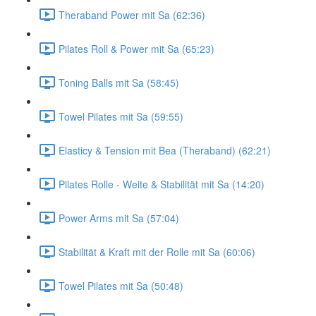
Theraband Power mit Sa (62:36)
Pilates Roll & Power mit Sa (65:23)
Toning Balls mit Sa (58:45)
Towel Pilates mit Sa (59:55)
Elasticy & Tension mit Bea (Theraband) (62:21)
Pilates Rolle - Weite & Stabilität mit Sa (14:20)
Power Arms mit Sa (57:04)
Stabilität & Kraft mit der Rolle mit Sa (60:06)
Towel Pilates mit Sa (50:48)