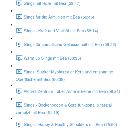
Slings mit Rolle mit Bea (59:47)
Slings für die Armlinien mit Bea (56:45)
Slings - Kraft und Vitalität mit Bea (58:14)
Slings für somatische Gelassenheit mit Bea (59:23)
Warm up Slings mit Bea (60:33)
Slings: Starker Myofaszialer Kern und entspannte
Oberfläche mit Bea (60:38)
Aktives Zentrum - über Arme & Beine mit Bea (59:21)
Slings - Beckenboden & Core funktional & faszial
vernetzt mit Bea (61:19)
Slings - Happy & Healthy Shoulders mit Bea (75:50)