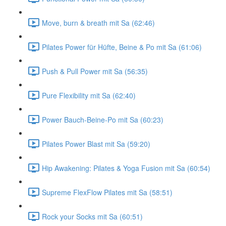
Move, burn & breath mit Sa (62:46)
Pilates Power für Hüfte, Beine & Po mit Sa (61:06)
Push & Pull Power mit Sa (56:35)
Pure Flexibility mit Sa (62:40)
Power Bauch-Beine-Po mit Sa (60:23)
Pilates Power Blast mit Sa (59:20)
Hip Awakening: Pilates & Yoga Fusion mit Sa (60:54)
Supreme FlexFlow Pilates mit Sa (58:51)
Rock your Socks mit Sa (60:51)