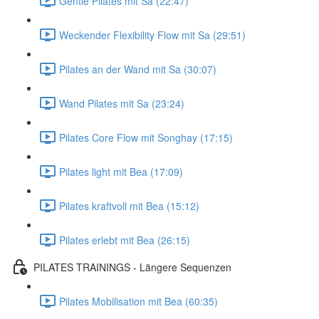
Gentle Pilates mit Sa (22:47)
Weckender Flexibility Flow mit Sa (29:51)
Pilates an der Wand mit Sa (30:07)
Wand Pilates mit Sa (23:24)
Pilates Core Flow mit Songhay (17:15)
Pilates light mit Bea (17:09)
Pilates kraftvoll mit Bea (15:12)
Pilates erlebt mit Bea (26:15)
PILATES TRAININGS - Längere Sequenzen
Pilates Mobilisation mit Bea (60:35)