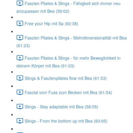
Faszien Pilates & Slings - Fähigkeit sich immer neu
anzupassen mit Bea (59:02)
Free your Hip mit Sa (60:38)
Faszien Pilates & Slings - Mehrdimensionalität mit Bea
(61:23)
Faszien Pilates & Slings - für mehr Beweglichkeit in
deinem Körper mit Bea (61:03)
Slings & Faszienpilates flow mit Bea (61:53)
Faszial vom Fuss zum Becken mit Bea (61:54)
Slings - Stay adaptable mit Bea (58:05)
Slings - From the bottom up mit Bea (60:05)