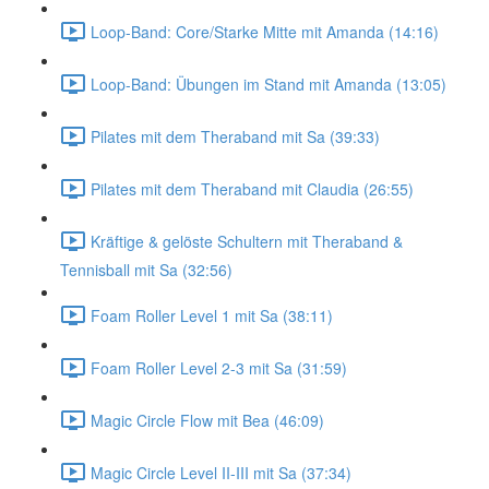
Loop-Band: Core/Starke Mitte mit Amanda (14:16)
Loop-Band: Übungen im Stand mit Amanda (13:05)
Pilates mit dem Theraband mit Sa (39:33)
Pilates mit dem Theraband mit Claudia (26:55)
Kräftige & gelöste Schultern mit Theraband &
Tennisball mit Sa (32:56)
Foam Roller Level 1 mit Sa (38:11)
Foam Roller Level 2-3 mit Sa (31:59)
Magic Circle Flow mit Bea (46:09)
Magic Circle Level II-III mit Sa (37:34)