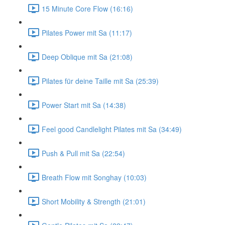
15 Minute Core Flow (16:16)
Pilates Power mit Sa (11:17)
Deep Oblique mit Sa (21:08)
Pilates für deine Taille mit Sa (25:39)
Power Start mit Sa (14:38)
Feel good Candlelight Pilates mit Sa (34:49)
Push & Pull mit Sa (22:54)
Breath Flow mit Songhay (10:03)
Short Mobility & Strength (21:01)