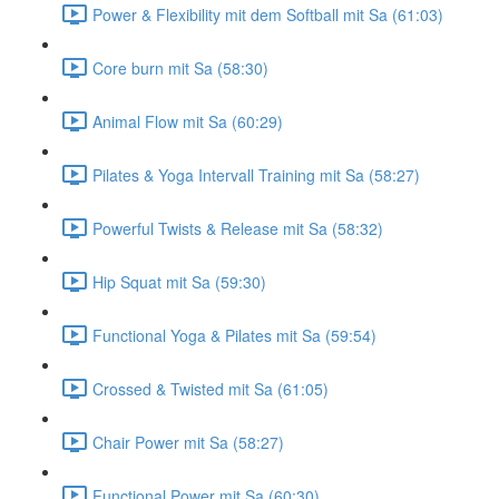
Power & Flexibility mit dem Softball mit Sa (61:03)
Core burn mit Sa (58:30)
Animal Flow mit Sa (60:29)
Pilates & Yoga Intervall Training mit Sa (58:27)
Powerful Twists & Release mit Sa (58:32)
Hip Squat mit Sa (59:30)
Functional Yoga & Pilates mit Sa (59:54)
Crossed & Twisted mit Sa (61:05)
Chair Power mit Sa (58:27)
Functional Power mit Sa (60:30)