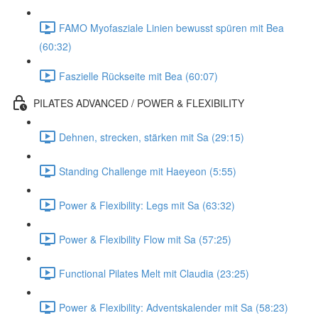
FAMO Myofasziale Linien bewusst spüren mit Bea
(60:32)
Faszielle Rückseite mit Bea (60:07)
PILATES ADVANCED / POWER & FLEXIBILITY
Dehnen, strecken, stärken mit Sa (29:15)
Standing Challenge mit Haeyeon (5:55)
Power & Flexibility: Legs mit Sa (63:32)
Power & Flexibility Flow mit Sa (57:25)
Functional Pilates Melt mit Claudia (23:25)
Power & Flexibility: Adventskalender mit Sa (58:23)