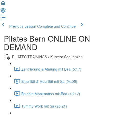
Previous Lesson
Complete and Continue
Pilates Bern ONLINE ON
DEMAND
PILATES TRAININGS - Kürzere Sequenzen
Zentrierung & Atmung mit Bea (5:17)
Stabilität & Mobilität mit Sa (24:25)
Belebte Mobilisation mit Bea (18:17)
Tummy Work mit Sa (26:21)