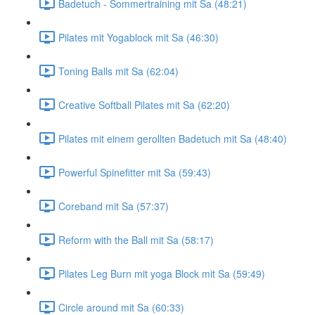
Badetuch - Sommertraining mit Sa (48:21)
Pilates mit Yogablock mit Sa (46:30)
Toning Balls mit Sa (62:04)
Creative Softball Pilates mit Sa (62:20)
Pilates mit einem gerollten Badetuch mit Sa (48:40)
Powerful Spinefitter mit Sa (59:43)
Coreband mit Sa (57:37)
Reform with the Ball mit Sa (58:17)
Pilates Leg Burn mit yoga Block mit Sa (59:49)
Circle around mit Sa (60:33)