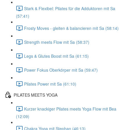
Stark & Flexibel: Pilates für die Adduktoren mit Sa
(57:41)
Frosty Moves - gleiten & balancieren mit Sa (58:14)
Strength meets Flow mit Sa (58:37)
Legs & Glutes Boost mit Sa (61:15)
Power Fokus Oberkörper mit Sa (59:47)
Pilates Power mit Sa (61:10)
PILATES MEETS YOGA
Kurzer knackiger Pilates meets Yoga Flow mit Bea
(12:09)
Chakra Yoga mit Stephan (46:13)