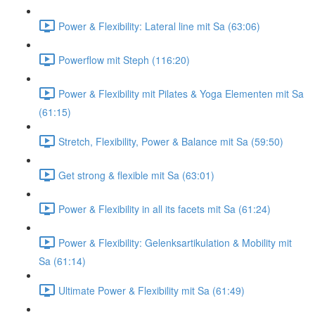
Power & Flexibility: Lateral line mit Sa (63:06)
Powerflow mit Steph (116:20)
Power & Flexibility mit Pilates & Yoga Elementen mit Sa
(61:15)
Stretch, Flexibility, Power & Balance mit Sa (59:50)
Get strong & flexible mit Sa (63:01)
Power & Flexibility in all its facets mit Sa (61:24)
Power & Flexibility: Gelenksartikulation & Mobility mit
Sa (61:14)
Ultimate Power & Flexibility mit Sa (61:49)