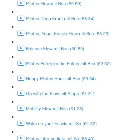
Pilates Flow mit Bea (59:59)
Pilates Deep Front mit Bea (58:34)
Pilates, Yoga, Fascia Flow mit Bea (58:25)
Balance Flow mit Bea (60:59)
Pilates Prinzipien im Fokus mit Bea (62:52)
Happy Pilates Hour mit Bea (59:54)
Go with the Flow mit Steph (61:31)
Mobility Flow mit Bea (61:28)
Wake up your Fascia mit Sa (61:52)
Pilates Intermediate mit Sa (58:40)