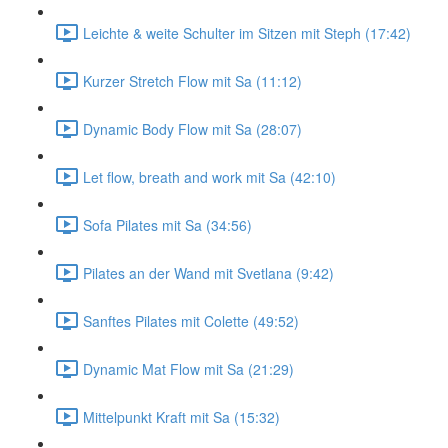
Leichte & weite Schulter im Sitzen mit Steph (17:42)
Kurzer Stretch Flow mit Sa (11:12)
Dynamic Body Flow mit Sa (28:07)
Let flow, breath and work mit Sa (42:10)
Sofa Pilates mit Sa (34:56)
Pilates an der Wand mit Svetlana (9:42)
Sanftes Pilates mit Colette (49:52)
Dynamic Mat Flow mit Sa (21:29)
Mittelpunkt Kraft mit Sa (15:32)