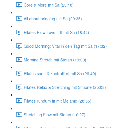
Core & More mit Sa (23:18)
All about bridging mit Sa (29:35)
Pilates Flow Level I-II mit Sa (18:44)
Good Morning: Vital in den Tag mit Sa (17:32)
Morning Stretch mit Stefan (19:00)
Pilates sanft & kontrolliert mit Sa (26:49)
Pilates Relax & Stretching mit Simone (25:08)
Pilates rundum fit mit Melanie (28:55)
Stretching Flow mit Stefan (16:27)