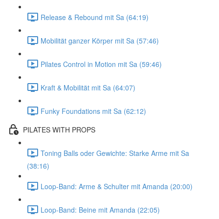
Release & Rebound mit Sa (64:19)
Mobilität ganzer Körper mit Sa (57:46)
Pilates Control in Motion mit Sa (59:46)
Kraft & Mobilität mit Sa (64:07)
Funky Foundations mit Sa (62:12)
PILATES WITH PROPS
Toning Balls oder Gewichte: Starke Arme mit Sa
(38:16)
Loop-Band: Arme & Schulter mit Amanda (20:00)
Loop-Band: Beine mit Amanda (22:05)