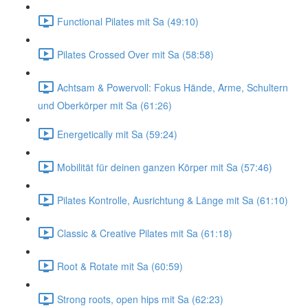
Functional Pilates mit Sa (49:10)
Pilates Crossed Over mit Sa (58:58)
Achtsam & Powervoll: Fokus Hände, Arme, Schultern
und Oberkörper mit Sa (61:26)
Energetically mit Sa (59:24)
Mobilität für deinen ganzen Körper mit Sa (57:46)
Pilates Kontrolle, Ausrichtung & Länge mit Sa (61:10)
Classic & Creative Pilates mit Sa (61:18)
Root & Rotate mit Sa (60:59)
Strong roots, open hips mit Sa (62:23)