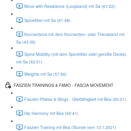
Move with Resistance (Loopband) mit Sa (61:22)
Spinefitter mit Sa (61:48)
Konnections mit dem Konnection- oder Theraband mit
Sa (43:36)
Spine Mobility (mit dem Spinefitter oder gerollte Decke)
mit Sa (62:01)
Weights mit Sa (57:56)
FASZIEN TRAININGS & FAMO - FASCIA MOVEMENT
Faszien Pilates & Slings - Gleitfähigkeit mit Bea (60:21)
Hip Harmony mit Bea (60:41)
Faszien Training mit Bea (Stunde vom 13.1.2021)