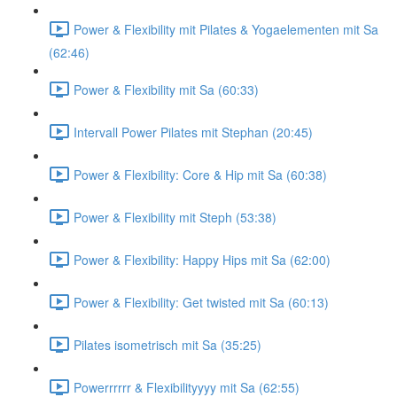
Power & Flexibility mit Pilates & Yogaelementen mit Sa
(62:46)
Power & Flexibility mit Sa (60:33)
Intervall Power Pilates mit Stephan (20:45)
Power & Flexibility: Core & Hip mit Sa (60:38)
Power & Flexibility mit Steph (53:38)
Power & Flexibility: Happy Hips mit Sa (62:00)
Power & Flexibility: Get twisted mit Sa (60:13)
Pilates isometrisch mit Sa (35:25)
Powerrrrrr & Flexibilityyyy mit Sa (62:55)