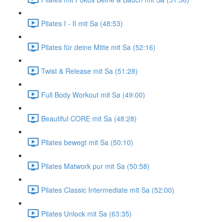
Pilates I - II mit Sa (48:53)
Pilates für deine Mitte mit Sa (52:16)
Twist & Release mit Sa (51:28)
Full Body Workout mit Sa (49:00)
Beautiful CORE mit Sa (48:28)
Pilates bewegt mit Sa (50:10)
Pilates Matwork pur mit Sa (50:58)
Pilates Classic Intermediate mit Sa (52:00)
Pilates Unlock mit Sa (63:35)