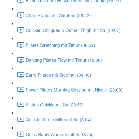
Pilates mit dem Hocker/Stuhl mit Claudia (36:21)
Chair Pilates mit Stephan (26:42)
Quickie: Obliques & Outher Thigh mit Sa (10:07)
Pilates Stretching mit Timur (36:59)
Dancing Pilates Flow mit Timur (18:08)
Barre Pilates mit Stephan (34:40)
Power Pilates Morning Session mit Nicole (23:08)
Pilates Quickie mit Sa (23:59)
Quickie für die Mitte mit Sa (5:04)
Quick Booty Workout mit Sa (8:24)