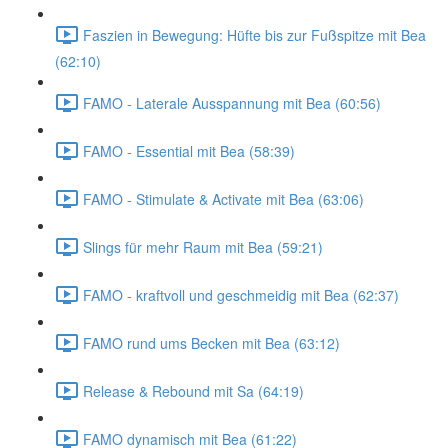
Faszien in Bewegung: Hüfte bis zur Fußspitze mit Bea
(62:10)
FAMO - Laterale Ausspannung mit Bea (60:56)
FAMO - Essential mit Bea (58:39)
FAMO - Stimulate & Activate mit Bea (63:06)
Slings für mehr Raum mit Bea (59:21)
FAMO - kraftvoll und geschmeidig mit Bea (62:37)
FAMO rund ums Becken mit Bea (63:12)
Release & Rebound mit Sa (64:19)
FAMO dynamisch mit Bea (61:22)