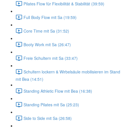
Pilates Flow für Flexibilität & Stabilität (39:59)
Full Body Flow mit Sa (19:59)
Core Time mit Sa (31:52)
Booty Work mit Sa (26:47)
Freie Schultern mit Sa (33:47)
Schultern lockern & Wirbelsäule mobilisieren im Stand
mit Bea (14:51)
Standing Athletic Flow mit Bea (16:38)
Standing Pilates mit Sa (25:23)
Side to Side mit Sa (26:58)