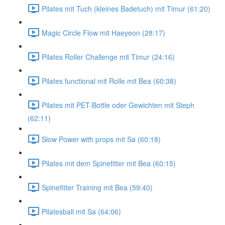
Pilates mit Tuch (kleines Badetuch) mit Timur (61:20)
Magic Circle Flow mit Haeyeon (28:17)
Pilates Roller Challenge mit Timur (24:16)
Pilates functional mit Rolle mit Bea (60:38)
Pilates mit PET-Bottle oder Gewichten mit Steph
(62:11)
Slow Power with props mit Sa (60:18)
Pilates mit dem Spinefitter mit Bea (60:15)
Spinefitter Training mit Bea (59:40)
Pilatesball mit Sa (64:06)