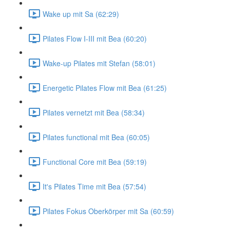
Wake up mit Sa (62:29)
Pilates Flow I-III mit Bea (60:20)
Wake-up Pilates mit Stefan (58:01)
Energetic Pilates Flow mit Bea (61:25)
Pilates vernetzt mit Bea (58:34)
Pilates functional mit Bea (60:05)
Functional Core mit Bea (59:19)
It's Pilates Time mit Bea (57:54)
Pilates Fokus Oberkörper mit Sa (60:59)