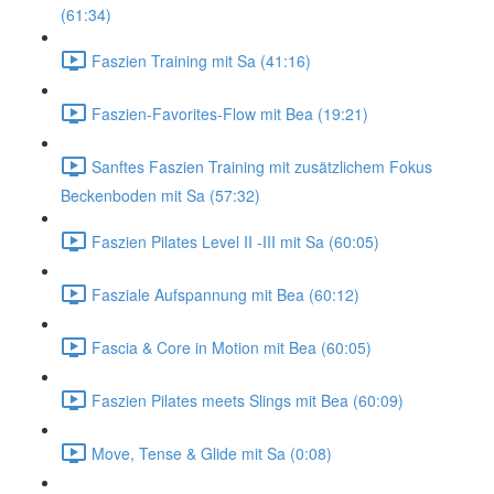
(61:34)
Faszien Training mit Sa (41:16)
Faszien-Favorites-Flow mit Bea (19:21)
Sanftes Faszien Training mit zusätzlichem Fokus
Beckenboden mit Sa (57:32)
Faszien Pilates Level II -III mit Sa (60:05)
Fasziale Aufspannung mit Bea (60:12)
Fascia & Core in Motion mit Bea (60:05)
Faszien Pilates meets Slings mit Bea (60:09)
Move, Tense & Glide mit Sa (0:08)