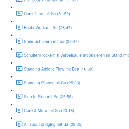
Core Time mit Sa (31:52)
Booty Work mit Sa (26:47)
Freie Schultern mit Sa (33:47)
Schultern lockern & Wirbelsäule mobilisieren im Stand mi
Standing Athletic Flow mit Bea (16:38)
Standing Pilates mit Sa (25:23)
Side to Side mit Sa (26:58)
Core & More mit Sa (23:18)
All about bridging mit Sa (29:35)