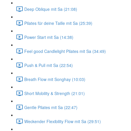
Deep Oblique mit Sa (21:08)
Pilates für deine Taille mit Sa (25:39)
Power Start mit Sa (14:38)
Feel good Candlelight Pilates mit Sa (34:49)
Push & Pull mit Sa (22:54)
Breath Flow mit Songhay (10:03)
Short Mobility & Strength (21:01)
Gentle Pilates mit Sa (22:47)
Weckender Flexibility Flow mit Sa (29:51)