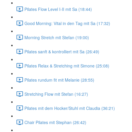
Pilates Flow Level I-II mit Sa (18:44)
Good Morning: Vital in den Tag mit Sa (17:32)
Morning Stretch mit Stefan (19:00)
Pilates sanft & kontrolliert mit Sa (26:49)
Pilates Relax & Stretching mit Simone (25:08)
Pilates rundum fit mit Melanie (28:55)
Stretching Flow mit Stefan (16:27)
Pilates mit dem Hocker/Stuhl mit Claudia (36:21)
Chair Pilates mit Stephan (26:42)