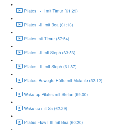
Pilates I - II mit Timur (61:29)
Pilates I-III mit Bea (61:16)
Pilates mit Timur (57:54)
Pilates I-II mit Steph (63:56)
Pilates I-III mit Steph (61:37)
Pilates: Bewegte Hüfte mit Melanie (52:12)
Wake-up Pilates mit Stefan (59:00)
Wake up mit Sa (62:29)
Pilates Flow I-III mit Bea (60:20)