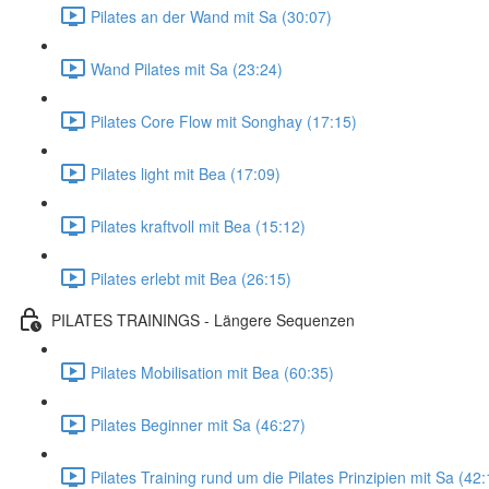
Pilates an der Wand mit Sa (30:07)
Wand Pilates mit Sa (23:24)
Pilates Core Flow mit Songhay (17:15)
Pilates light mit Bea (17:09)
Pilates kraftvoll mit Bea (15:12)
Pilates erlebt mit Bea (26:15)
PILATES TRAININGS - Längere Sequenzen
Pilates Mobilisation mit Bea (60:35)
Pilates Beginner mit Sa (46:27)
Pilates Training rund um die Pilates Prinzipien mit Sa (42: