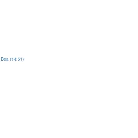
t Bea (14:51)