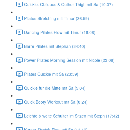
Quickie: Obliques & Outher Thigh mit Sa (10:07)
Pilates Stretching mit Timur (36:59)
Dancing Pilates Flow mit Timur (18:08)
Barre Pilates mit Stephan (34:40)
Power Pilates Morning Session mit Nicole (23:08)
Pilates Quickie mit Sa (23:59)
Quickie für die Mitte mit Sa (5:04)
Quick Booty Workout mit Sa (8:24)
Leichte & weite Schulter im Sitzen mit Steph (17:42)
Kurzer Stretch Flow mit Sa (11:12)