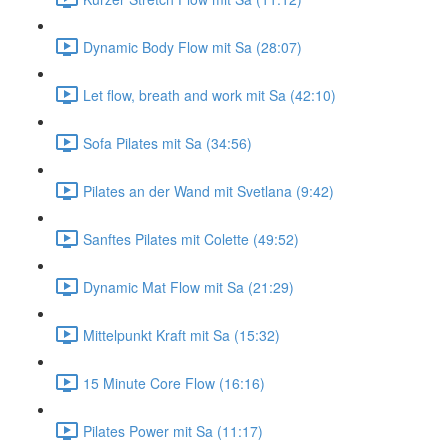
Dynamic Body Flow mit Sa (28:07)
Let flow, breath and work mit Sa (42:10)
Sofa Pilates mit Sa (34:56)
Pilates an der Wand mit Svetlana (9:42)
Sanftes Pilates mit Colette (49:52)
Dynamic Mat Flow mit Sa (21:29)
Mittelpunkt Kraft mit Sa (15:32)
15 Minute Core Flow (16:16)
Pilates Power mit Sa (11:17)