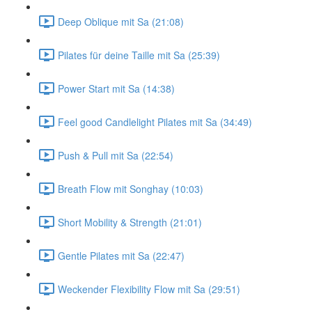
Deep Oblique mit Sa (21:08)
Pilates für deine Taille mit Sa (25:39)
Power Start mit Sa (14:38)
Feel good Candlelight Pilates mit Sa (34:49)
Push & Pull mit Sa (22:54)
Breath Flow mit Songhay (10:03)
Short Mobility & Strength (21:01)
Gentle Pilates mit Sa (22:47)
Weckender Flexibility Flow mit Sa (29:51)