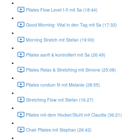
Pilates Flow Level I-II mit Sa (18:44)
Good Morning: Vital in den Tag mit Sa (17:32)
Morning Stretch mit Stefan (19:00)
Pilates sanft & kontrolliert mit Sa (26:49)
Pilates Relax & Stretching mit Simone (25:08)
Pilates rundum fit mit Melanie (28:55)
Stretching Flow mit Stefan (16:27)
Pilates mit dem Hocker/Stuhl mit Claudia (36:21)
Chair Pilates mit Stephan (26:42)