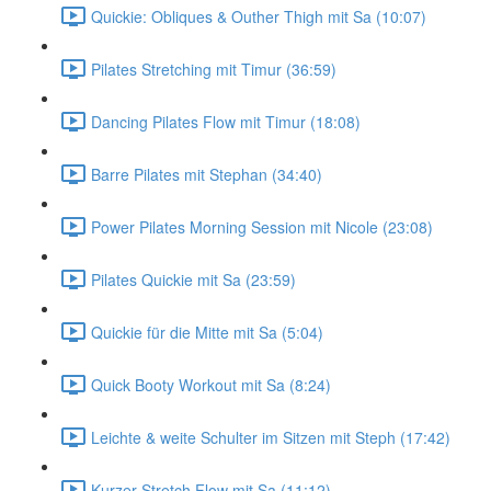
Quickie: Obliques & Outher Thigh mit Sa (10:07)
Pilates Stretching mit Timur (36:59)
Dancing Pilates Flow mit Timur (18:08)
Barre Pilates mit Stephan (34:40)
Power Pilates Morning Session mit Nicole (23:08)
Pilates Quickie mit Sa (23:59)
Quickie für die Mitte mit Sa (5:04)
Quick Booty Workout mit Sa (8:24)
Leichte & weite Schulter im Sitzen mit Steph (17:42)
Kurzer Stretch Flow mit Sa (11:12)