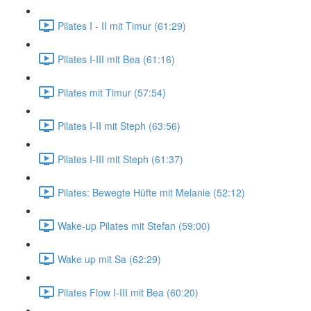
Pilates I - II mit Timur (61:29)
Pilates I-III mit Bea (61:16)
Pilates mit Timur (57:54)
Pilates I-II mit Steph (63:56)
Pilates I-III mit Steph (61:37)
Pilates: Bewegte Hüfte mit Melanie (52:12)
Wake-up Pilates mit Stefan (59:00)
Wake up mit Sa (62:29)
Pilates Flow I-III mit Bea (60:20)