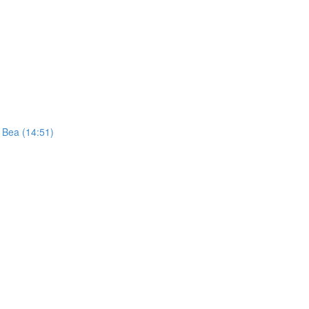
t Bea (14:51)