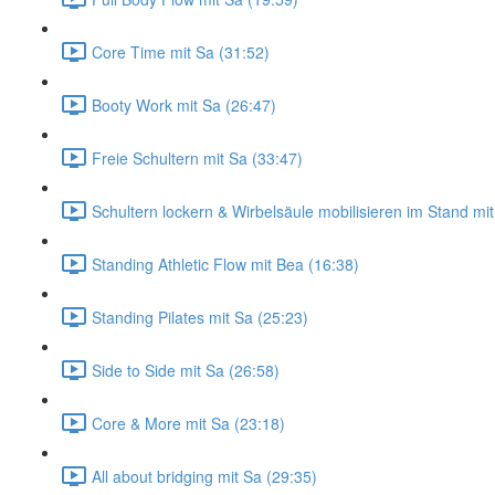
Core Time mit Sa (31:52)
Booty Work mit Sa (26:47)
Freie Schultern mit Sa (33:47)
Schultern lockern & Wirbelsäule mobilisieren im Stand mi
Standing Athletic Flow mit Bea (16:38)
Standing Pilates mit Sa (25:23)
Side to Side mit Sa (26:58)
Core & More mit Sa (23:18)
All about bridging mit Sa (29:35)