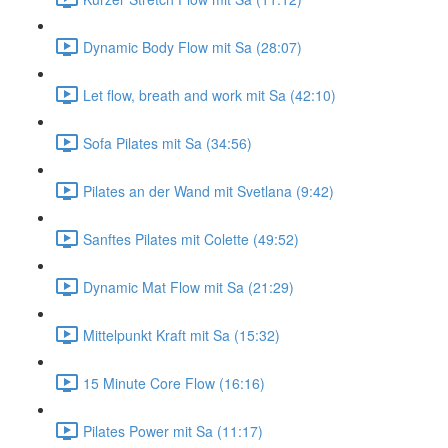
Dynamic Body Flow mit Sa (28:07)
Let flow, breath and work mit Sa (42:10)
Sofa Pilates mit Sa (34:56)
Pilates an der Wand mit Svetlana (9:42)
Sanftes Pilates mit Colette (49:52)
Dynamic Mat Flow mit Sa (21:29)
Mittelpunkt Kraft mit Sa (15:32)
15 Minute Core Flow (16:16)
Pilates Power mit Sa (11:17)