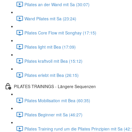
Pilates an der Wand mit Sa (30:07)
Wand Pilates mit Sa (23:24)
Pilates Core Flow mit Songhay (17:15)
Pilates light mit Bea (17:09)
Pilates kraftvoll mit Bea (15:12)
Pilates erlebt mit Bea (26:15)
PILATES TRAININGS - Längere Sequenzen
Pilates Mobilisation mit Bea (60:35)
Pilates Beginner mit Sa (46:27)
Pilates Training rund um die Pilates Prinzipien mit Sa (42: