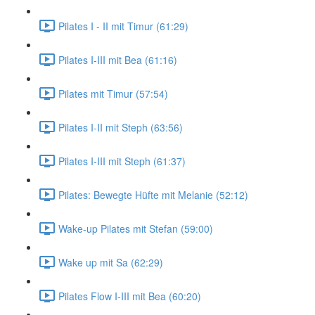
Pilates I - II mit Timur (61:29)
Pilates I-III mit Bea (61:16)
Pilates mit Timur (57:54)
Pilates I-II mit Steph (63:56)
Pilates I-III mit Steph (61:37)
Pilates: Bewegte Hüfte mit Melanie (52:12)
Wake-up Pilates mit Stefan (59:00)
Wake up mit Sa (62:29)
Pilates Flow I-III mit Bea (60:20)