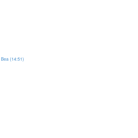
t Bea (14:51)