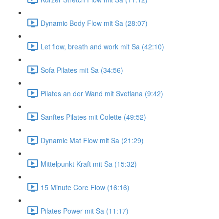
Dynamic Body Flow mit Sa (28:07)
Let flow, breath and work mit Sa (42:10)
Sofa Pilates mit Sa (34:56)
Pilates an der Wand mit Svetlana (9:42)
Sanftes Pilates mit Colette (49:52)
Dynamic Mat Flow mit Sa (21:29)
Mittelpunkt Kraft mit Sa (15:32)
15 Minute Core Flow (16:16)
Pilates Power mit Sa (11:17)