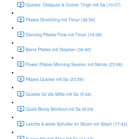
Quickie: Obliques & Outher Thigh mit Sa (10:07)
Pilates Stretching mit Timur (36:59)
Dancing Pilates Flow mit Timur (18:08)
Barre Pilates mit Stephan (34:40)
Power Pilates Morning Session mit Nicole (23:08)
Pilates Quickie mit Sa (23:59)
Quickie für die Mitte mit Sa (5:04)
Quick Booty Workout mit Sa (8:24)
Leichte & weite Schulter im Sitzen mit Steph (17:42)
Kurzer Stretch Flow mit Sa (11:12)