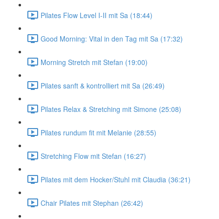
Pilates Flow Level I-II mit Sa (18:44)
Good Morning: Vital in den Tag mit Sa (17:32)
Morning Stretch mit Stefan (19:00)
Pilates sanft & kontrolliert mit Sa (26:49)
Pilates Relax & Stretching mit Simone (25:08)
Pilates rundum fit mit Melanie (28:55)
Stretching Flow mit Stefan (16:27)
Pilates mit dem Hocker/Stuhl mit Claudia (36:21)
Chair Pilates mit Stephan (26:42)