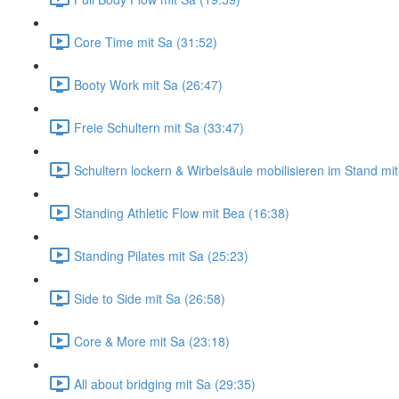
Core Time mit Sa (31:52)
Booty Work mit Sa (26:47)
Freie Schultern mit Sa (33:47)
Schultern lockern & Wirbelsäule mobilisieren im Stand mi
Standing Athletic Flow mit Bea (16:38)
Standing Pilates mit Sa (25:23)
Side to Side mit Sa (26:58)
Core & More mit Sa (23:18)
All about bridging mit Sa (29:35)