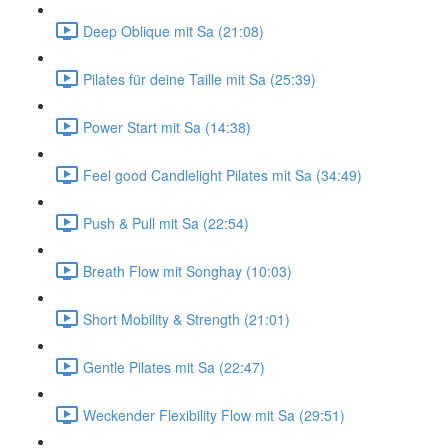
Deep Oblique mit Sa (21:08)
Pilates für deine Taille mit Sa (25:39)
Power Start mit Sa (14:38)
Feel good Candlelight Pilates mit Sa (34:49)
Push & Pull mit Sa (22:54)
Breath Flow mit Songhay (10:03)
Short Mobility & Strength (21:01)
Gentle Pilates mit Sa (22:47)
Weckender Flexibility Flow mit Sa (29:51)