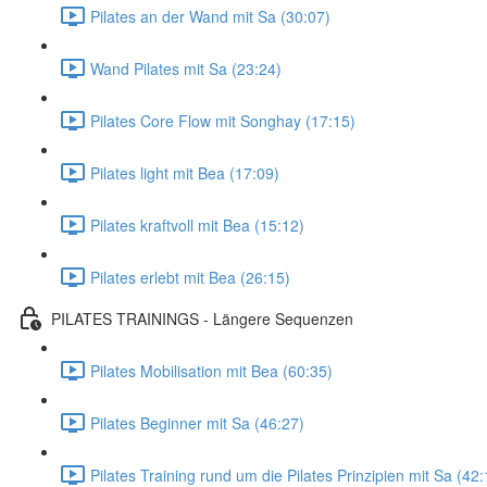
Pilates an der Wand mit Sa (30:07)
Wand Pilates mit Sa (23:24)
Pilates Core Flow mit Songhay (17:15)
Pilates light mit Bea (17:09)
Pilates kraftvoll mit Bea (15:12)
Pilates erlebt mit Bea (26:15)
PILATES TRAININGS - Längere Sequenzen
Pilates Mobilisation mit Bea (60:35)
Pilates Beginner mit Sa (46:27)
Pilates Training rund um die Pilates Prinzipien mit Sa (42: