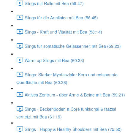
Slings mit Rolle mit Bea (59:47)
Slings für die Armlinien mit Bea (56:45)
Slings - Kraft und Vitalität mit Bea (58:14)
Slings für somatische Gelassenheit mit Bea (59:23)
Warm up Slings mit Bea (60:33)
Slings: Starker Myofaszialer Kern und entspannte
Oberfläche mit Bea (60:38)
Aktives Zentrum - über Arme & Beine mit Bea (59:21)
Slings - Beckenboden & Core funktional & faszial
vernetzt mit Bea (61:19)
Slings - Happy & Healthy Shoulders mit Bea (75:50)