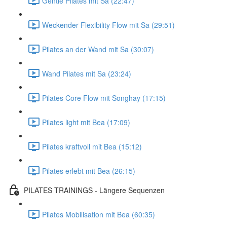
Gentle Pilates mit Sa (22:47)
Weckender Flexibility Flow mit Sa (29:51)
Pilates an der Wand mit Sa (30:07)
Wand Pilates mit Sa (23:24)
Pilates Core Flow mit Songhay (17:15)
Pilates light mit Bea (17:09)
Pilates kraftvoll mit Bea (15:12)
Pilates erlebt mit Bea (26:15)
PILATES TRAININGS - Längere Sequenzen
Pilates Mobilisation mit Bea (60:35)