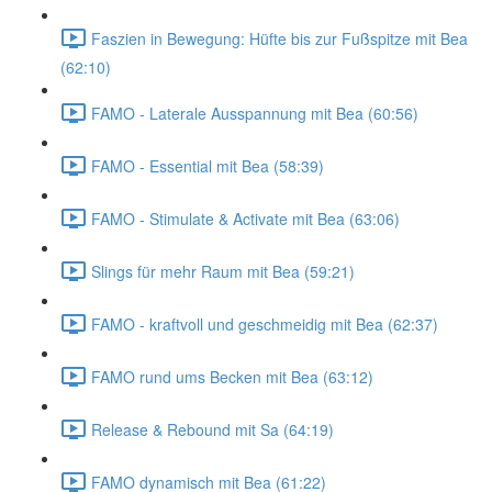
Faszien in Bewegung: Hüfte bis zur Fußspitze mit Bea
(62:10)
FAMO - Laterale Ausspannung mit Bea (60:56)
FAMO - Essential mit Bea (58:39)
FAMO - Stimulate & Activate mit Bea (63:06)
Slings für mehr Raum mit Bea (59:21)
FAMO - kraftvoll und geschmeidig mit Bea (62:37)
FAMO rund ums Becken mit Bea (63:12)
Release & Rebound mit Sa (64:19)
FAMO dynamisch mit Bea (61:22)