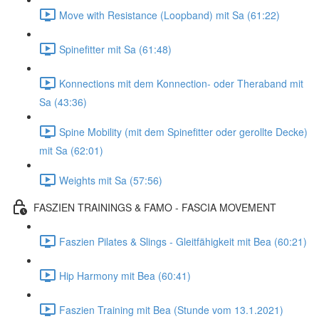
Move with Resistance (Loopband) mit Sa (61:22)
Spinefitter mit Sa (61:48)
Konnections mit dem Konnection- oder Theraband mit
Sa (43:36)
Spine Mobility (mit dem Spinefitter oder gerollte Decke)
mit Sa (62:01)
Weights mit Sa (57:56)
FASZIEN TRAININGS & FAMO - FASCIA MOVEMENT
Faszien Pilates & Slings - Gleitfähigkeit mit Bea (60:21)
Hip Harmony mit Bea (60:41)
Faszien Training mit Bea (Stunde vom 13.1.2021)