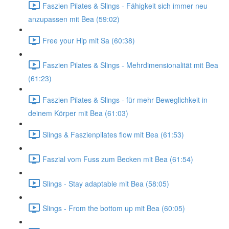
Faszien Pilates & Slings - Fähigkeit sich immer neu
anzupassen mit Bea (59:02)
Free your Hip mit Sa (60:38)
Faszien Pilates & Slings - Mehrdimensionalität mit Bea
(61:23)
Faszien Pilates & Slings - für mehr Beweglichkeit in
deinem Körper mit Bea (61:03)
Slings & Faszienpilates flow mit Bea (61:53)
Faszial vom Fuss zum Becken mit Bea (61:54)
Slings - Stay adaptable mit Bea (58:05)
Slings - From the bottom up mit Bea (60:05)