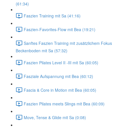
(61:34)
Faszien Training mit Sa (41:16)
Faszien-Favorites-Flow mit Bea (19:21)
Sanftes Faszien Training mit zusätzlichem Fokus
Beckenboden mit Sa (57:32)
Faszien Pilates Level II -III mit Sa (60:05)
Fasziale Aufspannung mit Bea (60:12)
Fascia & Core in Motion mit Bea (60:05)
Faszien Pilates meets Slings mit Bea (60:09)
Move, Tense & Glide mit Sa (0:08)