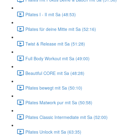
Pilates I - II mit Sa (48:53)
Pilates für deine Mitte mit Sa (52:16)
Twist & Release mit Sa (51:28)
Full Body Workout mit Sa (49:00)
Beautiful CORE mit Sa (48:28)
Pilates bewegt mit Sa (50:10)
Pilates Matwork pur mit Sa (50:58)
Pilates Classic Intermediate mit Sa (52:00)
Pilates Unlock mit Sa (63:35)