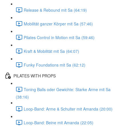
Release & Rebound mit Sa (64:19)
Mobilität ganzer Körper mit Sa (57:46)
Pilates Control in Motion mit Sa (59:46)
Kraft & Mobilität mit Sa (64:07)
Funky Foundations mit Sa (62:12)
PILATES WITH PROPS
Toning Balls oder Gewichte: Starke Arme mit Sa
(38:16)
Loop-Band: Arme & Schulter mit Amanda (20:00)
Loop-Band: Beine mit Amanda (22:05)