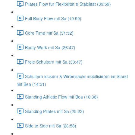
Pilates Flow für Flexibilität & Stabilität (39:59)
Full Body Flow mit Sa (19:59)
Core Time mit Sa (31:52)
Booty Work mit Sa (26:47)
Freie Schultern mit Sa (33:47)
Schultern lockern & Wirbelsäule mobilisieren im Stand
mit Bea (14:51)
Standing Athletic Flow mit Bea (16:38)
Standing Pilates mit Sa (25:23)
Side to Side mit Sa (26:58)