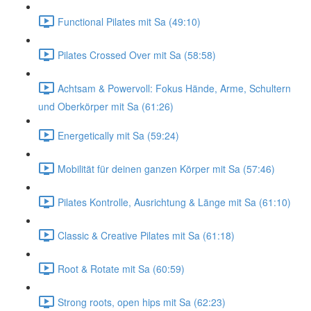
Functional Pilates mit Sa (49:10)
Pilates Crossed Over mit Sa (58:58)
Achtsam & Powervoll: Fokus Hände, Arme, Schultern
und Oberkörper mit Sa (61:26)
Energetically mit Sa (59:24)
Mobilität für deinen ganzen Körper mit Sa (57:46)
Pilates Kontrolle, Ausrichtung & Länge mit Sa (61:10)
Classic & Creative Pilates mit Sa (61:18)
Root & Rotate mit Sa (60:59)
Strong roots, open hips mit Sa (62:23)