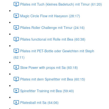
Pilates mit Tuch (kleines Badetuch) mit Timur (61:20)
Magic Circle Flow mit Haeyeon (28:17)
Pilates Roller Challenge mit Timur (24:16)
Pilates functional mit Rolle mit Bea (60:38)
Pilates mit PET-Bottle oder Gewichten mit Steph
(62:11)
Slow Power with props mit Sa (60:18)
Pilates mit dem Spinefitter mit Bea (60:15)
Spinefitter Training mit Bea (59:40)
Pilatesball mit Sa (64:06)