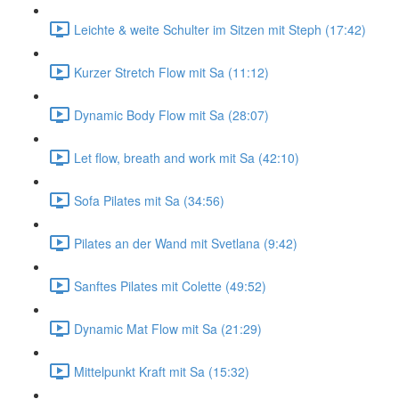
Leichte & weite Schulter im Sitzen mit Steph (17:42)
Kurzer Stretch Flow mit Sa (11:12)
Dynamic Body Flow mit Sa (28:07)
Let flow, breath and work mit Sa (42:10)
Sofa Pilates mit Sa (34:56)
Pilates an der Wand mit Svetlana (9:42)
Sanftes Pilates mit Colette (49:52)
Dynamic Mat Flow mit Sa (21:29)
Mittelpunkt Kraft mit Sa (15:32)