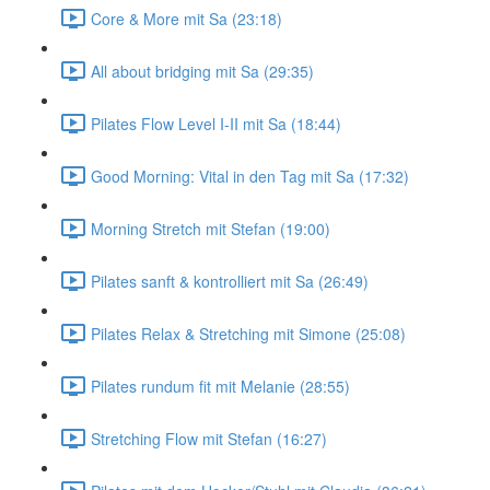
Core & More mit Sa (23:18)
All about bridging mit Sa (29:35)
Pilates Flow Level I-II mit Sa (18:44)
Good Morning: Vital in den Tag mit Sa (17:32)
Morning Stretch mit Stefan (19:00)
Pilates sanft & kontrolliert mit Sa (26:49)
Pilates Relax & Stretching mit Simone (25:08)
Pilates rundum fit mit Melanie (28:55)
Stretching Flow mit Stefan (16:27)