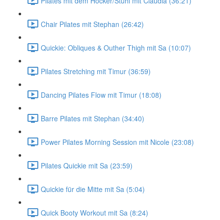
Pilates mit dem Hocker/Stuhl mit Claudia (36:21)
Chair Pilates mit Stephan (26:42)
Quickie: Obliques & Outher Thigh mit Sa (10:07)
Pilates Stretching mit Timur (36:59)
Dancing Pilates Flow mit Timur (18:08)
Barre Pilates mit Stephan (34:40)
Power Pilates Morning Session mit Nicole (23:08)
Pilates Quickie mit Sa (23:59)
Quickie für die Mitte mit Sa (5:04)
Quick Booty Workout mit Sa (8:24)