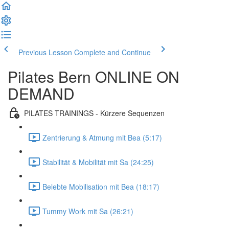
Previous Lesson
Complete and Continue
Pilates Bern ONLINE ON
DEMAND
PILATES TRAININGS - Kürzere Sequenzen
Zentrierung & Atmung mit Bea (5:17)
Stabilität & Mobilität mit Sa (24:25)
Belebte Mobilisation mit Bea (18:17)
Tummy Work mit Sa (26:21)