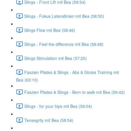
Slings - Front Lift mit Bea (59:54)
Slings - Fokus Laterallinien mit Bea (58:50)
Slings Flow mit Bea (58:46)
Slings - Feel the difference mit Bea (58:48)
Slings Stimulation mit Bea (57:25)
Faszien Pilates & Slings - Abs & Glutes Training mit
Bea (63:10)
Faszien Pilates & Slings - Born to walk mit Bea (59:42)
Slings - for your hips mit Bea (59:04)
Tensegrity mit Bea (58:54)