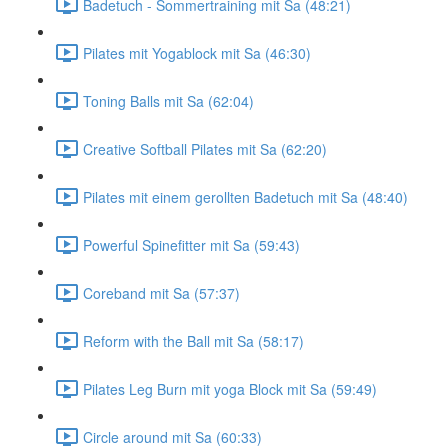
Badetuch - Sommertraining mit Sa (48:21)
Pilates mit Yogablock mit Sa (46:30)
Toning Balls mit Sa (62:04)
Creative Softball Pilates mit Sa (62:20)
Pilates mit einem gerollten Badetuch mit Sa (48:40)
Powerful Spinefitter mit Sa (59:43)
Coreband mit Sa (57:37)
Reform with the Ball mit Sa (58:17)
Pilates Leg Burn mit yoga Block mit Sa (59:49)
Circle around mit Sa (60:33)