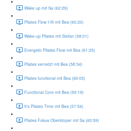
Wake up mit Sa (62:29)
Pilates Flow I-III mit Bea (60:20)
Wake-up Pilates mit Stefan (58:01)
Energetic Pilates Flow mit Bea (61:25)
Pilates vernetzt mit Bea (58:34)
Pilates functional mit Bea (60:05)
Functional Core mit Bea (59:19)
It's Pilates Time mit Bea (57:54)
Pilates Fokus Oberkörper mit Sa (60:59)