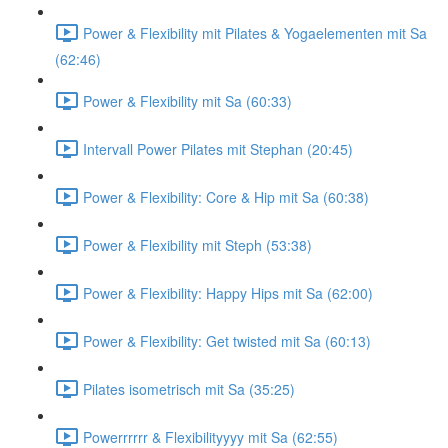
Power & Flexibility mit Pilates & Yogaelementen mit Sa
(62:46)
Power & Flexibility mit Sa (60:33)
Intervall Power Pilates mit Stephan (20:45)
Power & Flexibility: Core & Hip mit Sa (60:38)
Power & Flexibility mit Steph (53:38)
Power & Flexibility: Happy Hips mit Sa (62:00)
Power & Flexibility: Get twisted mit Sa (60:13)
Pilates isometrisch mit Sa (35:25)
Powerrrrrr & Flexibilityyyy mit Sa (62:55)