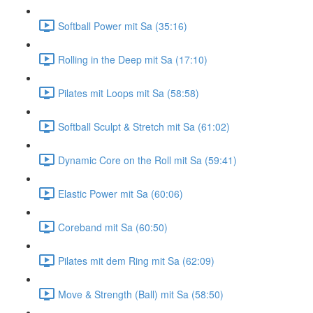
Softball Power mit Sa (35:16)
Rolling in the Deep mit Sa (17:10)
Pilates mit Loops mit Sa (58:58)
Softball Sculpt & Stretch mit Sa (61:02)
Dynamic Core on the Roll mit Sa (59:41)
Elastic Power mit Sa (60:06)
Coreband mit Sa (60:50)
Pilates mit dem Ring mit Sa (62:09)
Move & Strength (Ball) mit Sa (58:50)