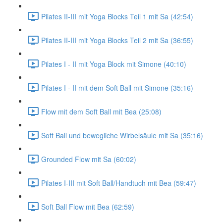
Pilates II-III mit Yoga Blocks Teil 1 mit Sa (42:54)
Pilates II-III mit Yoga Blocks Teil 2 mit Sa (36:55)
Pilates I - II mit Yoga Block mit Simone (40:10)
Pilates I - II mit dem Soft Ball mit Simone (35:16)
Flow mit dem Soft Ball mit Bea (25:08)
Soft Ball und bewegliche Wirbelsäule mit Sa (35:16)
Grounded Flow mit Sa (60:02)
Pilates I-III mit Soft Ball/Handtuch mit Bea (59:47)
Soft Ball Flow mit Bea (62:59)