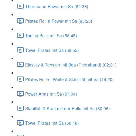
Theraband Power mit Sa (62:36)
Pilates Roll & Power mit Sa (65:23)
Toning Balls mit Sa (58:45)
Towel Pilates mit Sa (59:55)
Elasticy & Tension mit Bea (Theraband) (62:21)
Pilates Rolle - Weite & Stabilität mit Sa (14:20)
Power Arms mit Sa (57:04)
Stabilität & Kraft mit der Rolle mit Sa (60:06)
Towel Pilates mit Sa (50:48)