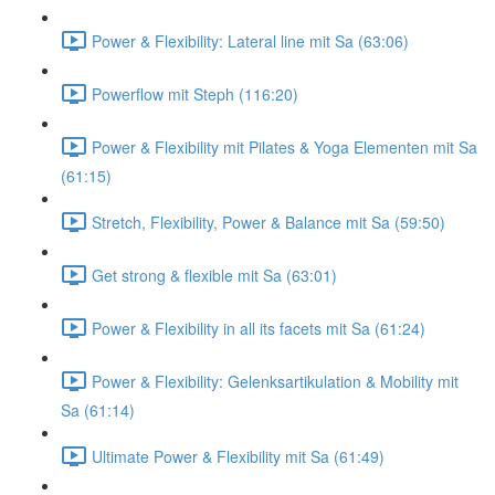
Power & Flexibility: Lateral line mit Sa (63:06)
Powerflow mit Steph (116:20)
Power & Flexibility mit Pilates & Yoga Elementen mit Sa
(61:15)
Stretch, Flexibility, Power & Balance mit Sa (59:50)
Get strong & flexible mit Sa (63:01)
Power & Flexibility in all its facets mit Sa (61:24)
Power & Flexibility: Gelenksartikulation & Mobility mit
Sa (61:14)
Ultimate Power & Flexibility mit Sa (61:49)