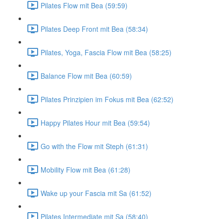
Pilates Flow mit Bea (59:59)
Pilates Deep Front mit Bea (58:34)
Pilates, Yoga, Fascia Flow mit Bea (58:25)
Balance Flow mit Bea (60:59)
Pilates Prinzipien im Fokus mit Bea (62:52)
Happy Pilates Hour mit Bea (59:54)
Go with the Flow mit Steph (61:31)
Mobility Flow mit Bea (61:28)
Wake up your Fascia mit Sa (61:52)
Pilates Intermediate mit Sa (58:40)