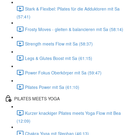
Stark & Flexibel: Pilates für die Adduktoren mit Sa
(57:41)
Frosty Moves - gleiten & balancieren mit Sa (58:14)
Strength meets Flow mit Sa (58:37)
Legs & Glutes Boost mit Sa (61:15)
Power Fokus Oberkörper mit Sa (59:47)
Pilates Power mit Sa (61:10)
PILATES MEETS YOGA
Kurzer knackiger Pilates meets Yoga Flow mit Bea
(12:09)
Chakra Yoga mit Stephan (46:13)