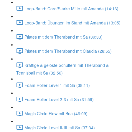
Loop-Band: Core/Starke Mitte mit Amanda (14:16)
Loop-Band: Übungen im Stand mit Amanda (13:05)
Pilates mit dem Theraband mit Sa (39:33)
Pilates mit dem Theraband mit Claudia (26:55)
Kräftige & gelöste Schultern mit Theraband &
Tennisball mit Sa (32:56)
Foam Roller Level 1 mit Sa (38:11)
Foam Roller Level 2-3 mit Sa (31:59)
Magic Circle Flow mit Bea (46:09)
Magic Circle Level II-III mit Sa (37:34)