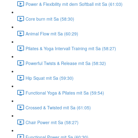
Power & Flexibility mit dem Softball mit Sa (61:03)
Core burn mit Sa (58:30)
Animal Flow mit Sa (60:29)
Pilates & Yoga Intervall Training mit Sa (58:27)
Powerful Twists & Release mit Sa (58:32)
Hip Squat mit Sa (59:30)
Functional Yoga & Pilates mit Sa (59:54)
Crossed & Twisted mit Sa (61:05)
Chair Power mit Sa (58:27)
Functional Power mit Sa (60:30)