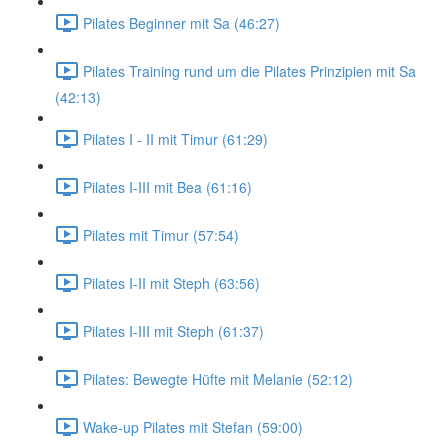
Pilates Beginner mit Sa (46:27)
Pilates Training rund um die Pilates Prinzipien mit Sa
(42:13)
Pilates I - II mit Timur (61:29)
Pilates I-III mit Bea (61:16)
Pilates mit Timur (57:54)
Pilates I-II mit Steph (63:56)
Pilates I-III mit Steph (61:37)
Pilates: Bewegte Hüfte mit Melanie (52:12)
Wake-up Pilates mit Stefan (59:00)