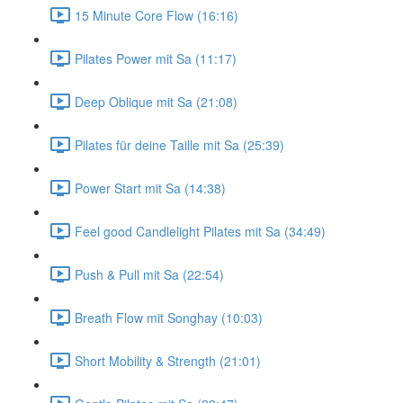
15 Minute Core Flow (16:16)
Pilates Power mit Sa (11:17)
Deep Oblique mit Sa (21:08)
Pilates für deine Taille mit Sa (25:39)
Power Start mit Sa (14:38)
Feel good Candlelight Pilates mit Sa (34:49)
Push & Pull mit Sa (22:54)
Breath Flow mit Songhay (10:03)
Short Mobility & Strength (21:01)