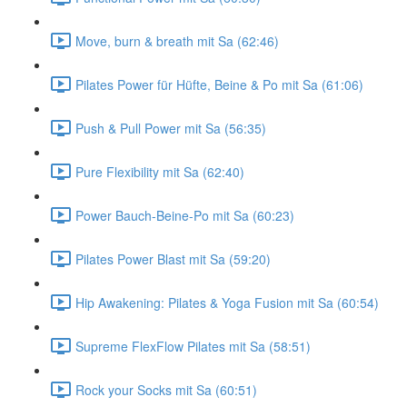
Move, burn & breath mit Sa (62:46)
Pilates Power für Hüfte, Beine & Po mit Sa (61:06)
Push & Pull Power mit Sa (56:35)
Pure Flexibility mit Sa (62:40)
Power Bauch-Beine-Po mit Sa (60:23)
Pilates Power Blast mit Sa (59:20)
Hip Awakening: Pilates & Yoga Fusion mit Sa (60:54)
Supreme FlexFlow Pilates mit Sa (58:51)
Rock your Socks mit Sa (60:51)