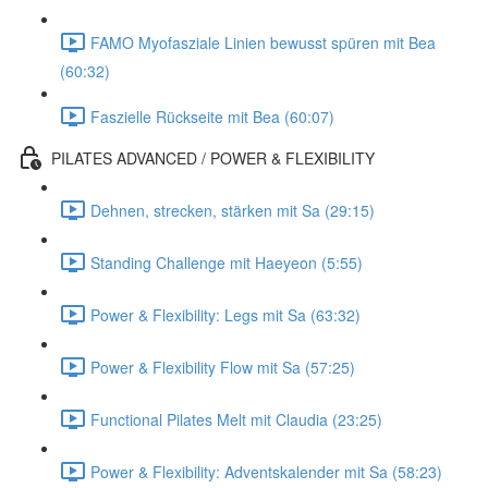
FAMO Myofasziale Linien bewusst spüren mit Bea
(60:32)
Faszielle Rückseite mit Bea (60:07)
PILATES ADVANCED / POWER & FLEXIBILITY
Dehnen, strecken, stärken mit Sa (29:15)
Standing Challenge mit Haeyeon (5:55)
Power & Flexibility: Legs mit Sa (63:32)
Power & Flexibility Flow mit Sa (57:25)
Functional Pilates Melt mit Claudia (23:25)
Power & Flexibility: Adventskalender mit Sa (58:23)