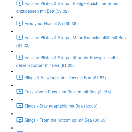
Faszien Pilates & Slings - Fähigkeit sich immer neu
anzupassen mit Bea (59:02)
Free your Hip mit Sa (60:38)
Faszien Pilates & Slings - Mehrdimensionalität mit Bea
(61:23)
Faszien Pilates & Slings - für mehr Beweglichkeit in
deinem Körper mit Bea (61:03)
Slings & Faszienpilates flow mit Bea (61:53)
Faszial vom Fuss zum Becken mit Bea (61:54)
Slings - Stay adaptable mit Bea (58:05)
Slings - From the bottom up mit Bea (60:05)