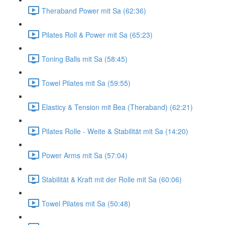
Theraband Power mit Sa (62:36)
Pilates Roll & Power mit Sa (65:23)
Toning Balls mit Sa (58:45)
Towel Pilates mit Sa (59:55)
Elasticy & Tension mit Bea (Theraband) (62:21)
Pilates Rolle - Weite & Stabilität mit Sa (14:20)
Power Arms mit Sa (57:04)
Stabilität & Kraft mit der Rolle mit Sa (60:06)
Towel Pilates mit Sa (50:48)