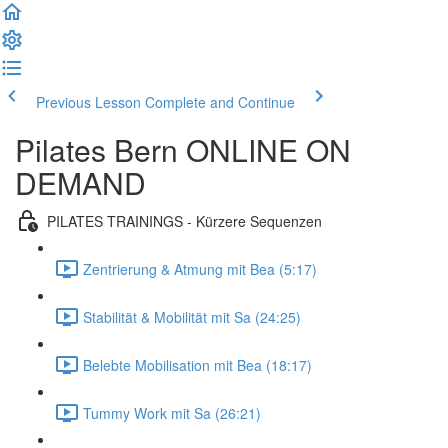
Previous Lesson
Complete and Continue
Pilates Bern ONLINE ON
DEMAND
PILATES TRAININGS - Kürzere Sequenzen
Zentrierung & Atmung mit Bea (5:17)
Stabilität & Mobilität mit Sa (24:25)
Belebte Mobilisation mit Bea (18:17)
Tummy Work mit Sa (26:21)