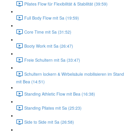
Pilates Flow für Flexibilität & Stabilität (39:59)
Full Body Flow mit Sa (19:59)
Core Time mit Sa (31:52)
Booty Work mit Sa (26:47)
Freie Schultern mit Sa (33:47)
Schultern lockern & Wirbelsäule mobilisieren im Stand
mit Bea (14:51)
Standing Athletic Flow mit Bea (16:38)
Standing Pilates mit Sa (25:23)
Side to Side mit Sa (26:58)