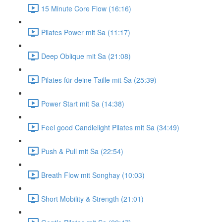
15 Minute Core Flow (16:16)
Pilates Power mit Sa (11:17)
Deep Oblique mit Sa (21:08)
Pilates für deine Taille mit Sa (25:39)
Power Start mit Sa (14:38)
Feel good Candlelight Pilates mit Sa (34:49)
Push & Pull mit Sa (22:54)
Breath Flow mit Songhay (10:03)
Short Mobility & Strength (21:01)