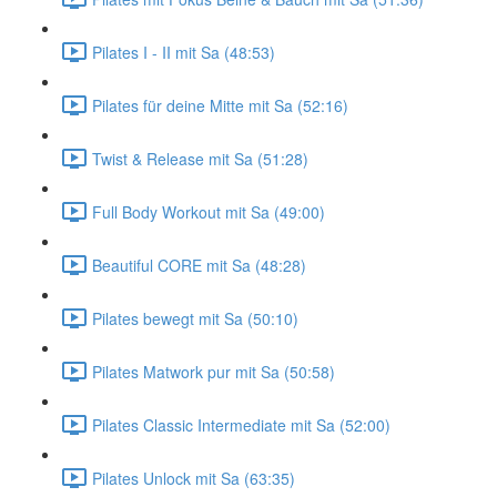
Pilates I - II mit Sa (48:53)
Pilates für deine Mitte mit Sa (52:16)
Twist & Release mit Sa (51:28)
Full Body Workout mit Sa (49:00)
Beautiful CORE mit Sa (48:28)
Pilates bewegt mit Sa (50:10)
Pilates Matwork pur mit Sa (50:58)
Pilates Classic Intermediate mit Sa (52:00)
Pilates Unlock mit Sa (63:35)