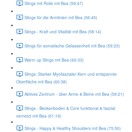
Slings mit Rolle mit Bea (59:47)
Slings für die Armlinien mit Bea (56:45)
Slings - Kraft und Vitalität mit Bea (58:14)
Slings für somatische Gelassenheit mit Bea (59:23)
Warm up Slings mit Bea (60:33)
Slings: Starker Myofaszialer Kern und entspannte
Oberfläche mit Bea (60:38)
Aktives Zentrum - über Arme & Beine mit Bea (59:21)
Slings - Beckenboden & Core funktional & faszial
vernetzt mit Bea (61:19)
Slings - Happy & Healthy Shoulders mit Bea (75:50)