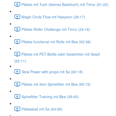
Pilates mit Tuch (kleines Badetuch) mit Timur (61:20)
Magic Circle Flow mit Haeyeon (28:17)
Pilates Roller Challenge mit Timur (24:16)
Pilates functional mit Rolle mit Bea (60:38)
Pilates mit PET-Bottle oder Gewichten mit Steph
(62:11)
Slow Power with props mit Sa (60:18)
Pilates mit dem Spinefitter mit Bea (60:15)
Spinefitter Training mit Bea (59:40)
Pilatesball mit Sa (64:06)