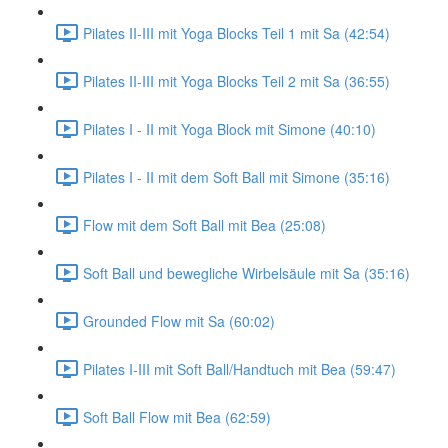
Pilates II-III mit Yoga Blocks Teil 1 mit Sa (42:54)
Pilates II-III mit Yoga Blocks Teil 2 mit Sa (36:55)
Pilates I - II mit Yoga Block mit Simone (40:10)
Pilates I - II mit dem Soft Ball mit Simone (35:16)
Flow mit dem Soft Ball mit Bea (25:08)
Soft Ball und bewegliche Wirbelsäule mit Sa (35:16)
Grounded Flow mit Sa (60:02)
Pilates I-III mit Soft Ball/Handtuch mit Bea (59:47)
Soft Ball Flow mit Bea (62:59)