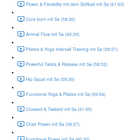
Power & Flexibility mit dem Softball mit Sa (61:03)
Core burn mit Sa (58:30)
Animal Flow mit Sa (60:29)
Pilates & Yoga Intervall Training mit Sa (58:27)
Powerful Twists & Release mit Sa (58:32)
Hip Squat mit Sa (59:30)
Functional Yoga & Pilates mit Sa (59:54)
Crossed & Twisted mit Sa (61:05)
Chair Power mit Sa (58:27)
Functional Power mit Sa (60:30)