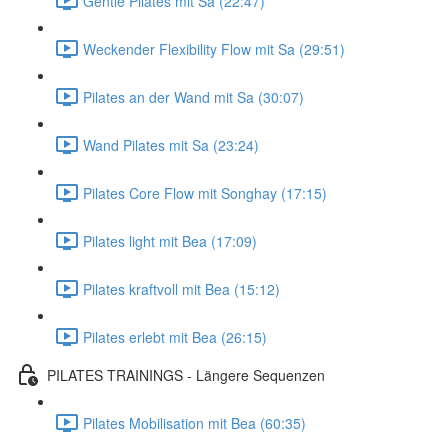
Gentle Pilates mit Sa (22:47)
Weckender Flexibility Flow mit Sa (29:51)
Pilates an der Wand mit Sa (30:07)
Wand Pilates mit Sa (23:24)
Pilates Core Flow mit Songhay (17:15)
Pilates light mit Bea (17:09)
Pilates kraftvoll mit Bea (15:12)
Pilates erlebt mit Bea (26:15)
PILATES TRAININGS - Längere Sequenzen
Pilates Mobilisation mit Bea (60:35)