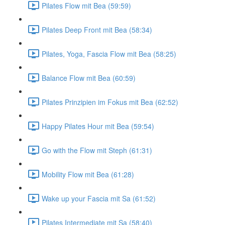
Pilates Flow mit Bea (59:59)
Pilates Deep Front mit Bea (58:34)
Pilates, Yoga, Fascia Flow mit Bea (58:25)
Balance Flow mit Bea (60:59)
Pilates Prinzipien im Fokus mit Bea (62:52)
Happy Pilates Hour mit Bea (59:54)
Go with the Flow mit Steph (61:31)
Mobility Flow mit Bea (61:28)
Wake up your Fascia mit Sa (61:52)
Pilates Intermediate mit Sa (58:40)