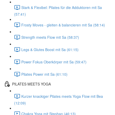
Stark & Flexibel: Pilates für die Adduktoren mit Sa
(57:41)
Frosty Moves - gleiten & balancieren mit Sa (58:14)
Strength meets Flow mit Sa (58:37)
Legs & Glutes Boost mit Sa (61:15)
Power Fokus Oberkörper mit Sa (59:47)
Pilates Power mit Sa (61:10)
PILATES MEETS YOGA
Kurzer knackiger Pilates meets Yoga Flow mit Bea
(12:09)
Chakra Yoga mit Stephan (46:13)