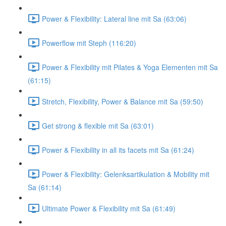
Power & Flexibility: Lateral line mit Sa (63:06)
Powerflow mit Steph (116:20)
Power & Flexibility mit Pilates & Yoga Elementen mit Sa
(61:15)
Stretch, Flexibility, Power & Balance mit Sa (59:50)
Get strong & flexible mit Sa (63:01)
Power & Flexibility in all its facets mit Sa (61:24)
Power & Flexibility: Gelenksartikulation & Mobility mit
Sa (61:14)
Ultimate Power & Flexibility mit Sa (61:49)