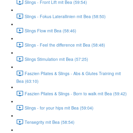
Slings - Front Lift mit Bea (59:54)
Slings - Fokus Laterallinien mit Bea (58:50)
Slings Flow mit Bea (58:46)
Slings - Feel the difference mit Bea (58:48)
Slings Stimulation mit Bea (57:25)
Faszien Pilates & Slings - Abs & Glutes Training mit
Bea (63:10)
Faszien Pilates & Slings - Born to walk mit Bea (59:42)
Slings - for your hips mit Bea (59:04)
Tensegrity mit Bea (58:54)