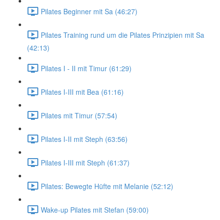
Pilates Beginner mit Sa (46:27)
Pilates Training rund um die Pilates Prinzipien mit Sa
(42:13)
Pilates I - II mit Timur (61:29)
Pilates I-III mit Bea (61:16)
Pilates mit Timur (57:54)
Pilates I-II mit Steph (63:56)
Pilates I-III mit Steph (61:37)
Pilates: Bewegte Hüfte mit Melanie (52:12)
Wake-up Pilates mit Stefan (59:00)