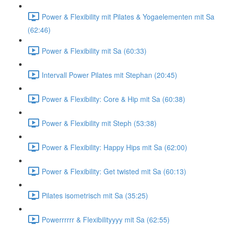
Power & Flexibility mit Pilates & Yogaelementen mit Sa
(62:46)
Power & Flexibility mit Sa (60:33)
Intervall Power Pilates mit Stephan (20:45)
Power & Flexibility: Core & Hip mit Sa (60:38)
Power & Flexibility mit Steph (53:38)
Power & Flexibility: Happy Hips mit Sa (62:00)
Power & Flexibility: Get twisted mit Sa (60:13)
Pilates isometrisch mit Sa (35:25)
Powerrrrrr & Flexibilityyyy mit Sa (62:55)