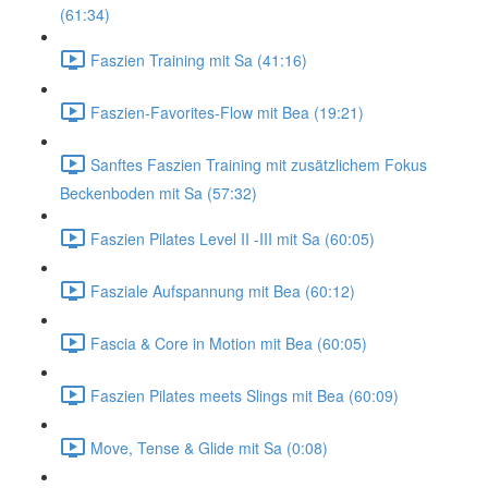
(61:34)
Faszien Training mit Sa (41:16)
Faszien-Favorites-Flow mit Bea (19:21)
Sanftes Faszien Training mit zusätzlichem Fokus
Beckenboden mit Sa (57:32)
Faszien Pilates Level II -III mit Sa (60:05)
Fasziale Aufspannung mit Bea (60:12)
Fascia & Core in Motion mit Bea (60:05)
Faszien Pilates meets Slings mit Bea (60:09)
Move, Tense & Glide mit Sa (0:08)