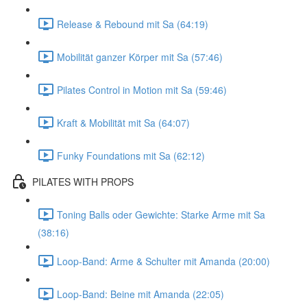
Release & Rebound mit Sa (64:19)
Mobilität ganzer Körper mit Sa (57:46)
Pilates Control in Motion mit Sa (59:46)
Kraft & Mobilität mit Sa (64:07)
Funky Foundations mit Sa (62:12)
PILATES WITH PROPS
Toning Balls oder Gewichte: Starke Arme mit Sa
(38:16)
Loop-Band: Arme & Schulter mit Amanda (20:00)
Loop-Band: Beine mit Amanda (22:05)