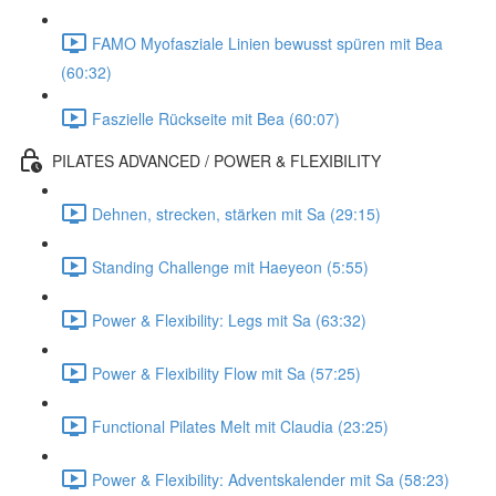
FAMO Myofasziale Linien bewusst spüren mit Bea
(60:32)
Faszielle Rückseite mit Bea (60:07)
PILATES ADVANCED / POWER & FLEXIBILITY
Dehnen, strecken, stärken mit Sa (29:15)
Standing Challenge mit Haeyeon (5:55)
Power & Flexibility: Legs mit Sa (63:32)
Power & Flexibility Flow mit Sa (57:25)
Functional Pilates Melt mit Claudia (23:25)
Power & Flexibility: Adventskalender mit Sa (58:23)