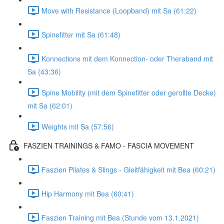
Move with Resistance (Loopband) mit Sa (61:22)
Spinefitter mit Sa (61:48)
Konnections mit dem Konnection- oder Theraband mit
Sa (43:36)
Spine Mobility (mit dem Spinefitter oder gerollte Decke)
mit Sa (62:01)
Weights mit Sa (57:56)
FASZIEN TRAININGS & FAMO - FASCIA MOVEMENT
Faszien Pilates & Slings - Gleitfähigkeit mit Bea (60:21)
Hip Harmony mit Bea (60:41)
Faszien Training mit Bea (Stunde vom 13.1.2021)