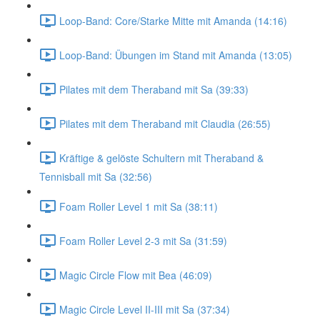
Loop-Band: Core/Starke Mitte mit Amanda (14:16)
Loop-Band: Übungen im Stand mit Amanda (13:05)
Pilates mit dem Theraband mit Sa (39:33)
Pilates mit dem Theraband mit Claudia (26:55)
Kräftige & gelöste Schultern mit Theraband &
Tennisball mit Sa (32:56)
Foam Roller Level 1 mit Sa (38:11)
Foam Roller Level 2-3 mit Sa (31:59)
Magic Circle Flow mit Bea (46:09)
Magic Circle Level II-III mit Sa (37:34)