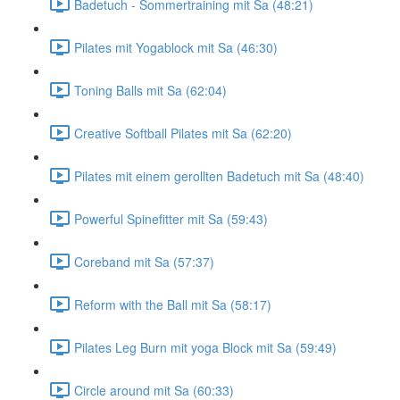
Badetuch - Sommertraining mit Sa (48:21)
Pilates mit Yogablock mit Sa (46:30)
Toning Balls mit Sa (62:04)
Creative Softball Pilates mit Sa (62:20)
Pilates mit einem gerollten Badetuch mit Sa (48:40)
Powerful Spinefitter mit Sa (59:43)
Coreband mit Sa (57:37)
Reform with the Ball mit Sa (58:17)
Pilates Leg Burn mit yoga Block mit Sa (59:49)
Circle around mit Sa (60:33)