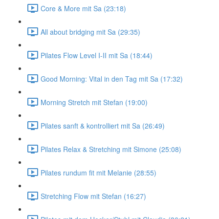
Core & More mit Sa (23:18)
All about bridging mit Sa (29:35)
Pilates Flow Level I-II mit Sa (18:44)
Good Morning: Vital in den Tag mit Sa (17:32)
Morning Stretch mit Stefan (19:00)
Pilates sanft & kontrolliert mit Sa (26:49)
Pilates Relax & Stretching mit Simone (25:08)
Pilates rundum fit mit Melanie (28:55)
Stretching Flow mit Stefan (16:27)