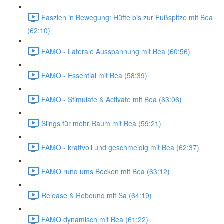
Faszien in Bewegung: Hüfte bis zur Fußspitze mit Bea
(62:10)
FAMO - Laterale Ausspannung mit Bea (60:56)
FAMO - Essential mit Bea (58:39)
FAMO - Stimulate & Activate mit Bea (63:06)
Slings für mehr Raum mit Bea (59:21)
FAMO - kraftvoll und geschmeidig mit Bea (62:37)
FAMO rund ums Becken mit Bea (63:12)
Release & Rebound mit Sa (64:19)
FAMO dynamisch mit Bea (61:22)