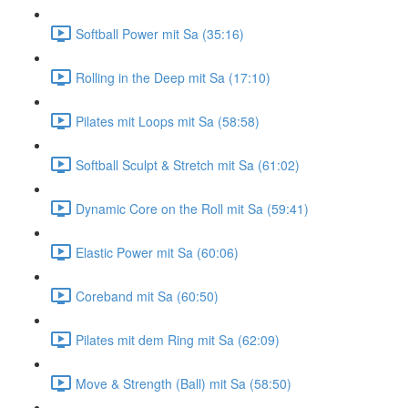
Softball Power mit Sa (35:16)
Rolling in the Deep mit Sa (17:10)
Pilates mit Loops mit Sa (58:58)
Softball Sculpt & Stretch mit Sa (61:02)
Dynamic Core on the Roll mit Sa (59:41)
Elastic Power mit Sa (60:06)
Coreband mit Sa (60:50)
Pilates mit dem Ring mit Sa (62:09)
Move & Strength (Ball) mit Sa (58:50)