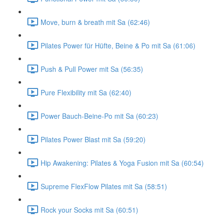
Move, burn & breath mit Sa (62:46)
Pilates Power für Hüfte, Beine & Po mit Sa (61:06)
Push & Pull Power mit Sa (56:35)
Pure Flexibility mit Sa (62:40)
Power Bauch-Beine-Po mit Sa (60:23)
Pilates Power Blast mit Sa (59:20)
Hip Awakening: Pilates & Yoga Fusion mit Sa (60:54)
Supreme FlexFlow Pilates mit Sa (58:51)
Rock your Socks mit Sa (60:51)