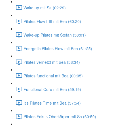
Wake up mit Sa (62:29)
Pilates Flow I-III mit Bea (60:20)
Wake-up Pilates mit Stefan (58:01)
Energetic Pilates Flow mit Bea (61:25)
Pilates vernetzt mit Bea (58:34)
Pilates functional mit Bea (60:05)
Functional Core mit Bea (59:19)
It's Pilates Time mit Bea (57:54)
Pilates Fokus Oberkörper mit Sa (60:59)