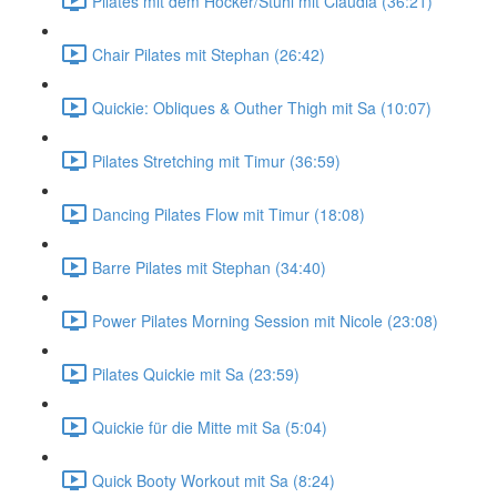
Pilates mit dem Hocker/Stuhl mit Claudia (36:21)
Chair Pilates mit Stephan (26:42)
Quickie: Obliques & Outher Thigh mit Sa (10:07)
Pilates Stretching mit Timur (36:59)
Dancing Pilates Flow mit Timur (18:08)
Barre Pilates mit Stephan (34:40)
Power Pilates Morning Session mit Nicole (23:08)
Pilates Quickie mit Sa (23:59)
Quickie für die Mitte mit Sa (5:04)
Quick Booty Workout mit Sa (8:24)