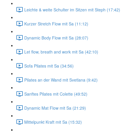
Leichte & weite Schulter im Sitzen mit Steph (17:42)
Kurzer Stretch Flow mit Sa (11:12)
Dynamic Body Flow mit Sa (28:07)
Let flow, breath and work mit Sa (42:10)
Sofa Pilates mit Sa (34:56)
Pilates an der Wand mit Svetlana (9:42)
Sanftes Pilates mit Colette (49:52)
Dynamic Mat Flow mit Sa (21:29)
Mittelpunkt Kraft mit Sa (15:32)