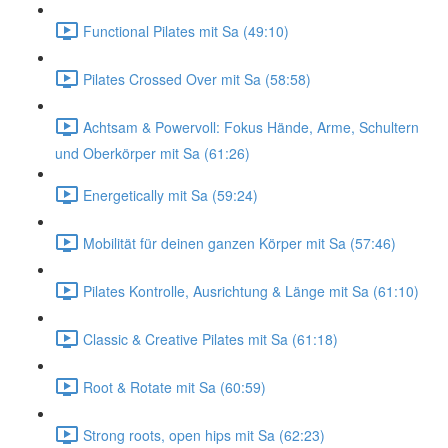
Functional Pilates mit Sa (49:10)
Pilates Crossed Over mit Sa (58:58)
Achtsam & Powervoll: Fokus Hände, Arme, Schultern
und Oberkörper mit Sa (61:26)
Energetically mit Sa (59:24)
Mobilität für deinen ganzen Körper mit Sa (57:46)
Pilates Kontrolle, Ausrichtung & Länge mit Sa (61:10)
Classic & Creative Pilates mit Sa (61:18)
Root & Rotate mit Sa (60:59)
Strong roots, open hips mit Sa (62:23)