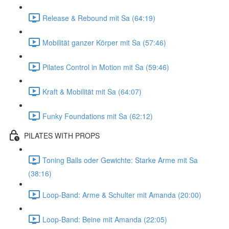
Release & Rebound mit Sa (64:19)
Mobilität ganzer Körper mit Sa (57:46)
Pilates Control in Motion mit Sa (59:46)
Kraft & Mobilität mit Sa (64:07)
Funky Foundations mit Sa (62:12)
PILATES WITH PROPS
Toning Balls oder Gewichte: Starke Arme mit Sa
(38:16)
Loop-Band: Arme & Schulter mit Amanda (20:00)
Loop-Band: Beine mit Amanda (22:05)