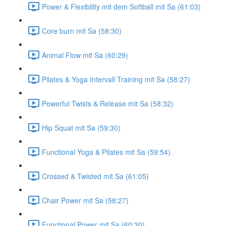
Power & Flexibility mit dem Softball mit Sa (61:03)
Core burn mit Sa (58:30)
Animal Flow mit Sa (60:29)
Pilates & Yoga Intervall Training mit Sa (58:27)
Powerful Twists & Release mit Sa (58:32)
Hip Squat mit Sa (59:30)
Functional Yoga & Pilates mit Sa (59:54)
Crossed & Twisted mit Sa (61:05)
Chair Power mit Sa (58:27)
Functional Power mit Sa (60:30)