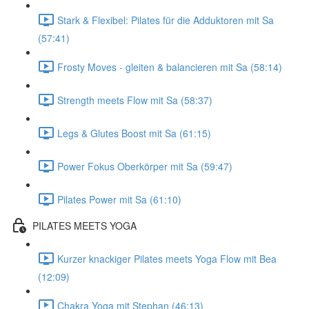
Stark & Flexibel: Pilates für die Adduktoren mit Sa
(57:41)
Frosty Moves - gleiten & balancieren mit Sa (58:14)
Strength meets Flow mit Sa (58:37)
Legs & Glutes Boost mit Sa (61:15)
Power Fokus Oberkörper mit Sa (59:47)
Pilates Power mit Sa (61:10)
PILATES MEETS YOGA
Kurzer knackiger Pilates meets Yoga Flow mit Bea
(12:09)
Chakra Yoga mit Stephan (46:13)