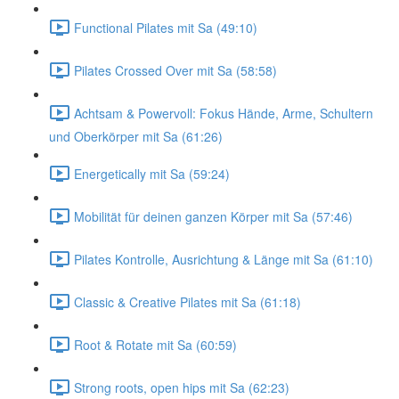
Functional Pilates mit Sa (49:10)
Pilates Crossed Over mit Sa (58:58)
Achtsam & Powervoll: Fokus Hände, Arme, Schultern
und Oberkörper mit Sa (61:26)
Energetically mit Sa (59:24)
Mobilität für deinen ganzen Körper mit Sa (57:46)
Pilates Kontrolle, Ausrichtung & Länge mit Sa (61:10)
Classic & Creative Pilates mit Sa (61:18)
Root & Rotate mit Sa (60:59)
Strong roots, open hips mit Sa (62:23)