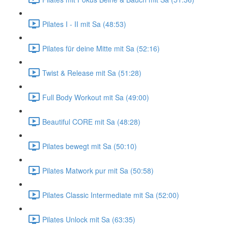
Pilates I - II mit Sa (48:53)
Pilates für deine Mitte mit Sa (52:16)
Twist & Release mit Sa (51:28)
Full Body Workout mit Sa (49:00)
Beautiful CORE mit Sa (48:28)
Pilates bewegt mit Sa (50:10)
Pilates Matwork pur mit Sa (50:58)
Pilates Classic Intermediate mit Sa (52:00)
Pilates Unlock mit Sa (63:35)