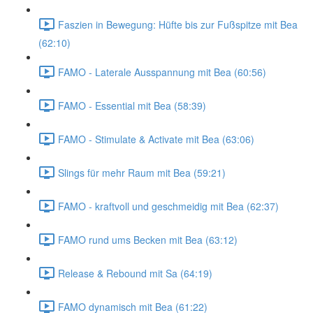
Faszien in Bewegung: Hüfte bis zur Fußspitze mit Bea
(62:10)
FAMO - Laterale Ausspannung mit Bea (60:56)
FAMO - Essential mit Bea (58:39)
FAMO - Stimulate & Activate mit Bea (63:06)
Slings für mehr Raum mit Bea (59:21)
FAMO - kraftvoll und geschmeidig mit Bea (62:37)
FAMO rund ums Becken mit Bea (63:12)
Release & Rebound mit Sa (64:19)
FAMO dynamisch mit Bea (61:22)