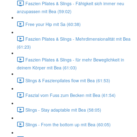
Faszien Pilates & Slings - Fähigkeit sich immer neu
anzupassen mit Bea (59:02)
Free your Hip mit Sa (60:38)
Faszien Pilates & Slings - Mehrdimensionalität mit Bea
(61:23)
Faszien Pilates & Slings - für mehr Beweglichkeit in
deinem Körper mit Bea (61:03)
Slings & Faszienpilates flow mit Bea (61:53)
Faszial vom Fuss zum Becken mit Bea (61:54)
Slings - Stay adaptable mit Bea (58:05)
Slings - From the bottom up mit Bea (60:05)