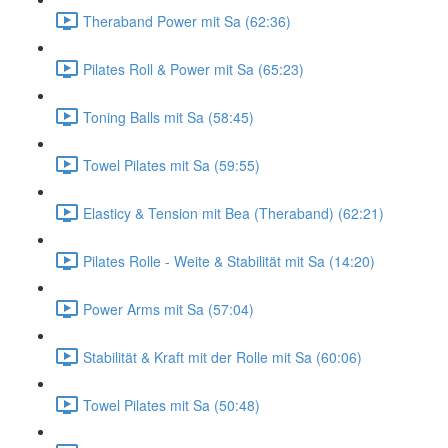
Theraband Power mit Sa (62:36)
Pilates Roll & Power mit Sa (65:23)
Toning Balls mit Sa (58:45)
Towel Pilates mit Sa (59:55)
Elasticy & Tension mit Bea (Theraband) (62:21)
Pilates Rolle - Weite & Stabilität mit Sa (14:20)
Power Arms mit Sa (57:04)
Stabilität & Kraft mit der Rolle mit Sa (60:06)
Towel Pilates mit Sa (50:48)