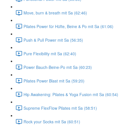
Move, burn & breath mit Sa (62:46)
Pilates Power für Hüfte, Beine & Po mit Sa (61:06)
Push & Pull Power mit Sa (56:35)
Pure Flexibility mit Sa (62:40)
Power Bauch-Beine-Po mit Sa (60:23)
Pilates Power Blast mit Sa (59:20)
Hip Awakening: Pilates & Yoga Fusion mit Sa (60:54)
Supreme FlexFlow Pilates mit Sa (58:51)
Rock your Socks mit Sa (60:51)