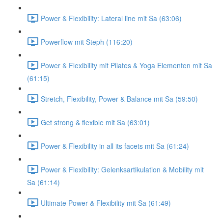
Power & Flexibility: Lateral line mit Sa (63:06)
Powerflow mit Steph (116:20)
Power & Flexibility mit Pilates & Yoga Elementen mit Sa
(61:15)
Stretch, Flexibility, Power & Balance mit Sa (59:50)
Get strong & flexible mit Sa (63:01)
Power & Flexibility in all its facets mit Sa (61:24)
Power & Flexibility: Gelenksartikulation & Mobility mit
Sa (61:14)
Ultimate Power & Flexibility mit Sa (61:49)