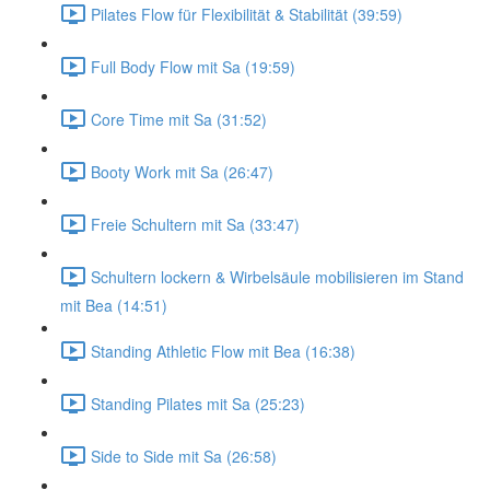
Pilates Flow für Flexibilität & Stabilität (39:59)
Full Body Flow mit Sa (19:59)
Core Time mit Sa (31:52)
Booty Work mit Sa (26:47)
Freie Schultern mit Sa (33:47)
Schultern lockern & Wirbelsäule mobilisieren im Stand
mit Bea (14:51)
Standing Athletic Flow mit Bea (16:38)
Standing Pilates mit Sa (25:23)
Side to Side mit Sa (26:58)