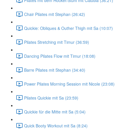
Pilates mit dem Hocker/Stuhl mit Claudia (36:21)
Chair Pilates mit Stephan (26:42)
Quickie: Obliques & Outher Thigh mit Sa (10:07)
Pilates Stretching mit Timur (36:59)
Dancing Pilates Flow mit Timur (18:08)
Barre Pilates mit Stephan (34:40)
Power Pilates Morning Session mit Nicole (23:08)
Pilates Quickie mit Sa (23:59)
Quickie für die Mitte mit Sa (5:04)
Quick Booty Workout mit Sa (8:24)