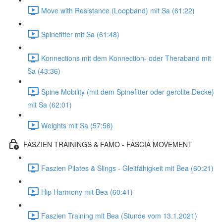
Move with Resistance (Loopband) mit Sa (61:22)
Spinefitter mit Sa (61:48)
Konnections mit dem Konnection- oder Theraband mit
Sa (43:36)
Spine Mobility (mit dem Spinefitter oder gerollte Decke)
mit Sa (62:01)
Weights mit Sa (57:56)
FASZIEN TRAININGS & FAMO - FASCIA MOVEMENT
Faszien Pilates & Slings - Gleitfähigkeit mit Bea (60:21)
Hip Harmony mit Bea (60:41)
Faszien Training mit Bea (Stunde vom 13.1.2021)