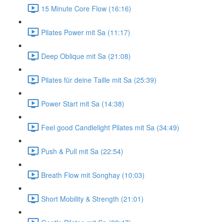
15 Minute Core Flow (16:16)
Pilates Power mit Sa (11:17)
Deep Oblique mit Sa (21:08)
Pilates für deine Taille mit Sa (25:39)
Power Start mit Sa (14:38)
Feel good Candlelight Pilates mit Sa (34:49)
Push & Pull mit Sa (22:54)
Breath Flow mit Songhay (10:03)
Short Mobility & Strength (21:01)