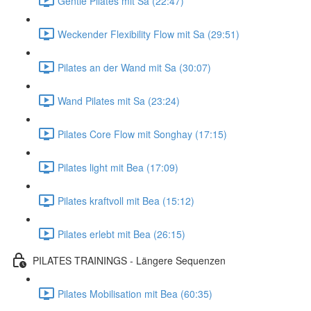
Gentle Pilates mit Sa (22:47)
Weckender Flexibility Flow mit Sa (29:51)
Pilates an der Wand mit Sa (30:07)
Wand Pilates mit Sa (23:24)
Pilates Core Flow mit Songhay (17:15)
Pilates light mit Bea (17:09)
Pilates kraftvoll mit Bea (15:12)
Pilates erlebt mit Bea (26:15)
PILATES TRAININGS - Längere Sequenzen
Pilates Mobilisation mit Bea (60:35)