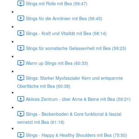
Slings mit Rolle mit Bea (59:47)
Slings für die Armlinien mit Bea (56:45)
Slings - Kraft und Vitalität mit Bea (58:14)
Slings für somatische Gelassenheit mit Bea (59:23)
Warm up Slings mit Bea (60:33)
Slings: Starker Myofaszialer Kern und entspannte
Oberfläche mit Bea (60:38)
Aktives Zentrum - über Arme & Beine mit Bea (59:21)
Slings - Beckenboden & Core funktional & faszial
vernetzt mit Bea (61:19)
Slings - Happy & Healthy Shoulders mit Bea (75:50)