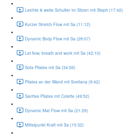
Leichte & weite Schulter im Sitzen mit Steph (17:42)
Kurzer Stretch Flow mit Sa (11:12)
Dynamic Body Flow mit Sa (28:07)
Let flow, breath and work mit Sa (42:10)
Sofa Pilates mit Sa (34:56)
Pilates an der Wand mit Svetlana (9:42)
Sanftes Pilates mit Colette (49:52)
Dynamic Mat Flow mit Sa (21:29)
Mittelpunkt Kraft mit Sa (15:32)