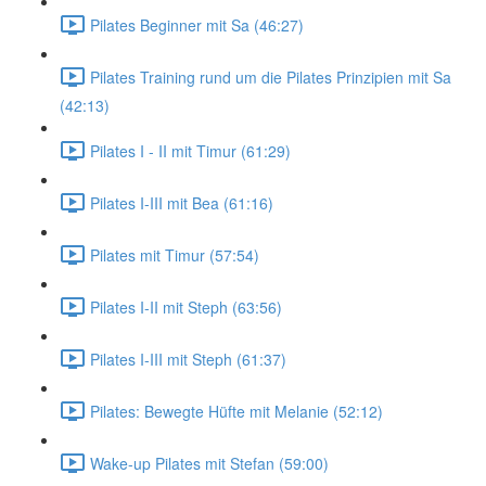
Pilates Beginner mit Sa (46:27)
Pilates Training rund um die Pilates Prinzipien mit Sa
(42:13)
Pilates I - II mit Timur (61:29)
Pilates I-III mit Bea (61:16)
Pilates mit Timur (57:54)
Pilates I-II mit Steph (63:56)
Pilates I-III mit Steph (61:37)
Pilates: Bewegte Hüfte mit Melanie (52:12)
Wake-up Pilates mit Stefan (59:00)