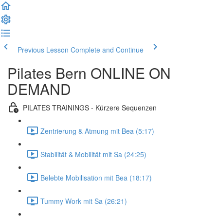
Previous Lesson
Complete and Continue
Pilates Bern ONLINE ON
DEMAND
PILATES TRAININGS - Kürzere Sequenzen
Zentrierung & Atmung mit Bea (5:17)
Stabilität & Mobilität mit Sa (24:25)
Belebte Mobilisation mit Bea (18:17)
Tummy Work mit Sa (26:21)