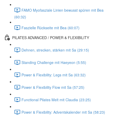
FAMO Myofasziale Linien bewusst spüren mit Bea
(60:32)
Faszielle Rückseite mit Bea (60:07)
PILATES ADVANCED / POWER & FLEXIBILITY
Dehnen, strecken, stärken mit Sa (29:15)
Standing Challenge mit Haeyeon (5:55)
Power & Flexibility: Legs mit Sa (63:32)
Power & Flexibility Flow mit Sa (57:25)
Functional Pilates Melt mit Claudia (23:25)
Power & Flexibility: Adventskalender mit Sa (58:23)