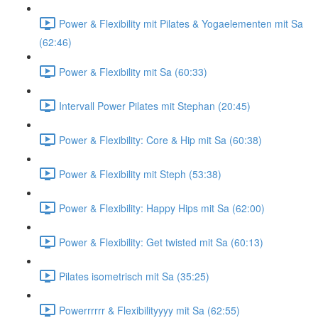
Power & Flexibility mit Pilates & Yogaelementen mit Sa
(62:46)
Power & Flexibility mit Sa (60:33)
Intervall Power Pilates mit Stephan (20:45)
Power & Flexibility: Core & Hip mit Sa (60:38)
Power & Flexibility mit Steph (53:38)
Power & Flexibility: Happy Hips mit Sa (62:00)
Power & Flexibility: Get twisted mit Sa (60:13)
Pilates isometrisch mit Sa (35:25)
Powerrrrrr & Flexibilityyyy mit Sa (62:55)