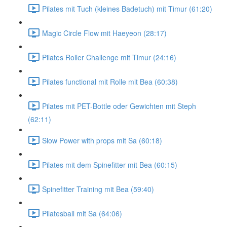
Pilates mit Tuch (kleines Badetuch) mit Timur (61:20)
Magic Circle Flow mit Haeyeon (28:17)
Pilates Roller Challenge mit Timur (24:16)
Pilates functional mit Rolle mit Bea (60:38)
Pilates mit PET-Bottle oder Gewichten mit Steph
(62:11)
Slow Power with props mit Sa (60:18)
Pilates mit dem Spinefitter mit Bea (60:15)
Spinefitter Training mit Bea (59:40)
Pilatesball mit Sa (64:06)