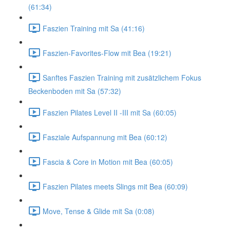
(61:34)
Faszien Training mit Sa (41:16)
Faszien-Favorites-Flow mit Bea (19:21)
Sanftes Faszien Training mit zusätzlichem Fokus
Beckenboden mit Sa (57:32)
Faszien Pilates Level II -III mit Sa (60:05)
Fasziale Aufspannung mit Bea (60:12)
Fascia & Core in Motion mit Bea (60:05)
Faszien Pilates meets Slings mit Bea (60:09)
Move, Tense & Glide mit Sa (0:08)