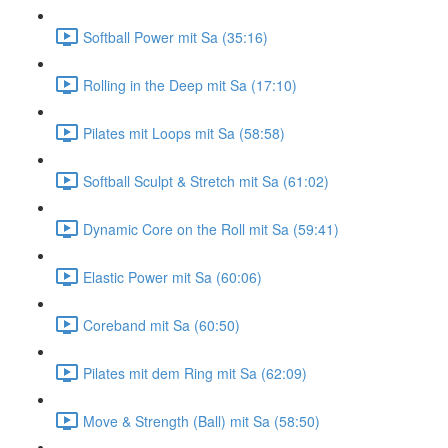
Softball Power mit Sa (35:16)
Rolling in the Deep mit Sa (17:10)
Pilates mit Loops mit Sa (58:58)
Softball Sculpt & Stretch mit Sa (61:02)
Dynamic Core on the Roll mit Sa (59:41)
Elastic Power mit Sa (60:06)
Coreband mit Sa (60:50)
Pilates mit dem Ring mit Sa (62:09)
Move & Strength (Ball) mit Sa (58:50)