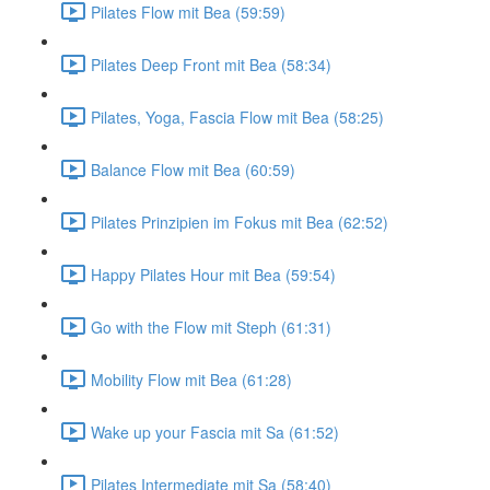
Pilates Flow mit Bea (59:59)
Pilates Deep Front mit Bea (58:34)
Pilates, Yoga, Fascia Flow mit Bea (58:25)
Balance Flow mit Bea (60:59)
Pilates Prinzipien im Fokus mit Bea (62:52)
Happy Pilates Hour mit Bea (59:54)
Go with the Flow mit Steph (61:31)
Mobility Flow mit Bea (61:28)
Wake up your Fascia mit Sa (61:52)
Pilates Intermediate mit Sa (58:40)