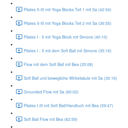
Pilates II-III mit Yoga Blocks Teil 1 mit Sa (42:54)
Pilates II-III mit Yoga Blocks Teil 2 mit Sa (36:55)
Pilates I - II mit Yoga Block mit Simone (40:10)
Pilates I - II mit dem Soft Ball mit Simone (35:16)
Flow mit dem Soft Ball mit Bea (25:08)
Soft Ball und bewegliche Wirbelsäule mit Sa (35:16)
Grounded Flow mit Sa (60:02)
Pilates I-III mit Soft Ball/Handtuch mit Bea (59:47)
Soft Ball Flow mit Bea (62:59)