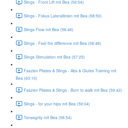
Slings - Front Lift mit Bea (59:54)
Slings - Fokus Laterallinien mit Bea (58:50)
Slings Flow mit Bea (58:46)
Slings - Feel the difference mit Bea (58:48)
Slings Stimulation mit Bea (57:25)
Faszien Pilates & Slings - Abs & Glutes Training mit
Bea (63:10)
Faszien Pilates & Slings - Born to walk mit Bea (59:42)
Slings - for your hips mit Bea (59:04)
Tensegrity mit Bea (58:54)