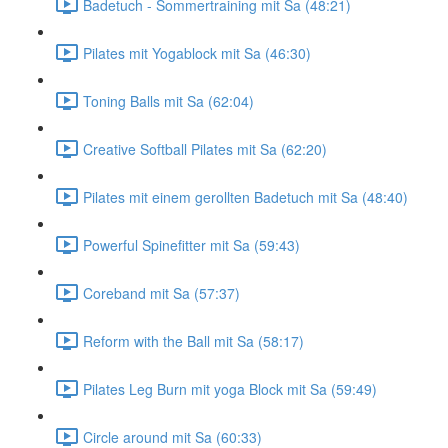
Badetuch - Sommertraining mit Sa (48:21)
Pilates mit Yogablock mit Sa (46:30)
Toning Balls mit Sa (62:04)
Creative Softball Pilates mit Sa (62:20)
Pilates mit einem gerollten Badetuch mit Sa (48:40)
Powerful Spinefitter mit Sa (59:43)
Coreband mit Sa (57:37)
Reform with the Ball mit Sa (58:17)
Pilates Leg Burn mit yoga Block mit Sa (59:49)
Circle around mit Sa (60:33)