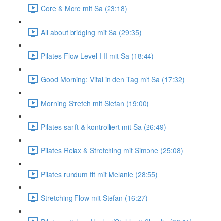
Core & More mit Sa (23:18)
All about bridging mit Sa (29:35)
Pilates Flow Level I-II mit Sa (18:44)
Good Morning: Vital in den Tag mit Sa (17:32)
Morning Stretch mit Stefan (19:00)
Pilates sanft & kontrolliert mit Sa (26:49)
Pilates Relax & Stretching mit Simone (25:08)
Pilates rundum fit mit Melanie (28:55)
Stretching Flow mit Stefan (16:27)