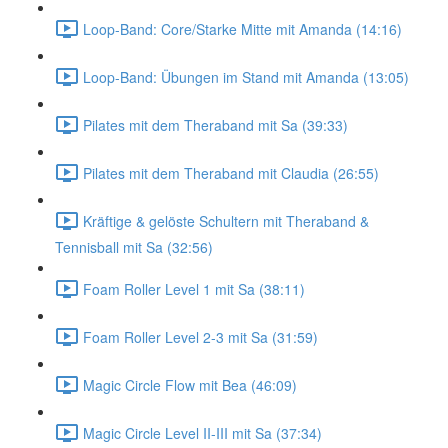
Loop-Band: Core/Starke Mitte mit Amanda (14:16)
Loop-Band: Übungen im Stand mit Amanda (13:05)
Pilates mit dem Theraband mit Sa (39:33)
Pilates mit dem Theraband mit Claudia (26:55)
Kräftige & gelöste Schultern mit Theraband &
Tennisball mit Sa (32:56)
Foam Roller Level 1 mit Sa (38:11)
Foam Roller Level 2-3 mit Sa (31:59)
Magic Circle Flow mit Bea (46:09)
Magic Circle Level II-III mit Sa (37:34)