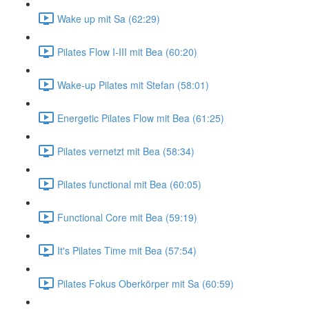
Wake up mit Sa (62:29)
Pilates Flow I-III mit Bea (60:20)
Wake-up Pilates mit Stefan (58:01)
Energetic Pilates Flow mit Bea (61:25)
Pilates vernetzt mit Bea (58:34)
Pilates functional mit Bea (60:05)
Functional Core mit Bea (59:19)
It's Pilates Time mit Bea (57:54)
Pilates Fokus Oberkörper mit Sa (60:59)