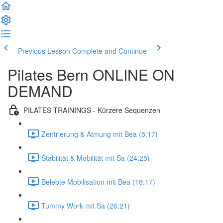
Previous Lesson
Complete and Continue
Pilates Bern ONLINE ON
DEMAND
PILATES TRAININGS - Kürzere Sequenzen
Zentrierung & Atmung mit Bea (5:17)
Stabilität & Mobilität mit Sa (24:25)
Belebte Mobilisation mit Bea (18:17)
Tummy Work mit Sa (26:21)