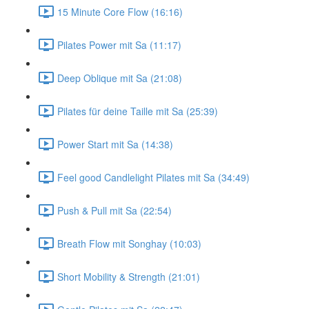
15 Minute Core Flow (16:16)
Pilates Power mit Sa (11:17)
Deep Oblique mit Sa (21:08)
Pilates für deine Taille mit Sa (25:39)
Power Start mit Sa (14:38)
Feel good Candlelight Pilates mit Sa (34:49)
Push & Pull mit Sa (22:54)
Breath Flow mit Songhay (10:03)
Short Mobility & Strength (21:01)