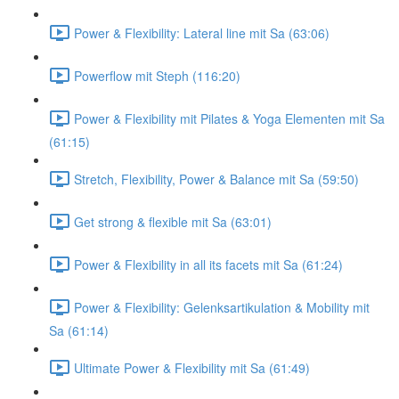
Power & Flexibility: Lateral line mit Sa (63:06)
Powerflow mit Steph (116:20)
Power & Flexibility mit Pilates & Yoga Elementen mit Sa
(61:15)
Stretch, Flexibility, Power & Balance mit Sa (59:50)
Get strong & flexible mit Sa (63:01)
Power & Flexibility in all its facets mit Sa (61:24)
Power & Flexibility: Gelenksartikulation & Mobility mit
Sa (61:14)
Ultimate Power & Flexibility mit Sa (61:49)