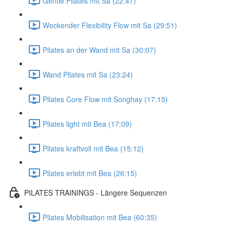
Gentle Pilates mit Sa (22:47)
Weckender Flexibility Flow mit Sa (29:51)
Pilates an der Wand mit Sa (30:07)
Wand Pilates mit Sa (23:24)
Pilates Core Flow mit Songhay (17:15)
Pilates light mit Bea (17:09)
Pilates kraftvoll mit Bea (15:12)
Pilates erlebt mit Bea (26:15)
PILATES TRAININGS - Längere Sequenzen
Pilates Mobilisation mit Bea (60:35)