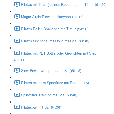
Pilates mit Tuch (kleines Badetuch) mit Timur (61:20)
Magic Circle Flow mit Haeyeon (28:17)
Pilates Roller Challenge mit Timur (24:16)
Pilates functional mit Rolle mit Bea (60:38)
Pilates mit PET-Bottle oder Gewichten mit Steph
(62:11)
Slow Power with props mit Sa (60:18)
Pilates mit dem Spinefitter mit Bea (60:15)
Spinefitter Training mit Bea (59:40)
Pilatesball mit Sa (64:06)