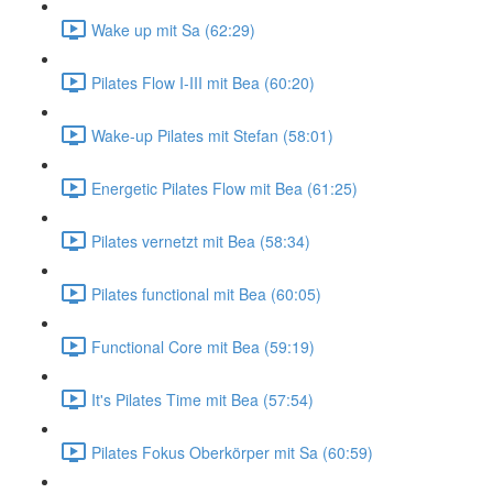
Wake up mit Sa (62:29)
Pilates Flow I-III mit Bea (60:20)
Wake-up Pilates mit Stefan (58:01)
Energetic Pilates Flow mit Bea (61:25)
Pilates vernetzt mit Bea (58:34)
Pilates functional mit Bea (60:05)
Functional Core mit Bea (59:19)
It's Pilates Time mit Bea (57:54)
Pilates Fokus Oberkörper mit Sa (60:59)