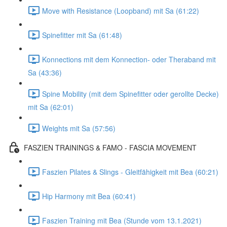
Move with Resistance (Loopband) mit Sa (61:22)
Spinefitter mit Sa (61:48)
Konnections mit dem Konnection- oder Theraband mit
Sa (43:36)
Spine Mobility (mit dem Spinefitter oder gerollte Decke)
mit Sa (62:01)
Weights mit Sa (57:56)
FASZIEN TRAININGS & FAMO - FASCIA MOVEMENT
Faszien Pilates & Slings - Gleitfähigkeit mit Bea (60:21)
Hip Harmony mit Bea (60:41)
Faszien Training mit Bea (Stunde vom 13.1.2021)