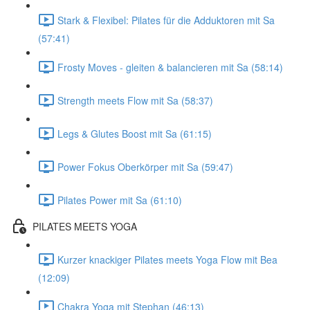
Stark & Flexibel: Pilates für die Adduktoren mit Sa
(57:41)
Frosty Moves - gleiten & balancieren mit Sa (58:14)
Strength meets Flow mit Sa (58:37)
Legs & Glutes Boost mit Sa (61:15)
Power Fokus Oberkörper mit Sa (59:47)
Pilates Power mit Sa (61:10)
PILATES MEETS YOGA
Kurzer knackiger Pilates meets Yoga Flow mit Bea
(12:09)
Chakra Yoga mit Stephan (46:13)