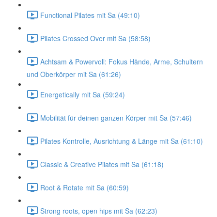
Functional Pilates mit Sa (49:10)
Pilates Crossed Over mit Sa (58:58)
Achtsam & Powervoll: Fokus Hände, Arme, Schultern
und Oberkörper mit Sa (61:26)
Energetically mit Sa (59:24)
Mobilität für deinen ganzen Körper mit Sa (57:46)
Pilates Kontrolle, Ausrichtung & Länge mit Sa (61:10)
Classic & Creative Pilates mit Sa (61:18)
Root & Rotate mit Sa (60:59)
Strong roots, open hips mit Sa (62:23)