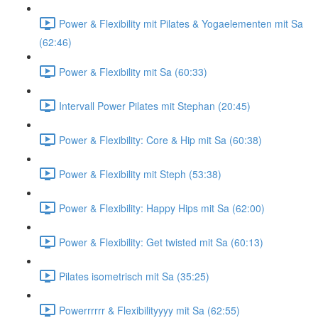
Power & Flexibility mit Pilates & Yogaelementen mit Sa
(62:46)
Power & Flexibility mit Sa (60:33)
Intervall Power Pilates mit Stephan (20:45)
Power & Flexibility: Core & Hip mit Sa (60:38)
Power & Flexibility mit Steph (53:38)
Power & Flexibility: Happy Hips mit Sa (62:00)
Power & Flexibility: Get twisted mit Sa (60:13)
Pilates isometrisch mit Sa (35:25)
Powerrrrrr & Flexibilityyyy mit Sa (62:55)