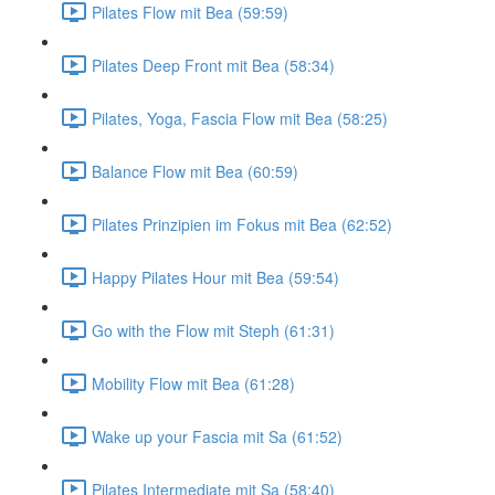
Pilates Flow mit Bea (59:59)
Pilates Deep Front mit Bea (58:34)
Pilates, Yoga, Fascia Flow mit Bea (58:25)
Balance Flow mit Bea (60:59)
Pilates Prinzipien im Fokus mit Bea (62:52)
Happy Pilates Hour mit Bea (59:54)
Go with the Flow mit Steph (61:31)
Mobility Flow mit Bea (61:28)
Wake up your Fascia mit Sa (61:52)
Pilates Intermediate mit Sa (58:40)