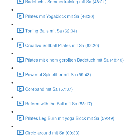
Badetuch - Sommertraining mit Sa (48:21)
Pilates mit Yogablock mit Sa (46:30)
Toning Balls mit Sa (62:04)
Creative Softball Pilates mit Sa (62:20)
Pilates mit einem gerollten Badetuch mit Sa (48:40)
Powerful Spinefitter mit Sa (59:43)
Coreband mit Sa (57:37)
Reform with the Ball mit Sa (58:17)
Pilates Leg Burn mit yoga Block mit Sa (59:49)
Circle around mit Sa (60:33)