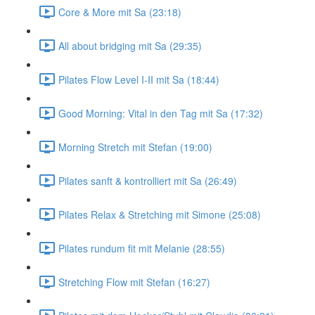
Core & More mit Sa (23:18)
All about bridging mit Sa (29:35)
Pilates Flow Level I-II mit Sa (18:44)
Good Morning: Vital in den Tag mit Sa (17:32)
Morning Stretch mit Stefan (19:00)
Pilates sanft & kontrolliert mit Sa (26:49)
Pilates Relax & Stretching mit Simone (25:08)
Pilates rundum fit mit Melanie (28:55)
Stretching Flow mit Stefan (16:27)