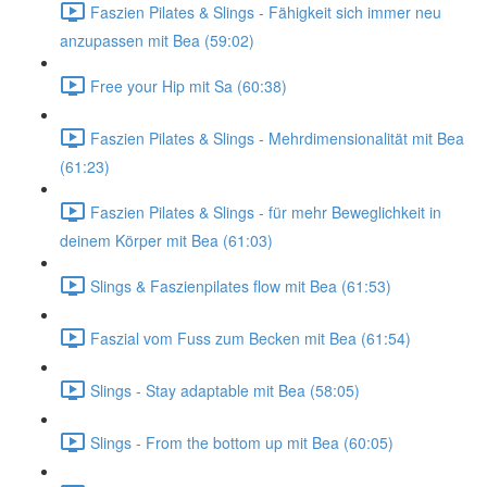
Faszien Pilates & Slings - Fähigkeit sich immer neu
anzupassen mit Bea (59:02)
Free your Hip mit Sa (60:38)
Faszien Pilates & Slings - Mehrdimensionalität mit Bea
(61:23)
Faszien Pilates & Slings - für mehr Beweglichkeit in
deinem Körper mit Bea (61:03)
Slings & Faszienpilates flow mit Bea (61:53)
Faszial vom Fuss zum Becken mit Bea (61:54)
Slings - Stay adaptable mit Bea (58:05)
Slings - From the bottom up mit Bea (60:05)