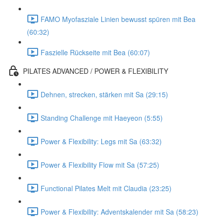
FAMO Myofasziale Linien bewusst spüren mit Bea
(60:32)
Faszielle Rückseite mit Bea (60:07)
PILATES ADVANCED / POWER & FLEXIBILITY
Dehnen, strecken, stärken mit Sa (29:15)
Standing Challenge mit Haeyeon (5:55)
Power & Flexibility: Legs mit Sa (63:32)
Power & Flexibility Flow mit Sa (57:25)
Functional Pilates Melt mit Claudia (23:25)
Power & Flexibility: Adventskalender mit Sa (58:23)