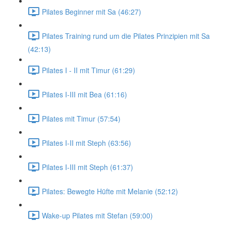
Pilates Beginner mit Sa (46:27)
Pilates Training rund um die Pilates Prinzipien mit Sa
(42:13)
Pilates I - II mit Timur (61:29)
Pilates I-III mit Bea (61:16)
Pilates mit Timur (57:54)
Pilates I-II mit Steph (63:56)
Pilates I-III mit Steph (61:37)
Pilates: Bewegte Hüfte mit Melanie (52:12)
Wake-up Pilates mit Stefan (59:00)