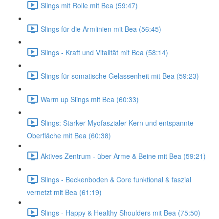
Slings mit Rolle mit Bea (59:47)
Slings für die Armlinien mit Bea (56:45)
Slings - Kraft und Vitalität mit Bea (58:14)
Slings für somatische Gelassenheit mit Bea (59:23)
Warm up Slings mit Bea (60:33)
Slings: Starker Myofaszialer Kern und entspannte
Oberfläche mit Bea (60:38)
Aktives Zentrum - über Arme & Beine mit Bea (59:21)
Slings - Beckenboden & Core funktional & faszial
vernetzt mit Bea (61:19)
Slings - Happy & Healthy Shoulders mit Bea (75:50)