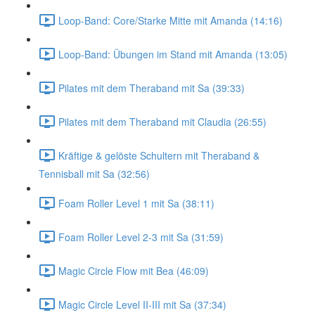
Loop-Band: Core/Starke Mitte mit Amanda (14:16)
Loop-Band: Übungen im Stand mit Amanda (13:05)
Pilates mit dem Theraband mit Sa (39:33)
Pilates mit dem Theraband mit Claudia (26:55)
Kräftige & gelöste Schultern mit Theraband &
Tennisball mit Sa (32:56)
Foam Roller Level 1 mit Sa (38:11)
Foam Roller Level 2-3 mit Sa (31:59)
Magic Circle Flow mit Bea (46:09)
Magic Circle Level II-III mit Sa (37:34)