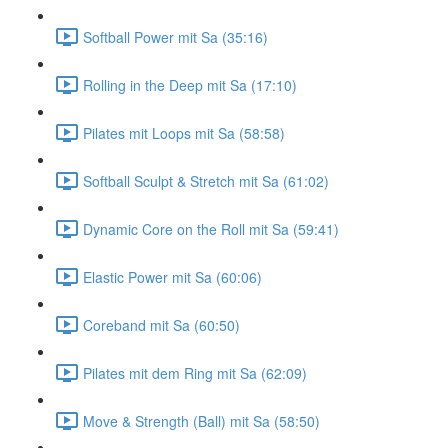
Softball Power mit Sa (35:16)
Rolling in the Deep mit Sa (17:10)
Pilates mit Loops mit Sa (58:58)
Softball Sculpt & Stretch mit Sa (61:02)
Dynamic Core on the Roll mit Sa (59:41)
Elastic Power mit Sa (60:06)
Coreband mit Sa (60:50)
Pilates mit dem Ring mit Sa (62:09)
Move & Strength (Ball) mit Sa (58:50)