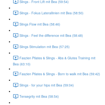
Slings - Front Lift mit Bea (59:54)
Slings - Fokus Laterallinien mit Bea (58:50)
Slings Flow mit Bea (58:46)
Slings - Feel the difference mit Bea (58:48)
Slings Stimulation mit Bea (57:25)
Faszien Pilates & Slings - Abs & Glutes Training mit
Bea (63:10)
Faszien Pilates & Slings - Born to walk mit Bea (59:42)
Slings - for your hips mit Bea (59:04)
Tensegrity mit Bea (58:54)