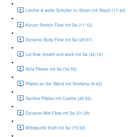
Leichte & weite Schulter im Sitzen mit Steph (17:42)
Kurzer Stretch Flow mit Sa (11:12)
Dynamic Body Flow mit Sa (28:07)
Let flow, breath and work mit Sa (42:10)
Sofa Pilates mit Sa (34:56)
Pilates an der Wand mit Svetlana (9:42)
Sanftes Pilates mit Colette (49:52)
Dynamic Mat Flow mit Sa (21:29)
Mittelpunkt Kraft mit Sa (15:32)