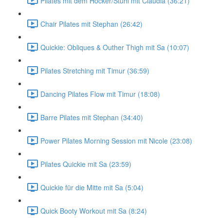
Pilates mit dem Hocker/Stuhl mit Claudia (36:21)
Chair Pilates mit Stephan (26:42)
Quickie: Obliques & Outher Thigh mit Sa (10:07)
Pilates Stretching mit Timur (36:59)
Dancing Pilates Flow mit Timur (18:08)
Barre Pilates mit Stephan (34:40)
Power Pilates Morning Session mit Nicole (23:08)
Pilates Quickie mit Sa (23:59)
Quickie für die Mitte mit Sa (5:04)
Quick Booty Workout mit Sa (8:24)