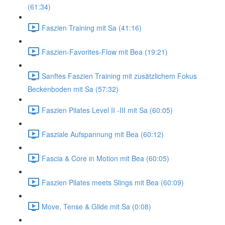
(61:34)
Faszien Training mit Sa (41:16)
Faszien-Favorites-Flow mit Bea (19:21)
Sanftes Faszien Training mit zusätzlichem Fokus
Beckenboden mit Sa (57:32)
Faszien Pilates Level II -III mit Sa (60:05)
Fasziale Aufspannung mit Bea (60:12)
Fascia & Core in Motion mit Bea (60:05)
Faszien Pilates meets Slings mit Bea (60:09)
Move, Tense & Glide mit Sa (0:08)