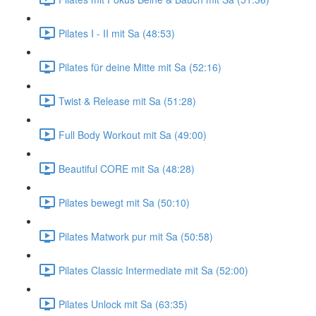
Pilates I - II mit Sa (48:53)
Pilates für deine Mitte mit Sa (52:16)
Twist & Release mit Sa (51:28)
Full Body Workout mit Sa (49:00)
Beautiful CORE mit Sa (48:28)
Pilates bewegt mit Sa (50:10)
Pilates Matwork pur mit Sa (50:58)
Pilates Classic Intermediate mit Sa (52:00)
Pilates Unlock mit Sa (63:35)