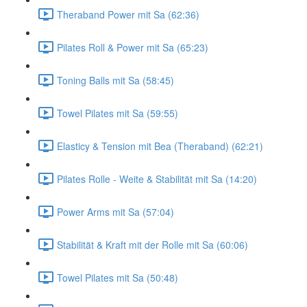
Theraband Power mit Sa (62:36)
Pilates Roll & Power mit Sa (65:23)
Toning Balls mit Sa (58:45)
Towel Pilates mit Sa (59:55)
Elasticy & Tension mit Bea (Theraband) (62:21)
Pilates Rolle - Weite & Stabilität mit Sa (14:20)
Power Arms mit Sa (57:04)
Stabilität & Kraft mit der Rolle mit Sa (60:06)
Towel Pilates mit Sa (50:48)