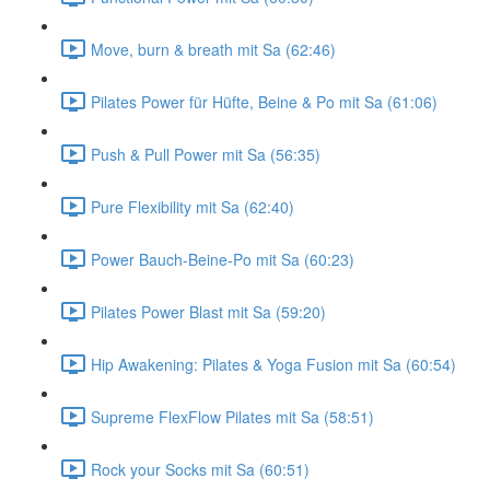
Move, burn & breath mit Sa (62:46)
Pilates Power für Hüfte, Beine & Po mit Sa (61:06)
Push & Pull Power mit Sa (56:35)
Pure Flexibility mit Sa (62:40)
Power Bauch-Beine-Po mit Sa (60:23)
Pilates Power Blast mit Sa (59:20)
Hip Awakening: Pilates & Yoga Fusion mit Sa (60:54)
Supreme FlexFlow Pilates mit Sa (58:51)
Rock your Socks mit Sa (60:51)