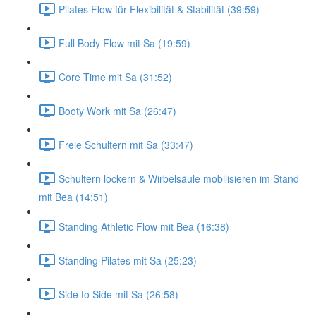
Pilates Flow für Flexibilität & Stabilität (39:59)
Full Body Flow mit Sa (19:59)
Core Time mit Sa (31:52)
Booty Work mit Sa (26:47)
Freie Schultern mit Sa (33:47)
Schultern lockern & Wirbelsäule mobilisieren im Stand
mit Bea (14:51)
Standing Athletic Flow mit Bea (16:38)
Standing Pilates mit Sa (25:23)
Side to Side mit Sa (26:58)