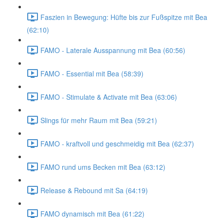
Faszien in Bewegung: Hüfte bis zur Fußspitze mit Bea
(62:10)
FAMO - Laterale Ausspannung mit Bea (60:56)
FAMO - Essential mit Bea (58:39)
FAMO - Stimulate & Activate mit Bea (63:06)
Slings für mehr Raum mit Bea (59:21)
FAMO - kraftvoll und geschmeidig mit Bea (62:37)
FAMO rund ums Becken mit Bea (63:12)
Release & Rebound mit Sa (64:19)
FAMO dynamisch mit Bea (61:22)