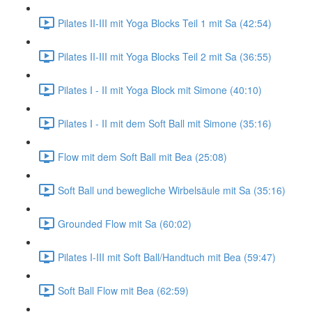
Pilates II-III mit Yoga Blocks Teil 1 mit Sa (42:54)
Pilates II-III mit Yoga Blocks Teil 2 mit Sa (36:55)
Pilates I - II mit Yoga Block mit Simone (40:10)
Pilates I - II mit dem Soft Ball mit Simone (35:16)
Flow mit dem Soft Ball mit Bea (25:08)
Soft Ball und bewegliche Wirbelsäule mit Sa (35:16)
Grounded Flow mit Sa (60:02)
Pilates I-III mit Soft Ball/Handtuch mit Bea (59:47)
Soft Ball Flow mit Bea (62:59)