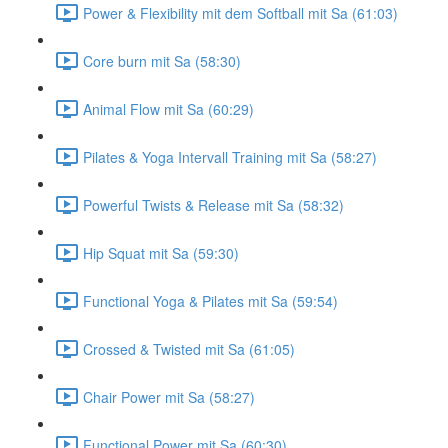
Power & Flexibility mit dem Softball mit Sa (61:03)
Core burn mit Sa (58:30)
Animal Flow mit Sa (60:29)
Pilates & Yoga Intervall Training mit Sa (58:27)
Powerful Twists & Release mit Sa (58:32)
Hip Squat mit Sa (59:30)
Functional Yoga & Pilates mit Sa (59:54)
Crossed & Twisted mit Sa (61:05)
Chair Power mit Sa (58:27)
Functional Power mit Sa (60:30)