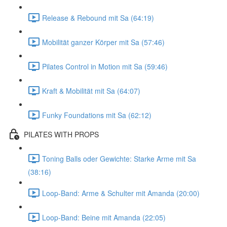
Release & Rebound mit Sa (64:19)
Mobilität ganzer Körper mit Sa (57:46)
Pilates Control in Motion mit Sa (59:46)
Kraft & Mobilität mit Sa (64:07)
Funky Foundations mit Sa (62:12)
PILATES WITH PROPS
Toning Balls oder Gewichte: Starke Arme mit Sa
(38:16)
Loop-Band: Arme & Schulter mit Amanda (20:00)
Loop-Band: Beine mit Amanda (22:05)