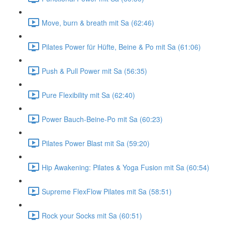
Move, burn & breath mit Sa (62:46)
Pilates Power für Hüfte, Beine & Po mit Sa (61:06)
Push & Pull Power mit Sa (56:35)
Pure Flexibility mit Sa (62:40)
Power Bauch-Beine-Po mit Sa (60:23)
Pilates Power Blast mit Sa (59:20)
Hip Awakening: Pilates & Yoga Fusion mit Sa (60:54)
Supreme FlexFlow Pilates mit Sa (58:51)
Rock your Socks mit Sa (60:51)