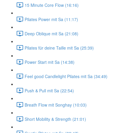
15 Minute Core Flow (16:16)
Pilates Power mit Sa (11:17)
Deep Oblique mit Sa (21:08)
Pilates für deine Taille mit Sa (25:39)
Power Start mit Sa (14:38)
Feel good Candlelight Pilates mit Sa (34:49)
Push & Pull mit Sa (22:54)
Breath Flow mit Songhay (10:03)
Short Mobility & Strength (21:01)