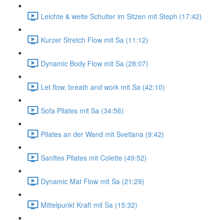
Leichte & weite Schulter im Sitzen mit Steph (17:42)
Kurzer Stretch Flow mit Sa (11:12)
Dynamic Body Flow mit Sa (28:07)
Let flow, breath and work mit Sa (42:10)
Sofa Pilates mit Sa (34:56)
Pilates an der Wand mit Svetlana (9:42)
Sanftes Pilates mit Colette (49:52)
Dynamic Mat Flow mit Sa (21:29)
Mittelpunkt Kraft mit Sa (15:32)