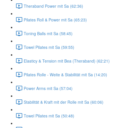
Theraband Power mit Sa (62:36)
Pilates Roll & Power mit Sa (65:23)
Toning Balls mit Sa (58:45)
Towel Pilates mit Sa (59:55)
Elasticy & Tension mit Bea (Theraband) (62:21)
Pilates Rolle - Weite & Stabilität mit Sa (14:20)
Power Arms mit Sa (57:04)
Stabilität & Kraft mit der Rolle mit Sa (60:06)
Towel Pilates mit Sa (50:48)