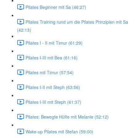
Pilates Beginner mit Sa (46:27)
Pilates Training rund um die Pilates Prinzipien mit Sa
(42:13)
Pilates I - II mit Timur (61:29)
Pilates I-III mit Bea (61:16)
Pilates mit Timur (57:54)
Pilates I-II mit Steph (63:56)
Pilates I-III mit Steph (61:37)
Pilates: Bewegte Hüfte mit Melanie (52:12)
Wake-up Pilates mit Stefan (59:00)