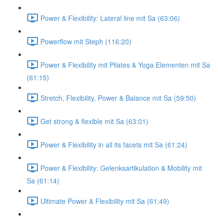
Power & Flexibility: Lateral line mit Sa (63:06)
Powerflow mit Steph (116:20)
Power & Flexibility mit Pilates & Yoga Elementen mit Sa
(61:15)
Stretch, Flexibility, Power & Balance mit Sa (59:50)
Get strong & flexible mit Sa (63:01)
Power & Flexibility in all its facets mit Sa (61:24)
Power & Flexibility: Gelenksartikulation & Mobility mit
Sa (61:14)
Ultimate Power & Flexibility mit Sa (61:49)