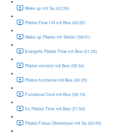
Wake up mit Sa (62:29)
Pilates Flow I-III mit Bea (60:20)
Wake-up Pilates mit Stefan (58:01)
Energetic Pilates Flow mit Bea (61:25)
Pilates vernetzt mit Bea (58:34)
Pilates functional mit Bea (60:05)
Functional Core mit Bea (59:19)
It's Pilates Time mit Bea (57:54)
Pilates Fokus Oberkörper mit Sa (60:59)