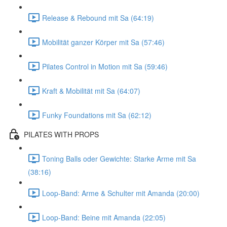
Release & Rebound mit Sa (64:19)
Mobilität ganzer Körper mit Sa (57:46)
Pilates Control in Motion mit Sa (59:46)
Kraft & Mobilität mit Sa (64:07)
Funky Foundations mit Sa (62:12)
PILATES WITH PROPS
Toning Balls oder Gewichte: Starke Arme mit Sa
(38:16)
Loop-Band: Arme & Schulter mit Amanda (20:00)
Loop-Band: Beine mit Amanda (22:05)