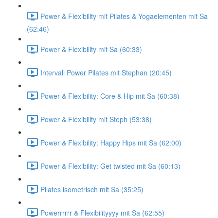
Power & Flexibility mit Pilates & Yogaelementen mit Sa
(62:46)
Power & Flexibility mit Sa (60:33)
Intervall Power Pilates mit Stephan (20:45)
Power & Flexibility: Core & Hip mit Sa (60:38)
Power & Flexibility mit Steph (53:38)
Power & Flexibility: Happy Hips mit Sa (62:00)
Power & Flexibility: Get twisted mit Sa (60:13)
Pilates isometrisch mit Sa (35:25)
Powerrrrrr & Flexibilityyyy mit Sa (62:55)