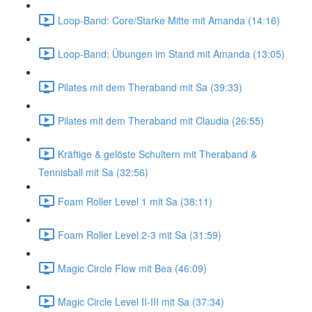
Loop-Band: Core/Starke Mitte mit Amanda (14:16)
Loop-Band: Übungen im Stand mit Amanda (13:05)
Pilates mit dem Theraband mit Sa (39:33)
Pilates mit dem Theraband mit Claudia (26:55)
Kräftige & gelöste Schultern mit Theraband &
Tennisball mit Sa (32:56)
Foam Roller Level 1 mit Sa (38:11)
Foam Roller Level 2-3 mit Sa (31:59)
Magic Circle Flow mit Bea (46:09)
Magic Circle Level II-III mit Sa (37:34)