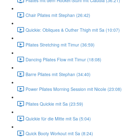
Pilates mit dem Hocker/Stuhl mit Claudia (36:21)
Chair Pilates mit Stephan (26:42)
Quickie: Obliques & Outher Thigh mit Sa (10:07)
Pilates Stretching mit Timur (36:59)
Dancing Pilates Flow mit Timur (18:08)
Barre Pilates mit Stephan (34:40)
Power Pilates Morning Session mit Nicole (23:08)
Pilates Quickie mit Sa (23:59)
Quickie für die Mitte mit Sa (5:04)
Quick Booty Workout mit Sa (8:24)