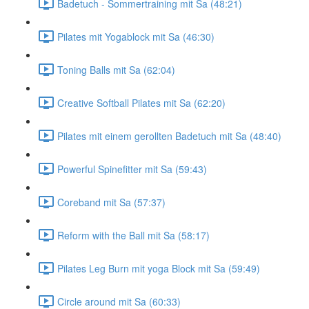
Badetuch - Sommertraining mit Sa (48:21)
Pilates mit Yogablock mit Sa (46:30)
Toning Balls mit Sa (62:04)
Creative Softball Pilates mit Sa (62:20)
Pilates mit einem gerollten Badetuch mit Sa (48:40)
Powerful Spinefitter mit Sa (59:43)
Coreband mit Sa (57:37)
Reform with the Ball mit Sa (58:17)
Pilates Leg Burn mit yoga Block mit Sa (59:49)
Circle around mit Sa (60:33)