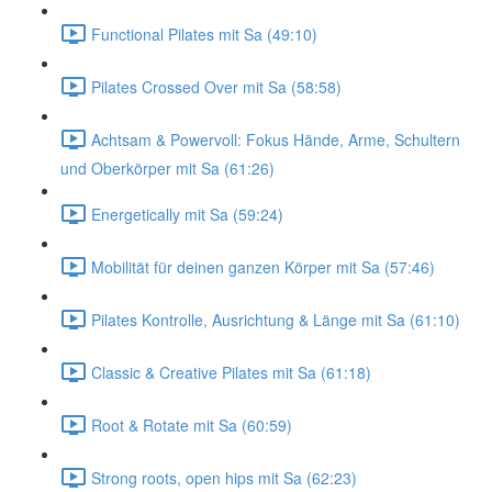
Functional Pilates mit Sa (49:10)
Pilates Crossed Over mit Sa (58:58)
Achtsam & Powervoll: Fokus Hände, Arme, Schultern
und Oberkörper mit Sa (61:26)
Energetically mit Sa (59:24)
Mobilität für deinen ganzen Körper mit Sa (57:46)
Pilates Kontrolle, Ausrichtung & Länge mit Sa (61:10)
Classic & Creative Pilates mit Sa (61:18)
Root & Rotate mit Sa (60:59)
Strong roots, open hips mit Sa (62:23)