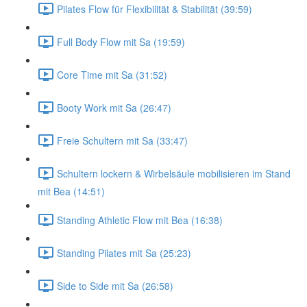
Pilates Flow für Flexibilität & Stabilität (39:59)
Full Body Flow mit Sa (19:59)
Core Time mit Sa (31:52)
Booty Work mit Sa (26:47)
Freie Schultern mit Sa (33:47)
Schultern lockern & Wirbelsäule mobilisieren im Stand
mit Bea (14:51)
Standing Athletic Flow mit Bea (16:38)
Standing Pilates mit Sa (25:23)
Side to Side mit Sa (26:58)