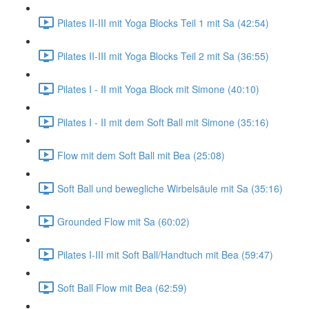
Pilates II-III mit Yoga Blocks Teil 1 mit Sa (42:54)
Pilates II-III mit Yoga Blocks Teil 2 mit Sa (36:55)
Pilates I - II mit Yoga Block mit Simone (40:10)
Pilates I - II mit dem Soft Ball mit Simone (35:16)
Flow mit dem Soft Ball mit Bea (25:08)
Soft Ball und bewegliche Wirbelsäule mit Sa (35:16)
Grounded Flow mit Sa (60:02)
Pilates I-III mit Soft Ball/Handtuch mit Bea (59:47)
Soft Ball Flow mit Bea (62:59)