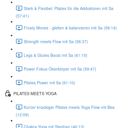
Stark & Flexibel: Pilates für die Adduktoren mit Sa
(57:41)
Frosty Moves - gleiten & balancieren mit Sa (58:14)
Strength meets Flow mit Sa (58:37)
Legs & Glutes Boost mit Sa (61:15)
Power Fokus Oberkörper mit Sa (59:47)
Pilates Power mit Sa (61:10)
PILATES MEETS YOGA
Kurzer knackiger Pilates meets Yoga Flow mit Bea
(12:09)
Chakra Yoga mit Stephan (46:13)