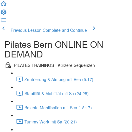
Previous Lesson
Complete and Continue
Pilates Bern ONLINE ON
DEMAND
PILATES TRAININGS - Kürzere Sequenzen
Zentrierung & Atmung mit Bea (5:17)
Stabilität & Mobilität mit Sa (24:25)
Belebte Mobilisation mit Bea (18:17)
Tummy Work mit Sa (26:21)