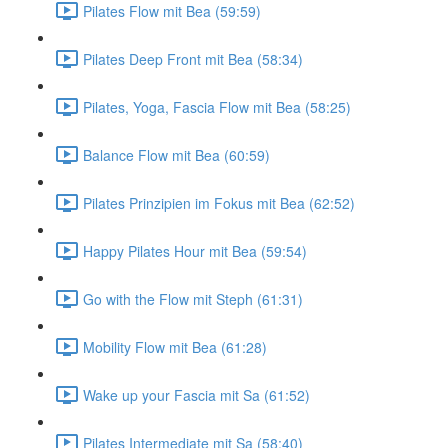
Pilates Flow mit Bea (59:59)
Pilates Deep Front mit Bea (58:34)
Pilates, Yoga, Fascia Flow mit Bea (58:25)
Balance Flow mit Bea (60:59)
Pilates Prinzipien im Fokus mit Bea (62:52)
Happy Pilates Hour mit Bea (59:54)
Go with the Flow mit Steph (61:31)
Mobility Flow mit Bea (61:28)
Wake up your Fascia mit Sa (61:52)
Pilates Intermediate mit Sa (58:40)