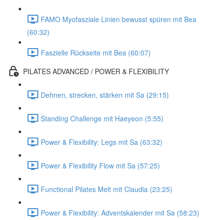
FAMO Myofasziale Linien bewusst spüren mit Bea
(60:32)
Faszielle Rückseite mit Bea (60:07)
PILATES ADVANCED / POWER & FLEXIBILITY
Dehnen, strecken, stärken mit Sa (29:15)
Standing Challenge mit Haeyeon (5:55)
Power & Flexibility: Legs mit Sa (63:32)
Power & Flexibility Flow mit Sa (57:25)
Functional Pilates Melt mit Claudia (23:25)
Power & Flexibility: Adventskalender mit Sa (58:23)