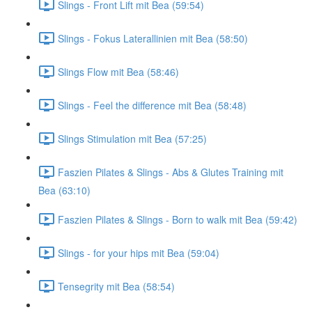
Slings - Front Lift mit Bea (59:54)
Slings - Fokus Laterallinien mit Bea (58:50)
Slings Flow mit Bea (58:46)
Slings - Feel the difference mit Bea (58:48)
Slings Stimulation mit Bea (57:25)
Faszien Pilates & Slings - Abs & Glutes Training mit
Bea (63:10)
Faszien Pilates & Slings - Born to walk mit Bea (59:42)
Slings - for your hips mit Bea (59:04)
Tensegrity mit Bea (58:54)