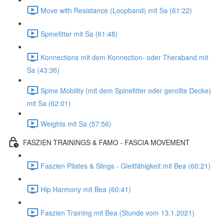
Move with Resistance (Loopband) mit Sa (61:22)
Spinefitter mit Sa (61:48)
Konnections mit dem Konnection- oder Theraband mit
Sa (43:36)
Spine Mobility (mit dem Spinefitter oder gerollte Decke)
mit Sa (62:01)
Weights mit Sa (57:56)
FASZIEN TRAININGS & FAMO - FASCIA MOVEMENT
Faszien Pilates & Slings - Gleitfähigkeit mit Bea (60:21)
Hip Harmony mit Bea (60:41)
Faszien Training mit Bea (Stunde vom 13.1.2021)