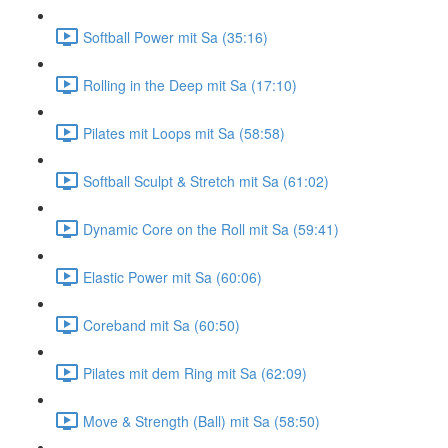
Softball Power mit Sa (35:16)
Rolling in the Deep mit Sa (17:10)
Pilates mit Loops mit Sa (58:58)
Softball Sculpt & Stretch mit Sa (61:02)
Dynamic Core on the Roll mit Sa (59:41)
Elastic Power mit Sa (60:06)
Coreband mit Sa (60:50)
Pilates mit dem Ring mit Sa (62:09)
Move & Strength (Ball) mit Sa (58:50)