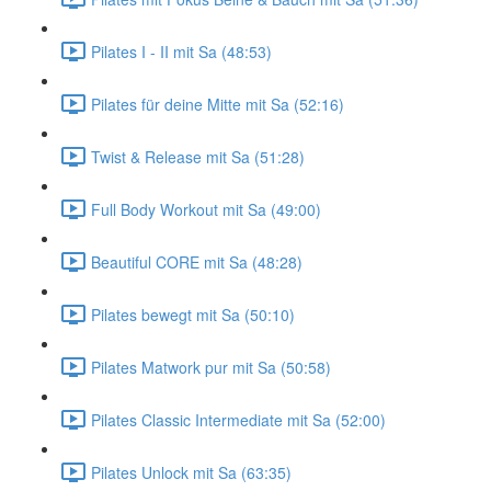
Pilates I - II mit Sa (48:53)
Pilates für deine Mitte mit Sa (52:16)
Twist & Release mit Sa (51:28)
Full Body Workout mit Sa (49:00)
Beautiful CORE mit Sa (48:28)
Pilates bewegt mit Sa (50:10)
Pilates Matwork pur mit Sa (50:58)
Pilates Classic Intermediate mit Sa (52:00)
Pilates Unlock mit Sa (63:35)