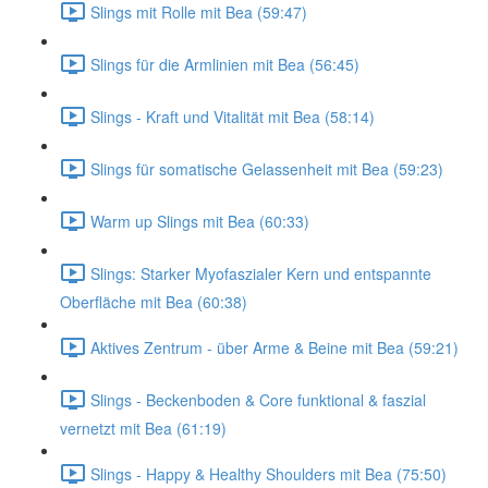
Slings mit Rolle mit Bea (59:47)
Slings für die Armlinien mit Bea (56:45)
Slings - Kraft und Vitalität mit Bea (58:14)
Slings für somatische Gelassenheit mit Bea (59:23)
Warm up Slings mit Bea (60:33)
Slings: Starker Myofaszialer Kern und entspannte
Oberfläche mit Bea (60:38)
Aktives Zentrum - über Arme & Beine mit Bea (59:21)
Slings - Beckenboden & Core funktional & faszial
vernetzt mit Bea (61:19)
Slings - Happy & Healthy Shoulders mit Bea (75:50)