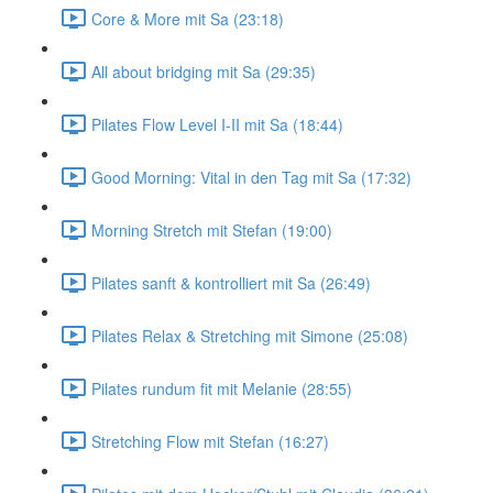
Core & More mit Sa (23:18)
All about bridging mit Sa (29:35)
Pilates Flow Level I-II mit Sa (18:44)
Good Morning: Vital in den Tag mit Sa (17:32)
Morning Stretch mit Stefan (19:00)
Pilates sanft & kontrolliert mit Sa (26:49)
Pilates Relax & Stretching mit Simone (25:08)
Pilates rundum fit mit Melanie (28:55)
Stretching Flow mit Stefan (16:27)