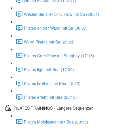
Gentle Pilates mit Sa (22:47)
Weckender Flexibility Flow mit Sa (29:51)
Pilates an der Wand mit Sa (30:07)
Wand Pilates mit Sa (23:24)
Pilates Core Flow mit Songhay (17:15)
Pilates light mit Bea (17:09)
Pilates kraftvoll mit Bea (15:12)
Pilates erlebt mit Bea (26:15)
PILATES TRAININGS - Längere Sequenzen
Pilates Mobilisation mit Bea (60:35)