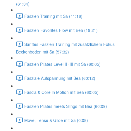
(61:34)
Faszien Training mit Sa (41:16)
Faszien-Favorites-Flow mit Bea (19:21)
Sanftes Faszien Training mit zusätzlichem Fokus
Beckenboden mit Sa (57:32)
Faszien Pilates Level II -III mit Sa (60:05)
Fasziale Aufspannung mit Bea (60:12)
Fascia & Core in Motion mit Bea (60:05)
Faszien Pilates meets Slings mit Bea (60:09)
Move, Tense & Glide mit Sa (0:08)