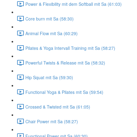
Power & Flexibility mit dem Softball mit Sa (61:03)
Core burn mit Sa (58:30)
Animal Flow mit Sa (60:29)
Pilates & Yoga Intervall Training mit Sa (58:27)
Powerful Twists & Release mit Sa (58:32)
Hip Squat mit Sa (59:30)
Functional Yoga & Pilates mit Sa (59:54)
Crossed & Twisted mit Sa (61:05)
Chair Power mit Sa (58:27)
Functional Power mit Sa (60:30)