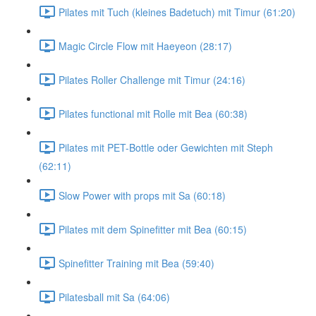
Pilates mit Tuch (kleines Badetuch) mit Timur (61:20)
Magic Circle Flow mit Haeyeon (28:17)
Pilates Roller Challenge mit Timur (24:16)
Pilates functional mit Rolle mit Bea (60:38)
Pilates mit PET-Bottle oder Gewichten mit Steph
(62:11)
Slow Power with props mit Sa (60:18)
Pilates mit dem Spinefitter mit Bea (60:15)
Spinefitter Training mit Bea (59:40)
Pilatesball mit Sa (64:06)