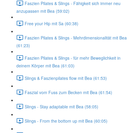
Faszien Pilates & Slings - Fähigkeit sich immer neu
anzupassen mit Bea (59:02)
Free your Hip mit Sa (60:38)
Faszien Pilates & Slings - Mehrdimensionalität mit Bea
(61:23)
Faszien Pilates & Slings - für mehr Beweglichkeit in
deinem Körper mit Bea (61:03)
Slings & Faszienpilates flow mit Bea (61:53)
Faszial vom Fuss zum Becken mit Bea (61:54)
Slings - Stay adaptable mit Bea (58:05)
Slings - From the bottom up mit Bea (60:05)