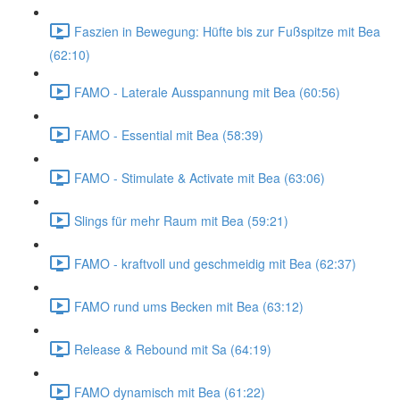
Faszien in Bewegung: Hüfte bis zur Fußspitze mit Bea
(62:10)
FAMO - Laterale Ausspannung mit Bea (60:56)
FAMO - Essential mit Bea (58:39)
FAMO - Stimulate & Activate mit Bea (63:06)
Slings für mehr Raum mit Bea (59:21)
FAMO - kraftvoll und geschmeidig mit Bea (62:37)
FAMO rund ums Becken mit Bea (63:12)
Release & Rebound mit Sa (64:19)
FAMO dynamisch mit Bea (61:22)