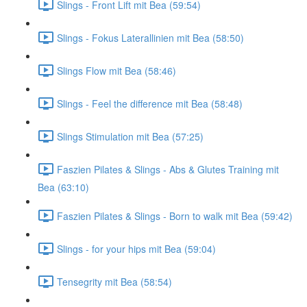
Slings - Front Lift mit Bea (59:54)
Slings - Fokus Laterallinien mit Bea (58:50)
Slings Flow mit Bea (58:46)
Slings - Feel the difference mit Bea (58:48)
Slings Stimulation mit Bea (57:25)
Faszien Pilates & Slings - Abs & Glutes Training mit
Bea (63:10)
Faszien Pilates & Slings - Born to walk mit Bea (59:42)
Slings - for your hips mit Bea (59:04)
Tensegrity mit Bea (58:54)