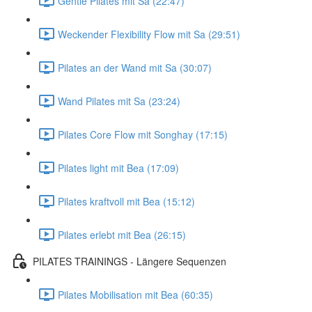
Gentle Pilates mit Sa (22:47)
Weckender Flexibility Flow mit Sa (29:51)
Pilates an der Wand mit Sa (30:07)
Wand Pilates mit Sa (23:24)
Pilates Core Flow mit Songhay (17:15)
Pilates light mit Bea (17:09)
Pilates kraftvoll mit Bea (15:12)
Pilates erlebt mit Bea (26:15)
PILATES TRAININGS - Längere Sequenzen
Pilates Mobilisation mit Bea (60:35)