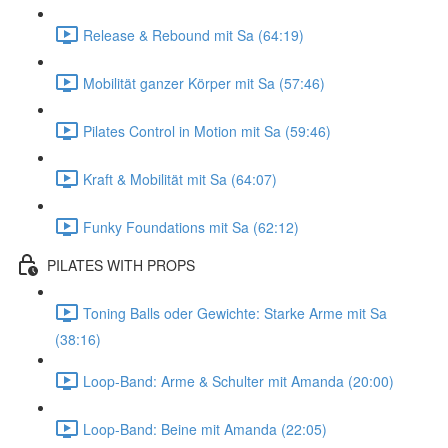
Release & Rebound mit Sa (64:19)
Mobilität ganzer Körper mit Sa (57:46)
Pilates Control in Motion mit Sa (59:46)
Kraft & Mobilität mit Sa (64:07)
Funky Foundations mit Sa (62:12)
PILATES WITH PROPS
Toning Balls oder Gewichte: Starke Arme mit Sa
(38:16)
Loop-Band: Arme & Schulter mit Amanda (20:00)
Loop-Band: Beine mit Amanda (22:05)