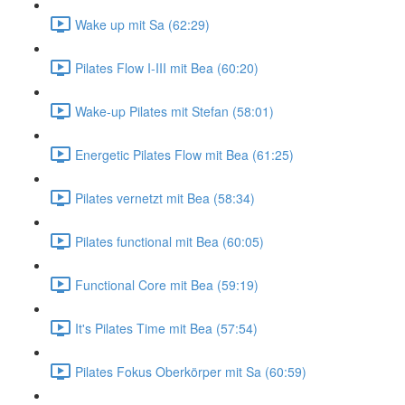
Wake up mit Sa (62:29)
Pilates Flow I-III mit Bea (60:20)
Wake-up Pilates mit Stefan (58:01)
Energetic Pilates Flow mit Bea (61:25)
Pilates vernetzt mit Bea (58:34)
Pilates functional mit Bea (60:05)
Functional Core mit Bea (59:19)
It's Pilates Time mit Bea (57:54)
Pilates Fokus Oberkörper mit Sa (60:59)