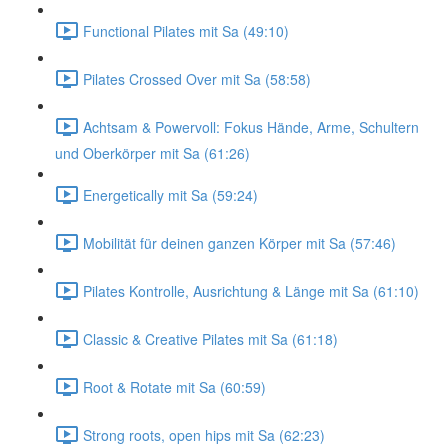
Functional Pilates mit Sa (49:10)
Pilates Crossed Over mit Sa (58:58)
Achtsam & Powervoll: Fokus Hände, Arme, Schultern
und Oberkörper mit Sa (61:26)
Energetically mit Sa (59:24)
Mobilität für deinen ganzen Körper mit Sa (57:46)
Pilates Kontrolle, Ausrichtung & Länge mit Sa (61:10)
Classic & Creative Pilates mit Sa (61:18)
Root & Rotate mit Sa (60:59)
Strong roots, open hips mit Sa (62:23)