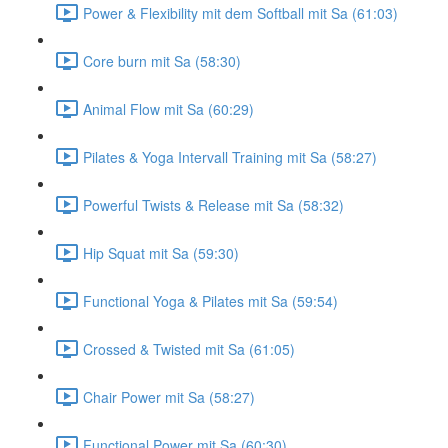
Power & Flexibility mit dem Softball mit Sa (61:03)
Core burn mit Sa (58:30)
Animal Flow mit Sa (60:29)
Pilates & Yoga Intervall Training mit Sa (58:27)
Powerful Twists & Release mit Sa (58:32)
Hip Squat mit Sa (59:30)
Functional Yoga & Pilates mit Sa (59:54)
Crossed & Twisted mit Sa (61:05)
Chair Power mit Sa (58:27)
Functional Power mit Sa (60:30)