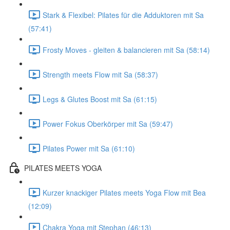
Stark & Flexibel: Pilates für die Adduktoren mit Sa
(57:41)
Frosty Moves - gleiten & balancieren mit Sa (58:14)
Strength meets Flow mit Sa (58:37)
Legs & Glutes Boost mit Sa (61:15)
Power Fokus Oberkörper mit Sa (59:47)
Pilates Power mit Sa (61:10)
PILATES MEETS YOGA
Kurzer knackiger Pilates meets Yoga Flow mit Bea
(12:09)
Chakra Yoga mit Stephan (46:13)