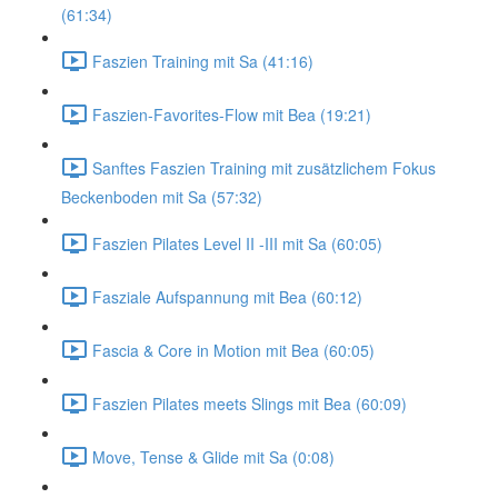
(61:34)
Faszien Training mit Sa (41:16)
Faszien-Favorites-Flow mit Bea (19:21)
Sanftes Faszien Training mit zusätzlichem Fokus
Beckenboden mit Sa (57:32)
Faszien Pilates Level II -III mit Sa (60:05)
Fasziale Aufspannung mit Bea (60:12)
Fascia & Core in Motion mit Bea (60:05)
Faszien Pilates meets Slings mit Bea (60:09)
Move, Tense & Glide mit Sa (0:08)