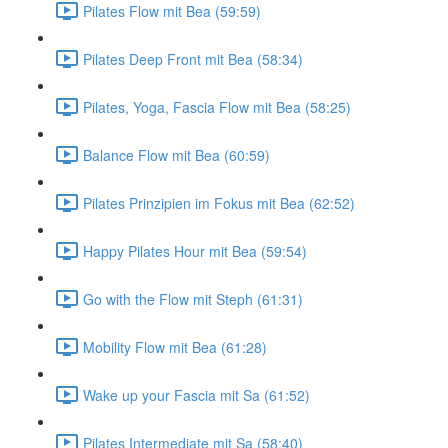
Pilates Flow mit Bea (59:59)
Pilates Deep Front mit Bea (58:34)
Pilates, Yoga, Fascia Flow mit Bea (58:25)
Balance Flow mit Bea (60:59)
Pilates Prinzipien im Fokus mit Bea (62:52)
Happy Pilates Hour mit Bea (59:54)
Go with the Flow mit Steph (61:31)
Mobility Flow mit Bea (61:28)
Wake up your Fascia mit Sa (61:52)
Pilates Intermediate mit Sa (58:40)