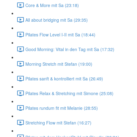
Core & More mit Sa (23:18)
All about bridging mit Sa (29:35)
Pilates Flow Level I-II mit Sa (18:44)
Good Morning: Vital in den Tag mit Sa (17:32)
Morning Stretch mit Stefan (19:00)
Pilates sanft & kontrolliert mit Sa (26:49)
Pilates Relax & Stretching mit Simone (25:08)
Pilates rundum fit mit Melanie (28:55)
Stretching Flow mit Stefan (16:27)