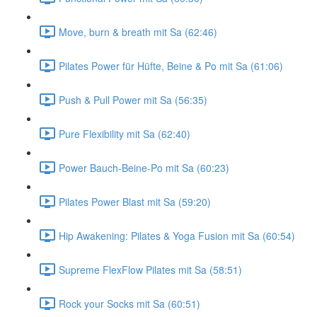
Move, burn & breath mit Sa (62:46)
Pilates Power für Hüfte, Beine & Po mit Sa (61:06)
Push & Pull Power mit Sa (56:35)
Pure Flexibility mit Sa (62:40)
Power Bauch-Beine-Po mit Sa (60:23)
Pilates Power Blast mit Sa (59:20)
Hip Awakening: Pilates & Yoga Fusion mit Sa (60:54)
Supreme FlexFlow Pilates mit Sa (58:51)
Rock your Socks mit Sa (60:51)