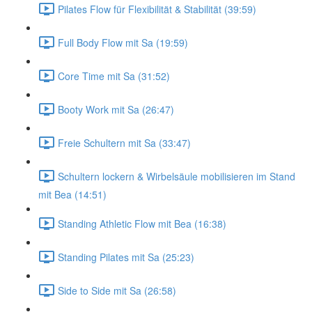
Pilates Flow für Flexibilität & Stabilität (39:59)
Full Body Flow mit Sa (19:59)
Core Time mit Sa (31:52)
Booty Work mit Sa (26:47)
Freie Schultern mit Sa (33:47)
Schultern lockern & Wirbelsäule mobilisieren im Stand
mit Bea (14:51)
Standing Athletic Flow mit Bea (16:38)
Standing Pilates mit Sa (25:23)
Side to Side mit Sa (26:58)