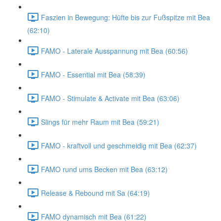
Faszien in Bewegung: Hüfte bis zur Fußspitze mit Bea
(62:10)
FAMO - Laterale Ausspannung mit Bea (60:56)
FAMO - Essential mit Bea (58:39)
FAMO - Stimulate & Activate mit Bea (63:06)
Slings für mehr Raum mit Bea (59:21)
FAMO - kraftvoll und geschmeidig mit Bea (62:37)
FAMO rund ums Becken mit Bea (63:12)
Release & Rebound mit Sa (64:19)
FAMO dynamisch mit Bea (61:22)