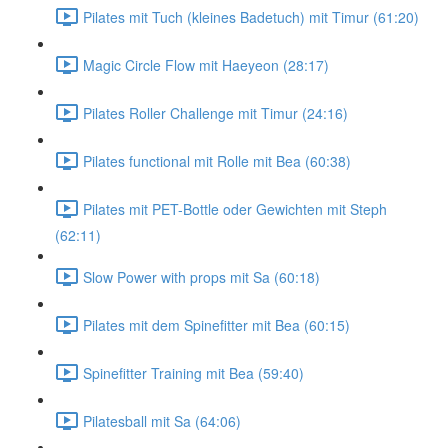
Pilates mit Tuch (kleines Badetuch) mit Timur (61:20)
Magic Circle Flow mit Haeyeon (28:17)
Pilates Roller Challenge mit Timur (24:16)
Pilates functional mit Rolle mit Bea (60:38)
Pilates mit PET-Bottle oder Gewichten mit Steph
(62:11)
Slow Power with props mit Sa (60:18)
Pilates mit dem Spinefitter mit Bea (60:15)
Spinefitter Training mit Bea (59:40)
Pilatesball mit Sa (64:06)