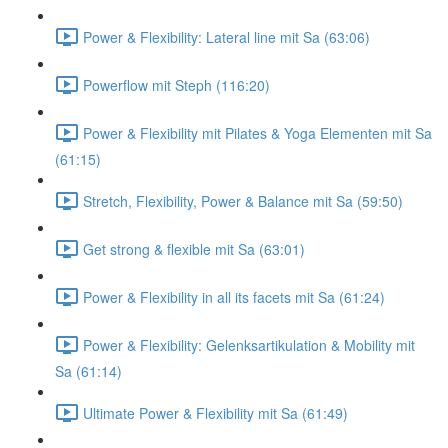
Power & Flexibility: Lateral line mit Sa (63:06)
Powerflow mit Steph (116:20)
Power & Flexibility mit Pilates & Yoga Elementen mit Sa
(61:15)
Stretch, Flexibility, Power & Balance mit Sa (59:50)
Get strong & flexible mit Sa (63:01)
Power & Flexibility in all its facets mit Sa (61:24)
Power & Flexibility: Gelenksartikulation & Mobility mit
Sa (61:14)
Ultimate Power & Flexibility mit Sa (61:49)