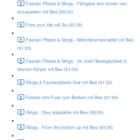
Faszien Pilates & Slings - Fähigkeit sich immer neu
anzupassen mit Bea (59:02)
Free your Hip mit Sa (60:38)
Faszien Pilates & Slings - Mehrdimensionalität mit Bea
(61:23)
Faszien Pilates & Slings - für mehr Beweglichkeit in
deinem Körper mit Bea (61:03)
Slings & Faszienpilates flow mit Bea (61:53)
Faszial vom Fuss zum Becken mit Bea (61:54)
Slings - Stay adaptable mit Bea (58:05)
Slings - From the bottom up mit Bea (60:05)