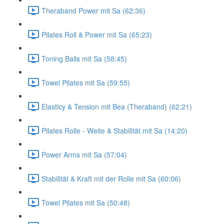
Theraband Power mit Sa (62:36)
Pilates Roll & Power mit Sa (65:23)
Toning Balls mit Sa (58:45)
Towel Pilates mit Sa (59:55)
Elasticy & Tension mit Bea (Theraband) (62:21)
Pilates Rolle - Weite & Stabilität mit Sa (14:20)
Power Arms mit Sa (57:04)
Stabilität & Kraft mit der Rolle mit Sa (60:06)
Towel Pilates mit Sa (50:48)