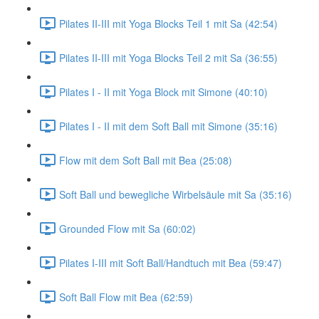
Pilates II-III mit Yoga Blocks Teil 1 mit Sa (42:54)
Pilates II-III mit Yoga Blocks Teil 2 mit Sa (36:55)
Pilates I - II mit Yoga Block mit Simone (40:10)
Pilates I - II mit dem Soft Ball mit Simone (35:16)
Flow mit dem Soft Ball mit Bea (25:08)
Soft Ball und bewegliche Wirbelsäule mit Sa (35:16)
Grounded Flow mit Sa (60:02)
Pilates I-III mit Soft Ball/Handtuch mit Bea (59:47)
Soft Ball Flow mit Bea (62:59)