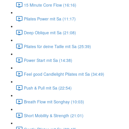
15 Minute Core Flow (16:16)
Pilates Power mit Sa (11:17)
Deep Oblique mit Sa (21:08)
Pilates für deine Taille mit Sa (25:39)
Power Start mit Sa (14:38)
Feel good Candlelight Pilates mit Sa (34:49)
Push & Pull mit Sa (22:54)
Breath Flow mit Songhay (10:03)
Short Mobility & Strength (21:01)