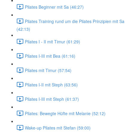
Pilates Beginner mit Sa (46:27)
Pilates Training rund um die Pilates Prinzipien mit Sa
(42:13)
Pilates I - II mit Timur (61:29)
Pilates I-III mit Bea (61:16)
Pilates mit Timur (57:54)
Pilates I-II mit Steph (63:56)
Pilates I-III mit Steph (61:37)
Pilates: Bewegte Hüfte mit Melanie (52:12)
Wake-up Pilates mit Stefan (59:00)