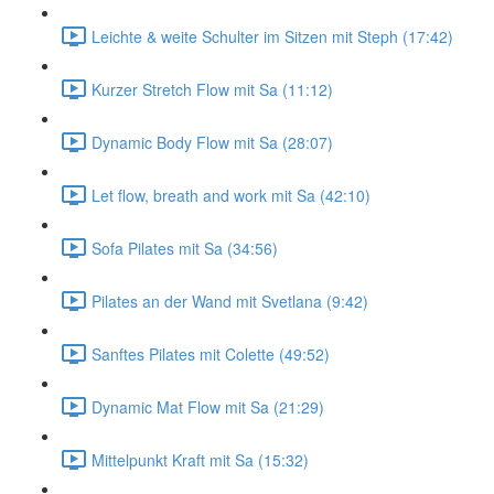
Leichte & weite Schulter im Sitzen mit Steph (17:42)
Kurzer Stretch Flow mit Sa (11:12)
Dynamic Body Flow mit Sa (28:07)
Let flow, breath and work mit Sa (42:10)
Sofa Pilates mit Sa (34:56)
Pilates an der Wand mit Svetlana (9:42)
Sanftes Pilates mit Colette (49:52)
Dynamic Mat Flow mit Sa (21:29)
Mittelpunkt Kraft mit Sa (15:32)