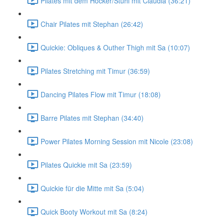
Pilates mit dem Hocker/Stuhl mit Claudia (36:21)
Chair Pilates mit Stephan (26:42)
Quickie: Obliques & Outher Thigh mit Sa (10:07)
Pilates Stretching mit Timur (36:59)
Dancing Pilates Flow mit Timur (18:08)
Barre Pilates mit Stephan (34:40)
Power Pilates Morning Session mit Nicole (23:08)
Pilates Quickie mit Sa (23:59)
Quickie für die Mitte mit Sa (5:04)
Quick Booty Workout mit Sa (8:24)