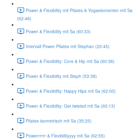
Power & Flexibility mit Pilates & Yogaelementen mit Sa
(62:46)
Power & Flexibility mit Sa (60:33)
Intervall Power Pilates mit Stephan (20:45)
Power & Flexibility: Core & Hip mit Sa (60:38)
Power & Flexibility mit Steph (53:38)
Power & Flexibility: Happy Hips mit Sa (62:00)
Power & Flexibility: Get twisted mit Sa (60:13)
Pilates isometrisch mit Sa (35:25)
Powerrrrrr & Flexibilityyyy mit Sa (62:55)