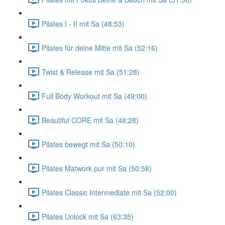
Pilates I - II mit Sa (48:53)
Pilates für deine Mitte mit Sa (52:16)
Twist & Release mit Sa (51:28)
Full Body Workout mit Sa (49:00)
Beautiful CORE mit Sa (48:28)
Pilates bewegt mit Sa (50:10)
Pilates Matwork pur mit Sa (50:58)
Pilates Classic Intermediate mit Sa (52:00)
Pilates Unlock mit Sa (63:35)