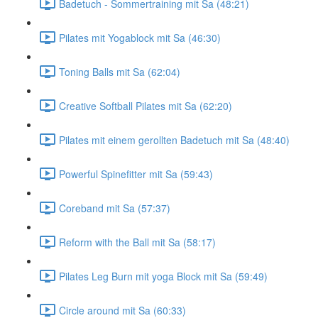
Badetuch - Sommertraining mit Sa (48:21)
Pilates mit Yogablock mit Sa (46:30)
Toning Balls mit Sa (62:04)
Creative Softball Pilates mit Sa (62:20)
Pilates mit einem gerollten Badetuch mit Sa (48:40)
Powerful Spinefitter mit Sa (59:43)
Coreband mit Sa (57:37)
Reform with the Ball mit Sa (58:17)
Pilates Leg Burn mit yoga Block mit Sa (59:49)
Circle around mit Sa (60:33)