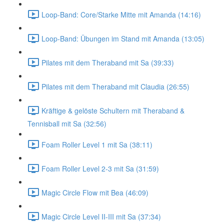
Loop-Band: Core/Starke Mitte mit Amanda (14:16)
Loop-Band: Übungen im Stand mit Amanda (13:05)
Pilates mit dem Theraband mit Sa (39:33)
Pilates mit dem Theraband mit Claudia (26:55)
Kräftige & gelöste Schultern mit Theraband &
Tennisball mit Sa (32:56)
Foam Roller Level 1 mit Sa (38:11)
Foam Roller Level 2-3 mit Sa (31:59)
Magic Circle Flow mit Bea (46:09)
Magic Circle Level II-III mit Sa (37:34)