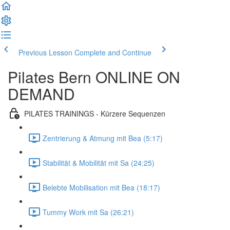
Previous Lesson
Complete and Continue
Pilates Bern ONLINE ON
DEMAND
PILATES TRAININGS - Kürzere Sequenzen
Zentrierung & Atmung mit Bea (5:17)
Stabilität & Mobilität mit Sa (24:25)
Belebte Mobilisation mit Bea (18:17)
Tummy Work mit Sa (26:21)