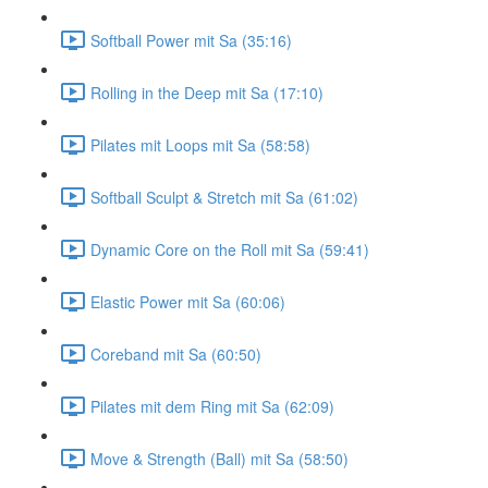
Softball Power mit Sa (35:16)
Rolling in the Deep mit Sa (17:10)
Pilates mit Loops mit Sa (58:58)
Softball Sculpt & Stretch mit Sa (61:02)
Dynamic Core on the Roll mit Sa (59:41)
Elastic Power mit Sa (60:06)
Coreband mit Sa (60:50)
Pilates mit dem Ring mit Sa (62:09)
Move & Strength (Ball) mit Sa (58:50)