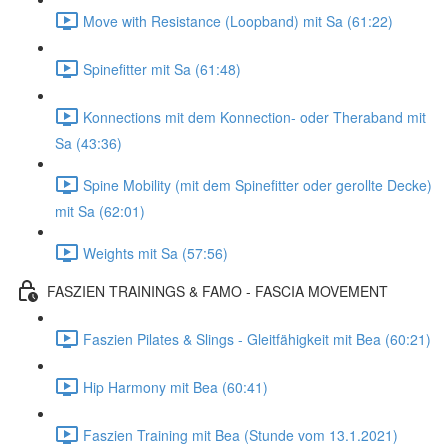
Move with Resistance (Loopband) mit Sa (61:22)
Spinefitter mit Sa (61:48)
Konnections mit dem Konnection- oder Theraband mit
Sa (43:36)
Spine Mobility (mit dem Spinefitter oder gerollte Decke)
mit Sa (62:01)
Weights mit Sa (57:56)
FASZIEN TRAININGS & FAMO - FASCIA MOVEMENT
Faszien Pilates & Slings - Gleitfähigkeit mit Bea (60:21)
Hip Harmony mit Bea (60:41)
Faszien Training mit Bea (Stunde vom 13.1.2021)