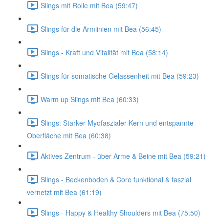
Slings mit Rolle mit Bea (59:47)
Slings für die Armlinien mit Bea (56:45)
Slings - Kraft und Vitalität mit Bea (58:14)
Slings für somatische Gelassenheit mit Bea (59:23)
Warm up Slings mit Bea (60:33)
Slings: Starker Myofaszialer Kern und entspannte
Oberfläche mit Bea (60:38)
Aktives Zentrum - über Arme & Beine mit Bea (59:21)
Slings - Beckenboden & Core funktional & faszial
vernetzt mit Bea (61:19)
Slings - Happy & Healthy Shoulders mit Bea (75:50)