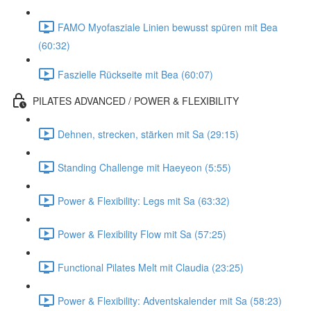
FAMO Myofasziale Linien bewusst spüren mit Bea
(60:32)
Faszielle Rückseite mit Bea (60:07)
PILATES ADVANCED / POWER & FLEXIBILITY
Dehnen, strecken, stärken mit Sa (29:15)
Standing Challenge mit Haeyeon (5:55)
Power & Flexibility: Legs mit Sa (63:32)
Power & Flexibility Flow mit Sa (57:25)
Functional Pilates Melt mit Claudia (23:25)
Power & Flexibility: Adventskalender mit Sa (58:23)