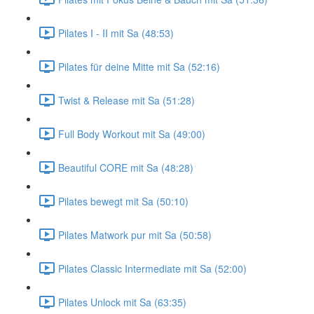
Pilates I - II mit Sa (48:53)
Pilates für deine Mitte mit Sa (52:16)
Twist & Release mit Sa (51:28)
Full Body Workout mit Sa (49:00)
Beautiful CORE mit Sa (48:28)
Pilates bewegt mit Sa (50:10)
Pilates Matwork pur mit Sa (50:58)
Pilates Classic Intermediate mit Sa (52:00)
Pilates Unlock mit Sa (63:35)