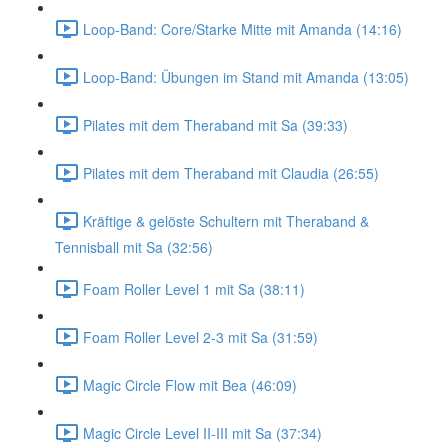
Loop-Band: Core/Starke Mitte mit Amanda (14:16)
Loop-Band: Übungen im Stand mit Amanda (13:05)
Pilates mit dem Theraband mit Sa (39:33)
Pilates mit dem Theraband mit Claudia (26:55)
Kräftige & gelöste Schultern mit Theraband &
Tennisball mit Sa (32:56)
Foam Roller Level 1 mit Sa (38:11)
Foam Roller Level 2-3 mit Sa (31:59)
Magic Circle Flow mit Bea (46:09)
Magic Circle Level II-III mit Sa (37:34)