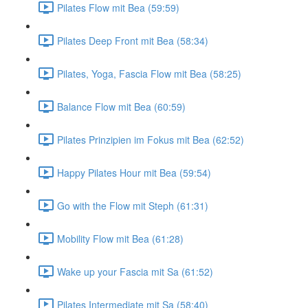
Pilates Flow mit Bea (59:59)
Pilates Deep Front mit Bea (58:34)
Pilates, Yoga, Fascia Flow mit Bea (58:25)
Balance Flow mit Bea (60:59)
Pilates Prinzipien im Fokus mit Bea (62:52)
Happy Pilates Hour mit Bea (59:54)
Go with the Flow mit Steph (61:31)
Mobility Flow mit Bea (61:28)
Wake up your Fascia mit Sa (61:52)
Pilates Intermediate mit Sa (58:40)