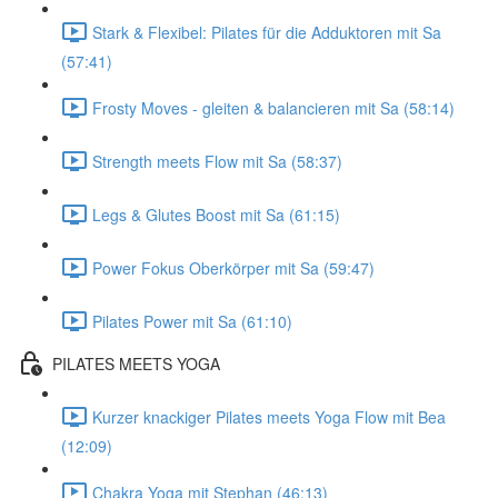
Stark & Flexibel: Pilates für die Adduktoren mit Sa
(57:41)
Frosty Moves - gleiten & balancieren mit Sa (58:14)
Strength meets Flow mit Sa (58:37)
Legs & Glutes Boost mit Sa (61:15)
Power Fokus Oberkörper mit Sa (59:47)
Pilates Power mit Sa (61:10)
PILATES MEETS YOGA
Kurzer knackiger Pilates meets Yoga Flow mit Bea
(12:09)
Chakra Yoga mit Stephan (46:13)