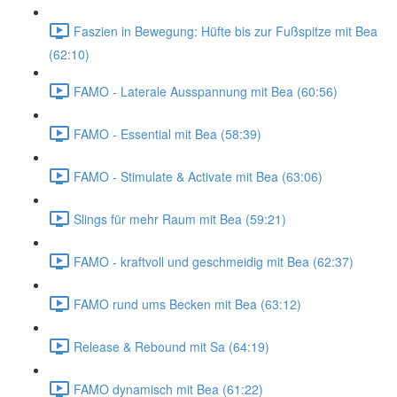
Faszien in Bewegung: Hüfte bis zur Fußspitze mit Bea
(62:10)
FAMO - Laterale Ausspannung mit Bea (60:56)
FAMO - Essential mit Bea (58:39)
FAMO - Stimulate & Activate mit Bea (63:06)
Slings für mehr Raum mit Bea (59:21)
FAMO - kraftvoll und geschmeidig mit Bea (62:37)
FAMO rund ums Becken mit Bea (63:12)
Release & Rebound mit Sa (64:19)
FAMO dynamisch mit Bea (61:22)