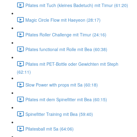
Pilates mit Tuch (kleines Badetuch) mit Timur (61:20)
Magic Circle Flow mit Haeyeon (28:17)
Pilates Roller Challenge mit Timur (24:16)
Pilates functional mit Rolle mit Bea (60:38)
Pilates mit PET-Bottle oder Gewichten mit Steph
(62:11)
Slow Power with props mit Sa (60:18)
Pilates mit dem Spinefitter mit Bea (60:15)
Spinefitter Training mit Bea (59:40)
Pilatesball mit Sa (64:06)