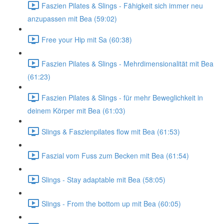
Faszien Pilates & Slings - Fähigkeit sich immer neu
anzupassen mit Bea (59:02)
Free your Hip mit Sa (60:38)
Faszien Pilates & Slings - Mehrdimensionalität mit Bea
(61:23)
Faszien Pilates & Slings - für mehr Beweglichkeit in
deinem Körper mit Bea (61:03)
Slings & Faszienpilates flow mit Bea (61:53)
Faszial vom Fuss zum Becken mit Bea (61:54)
Slings - Stay adaptable mit Bea (58:05)
Slings - From the bottom up mit Bea (60:05)