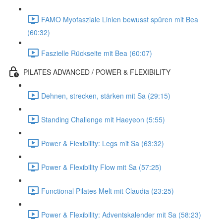
FAMO Myofasziale Linien bewusst spüren mit Bea
(60:32)
Faszielle Rückseite mit Bea (60:07)
PILATES ADVANCED / POWER & FLEXIBILITY
Dehnen, strecken, stärken mit Sa (29:15)
Standing Challenge mit Haeyeon (5:55)
Power & Flexibility: Legs mit Sa (63:32)
Power & Flexibility Flow mit Sa (57:25)
Functional Pilates Melt mit Claudia (23:25)
Power & Flexibility: Adventskalender mit Sa (58:23)