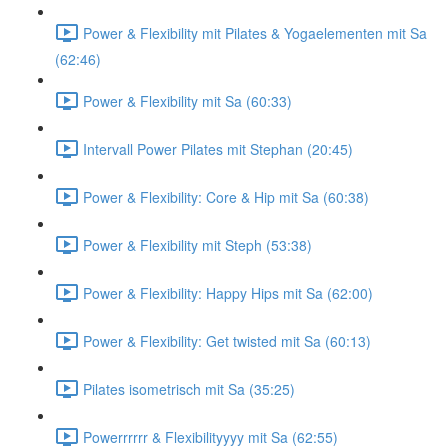
Power & Flexibility mit Pilates & Yogaelementen mit Sa
(62:46)
Power & Flexibility mit Sa (60:33)
Intervall Power Pilates mit Stephan (20:45)
Power & Flexibility: Core & Hip mit Sa (60:38)
Power & Flexibility mit Steph (53:38)
Power & Flexibility: Happy Hips mit Sa (62:00)
Power & Flexibility: Get twisted mit Sa (60:13)
Pilates isometrisch mit Sa (35:25)
Powerrrrrr & Flexibilityyyy mit Sa (62:55)