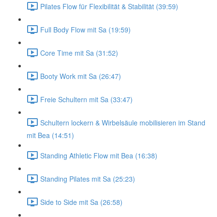
Pilates Flow für Flexibilität & Stabilität (39:59)
Full Body Flow mit Sa (19:59)
Core Time mit Sa (31:52)
Booty Work mit Sa (26:47)
Freie Schultern mit Sa (33:47)
Schultern lockern & Wirbelsäule mobilisieren im Stand
mit Bea (14:51)
Standing Athletic Flow mit Bea (16:38)
Standing Pilates mit Sa (25:23)
Side to Side mit Sa (26:58)