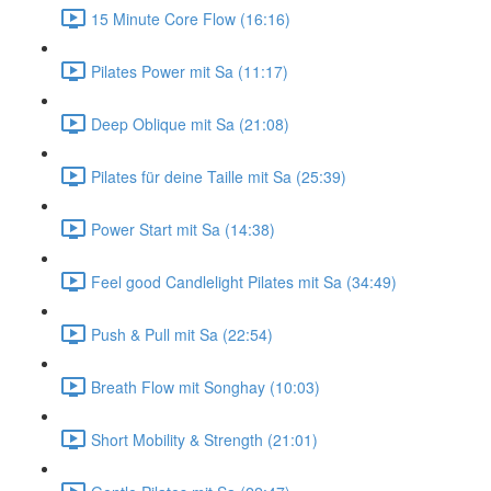
15 Minute Core Flow (16:16)
Pilates Power mit Sa (11:17)
Deep Oblique mit Sa (21:08)
Pilates für deine Taille mit Sa (25:39)
Power Start mit Sa (14:38)
Feel good Candlelight Pilates mit Sa (34:49)
Push & Pull mit Sa (22:54)
Breath Flow mit Songhay (10:03)
Short Mobility & Strength (21:01)