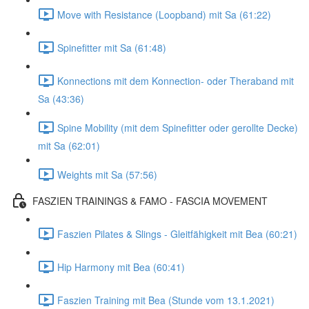
Move with Resistance (Loopband) mit Sa (61:22)
Spinefitter mit Sa (61:48)
Konnections mit dem Konnection- oder Theraband mit
Sa (43:36)
Spine Mobility (mit dem Spinefitter oder gerollte Decke)
mit Sa (62:01)
Weights mit Sa (57:56)
FASZIEN TRAININGS & FAMO - FASCIA MOVEMENT
Faszien Pilates & Slings - Gleitfähigkeit mit Bea (60:21)
Hip Harmony mit Bea (60:41)
Faszien Training mit Bea (Stunde vom 13.1.2021)