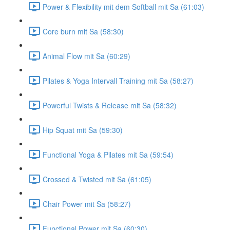
Power & Flexibility mit dem Softball mit Sa (61:03)
Core burn mit Sa (58:30)
Animal Flow mit Sa (60:29)
Pilates & Yoga Intervall Training mit Sa (58:27)
Powerful Twists & Release mit Sa (58:32)
Hip Squat mit Sa (59:30)
Functional Yoga & Pilates mit Sa (59:54)
Crossed & Twisted mit Sa (61:05)
Chair Power mit Sa (58:27)
Functional Power mit Sa (60:30)