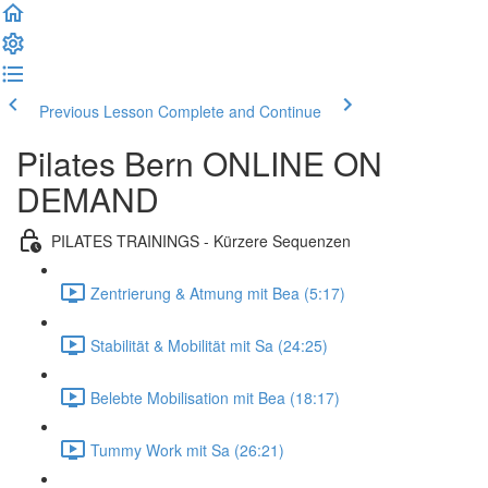
Previous Lesson
Complete and Continue
Pilates Bern ONLINE ON
DEMAND
PILATES TRAININGS - Kürzere Sequenzen
Zentrierung & Atmung mit Bea (5:17)
Stabilität & Mobilität mit Sa (24:25)
Belebte Mobilisation mit Bea (18:17)
Tummy Work mit Sa (26:21)