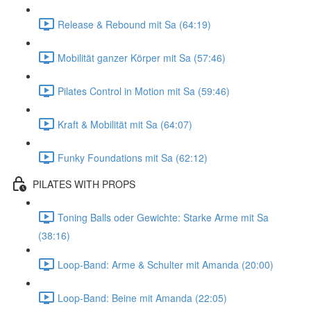
Release & Rebound mit Sa (64:19)
Mobilität ganzer Körper mit Sa (57:46)
Pilates Control in Motion mit Sa (59:46)
Kraft & Mobilität mit Sa (64:07)
Funky Foundations mit Sa (62:12)
PILATES WITH PROPS
Toning Balls oder Gewichte: Starke Arme mit Sa
(38:16)
Loop-Band: Arme & Schulter mit Amanda (20:00)
Loop-Band: Beine mit Amanda (22:05)