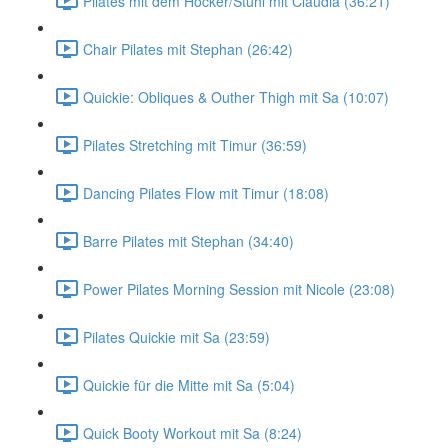
Pilates mit dem Hocker/Stuhl mit Claudia (36:21)
Chair Pilates mit Stephan (26:42)
Quickie: Obliques & Outher Thigh mit Sa (10:07)
Pilates Stretching mit Timur (36:59)
Dancing Pilates Flow mit Timur (18:08)
Barre Pilates mit Stephan (34:40)
Power Pilates Morning Session mit Nicole (23:08)
Pilates Quickie mit Sa (23:59)
Quickie für die Mitte mit Sa (5:04)
Quick Booty Workout mit Sa (8:24)