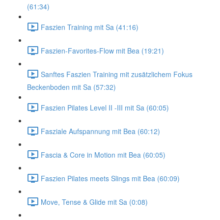
(61:34)
Faszien Training mit Sa (41:16)
Faszien-Favorites-Flow mit Bea (19:21)
Sanftes Faszien Training mit zusätzlichem Fokus
Beckenboden mit Sa (57:32)
Faszien Pilates Level II -III mit Sa (60:05)
Fasziale Aufspannung mit Bea (60:12)
Fascia & Core in Motion mit Bea (60:05)
Faszien Pilates meets Slings mit Bea (60:09)
Move, Tense & Glide mit Sa (0:08)