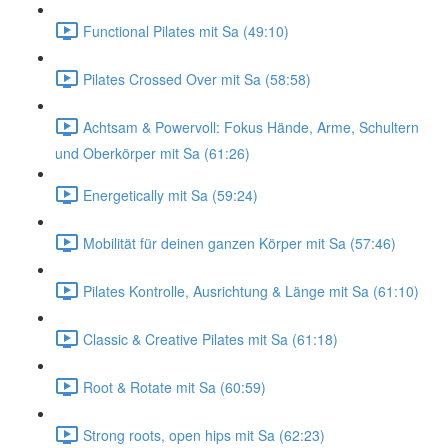
Functional Pilates mit Sa (49:10)
Pilates Crossed Over mit Sa (58:58)
Achtsam & Powervoll: Fokus Hände, Arme, Schultern
und Oberkörper mit Sa (61:26)
Energetically mit Sa (59:24)
Mobilität für deinen ganzen Körper mit Sa (57:46)
Pilates Kontrolle, Ausrichtung & Länge mit Sa (61:10)
Classic & Creative Pilates mit Sa (61:18)
Root & Rotate mit Sa (60:59)
Strong roots, open hips mit Sa (62:23)