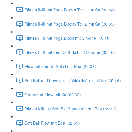
Pilates II-III mit Yoga Blocks Teil 1 mit Sa (42:54)
Pilates II-III mit Yoga Blocks Teil 2 mit Sa (36:55)
Pilates I - II mit Yoga Block mit Simone (40:10)
Pilates I - II mit dem Soft Ball mit Simone (35:16)
Flow mit dem Soft Ball mit Bea (25:08)
Soft Ball und bewegliche Wirbelsäule mit Sa (35:16)
Grounded Flow mit Sa (60:02)
Pilates I-III mit Soft Ball/Handtuch mit Bea (59:47)
Soft Ball Flow mit Bea (62:59)