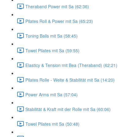
Theraband Power mit Sa (62:36)
Pilates Roll & Power mit Sa (65:23)
Toning Balls mit Sa (58:45)
Towel Pilates mit Sa (59:55)
Elasticy & Tension mit Bea (Theraband) (62:21)
Pilates Rolle - Weite & Stabilität mit Sa (14:20)
Power Arms mit Sa (57:04)
Stabilität & Kraft mit der Rolle mit Sa (60:06)
Towel Pilates mit Sa (50:48)