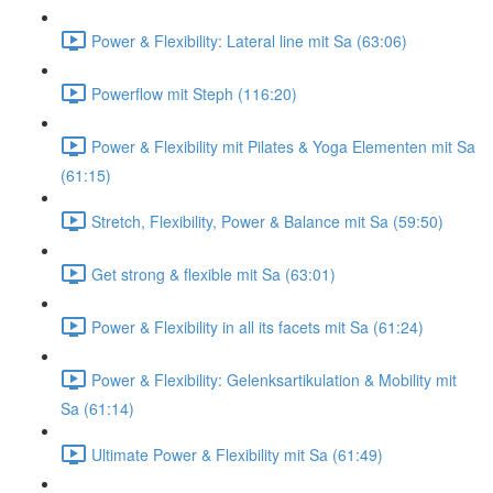
Power & Flexibility: Lateral line mit Sa (63:06)
Powerflow mit Steph (116:20)
Power & Flexibility mit Pilates & Yoga Elementen mit Sa
(61:15)
Stretch, Flexibility, Power & Balance mit Sa (59:50)
Get strong & flexible mit Sa (63:01)
Power & Flexibility in all its facets mit Sa (61:24)
Power & Flexibility: Gelenksartikulation & Mobility mit
Sa (61:14)
Ultimate Power & Flexibility mit Sa (61:49)