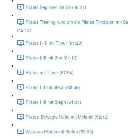
Pilates Beginner mit Sa (46:27)
Pilates Training rund um die Pilates Prinzipien mit Sa
(42:13)
Pilates I - II mit Timur (61:29)
Pilates I-III mit Bea (61:16)
Pilates mit Timur (57:54)
Pilates I-II mit Steph (63:56)
Pilates I-III mit Steph (61:37)
Pilates: Bewegte Hüfte mit Melanie (52:12)
Wake-up Pilates mit Stefan (59:00)