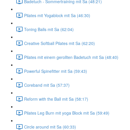
Badetuch - Sommertraining mit Sa (48:21)
Pilates mit Yogablock mit Sa (46:30)
Toning Balls mit Sa (62:04)
Creative Softball Pilates mit Sa (62:20)
Pilates mit einem gerollten Badetuch mit Sa (48:40)
Powerful Spinefitter mit Sa (59:43)
Coreband mit Sa (57:37)
Reform with the Ball mit Sa (58:17)
Pilates Leg Burn mit yoga Block mit Sa (59:49)
Circle around mit Sa (60:33)