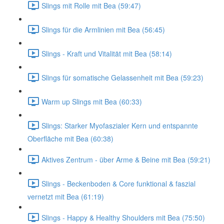
Slings mit Rolle mit Bea (59:47)
Slings für die Armlinien mit Bea (56:45)
Slings - Kraft und Vitalität mit Bea (58:14)
Slings für somatische Gelassenheit mit Bea (59:23)
Warm up Slings mit Bea (60:33)
Slings: Starker Myofaszialer Kern und entspannte
Oberfläche mit Bea (60:38)
Aktives Zentrum - über Arme & Beine mit Bea (59:21)
Slings - Beckenboden & Core funktional & faszial
vernetzt mit Bea (61:19)
Slings - Happy & Healthy Shoulders mit Bea (75:50)