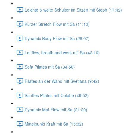
Leichte & weite Schulter im Sitzen mit Steph (17:42)
Kurzer Stretch Flow mit Sa (11:12)
Dynamic Body Flow mit Sa (28:07)
Let flow, breath and work mit Sa (42:10)
Sofa Pilates mit Sa (34:56)
Pilates an der Wand mit Svetlana (9:42)
Sanftes Pilates mit Colette (49:52)
Dynamic Mat Flow mit Sa (21:29)
Mittelpunkt Kraft mit Sa (15:32)