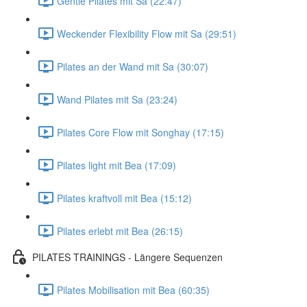
Gentle Pilates mit Sa (22:47)
Weckender Flexibility Flow mit Sa (29:51)
Pilates an der Wand mit Sa (30:07)
Wand Pilates mit Sa (23:24)
Pilates Core Flow mit Songhay (17:15)
Pilates light mit Bea (17:09)
Pilates kraftvoll mit Bea (15:12)
Pilates erlebt mit Bea (26:15)
PILATES TRAININGS - Längere Sequenzen
Pilates Mobilisation mit Bea (60:35)