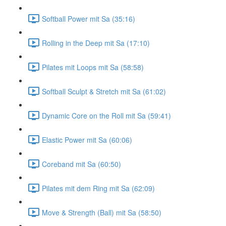
Softball Power mit Sa (35:16)
Rolling in the Deep mit Sa (17:10)
Pilates mit Loops mit Sa (58:58)
Softball Sculpt & Stretch mit Sa (61:02)
Dynamic Core on the Roll mit Sa (59:41)
Elastic Power mit Sa (60:06)
Coreband mit Sa (60:50)
Pilates mit dem Ring mit Sa (62:09)
Move & Strength (Ball) mit Sa (58:50)