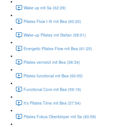
Wake up mit Sa (62:29)
Pilates Flow I-III mit Bea (60:20)
Wake-up Pilates mit Stefan (58:01)
Energetic Pilates Flow mit Bea (61:25)
Pilates vernetzt mit Bea (58:34)
Pilates functional mit Bea (60:05)
Functional Core mit Bea (59:19)
It's Pilates Time mit Bea (57:54)
Pilates Fokus Oberkörper mit Sa (60:59)