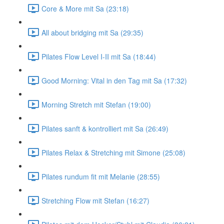
Core & More mit Sa (23:18)
All about bridging mit Sa (29:35)
Pilates Flow Level I-II mit Sa (18:44)
Good Morning: Vital in den Tag mit Sa (17:32)
Morning Stretch mit Stefan (19:00)
Pilates sanft & kontrolliert mit Sa (26:49)
Pilates Relax & Stretching mit Simone (25:08)
Pilates rundum fit mit Melanie (28:55)
Stretching Flow mit Stefan (16:27)