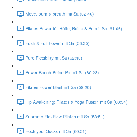
Move, burn & breath mit Sa (62:46)
Pilates Power für Hüfte, Beine & Po mit Sa (61:06)
Push & Pull Power mit Sa (56:35)
Pure Flexibility mit Sa (62:40)
Power Bauch-Beine-Po mit Sa (60:23)
Pilates Power Blast mit Sa (59:20)
Hip Awakening: Pilates & Yoga Fusion mit Sa (60:54)
Supreme FlexFlow Pilates mit Sa (58:51)
Rock your Socks mit Sa (60:51)