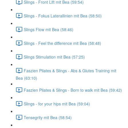
Slings - Front Lift mit Bea (59:54)
Slings - Fokus Laterallinien mit Bea (58:50)
Slings Flow mit Bea (58:46)
Slings - Feel the difference mit Bea (58:48)
Slings Stimulation mit Bea (57:25)
Faszien Pilates & Slings - Abs & Glutes Training mit
Bea (63:10)
Faszien Pilates & Slings - Born to walk mit Bea (59:42)
Slings - for your hips mit Bea (59:04)
Tensegrity mit Bea (58:54)