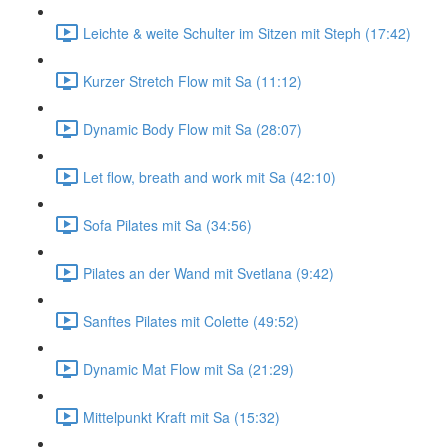
Leichte & weite Schulter im Sitzen mit Steph (17:42)
Kurzer Stretch Flow mit Sa (11:12)
Dynamic Body Flow mit Sa (28:07)
Let flow, breath and work mit Sa (42:10)
Sofa Pilates mit Sa (34:56)
Pilates an der Wand mit Svetlana (9:42)
Sanftes Pilates mit Colette (49:52)
Dynamic Mat Flow mit Sa (21:29)
Mittelpunkt Kraft mit Sa (15:32)