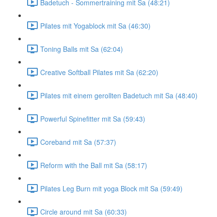
Badetuch - Sommertraining mit Sa (48:21)
Pilates mit Yogablock mit Sa (46:30)
Toning Balls mit Sa (62:04)
Creative Softball Pilates mit Sa (62:20)
Pilates mit einem gerollten Badetuch mit Sa (48:40)
Powerful Spinefitter mit Sa (59:43)
Coreband mit Sa (57:37)
Reform with the Ball mit Sa (58:17)
Pilates Leg Burn mit yoga Block mit Sa (59:49)
Circle around mit Sa (60:33)