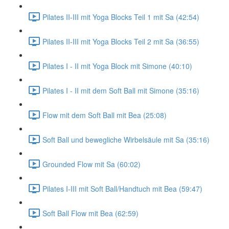
Pilates II-III mit Yoga Blocks Teil 1 mit Sa (42:54)
Pilates II-III mit Yoga Blocks Teil 2 mit Sa (36:55)
Pilates I - II mit Yoga Block mit Simone (40:10)
Pilates I - II mit dem Soft Ball mit Simone (35:16)
Flow mit dem Soft Ball mit Bea (25:08)
Soft Ball und bewegliche Wirbelsäule mit Sa (35:16)
Grounded Flow mit Sa (60:02)
Pilates I-III mit Soft Ball/Handtuch mit Bea (59:47)
Soft Ball Flow mit Bea (62:59)