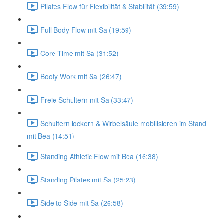
Pilates Flow für Flexibilität & Stabilität (39:59)
Full Body Flow mit Sa (19:59)
Core Time mit Sa (31:52)
Booty Work mit Sa (26:47)
Freie Schultern mit Sa (33:47)
Schultern lockern & Wirbelsäule mobilisieren im Stand
mit Bea (14:51)
Standing Athletic Flow mit Bea (16:38)
Standing Pilates mit Sa (25:23)
Side to Side mit Sa (26:58)