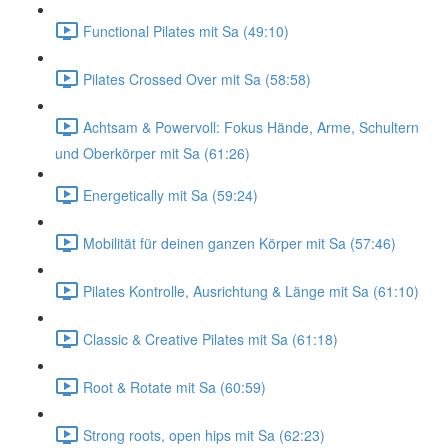
Functional Pilates mit Sa (49:10)
Pilates Crossed Over mit Sa (58:58)
Achtsam & Powervoll: Fokus Hände, Arme, Schultern
und Oberkörper mit Sa (61:26)
Energetically mit Sa (59:24)
Mobilität für deinen ganzen Körper mit Sa (57:46)
Pilates Kontrolle, Ausrichtung & Länge mit Sa (61:10)
Classic & Creative Pilates mit Sa (61:18)
Root & Rotate mit Sa (60:59)
Strong roots, open hips mit Sa (62:23)