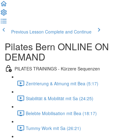
Previous Lesson
Complete and Continue
Pilates Bern ONLINE ON
DEMAND
PILATES TRAININGS - Kürzere Sequenzen
Zentrierung & Atmung mit Bea (5:17)
Stabilität & Mobilität mit Sa (24:25)
Belebte Mobilisation mit Bea (18:17)
Tummy Work mit Sa (26:21)