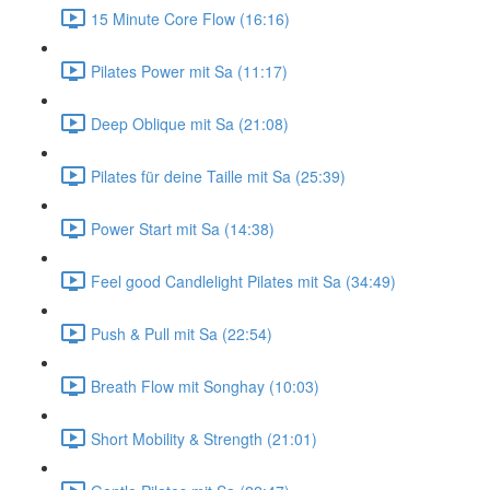
15 Minute Core Flow (16:16)
Pilates Power mit Sa (11:17)
Deep Oblique mit Sa (21:08)
Pilates für deine Taille mit Sa (25:39)
Power Start mit Sa (14:38)
Feel good Candlelight Pilates mit Sa (34:49)
Push & Pull mit Sa (22:54)
Breath Flow mit Songhay (10:03)
Short Mobility & Strength (21:01)