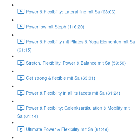
Power & Flexibility: Lateral line mit Sa (63:06)
Powerflow mit Steph (116:20)
Power & Flexibility mit Pilates & Yoga Elementen mit Sa
(61:15)
Stretch, Flexibility, Power & Balance mit Sa (59:50)
Get strong & flexible mit Sa (63:01)
Power & Flexibility in all its facets mit Sa (61:24)
Power & Flexibility: Gelenksartikulation & Mobility mit
Sa (61:14)
Ultimate Power & Flexibility mit Sa (61:49)