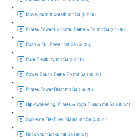
Move, burn & breath mit Sa (62:46)
Pilates Power für Hüfte, Beine & Po mit Sa (61:06)
Push & Pull Power mit Sa (56:35)
Pure Flexibility mit Sa (62:40)
Power Bauch-Beine-Po mit Sa (60:23)
Pilates Power Blast mit Sa (59:20)
Hip Awakening: Pilates & Yoga Fusion mit Sa (60:54)
Supreme FlexFlow Pilates mit Sa (58:51)
Rock your Socks mit Sa (60:51)