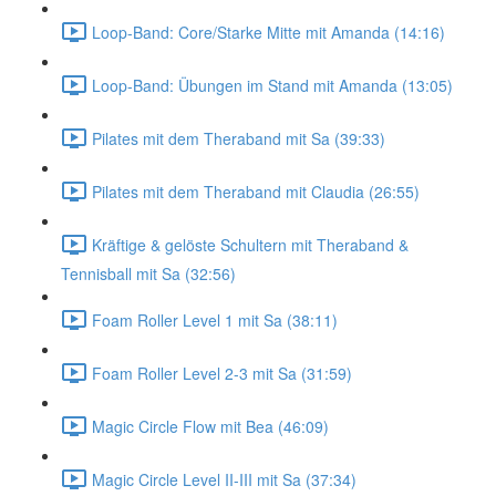
Loop-Band: Core/Starke Mitte mit Amanda (14:16)
Loop-Band: Übungen im Stand mit Amanda (13:05)
Pilates mit dem Theraband mit Sa (39:33)
Pilates mit dem Theraband mit Claudia (26:55)
Kräftige & gelöste Schultern mit Theraband &
Tennisball mit Sa (32:56)
Foam Roller Level 1 mit Sa (38:11)
Foam Roller Level 2-3 mit Sa (31:59)
Magic Circle Flow mit Bea (46:09)
Magic Circle Level II-III mit Sa (37:34)