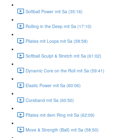
Softball Power mit Sa (35:16)
Rolling in the Deep mit Sa (17:10)
Pilates mit Loops mit Sa (58:58)
Softball Sculpt & Stretch mit Sa (61:02)
Dynamic Core on the Roll mit Sa (59:41)
Elastic Power mit Sa (60:06)
Coreband mit Sa (60:50)
Pilates mit dem Ring mit Sa (62:09)
Move & Strength (Ball) mit Sa (58:50)