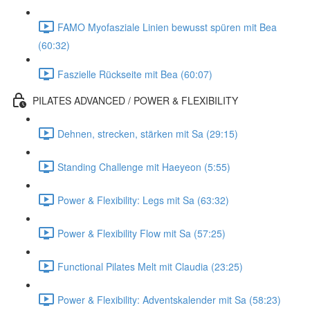
FAMO Myofasziale Linien bewusst spüren mit Bea
(60:32)
Faszielle Rückseite mit Bea (60:07)
PILATES ADVANCED / POWER & FLEXIBILITY
Dehnen, strecken, stärken mit Sa (29:15)
Standing Challenge mit Haeyeon (5:55)
Power & Flexibility: Legs mit Sa (63:32)
Power & Flexibility Flow mit Sa (57:25)
Functional Pilates Melt mit Claudia (23:25)
Power & Flexibility: Adventskalender mit Sa (58:23)