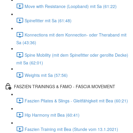
Move with Resistance (Loopband) mit Sa (61:22)
Spinefitter mit Sa (61:48)
Konnections mit dem Konnection- oder Theraband mit
Sa (43:36)
Spine Mobility (mit dem Spinefitter oder gerollte Decke)
mit Sa (62:01)
Weights mit Sa (57:56)
FASZIEN TRAININGS & FAMO - FASCIA MOVEMENT
Faszien Pilates & Slings - Gleitfähigkeit mit Bea (60:21)
Hip Harmony mit Bea (60:41)
Faszien Training mit Bea (Stunde vom 13.1.2021)