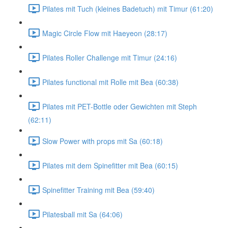
Pilates mit Tuch (kleines Badetuch) mit Timur (61:20)
Magic Circle Flow mit Haeyeon (28:17)
Pilates Roller Challenge mit Timur (24:16)
Pilates functional mit Rolle mit Bea (60:38)
Pilates mit PET-Bottle oder Gewichten mit Steph
(62:11)
Slow Power with props mit Sa (60:18)
Pilates mit dem Spinefitter mit Bea (60:15)
Spinefitter Training mit Bea (59:40)
Pilatesball mit Sa (64:06)