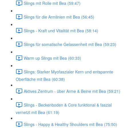
Slings mit Rolle mit Bea (59:47)
Slings für die Armlinien mit Bea (56:45)
Slings - Kraft und Vitalität mit Bea (58:14)
Slings für somatische Gelassenheit mit Bea (59:23)
Warm up Slings mit Bea (60:33)
Slings: Starker Myofaszialer Kern und entspannte
Oberfläche mit Bea (60:38)
Aktives Zentrum - über Arme & Beine mit Bea (59:21)
Slings - Beckenboden & Core funktional & faszial
vernetzt mit Bea (61:19)
Slings - Happy & Healthy Shoulders mit Bea (75:50)