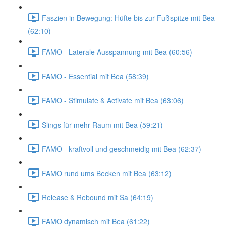
Faszien in Bewegung: Hüfte bis zur Fußspitze mit Bea
(62:10)
FAMO - Laterale Ausspannung mit Bea (60:56)
FAMO - Essential mit Bea (58:39)
FAMO - Stimulate & Activate mit Bea (63:06)
Slings für mehr Raum mit Bea (59:21)
FAMO - kraftvoll und geschmeidig mit Bea (62:37)
FAMO rund ums Becken mit Bea (63:12)
Release & Rebound mit Sa (64:19)
FAMO dynamisch mit Bea (61:22)