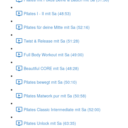
Pilates I - II mit Sa (48:53)
Pilates für deine Mitte mit Sa (52:16)
Twist & Release mit Sa (51:28)
Full Body Workout mit Sa (49:00)
Beautiful CORE mit Sa (48:28)
Pilates bewegt mit Sa (50:10)
Pilates Matwork pur mit Sa (50:58)
Pilates Classic Intermediate mit Sa (52:00)
Pilates Unlock mit Sa (63:35)