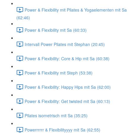
Power & Flexibility mit Pilates & Yogaelementen mit Sa
(62:46)
Power & Flexibility mit Sa (60:33)
Intervall Power Pilates mit Stephan (20:45)
Power & Flexibility: Core & Hip mit Sa (60:38)
Power & Flexibility mit Steph (53:38)
Power & Flexibility: Happy Hips mit Sa (62:00)
Power & Flexibility: Get twisted mit Sa (60:13)
Pilates isometrisch mit Sa (35:25)
Powerrrrrr & Flexibilityyyy mit Sa (62:55)