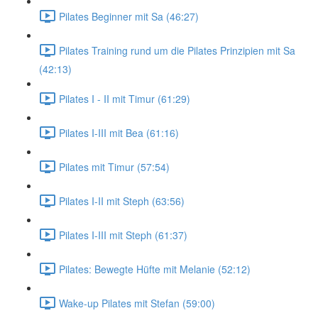
Pilates Beginner mit Sa (46:27)
Pilates Training rund um die Pilates Prinzipien mit Sa
(42:13)
Pilates I - II mit Timur (61:29)
Pilates I-III mit Bea (61:16)
Pilates mit Timur (57:54)
Pilates I-II mit Steph (63:56)
Pilates I-III mit Steph (61:37)
Pilates: Bewegte Hüfte mit Melanie (52:12)
Wake-up Pilates mit Stefan (59:00)