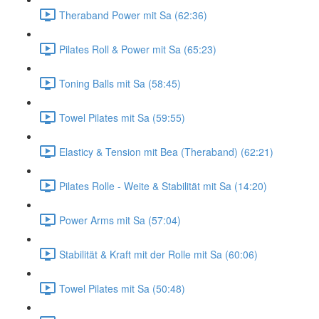
Theraband Power mit Sa (62:36)
Pilates Roll & Power mit Sa (65:23)
Toning Balls mit Sa (58:45)
Towel Pilates mit Sa (59:55)
Elasticy & Tension mit Bea (Theraband) (62:21)
Pilates Rolle - Weite & Stabilität mit Sa (14:20)
Power Arms mit Sa (57:04)
Stabilität & Kraft mit der Rolle mit Sa (60:06)
Towel Pilates mit Sa (50:48)