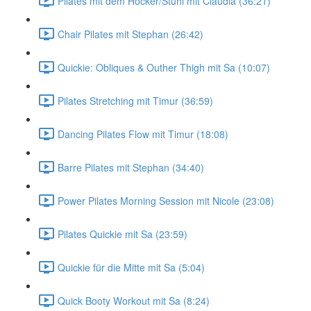
Pilates mit dem Hocker/Stuhl mit Claudia (36:21)
Chair Pilates mit Stephan (26:42)
Quickie: Obliques & Outher Thigh mit Sa (10:07)
Pilates Stretching mit Timur (36:59)
Dancing Pilates Flow mit Timur (18:08)
Barre Pilates mit Stephan (34:40)
Power Pilates Morning Session mit Nicole (23:08)
Pilates Quickie mit Sa (23:59)
Quickie für die Mitte mit Sa (5:04)
Quick Booty Workout mit Sa (8:24)