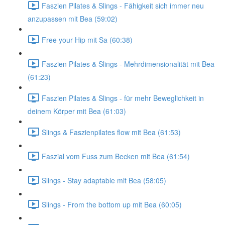
Faszien Pilates & Slings - Fähigkeit sich immer neu
anzupassen mit Bea (59:02)
Free your Hip mit Sa (60:38)
Faszien Pilates & Slings - Mehrdimensionalität mit Bea
(61:23)
Faszien Pilates & Slings - für mehr Beweglichkeit in
deinem Körper mit Bea (61:03)
Slings & Faszienpilates flow mit Bea (61:53)
Faszial vom Fuss zum Becken mit Bea (61:54)
Slings - Stay adaptable mit Bea (58:05)
Slings - From the bottom up mit Bea (60:05)