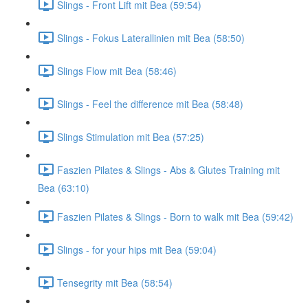
Slings - Front Lift mit Bea (59:54)
Slings - Fokus Laterallinien mit Bea (58:50)
Slings Flow mit Bea (58:46)
Slings - Feel the difference mit Bea (58:48)
Slings Stimulation mit Bea (57:25)
Faszien Pilates & Slings - Abs & Glutes Training mit
Bea (63:10)
Faszien Pilates & Slings - Born to walk mit Bea (59:42)
Slings - for your hips mit Bea (59:04)
Tensegrity mit Bea (58:54)