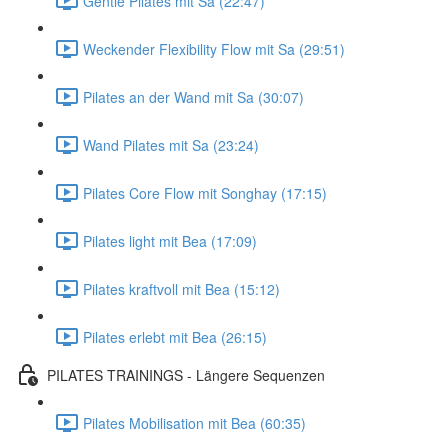
Gentle Pilates mit Sa (22:47)
Weckender Flexibility Flow mit Sa (29:51)
Pilates an der Wand mit Sa (30:07)
Wand Pilates mit Sa (23:24)
Pilates Core Flow mit Songhay (17:15)
Pilates light mit Bea (17:09)
Pilates kraftvoll mit Bea (15:12)
Pilates erlebt mit Bea (26:15)
PILATES TRAININGS - Längere Sequenzen
Pilates Mobilisation mit Bea (60:35)