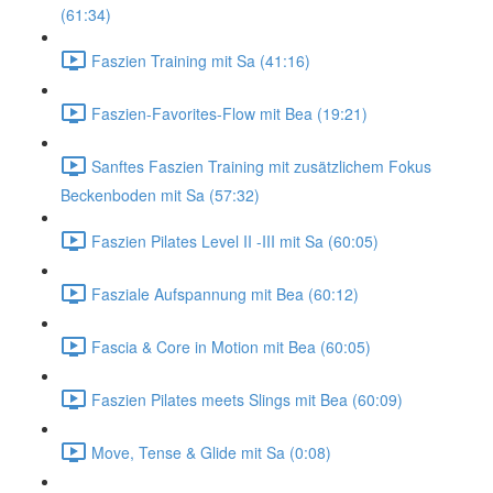
(61:34)
Faszien Training mit Sa (41:16)
Faszien-Favorites-Flow mit Bea (19:21)
Sanftes Faszien Training mit zusätzlichem Fokus
Beckenboden mit Sa (57:32)
Faszien Pilates Level II -III mit Sa (60:05)
Fasziale Aufspannung mit Bea (60:12)
Fascia & Core in Motion mit Bea (60:05)
Faszien Pilates meets Slings mit Bea (60:09)
Move, Tense & Glide mit Sa (0:08)