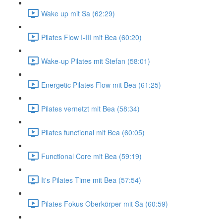
Wake up mit Sa (62:29)
Pilates Flow I-III mit Bea (60:20)
Wake-up Pilates mit Stefan (58:01)
Energetic Pilates Flow mit Bea (61:25)
Pilates vernetzt mit Bea (58:34)
Pilates functional mit Bea (60:05)
Functional Core mit Bea (59:19)
It's Pilates Time mit Bea (57:54)
Pilates Fokus Oberkörper mit Sa (60:59)