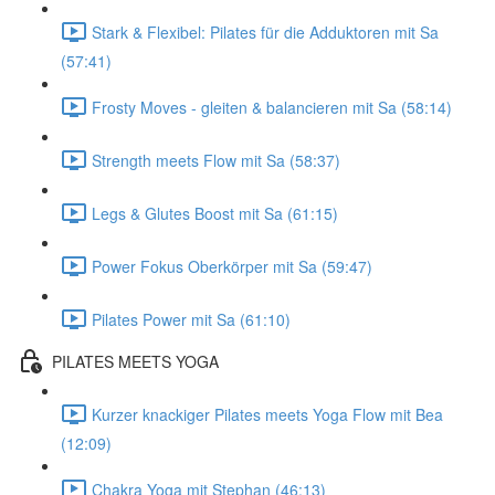
Stark & Flexibel: Pilates für die Adduktoren mit Sa
(57:41)
Frosty Moves - gleiten & balancieren mit Sa (58:14)
Strength meets Flow mit Sa (58:37)
Legs & Glutes Boost mit Sa (61:15)
Power Fokus Oberkörper mit Sa (59:47)
Pilates Power mit Sa (61:10)
PILATES MEETS YOGA
Kurzer knackiger Pilates meets Yoga Flow mit Bea
(12:09)
Chakra Yoga mit Stephan (46:13)