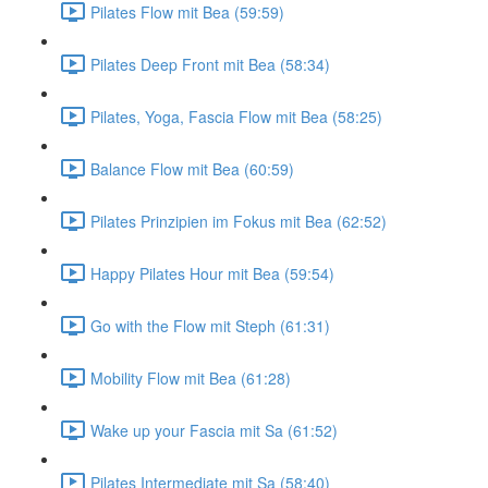
Pilates Flow mit Bea (59:59)
Pilates Deep Front mit Bea (58:34)
Pilates, Yoga, Fascia Flow mit Bea (58:25)
Balance Flow mit Bea (60:59)
Pilates Prinzipien im Fokus mit Bea (62:52)
Happy Pilates Hour mit Bea (59:54)
Go with the Flow mit Steph (61:31)
Mobility Flow mit Bea (61:28)
Wake up your Fascia mit Sa (61:52)
Pilates Intermediate mit Sa (58:40)