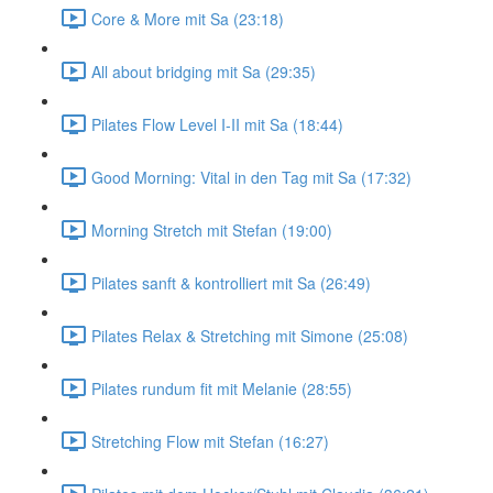
Core & More mit Sa (23:18)
All about bridging mit Sa (29:35)
Pilates Flow Level I-II mit Sa (18:44)
Good Morning: Vital in den Tag mit Sa (17:32)
Morning Stretch mit Stefan (19:00)
Pilates sanft & kontrolliert mit Sa (26:49)
Pilates Relax & Stretching mit Simone (25:08)
Pilates rundum fit mit Melanie (28:55)
Stretching Flow mit Stefan (16:27)