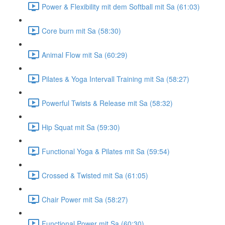
Power & Flexibility mit dem Softball mit Sa (61:03)
Core burn mit Sa (58:30)
Animal Flow mit Sa (60:29)
Pilates & Yoga Intervall Training mit Sa (58:27)
Powerful Twists & Release mit Sa (58:32)
Hip Squat mit Sa (59:30)
Functional Yoga & Pilates mit Sa (59:54)
Crossed & Twisted mit Sa (61:05)
Chair Power mit Sa (58:27)
Functional Power mit Sa (60:30)