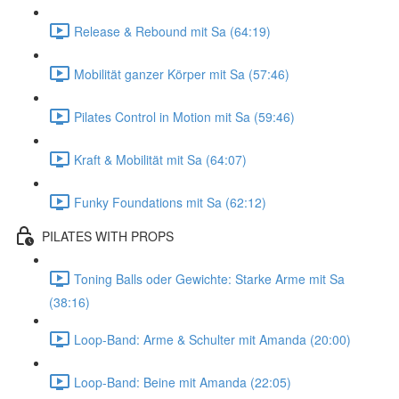
Release & Rebound mit Sa (64:19)
Mobilität ganzer Körper mit Sa (57:46)
Pilates Control in Motion mit Sa (59:46)
Kraft & Mobilität mit Sa (64:07)
Funky Foundations mit Sa (62:12)
PILATES WITH PROPS
Toning Balls oder Gewichte: Starke Arme mit Sa
(38:16)
Loop-Band: Arme & Schulter mit Amanda (20:00)
Loop-Band: Beine mit Amanda (22:05)