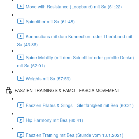
Move with Resistance (Loopband) mit Sa (61:22)
Spinefitter mit Sa (61:48)
Konnections mit dem Konnection- oder Theraband mit
Sa (43:36)
Spine Mobility (mit dem Spinefitter oder gerollte Decke)
mit Sa (62:01)
Weights mit Sa (57:56)
FASZIEN TRAININGS & FAMO - FASCIA MOVEMENT
Faszien Pilates & Slings - Gleitfähigkeit mit Bea (60:21)
Hip Harmony mit Bea (60:41)
Faszien Training mit Bea (Stunde vom 13.1.2021)