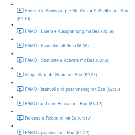
Faszien in Bewegung: Hüfte bis zur Fußspitze mit Bea
(62:10)
FAMO - Laterale Ausspannung mit Bea (60:56)
FAMO - Essential mit Bea (58:39)
FAMO - Stimulate & Activate mit Bea (63:06)
Slings für mehr Raum mit Bea (59:21)
FAMO - kraftvoll und geschmeidig mit Bea (62:37)
FAMO rund ums Becken mit Bea (63:12)
Release & Rebound mit Sa (64:19)
FAMO dynamisch mit Bea (61:22)