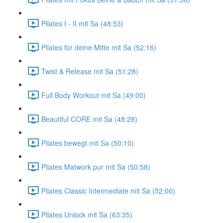
Pilates I - II mit Sa (48:53)
Pilates für deine Mitte mit Sa (52:16)
Twist & Release mit Sa (51:28)
Full Body Workout mit Sa (49:00)
Beautiful CORE mit Sa (48:28)
Pilates bewegt mit Sa (50:10)
Pilates Matwork pur mit Sa (50:58)
Pilates Classic Intermediate mit Sa (52:00)
Pilates Unlock mit Sa (63:35)