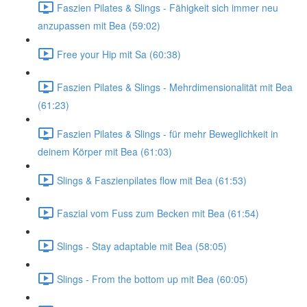
Faszien Pilates & Slings - Fähigkeit sich immer neu
anzupassen mit Bea (59:02)
Free your Hip mit Sa (60:38)
Faszien Pilates & Slings - Mehrdimensionalität mit Bea
(61:23)
Faszien Pilates & Slings - für mehr Beweglichkeit in
deinem Körper mit Bea (61:03)
Slings & Faszienpilates flow mit Bea (61:53)
Faszial vom Fuss zum Becken mit Bea (61:54)
Slings - Stay adaptable mit Bea (58:05)
Slings - From the bottom up mit Bea (60:05)