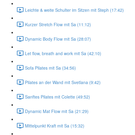
Leichte & weite Schulter im Sitzen mit Steph (17:42)
Kurzer Stretch Flow mit Sa (11:12)
Dynamic Body Flow mit Sa (28:07)
Let flow, breath and work mit Sa (42:10)
Sofa Pilates mit Sa (34:56)
Pilates an der Wand mit Svetlana (9:42)
Sanftes Pilates mit Colette (49:52)
Dynamic Mat Flow mit Sa (21:29)
Mittelpunkt Kraft mit Sa (15:32)