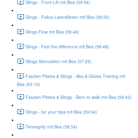
Slings - Front Lift mit Bea (59:54)
Slings - Fokus Laterallinien mit Bea (58:50)
Slings Flow mit Bea (58:46)
Slings - Feel the difference mit Bea (58:48)
Slings Stimulation mit Bea (57:25)
Faszien Pilates & Slings - Abs & Glutes Training mit
Bea (63:10)
Faszien Pilates & Slings - Born to walk mit Bea (59:42)
Slings - for your hips mit Bea (59:04)
Tensegrity mit Bea (58:54)