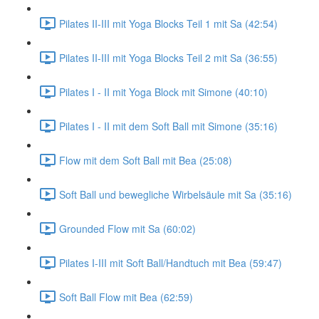
Pilates II-III mit Yoga Blocks Teil 1 mit Sa (42:54)
Pilates II-III mit Yoga Blocks Teil 2 mit Sa (36:55)
Pilates I - II mit Yoga Block mit Simone (40:10)
Pilates I - II mit dem Soft Ball mit Simone (35:16)
Flow mit dem Soft Ball mit Bea (25:08)
Soft Ball und bewegliche Wirbelsäule mit Sa (35:16)
Grounded Flow mit Sa (60:02)
Pilates I-III mit Soft Ball/Handtuch mit Bea (59:47)
Soft Ball Flow mit Bea (62:59)