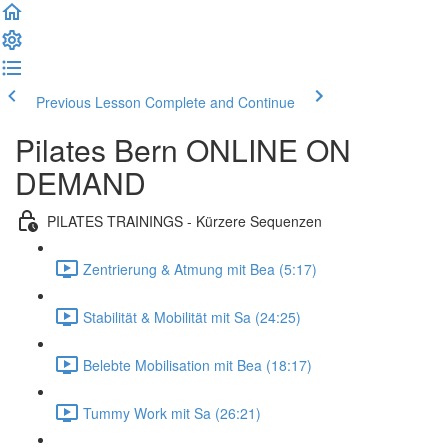
Previous Lesson
Complete and Continue
Pilates Bern ONLINE ON
DEMAND
PILATES TRAININGS - Kürzere Sequenzen
Zentrierung & Atmung mit Bea (5:17)
Stabilität & Mobilität mit Sa (24:25)
Belebte Mobilisation mit Bea (18:17)
Tummy Work mit Sa (26:21)