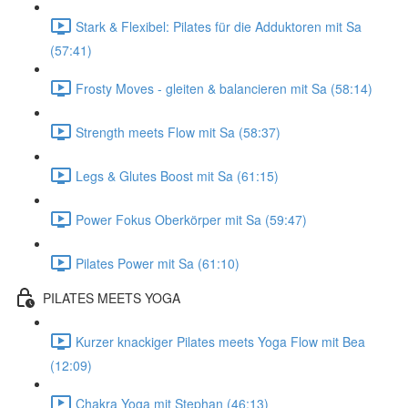
Stark & Flexibel: Pilates für die Adduktoren mit Sa
(57:41)
Frosty Moves - gleiten & balancieren mit Sa (58:14)
Strength meets Flow mit Sa (58:37)
Legs & Glutes Boost mit Sa (61:15)
Power Fokus Oberkörper mit Sa (59:47)
Pilates Power mit Sa (61:10)
PILATES MEETS YOGA
Kurzer knackiger Pilates meets Yoga Flow mit Bea
(12:09)
Chakra Yoga mit Stephan (46:13)