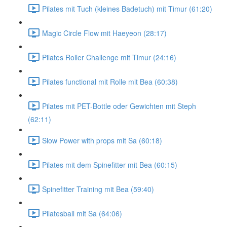
Pilates mit Tuch (kleines Badetuch) mit Timur (61:20)
Magic Circle Flow mit Haeyeon (28:17)
Pilates Roller Challenge mit Timur (24:16)
Pilates functional mit Rolle mit Bea (60:38)
Pilates mit PET-Bottle oder Gewichten mit Steph
(62:11)
Slow Power with props mit Sa (60:18)
Pilates mit dem Spinefitter mit Bea (60:15)
Spinefitter Training mit Bea (59:40)
Pilatesball mit Sa (64:06)