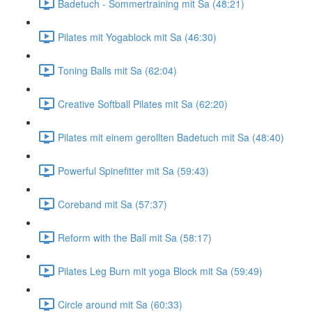
Badetuch - Sommertraining mit Sa (48:21)
Pilates mit Yogablock mit Sa (46:30)
Toning Balls mit Sa (62:04)
Creative Softball Pilates mit Sa (62:20)
Pilates mit einem gerollten Badetuch mit Sa (48:40)
Powerful Spinefitter mit Sa (59:43)
Coreband mit Sa (57:37)
Reform with the Ball mit Sa (58:17)
Pilates Leg Burn mit yoga Block mit Sa (59:49)
Circle around mit Sa (60:33)