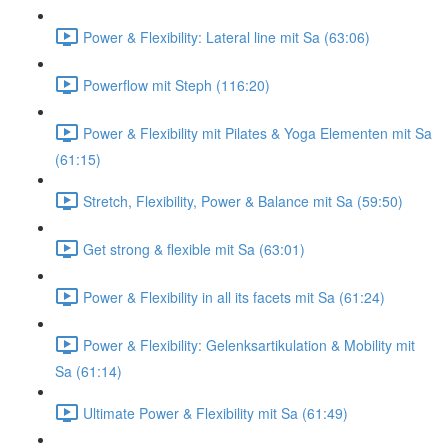
Power & Flexibility: Lateral line mit Sa (63:06)
Powerflow mit Steph (116:20)
Power & Flexibility mit Pilates & Yoga Elementen mit Sa
(61:15)
Stretch, Flexibility, Power & Balance mit Sa (59:50)
Get strong & flexible mit Sa (63:01)
Power & Flexibility in all its facets mit Sa (61:24)
Power & Flexibility: Gelenksartikulation & Mobility mit
Sa (61:14)
Ultimate Power & Flexibility mit Sa (61:49)