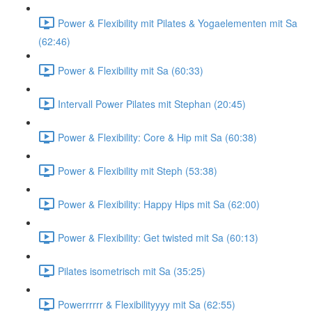
Power & Flexibility mit Pilates & Yogaelementen mit Sa
(62:46)
Power & Flexibility mit Sa (60:33)
Intervall Power Pilates mit Stephan (20:45)
Power & Flexibility: Core & Hip mit Sa (60:38)
Power & Flexibility mit Steph (53:38)
Power & Flexibility: Happy Hips mit Sa (62:00)
Power & Flexibility: Get twisted mit Sa (60:13)
Pilates isometrisch mit Sa (35:25)
Powerrrrrr & Flexibilityyyy mit Sa (62:55)