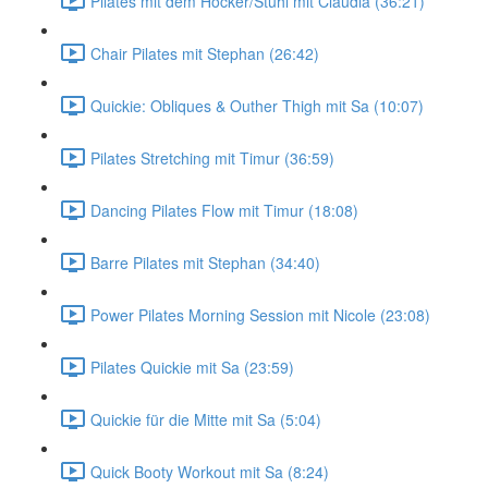
Pilates mit dem Hocker/Stuhl mit Claudia (36:21)
Chair Pilates mit Stephan (26:42)
Quickie: Obliques & Outher Thigh mit Sa (10:07)
Pilates Stretching mit Timur (36:59)
Dancing Pilates Flow mit Timur (18:08)
Barre Pilates mit Stephan (34:40)
Power Pilates Morning Session mit Nicole (23:08)
Pilates Quickie mit Sa (23:59)
Quickie für die Mitte mit Sa (5:04)
Quick Booty Workout mit Sa (8:24)