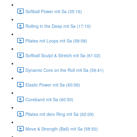
Softball Power mit Sa (35:16)
Rolling in the Deep mit Sa (17:10)
Pilates mit Loops mit Sa (58:58)
Softball Sculpt & Stretch mit Sa (61:02)
Dynamic Core on the Roll mit Sa (59:41)
Elastic Power mit Sa (60:06)
Coreband mit Sa (60:50)
Pilates mit dem Ring mit Sa (62:09)
Move & Strength (Ball) mit Sa (58:50)