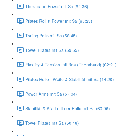
Theraband Power mit Sa (62:36)
Pilates Roll & Power mit Sa (65:23)
Toning Balls mit Sa (58:45)
Towel Pilates mit Sa (59:55)
Elasticy & Tension mit Bea (Theraband) (62:21)
Pilates Rolle - Weite & Stabilität mit Sa (14:20)
Power Arms mit Sa (57:04)
Stabilität & Kraft mit der Rolle mit Sa (60:06)
Towel Pilates mit Sa (50:48)