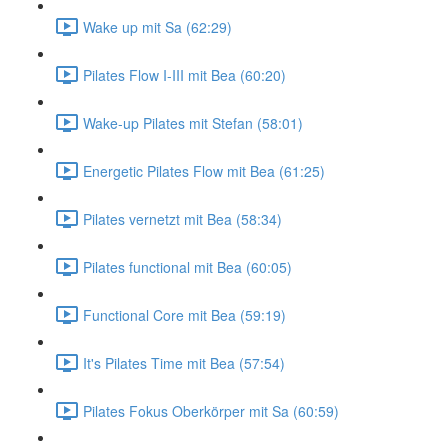
Wake up mit Sa (62:29)
Pilates Flow I-III mit Bea (60:20)
Wake-up Pilates mit Stefan (58:01)
Energetic Pilates Flow mit Bea (61:25)
Pilates vernetzt mit Bea (58:34)
Pilates functional mit Bea (60:05)
Functional Core mit Bea (59:19)
It's Pilates Time mit Bea (57:54)
Pilates Fokus Oberkörper mit Sa (60:59)