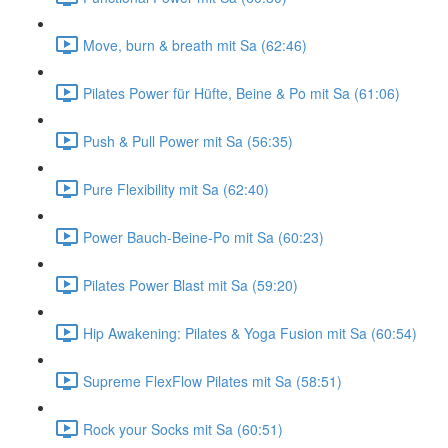
Move, burn & breath mit Sa (62:46)
Pilates Power für Hüfte, Beine & Po mit Sa (61:06)
Push & Pull Power mit Sa (56:35)
Pure Flexibility mit Sa (62:40)
Power Bauch-Beine-Po mit Sa (60:23)
Pilates Power Blast mit Sa (59:20)
Hip Awakening: Pilates & Yoga Fusion mit Sa (60:54)
Supreme FlexFlow Pilates mit Sa (58:51)
Rock your Socks mit Sa (60:51)