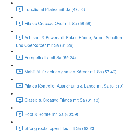
Functional Pilates mit Sa (49:10)
Pilates Crossed Over mit Sa (58:58)
Achtsam & Powervoll: Fokus Hände, Arme, Schultern
und Oberkörper mit Sa (61:26)
Energetically mit Sa (59:24)
Mobilität für deinen ganzen Körper mit Sa (57:46)
Pilates Kontrolle, Ausrichtung & Länge mit Sa (61:10)
Classic & Creative Pilates mit Sa (61:18)
Root & Rotate mit Sa (60:59)
Strong roots, open hips mit Sa (62:23)