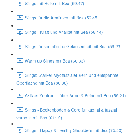
Slings mit Rolle mit Bea (59:47)
Slings für die Armlinien mit Bea (56:45)
Slings - Kraft und Vitalität mit Bea (58:14)
Slings für somatische Gelassenheit mit Bea (59:23)
Warm up Slings mit Bea (60:33)
Slings: Starker Myofaszialer Kern und entspannte
Oberfläche mit Bea (60:38)
Aktives Zentrum - über Arme & Beine mit Bea (59:21)
Slings - Beckenboden & Core funktional & faszial
vernetzt mit Bea (61:19)
Slings - Happy & Healthy Shoulders mit Bea (75:50)