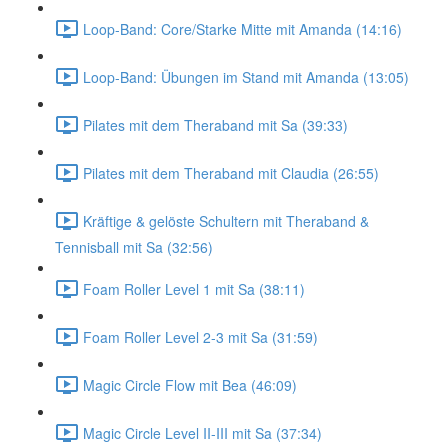
Loop-Band: Core/Starke Mitte mit Amanda (14:16)
Loop-Band: Übungen im Stand mit Amanda (13:05)
Pilates mit dem Theraband mit Sa (39:33)
Pilates mit dem Theraband mit Claudia (26:55)
Kräftige & gelöste Schultern mit Theraband &
Tennisball mit Sa (32:56)
Foam Roller Level 1 mit Sa (38:11)
Foam Roller Level 2-3 mit Sa (31:59)
Magic Circle Flow mit Bea (46:09)
Magic Circle Level II-III mit Sa (37:34)