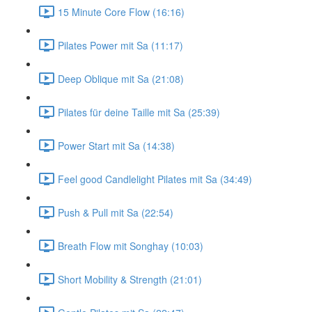
15 Minute Core Flow (16:16)
Pilates Power mit Sa (11:17)
Deep Oblique mit Sa (21:08)
Pilates für deine Taille mit Sa (25:39)
Power Start mit Sa (14:38)
Feel good Candlelight Pilates mit Sa (34:49)
Push & Pull mit Sa (22:54)
Breath Flow mit Songhay (10:03)
Short Mobility & Strength (21:01)