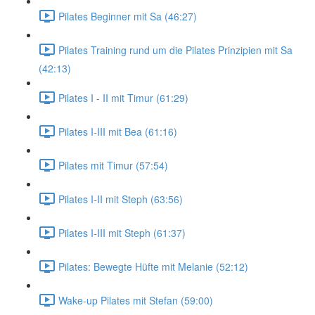
Pilates Beginner mit Sa (46:27)
Pilates Training rund um die Pilates Prinzipien mit Sa
(42:13)
Pilates I - II mit Timur (61:29)
Pilates I-III mit Bea (61:16)
Pilates mit Timur (57:54)
Pilates I-II mit Steph (63:56)
Pilates I-III mit Steph (61:37)
Pilates: Bewegte Hüfte mit Melanie (52:12)
Wake-up Pilates mit Stefan (59:00)