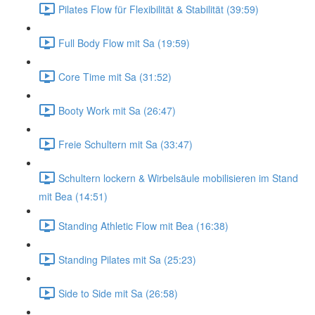
Pilates Flow für Flexibilität & Stabilität (39:59)
Full Body Flow mit Sa (19:59)
Core Time mit Sa (31:52)
Booty Work mit Sa (26:47)
Freie Schultern mit Sa (33:47)
Schultern lockern & Wirbelsäule mobilisieren im Stand
mit Bea (14:51)
Standing Athletic Flow mit Bea (16:38)
Standing Pilates mit Sa (25:23)
Side to Side mit Sa (26:58)