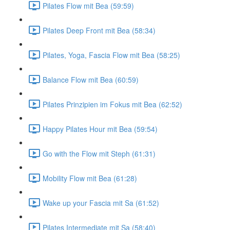
Pilates Flow mit Bea (59:59)
Pilates Deep Front mit Bea (58:34)
Pilates, Yoga, Fascia Flow mit Bea (58:25)
Balance Flow mit Bea (60:59)
Pilates Prinzipien im Fokus mit Bea (62:52)
Happy Pilates Hour mit Bea (59:54)
Go with the Flow mit Steph (61:31)
Mobility Flow mit Bea (61:28)
Wake up your Fascia mit Sa (61:52)
Pilates Intermediate mit Sa (58:40)