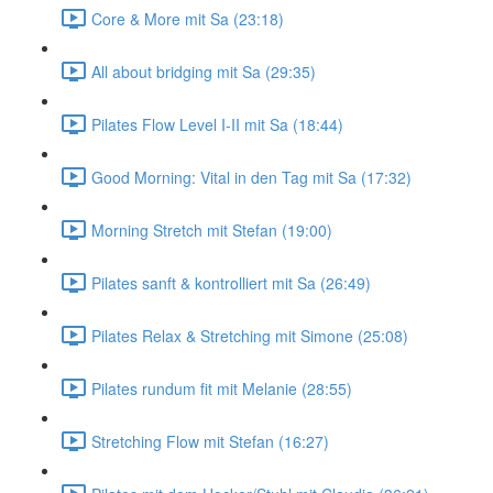
Core & More mit Sa (23:18)
All about bridging mit Sa (29:35)
Pilates Flow Level I-II mit Sa (18:44)
Good Morning: Vital in den Tag mit Sa (17:32)
Morning Stretch mit Stefan (19:00)
Pilates sanft & kontrolliert mit Sa (26:49)
Pilates Relax & Stretching mit Simone (25:08)
Pilates rundum fit mit Melanie (28:55)
Stretching Flow mit Stefan (16:27)