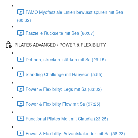
FAMO Myofasziale Linien bewusst spüren mit Bea
(60:32)
Faszielle Rückseite mit Bea (60:07)
PILATES ADVANCED / POWER & FLEXIBILITY
Dehnen, strecken, stärken mit Sa (29:15)
Standing Challenge mit Haeyeon (5:55)
Power & Flexibility: Legs mit Sa (63:32)
Power & Flexibility Flow mit Sa (57:25)
Functional Pilates Melt mit Claudia (23:25)
Power & Flexibility: Adventskalender mit Sa (58:23)