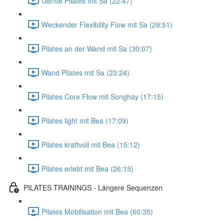
Gentle Pilates mit Sa (22:47)
Weckender Flexibility Flow mit Sa (29:51)
Pilates an der Wand mit Sa (30:07)
Wand Pilates mit Sa (23:24)
Pilates Core Flow mit Songhay (17:15)
Pilates light mit Bea (17:09)
Pilates kraftvoll mit Bea (15:12)
Pilates erlebt mit Bea (26:15)
PILATES TRAININGS - Längere Sequenzen
Pilates Mobilisation mit Bea (60:35)