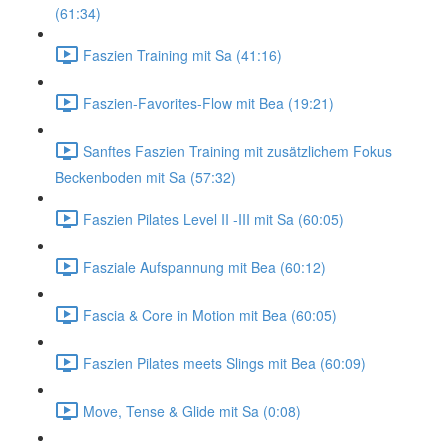
(61:34)
Faszien Training mit Sa (41:16)
Faszien-Favorites-Flow mit Bea (19:21)
Sanftes Faszien Training mit zusätzlichem Fokus
Beckenboden mit Sa (57:32)
Faszien Pilates Level II -III mit Sa (60:05)
Fasziale Aufspannung mit Bea (60:12)
Fascia & Core in Motion mit Bea (60:05)
Faszien Pilates meets Slings mit Bea (60:09)
Move, Tense & Glide mit Sa (0:08)