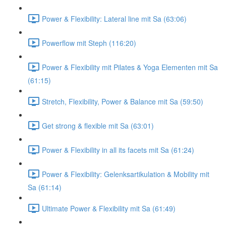
Power & Flexibility: Lateral line mit Sa (63:06)
Powerflow mit Steph (116:20)
Power & Flexibility mit Pilates & Yoga Elementen mit Sa
(61:15)
Stretch, Flexibility, Power & Balance mit Sa (59:50)
Get strong & flexible mit Sa (63:01)
Power & Flexibility in all its facets mit Sa (61:24)
Power & Flexibility: Gelenksartikulation & Mobility mit
Sa (61:14)
Ultimate Power & Flexibility mit Sa (61:49)