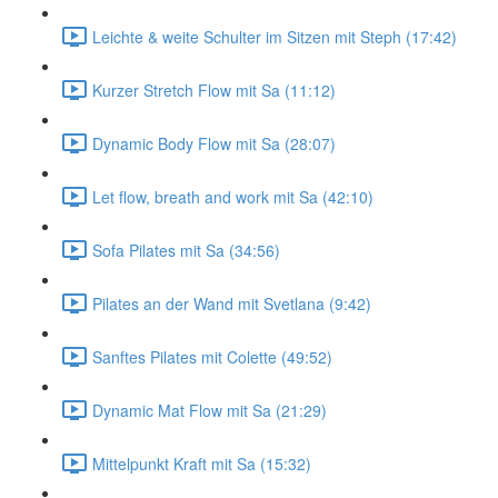
Leichte & weite Schulter im Sitzen mit Steph (17:42)
Kurzer Stretch Flow mit Sa (11:12)
Dynamic Body Flow mit Sa (28:07)
Let flow, breath and work mit Sa (42:10)
Sofa Pilates mit Sa (34:56)
Pilates an der Wand mit Svetlana (9:42)
Sanftes Pilates mit Colette (49:52)
Dynamic Mat Flow mit Sa (21:29)
Mittelpunkt Kraft mit Sa (15:32)