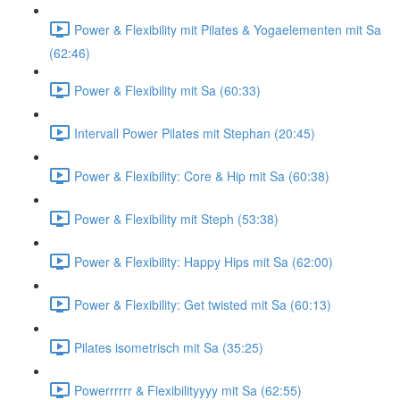
Power & Flexibility mit Pilates & Yogaelementen mit Sa
(62:46)
Power & Flexibility mit Sa (60:33)
Intervall Power Pilates mit Stephan (20:45)
Power & Flexibility: Core & Hip mit Sa (60:38)
Power & Flexibility mit Steph (53:38)
Power & Flexibility: Happy Hips mit Sa (62:00)
Power & Flexibility: Get twisted mit Sa (60:13)
Pilates isometrisch mit Sa (35:25)
Powerrrrrr & Flexibilityyyy mit Sa (62:55)