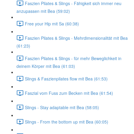
Faszien Pilates & Slings - Fähigkeit sich immer neu
anzupassen mit Bea (59:02)
Free your Hip mit Sa (60:38)
Faszien Pilates & Slings - Mehrdimensionalität mit Bea
(61:23)
Faszien Pilates & Slings - für mehr Beweglichkeit in
deinem Körper mit Bea (61:03)
Slings & Faszienpilates flow mit Bea (61:53)
Faszial vom Fuss zum Becken mit Bea (61:54)
Slings - Stay adaptable mit Bea (58:05)
Slings - From the bottom up mit Bea (60:05)