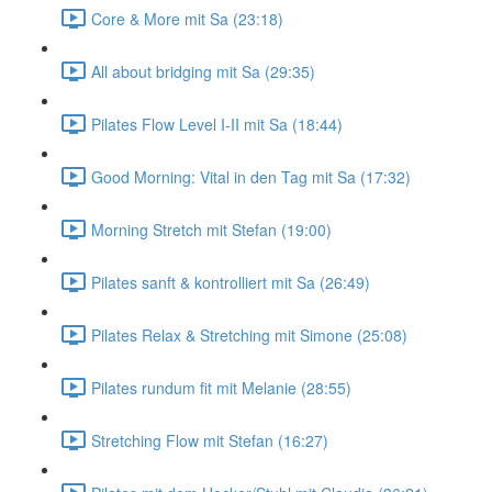
Core & More mit Sa (23:18)
All about bridging mit Sa (29:35)
Pilates Flow Level I-II mit Sa (18:44)
Good Morning: Vital in den Tag mit Sa (17:32)
Morning Stretch mit Stefan (19:00)
Pilates sanft & kontrolliert mit Sa (26:49)
Pilates Relax & Stretching mit Simone (25:08)
Pilates rundum fit mit Melanie (28:55)
Stretching Flow mit Stefan (16:27)