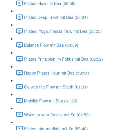
Pilates Flow mit Bea (59:59)
Pilates Deep Front mit Bea (58:34)
Pilates, Yoga, Fascia Flow mit Bea (58:25)
Balance Flow mit Bea (60:59)
Pilates Prinzipien im Fokus mit Bea (62:52)
Happy Pilates Hour mit Bea (59:54)
Go with the Flow mit Steph (61:31)
Mobility Flow mit Bea (61:28)
Wake up your Fascia mit Sa (61:52)
Pilates Intermediate mit Sa (58:40)