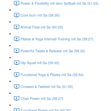
Power & Flexibility mit dem Softball mit Sa (61:03)
Core burn mit Sa (58:30)
Animal Flow mit Sa (60:29)
Pilates & Yoga Intervall Training mit Sa (58:27)
Powerful Twists & Release mit Sa (58:32)
Hip Squat mit Sa (59:30)
Functional Yoga & Pilates mit Sa (59:54)
Crossed & Twisted mit Sa (61:05)
Chair Power mit Sa (58:27)
Functional Power mit Sa (60:30)