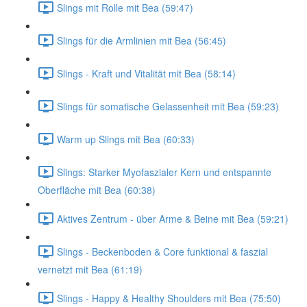
Slings mit Rolle mit Bea (59:47)
Slings für die Armlinien mit Bea (56:45)
Slings - Kraft und Vitalität mit Bea (58:14)
Slings für somatische Gelassenheit mit Bea (59:23)
Warm up Slings mit Bea (60:33)
Slings: Starker Myofaszialer Kern und entspannte
Oberfläche mit Bea (60:38)
Aktives Zentrum - über Arme & Beine mit Bea (59:21)
Slings - Beckenboden & Core funktional & faszial
vernetzt mit Bea (61:19)
Slings - Happy & Healthy Shoulders mit Bea (75:50)