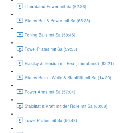
Theraband Power mit Sa (62:36)
Pilates Roll & Power mit Sa (65:23)
Toning Balls mit Sa (58:45)
Towel Pilates mit Sa (59:55)
Elasticy & Tension mit Bea (Theraband) (62:21)
Pilates Rolle - Weite & Stabilität mit Sa (14:20)
Power Arms mit Sa (57:04)
Stabilität & Kraft mit der Rolle mit Sa (60:06)
Towel Pilates mit Sa (50:48)