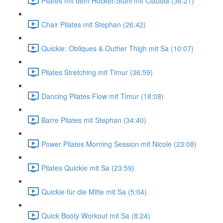
Pilates mit dem Hocker/Stuhl mit Claudia (36:21)
Chair Pilates mit Stephan (26:42)
Quickie: Obliques & Outher Thigh mit Sa (10:07)
Pilates Stretching mit Timur (36:59)
Dancing Pilates Flow mit Timur (18:08)
Barre Pilates mit Stephan (34:40)
Power Pilates Morning Session mit Nicole (23:08)
Pilates Quickie mit Sa (23:59)
Quickie für die Mitte mit Sa (5:04)
Quick Booty Workout mit Sa (8:24)