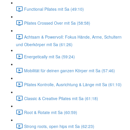
Functional Pilates mit Sa (49:10)
Pilates Crossed Over mit Sa (58:58)
Achtsam & Powervoll: Fokus Hände, Arme, Schultern
und Oberkörper mit Sa (61:26)
Energetically mit Sa (59:24)
Mobilität für deinen ganzen Körper mit Sa (57:46)
Pilates Kontrolle, Ausrichtung & Länge mit Sa (61:10)
Classic & Creative Pilates mit Sa (61:18)
Root & Rotate mit Sa (60:59)
Strong roots, open hips mit Sa (62:23)