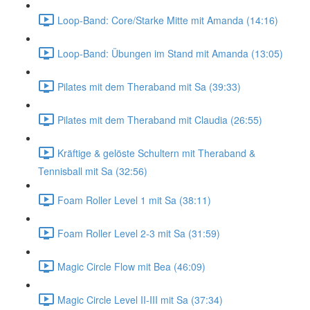
Loop-Band: Core/Starke Mitte mit Amanda (14:16)
Loop-Band: Übungen im Stand mit Amanda (13:05)
Pilates mit dem Theraband mit Sa (39:33)
Pilates mit dem Theraband mit Claudia (26:55)
Kräftige & gelöste Schultern mit Theraband &
Tennisball mit Sa (32:56)
Foam Roller Level 1 mit Sa (38:11)
Foam Roller Level 2-3 mit Sa (31:59)
Magic Circle Flow mit Bea (46:09)
Magic Circle Level II-III mit Sa (37:34)