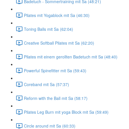
Badetuch - Sommertraining mit Sa (48:21)
Pilates mit Yogablock mit Sa (46:30)
Toning Balls mit Sa (62:04)
Creative Softball Pilates mit Sa (62:20)
Pilates mit einem gerollten Badetuch mit Sa (48:40)
Powerful Spinefitter mit Sa (59:43)
Coreband mit Sa (57:37)
Reform with the Ball mit Sa (58:17)
Pilates Leg Burn mit yoga Block mit Sa (59:49)
Circle around mit Sa (60:33)