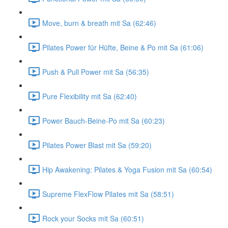
Move, burn & breath mit Sa (62:46)
Pilates Power für Hüfte, Beine & Po mit Sa (61:06)
Push & Pull Power mit Sa (56:35)
Pure Flexibility mit Sa (62:40)
Power Bauch-Beine-Po mit Sa (60:23)
Pilates Power Blast mit Sa (59:20)
Hip Awakening: Pilates & Yoga Fusion mit Sa (60:54)
Supreme FlexFlow Pilates mit Sa (58:51)
Rock your Socks mit Sa (60:51)