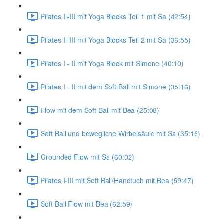
Pilates II-III mit Yoga Blocks Teil 1 mit Sa (42:54)
Pilates II-III mit Yoga Blocks Teil 2 mit Sa (36:55)
Pilates I - II mit Yoga Block mit Simone (40:10)
Pilates I - II mit dem Soft Ball mit Simone (35:16)
Flow mit dem Soft Ball mit Bea (25:08)
Soft Ball und bewegliche Wirbelsäule mit Sa (35:16)
Grounded Flow mit Sa (60:02)
Pilates I-III mit Soft Ball/Handtuch mit Bea (59:47)
Soft Ball Flow mit Bea (62:59)