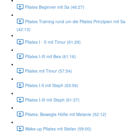
Pilates Beginner mit Sa (46:27)
Pilates Training rund um die Pilates Prinzipien mit Sa
(42:13)
Pilates I - II mit Timur (61:29)
Pilates I-III mit Bea (61:16)
Pilates mit Timur (57:54)
Pilates I-II mit Steph (63:56)
Pilates I-III mit Steph (61:37)
Pilates: Bewegte Hüfte mit Melanie (52:12)
Wake-up Pilates mit Stefan (59:00)