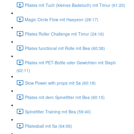
Pilates mit Tuch (kleines Badetuch) mit Timur (61:20)
Magic Circle Flow mit Haeyeon (28:17)
Pilates Roller Challenge mit Timur (24:16)
Pilates functional mit Rolle mit Bea (60:38)
Pilates mit PET-Bottle oder Gewichten mit Steph
(62:11)
Slow Power with props mit Sa (60:18)
Pilates mit dem Spinefitter mit Bea (60:15)
Spinefitter Training mit Bea (59:40)
Pilatesball mit Sa (64:06)