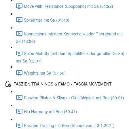
Move with Resistance (Loopband) mit Sa (61:22)
Spinefitter mit Sa (61:48)
Konnections mit dem Konnection- oder Theraband mit
Sa (43:36)
Spine Mobility (mit dem Spinefitter oder gerollte Decke)
mit Sa (62:01)
Weights mit Sa (57:56)
FASZIEN TRAININGS & FAMO - FASCIA MOVEMENT
Faszien Pilates & Slings - Gleitfähigkeit mit Bea (60:21)
Hip Harmony mit Bea (60:41)
Faszien Training mit Bea (Stunde vom 13.1.2021)