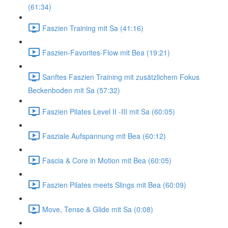
(61:34)
Faszien Training mit Sa (41:16)
Faszien-Favorites-Flow mit Bea (19:21)
Sanftes Faszien Training mit zusätzlichem Fokus
Beckenboden mit Sa (57:32)
Faszien Pilates Level II -III mit Sa (60:05)
Fasziale Aufspannung mit Bea (60:12)
Fascia & Core in Motion mit Bea (60:05)
Faszien Pilates meets Slings mit Bea (60:09)
Move, Tense & Glide mit Sa (0:08)