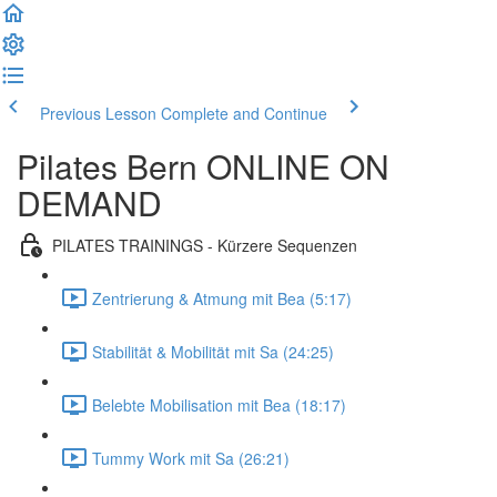
Previous Lesson
Complete and Continue
Pilates Bern ONLINE ON
DEMAND
PILATES TRAININGS - Kürzere Sequenzen
Zentrierung & Atmung mit Bea (5:17)
Stabilität & Mobilität mit Sa (24:25)
Belebte Mobilisation mit Bea (18:17)
Tummy Work mit Sa (26:21)