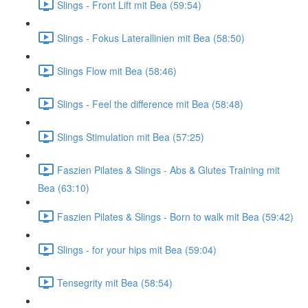
Slings - Front Lift mit Bea (59:54)
Slings - Fokus Laterallinien mit Bea (58:50)
Slings Flow mit Bea (58:46)
Slings - Feel the difference mit Bea (58:48)
Slings Stimulation mit Bea (57:25)
Faszien Pilates & Slings - Abs & Glutes Training mit
Bea (63:10)
Faszien Pilates & Slings - Born to walk mit Bea (59:42)
Slings - for your hips mit Bea (59:04)
Tensegrity mit Bea (58:54)