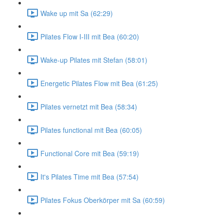
Wake up mit Sa (62:29)
Pilates Flow I-III mit Bea (60:20)
Wake-up Pilates mit Stefan (58:01)
Energetic Pilates Flow mit Bea (61:25)
Pilates vernetzt mit Bea (58:34)
Pilates functional mit Bea (60:05)
Functional Core mit Bea (59:19)
It's Pilates Time mit Bea (57:54)
Pilates Fokus Oberkörper mit Sa (60:59)