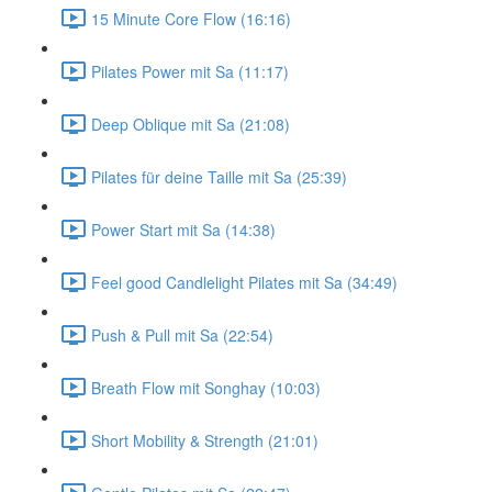
15 Minute Core Flow (16:16)
Pilates Power mit Sa (11:17)
Deep Oblique mit Sa (21:08)
Pilates für deine Taille mit Sa (25:39)
Power Start mit Sa (14:38)
Feel good Candlelight Pilates mit Sa (34:49)
Push & Pull mit Sa (22:54)
Breath Flow mit Songhay (10:03)
Short Mobility & Strength (21:01)