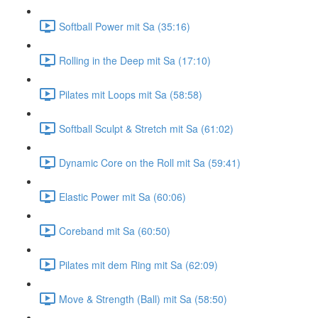
Softball Power mit Sa (35:16)
Rolling in the Deep mit Sa (17:10)
Pilates mit Loops mit Sa (58:58)
Softball Sculpt & Stretch mit Sa (61:02)
Dynamic Core on the Roll mit Sa (59:41)
Elastic Power mit Sa (60:06)
Coreband mit Sa (60:50)
Pilates mit dem Ring mit Sa (62:09)
Move & Strength (Ball) mit Sa (58:50)