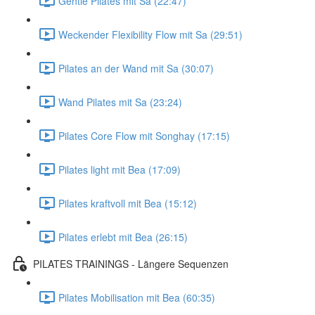
Gentle Pilates mit Sa (22:47)
Weckender Flexibility Flow mit Sa (29:51)
Pilates an der Wand mit Sa (30:07)
Wand Pilates mit Sa (23:24)
Pilates Core Flow mit Songhay (17:15)
Pilates light mit Bea (17:09)
Pilates kraftvoll mit Bea (15:12)
Pilates erlebt mit Bea (26:15)
PILATES TRAININGS - Längere Sequenzen
Pilates Mobilisation mit Bea (60:35)