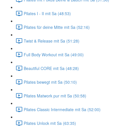
Pilates I - II mit Sa (48:53)
Pilates für deine Mitte mit Sa (52:16)
Twist & Release mit Sa (51:28)
Full Body Workout mit Sa (49:00)
Beautiful CORE mit Sa (48:28)
Pilates bewegt mit Sa (50:10)
Pilates Matwork pur mit Sa (50:58)
Pilates Classic Intermediate mit Sa (52:00)
Pilates Unlock mit Sa (63:35)