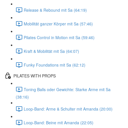
Release & Rebound mit Sa (64:19)
Mobilität ganzer Körper mit Sa (57:46)
Pilates Control in Motion mit Sa (59:46)
Kraft & Mobilität mit Sa (64:07)
Funky Foundations mit Sa (62:12)
PILATES WITH PROPS
Toning Balls oder Gewichte: Starke Arme mit Sa
(38:16)
Loop-Band: Arme & Schulter mit Amanda (20:00)
Loop-Band: Beine mit Amanda (22:05)