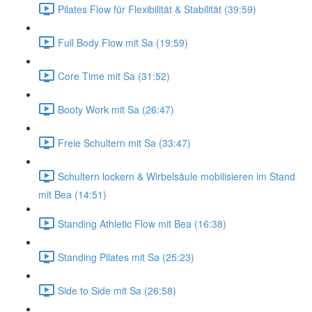
Pilates Flow für Flexibilität & Stabilität (39:59)
Full Body Flow mit Sa (19:59)
Core Time mit Sa (31:52)
Booty Work mit Sa (26:47)
Freie Schultern mit Sa (33:47)
Schultern lockern & Wirbelsäule mobilisieren im Stand
mit Bea (14:51)
Standing Athletic Flow mit Bea (16:38)
Standing Pilates mit Sa (25:23)
Side to Side mit Sa (26:58)