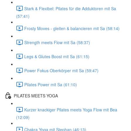
Stark & Flexibel: Pilates für die Adduktoren mit Sa
(57:41)
Frosty Moves - gleiten & balancieren mit Sa (58:14)
Strength meets Flow mit Sa (58:37)
Legs & Glutes Boost mit Sa (61:15)
Power Fokus Oberkörper mit Sa (59:47)
Pilates Power mit Sa (61:10)
PILATES MEETS YOGA
Kurzer knackiger Pilates meets Yoga Flow mit Bea
(12:09)
Chakra Yoga mit Stephan (46:13)