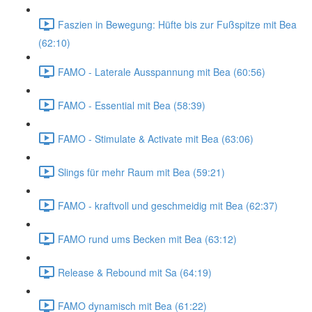
Faszien in Bewegung: Hüfte bis zur Fußspitze mit Bea
(62:10)
FAMO - Laterale Ausspannung mit Bea (60:56)
FAMO - Essential mit Bea (58:39)
FAMO - Stimulate & Activate mit Bea (63:06)
Slings für mehr Raum mit Bea (59:21)
FAMO - kraftvoll und geschmeidig mit Bea (62:37)
FAMO rund ums Becken mit Bea (63:12)
Release & Rebound mit Sa (64:19)
FAMO dynamisch mit Bea (61:22)