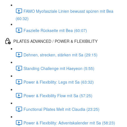
FAMO Myofasziale Linien bewusst spüren mit Bea
(60:32)
Faszielle Rückseite mit Bea (60:07)
PILATES ADVANCED / POWER & FLEXIBILITY
Dehnen, strecken, stärken mit Sa (29:15)
Standing Challenge mit Haeyeon (5:55)
Power & Flexibility: Legs mit Sa (63:32)
Power & Flexibility Flow mit Sa (57:25)
Functional Pilates Melt mit Claudia (23:25)
Power & Flexibility: Adventskalender mit Sa (58:23)