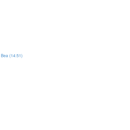
t Bea (14:51)