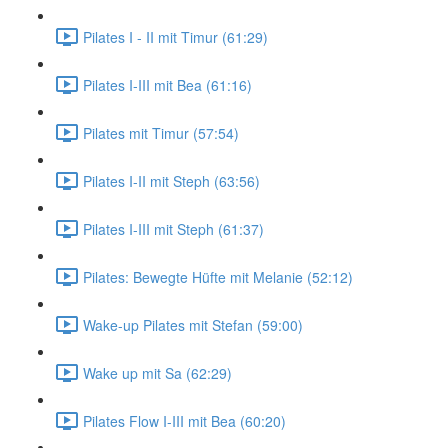
Pilates I - II mit Timur (61:29)
Pilates I-III mit Bea (61:16)
Pilates mit Timur (57:54)
Pilates I-II mit Steph (63:56)
Pilates I-III mit Steph (61:37)
Pilates: Bewegte Hüfte mit Melanie (52:12)
Wake-up Pilates mit Stefan (59:00)
Wake up mit Sa (62:29)
Pilates Flow I-III mit Bea (60:20)