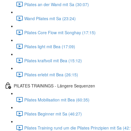
Pilates an der Wand mit Sa (30:07)
Wand Pilates mit Sa (23:24)
Pilates Core Flow mit Songhay (17:15)
Pilates light mit Bea (17:09)
Pilates kraftvoll mit Bea (15:12)
Pilates erlebt mit Bea (26:15)
PILATES TRAININGS - Längere Sequenzen
Pilates Mobilisation mit Bea (60:35)
Pilates Beginner mit Sa (46:27)
Pilates Training rund um die Pilates Prinzipien mit Sa (42: