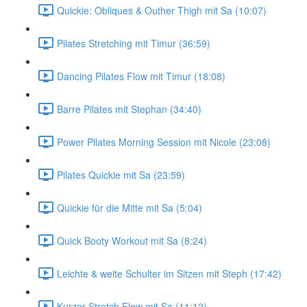
Quickie: Obliques & Outher Thigh mit Sa (10:07)
Pilates Stretching mit Timur (36:59)
Dancing Pilates Flow mit Timur (18:08)
Barre Pilates mit Stephan (34:40)
Power Pilates Morning Session mit Nicole (23:08)
Pilates Quickie mit Sa (23:59)
Quickie für die Mitte mit Sa (5:04)
Quick Booty Workout mit Sa (8:24)
Leichte & weite Schulter im Sitzen mit Steph (17:42)
Kurzer Stretch Flow mit Sa (11:12)