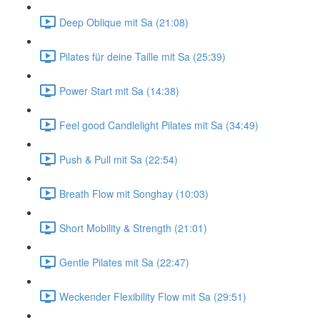
Deep Oblique mit Sa (21:08)
Pilates für deine Taille mit Sa (25:39)
Power Start mit Sa (14:38)
Feel good Candlelight Pilates mit Sa (34:49)
Push & Pull mit Sa (22:54)
Breath Flow mit Songhay (10:03)
Short Mobility & Strength (21:01)
Gentle Pilates mit Sa (22:47)
Weckender Flexibility Flow mit Sa (29:51)