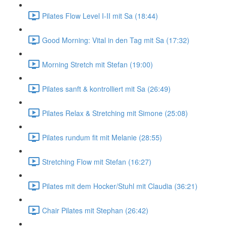
Pilates Flow Level I-II mit Sa (18:44)
Good Morning: Vital in den Tag mit Sa (17:32)
Morning Stretch mit Stefan (19:00)
Pilates sanft & kontrolliert mit Sa (26:49)
Pilates Relax & Stretching mit Simone (25:08)
Pilates rundum fit mit Melanie (28:55)
Stretching Flow mit Stefan (16:27)
Pilates mit dem Hocker/Stuhl mit Claudia (36:21)
Chair Pilates mit Stephan (26:42)