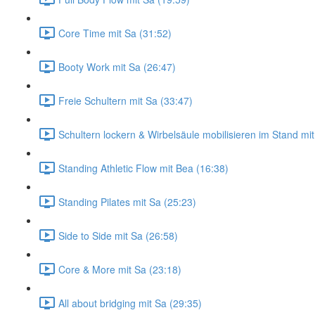
Core Time mit Sa (31:52)
Booty Work mit Sa (26:47)
Freie Schultern mit Sa (33:47)
Schultern lockern & Wirbelsäule mobilisieren im Stand mi
Standing Athletic Flow mit Bea (16:38)
Standing Pilates mit Sa (25:23)
Side to Side mit Sa (26:58)
Core & More mit Sa (23:18)
All about bridging mit Sa (29:35)