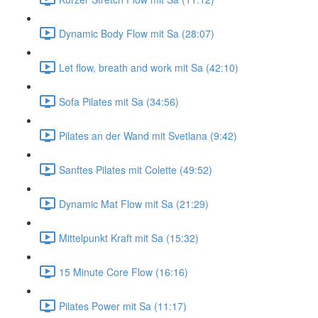
Dynamic Body Flow mit Sa (28:07)
Let flow, breath and work mit Sa (42:10)
Sofa Pilates mit Sa (34:56)
Pilates an der Wand mit Svetlana (9:42)
Sanftes Pilates mit Colette (49:52)
Dynamic Mat Flow mit Sa (21:29)
Mittelpunkt Kraft mit Sa (15:32)
15 Minute Core Flow (16:16)
Pilates Power mit Sa (11:17)