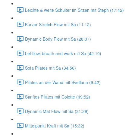
Leichte & weite Schulter im Sitzen mit Steph (17:42)
Kurzer Stretch Flow mit Sa (11:12)
Dynamic Body Flow mit Sa (28:07)
Let flow, breath and work mit Sa (42:10)
Sofa Pilates mit Sa (34:56)
Pilates an der Wand mit Svetlana (9:42)
Sanftes Pilates mit Colette (49:52)
Dynamic Mat Flow mit Sa (21:29)
Mittelpunkt Kraft mit Sa (15:32)