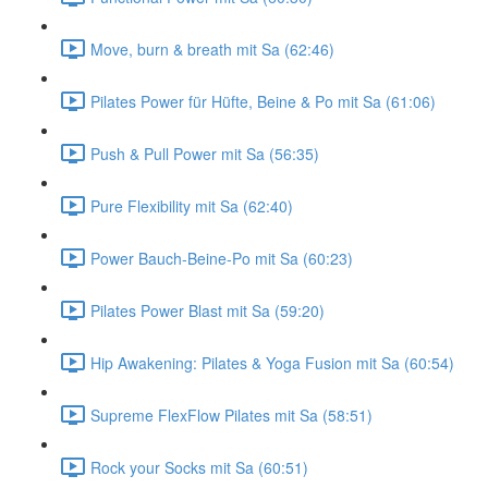
Move, burn & breath mit Sa (62:46)
Pilates Power für Hüfte, Beine & Po mit Sa (61:06)
Push & Pull Power mit Sa (56:35)
Pure Flexibility mit Sa (62:40)
Power Bauch-Beine-Po mit Sa (60:23)
Pilates Power Blast mit Sa (59:20)
Hip Awakening: Pilates & Yoga Fusion mit Sa (60:54)
Supreme FlexFlow Pilates mit Sa (58:51)
Rock your Socks mit Sa (60:51)