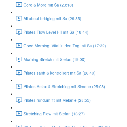
Core & More mit Sa (23:18)
All about bridging mit Sa (29:35)
Pilates Flow Level I-II mit Sa (18:44)
Good Morning: Vital in den Tag mit Sa (17:32)
Morning Stretch mit Stefan (19:00)
Pilates sanft & kontrolliert mit Sa (26:49)
Pilates Relax & Stretching mit Simone (25:08)
Pilates rundum fit mit Melanie (28:55)
Stretching Flow mit Stefan (16:27)