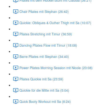
Pilates mit dem Hocker/Stuhl mit Claudia (36:21)
Chair Pilates mit Stephan (26:42)
Quickie: Obliques & Outher Thigh mit Sa (10:07)
Pilates Stretching mit Timur (36:59)
Dancing Pilates Flow mit Timur (18:08)
Barre Pilates mit Stephan (34:40)
Power Pilates Morning Session mit Nicole (23:08)
Pilates Quickie mit Sa (23:59)
Quickie für die Mitte mit Sa (5:04)
Quick Booty Workout mit Sa (8:24)