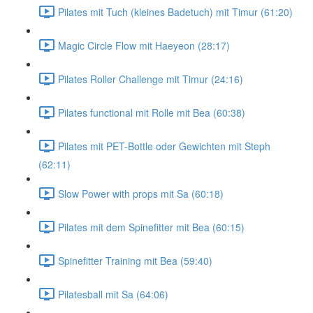
Pilates mit Tuch (kleines Badetuch) mit Timur (61:20)
Magic Circle Flow mit Haeyeon (28:17)
Pilates Roller Challenge mit Timur (24:16)
Pilates functional mit Rolle mit Bea (60:38)
Pilates mit PET-Bottle oder Gewichten mit Steph
(62:11)
Slow Power with props mit Sa (60:18)
Pilates mit dem Spinefitter mit Bea (60:15)
Spinefitter Training mit Bea (59:40)
Pilatesball mit Sa (64:06)