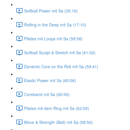
Softball Power mit Sa (35:16)
Rolling in the Deep mit Sa (17:10)
Pilates mit Loops mit Sa (58:58)
Softball Sculpt & Stretch mit Sa (61:02)
Dynamic Core on the Roll mit Sa (59:41)
Elastic Power mit Sa (60:06)
Coreband mit Sa (60:50)
Pilates mit dem Ring mit Sa (62:09)
Move & Strength (Ball) mit Sa (58:50)