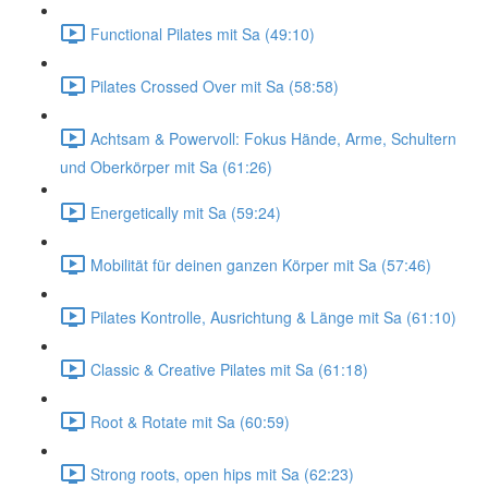
Functional Pilates mit Sa (49:10)
Pilates Crossed Over mit Sa (58:58)
Achtsam & Powervoll: Fokus Hände, Arme, Schultern
und Oberkörper mit Sa (61:26)
Energetically mit Sa (59:24)
Mobilität für deinen ganzen Körper mit Sa (57:46)
Pilates Kontrolle, Ausrichtung & Länge mit Sa (61:10)
Classic & Creative Pilates mit Sa (61:18)
Root & Rotate mit Sa (60:59)
Strong roots, open hips mit Sa (62:23)