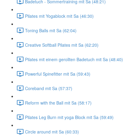
Badetuch - Sommertraining mit Sa (48:21)
Pilates mit Yogablock mit Sa (46:30)
Toning Balls mit Sa (62:04)
Creative Softball Pilates mit Sa (62:20)
Pilates mit einem gerollten Badetuch mit Sa (48:40)
Powerful Spinefitter mit Sa (59:43)
Coreband mit Sa (57:37)
Reform with the Ball mit Sa (58:17)
Pilates Leg Burn mit yoga Block mit Sa (59:49)
Circle around mit Sa (60:33)