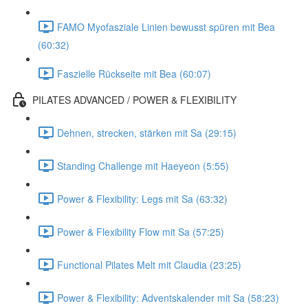
FAMO Myofasziale Linien bewusst spüren mit Bea
(60:32)
Faszielle Rückseite mit Bea (60:07)
PILATES ADVANCED / POWER & FLEXIBILITY
Dehnen, strecken, stärken mit Sa (29:15)
Standing Challenge mit Haeyeon (5:55)
Power & Flexibility: Legs mit Sa (63:32)
Power & Flexibility Flow mit Sa (57:25)
Functional Pilates Melt mit Claudia (23:25)
Power & Flexibility: Adventskalender mit Sa (58:23)