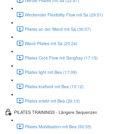
Gentle Pilates mit Sa (22:47)
Weckender Flexibility Flow mit Sa (29:51)
Pilates an der Wand mit Sa (30:07)
Wand Pilates mit Sa (23:24)
Pilates Core Flow mit Songhay (17:15)
Pilates light mit Bea (17:09)
Pilates kraftvoll mit Bea (15:12)
Pilates erlebt mit Bea (26:15)
PILATES TRAININGS - Längere Sequenzen
Pilates Mobilisation mit Bea (60:35)