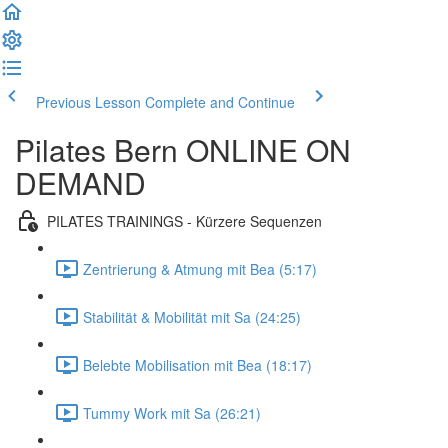
Previous Lesson
Complete and Continue
Pilates Bern ONLINE ON
DEMAND
PILATES TRAININGS - Kürzere Sequenzen
Zentrierung & Atmung mit Bea (5:17)
Stabilität & Mobilität mit Sa (24:25)
Belebte Mobilisation mit Bea (18:17)
Tummy Work mit Sa (26:21)