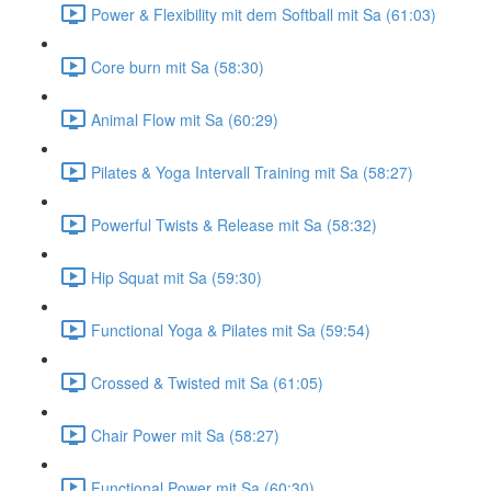
Power & Flexibility mit dem Softball mit Sa (61:03)
Core burn mit Sa (58:30)
Animal Flow mit Sa (60:29)
Pilates & Yoga Intervall Training mit Sa (58:27)
Powerful Twists & Release mit Sa (58:32)
Hip Squat mit Sa (59:30)
Functional Yoga & Pilates mit Sa (59:54)
Crossed & Twisted mit Sa (61:05)
Chair Power mit Sa (58:27)
Functional Power mit Sa (60:30)