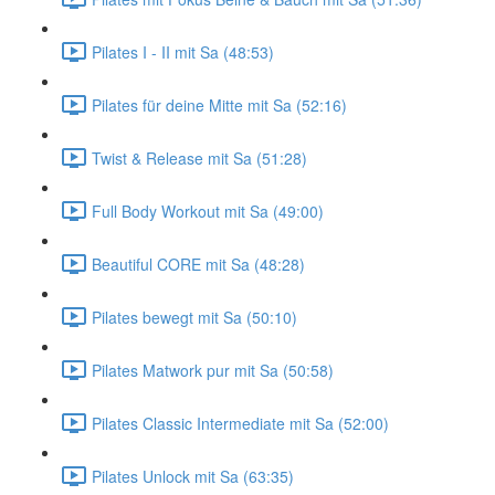
Pilates I - II mit Sa (48:53)
Pilates für deine Mitte mit Sa (52:16)
Twist & Release mit Sa (51:28)
Full Body Workout mit Sa (49:00)
Beautiful CORE mit Sa (48:28)
Pilates bewegt mit Sa (50:10)
Pilates Matwork pur mit Sa (50:58)
Pilates Classic Intermediate mit Sa (52:00)
Pilates Unlock mit Sa (63:35)