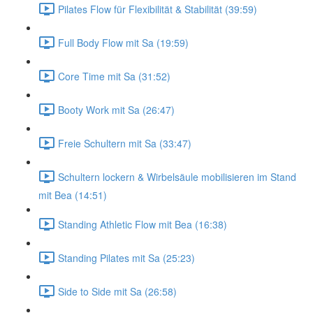
Pilates Flow für Flexibilität & Stabilität (39:59)
Full Body Flow mit Sa (19:59)
Core Time mit Sa (31:52)
Booty Work mit Sa (26:47)
Freie Schultern mit Sa (33:47)
Schultern lockern & Wirbelsäule mobilisieren im Stand
mit Bea (14:51)
Standing Athletic Flow mit Bea (16:38)
Standing Pilates mit Sa (25:23)
Side to Side mit Sa (26:58)