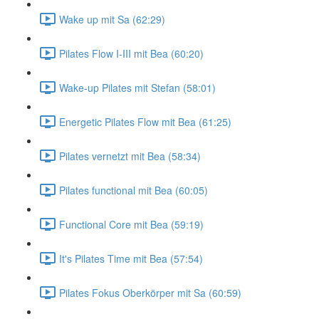
Wake up mit Sa (62:29)
Pilates Flow I-III mit Bea (60:20)
Wake-up Pilates mit Stefan (58:01)
Energetic Pilates Flow mit Bea (61:25)
Pilates vernetzt mit Bea (58:34)
Pilates functional mit Bea (60:05)
Functional Core mit Bea (59:19)
It's Pilates Time mit Bea (57:54)
Pilates Fokus Oberkörper mit Sa (60:59)