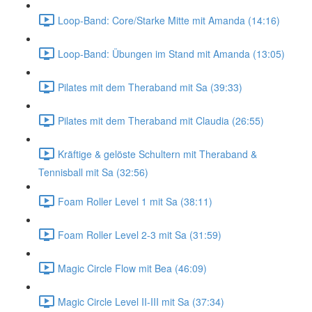
Loop-Band: Core/Starke Mitte mit Amanda (14:16)
Loop-Band: Übungen im Stand mit Amanda (13:05)
Pilates mit dem Theraband mit Sa (39:33)
Pilates mit dem Theraband mit Claudia (26:55)
Kräftige & gelöste Schultern mit Theraband &
Tennisball mit Sa (32:56)
Foam Roller Level 1 mit Sa (38:11)
Foam Roller Level 2-3 mit Sa (31:59)
Magic Circle Flow mit Bea (46:09)
Magic Circle Level II-III mit Sa (37:34)