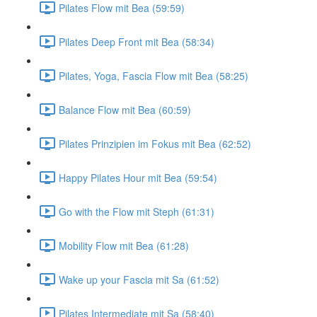
Pilates Flow mit Bea (59:59)
Pilates Deep Front mit Bea (58:34)
Pilates, Yoga, Fascia Flow mit Bea (58:25)
Balance Flow mit Bea (60:59)
Pilates Prinzipien im Fokus mit Bea (62:52)
Happy Pilates Hour mit Bea (59:54)
Go with the Flow mit Steph (61:31)
Mobility Flow mit Bea (61:28)
Wake up your Fascia mit Sa (61:52)
Pilates Intermediate mit Sa (58:40)