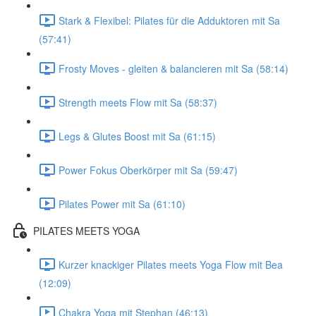
Stark & Flexibel: Pilates für die Adduktoren mit Sa
(57:41)
Frosty Moves - gleiten & balancieren mit Sa (58:14)
Strength meets Flow mit Sa (58:37)
Legs & Glutes Boost mit Sa (61:15)
Power Fokus Oberkörper mit Sa (59:47)
Pilates Power mit Sa (61:10)
PILATES MEETS YOGA
Kurzer knackiger Pilates meets Yoga Flow mit Bea
(12:09)
Chakra Yoga mit Stephan (46:13)