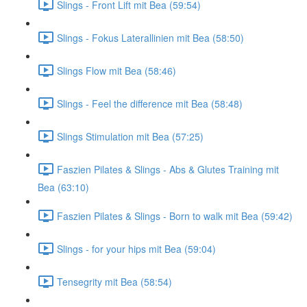
Slings - Front Lift mit Bea (59:54)
Slings - Fokus Laterallinien mit Bea (58:50)
Slings Flow mit Bea (58:46)
Slings - Feel the difference mit Bea (58:48)
Slings Stimulation mit Bea (57:25)
Faszien Pilates & Slings - Abs & Glutes Training mit
Bea (63:10)
Faszien Pilates & Slings - Born to walk mit Bea (59:42)
Slings - for your hips mit Bea (59:04)
Tensegrity mit Bea (58:54)