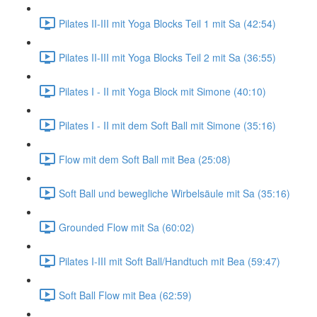
Pilates II-III mit Yoga Blocks Teil 1 mit Sa (42:54)
Pilates II-III mit Yoga Blocks Teil 2 mit Sa (36:55)
Pilates I - II mit Yoga Block mit Simone (40:10)
Pilates I - II mit dem Soft Ball mit Simone (35:16)
Flow mit dem Soft Ball mit Bea (25:08)
Soft Ball und bewegliche Wirbelsäule mit Sa (35:16)
Grounded Flow mit Sa (60:02)
Pilates I-III mit Soft Ball/Handtuch mit Bea (59:47)
Soft Ball Flow mit Bea (62:59)