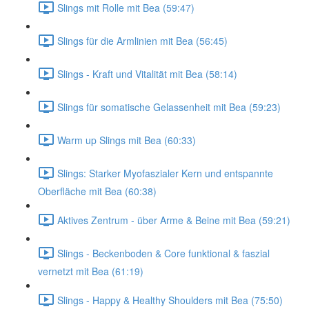
Slings mit Rolle mit Bea (59:47)
Slings für die Armlinien mit Bea (56:45)
Slings - Kraft und Vitalität mit Bea (58:14)
Slings für somatische Gelassenheit mit Bea (59:23)
Warm up Slings mit Bea (60:33)
Slings: Starker Myofaszialer Kern und entspannte
Oberfläche mit Bea (60:38)
Aktives Zentrum - über Arme & Beine mit Bea (59:21)
Slings - Beckenboden & Core funktional & faszial
vernetzt mit Bea (61:19)
Slings - Happy & Healthy Shoulders mit Bea (75:50)