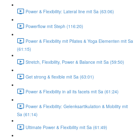
Power & Flexibility: Lateral line mit Sa (63:06)
Powerflow mit Steph (116:20)
Power & Flexibility mit Pilates & Yoga Elementen mit Sa
(61:15)
Stretch, Flexibility, Power & Balance mit Sa (59:50)
Get strong & flexible mit Sa (63:01)
Power & Flexibility in all its facets mit Sa (61:24)
Power & Flexibility: Gelenksartikulation & Mobility mit
Sa (61:14)
Ultimate Power & Flexibility mit Sa (61:49)