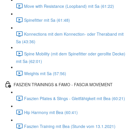
Move with Resistance (Loopband) mit Sa (61:22)
Spinefitter mit Sa (61:48)
Konnections mit dem Konnection- oder Theraband mit
Sa (43:36)
Spine Mobility (mit dem Spinefitter oder gerollte Decke)
mit Sa (62:01)
Weights mit Sa (57:56)
FASZIEN TRAININGS & FAMO - FASCIA MOVEMENT
Faszien Pilates & Slings - Gleitfähigkeit mit Bea (60:21)
Hip Harmony mit Bea (60:41)
Faszien Training mit Bea (Stunde vom 13.1.2021)