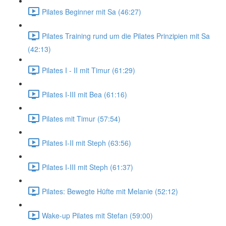
Pilates Beginner mit Sa (46:27)
Pilates Training rund um die Pilates Prinzipien mit Sa
(42:13)
Pilates I - II mit Timur (61:29)
Pilates I-III mit Bea (61:16)
Pilates mit Timur (57:54)
Pilates I-II mit Steph (63:56)
Pilates I-III mit Steph (61:37)
Pilates: Bewegte Hüfte mit Melanie (52:12)
Wake-up Pilates mit Stefan (59:00)