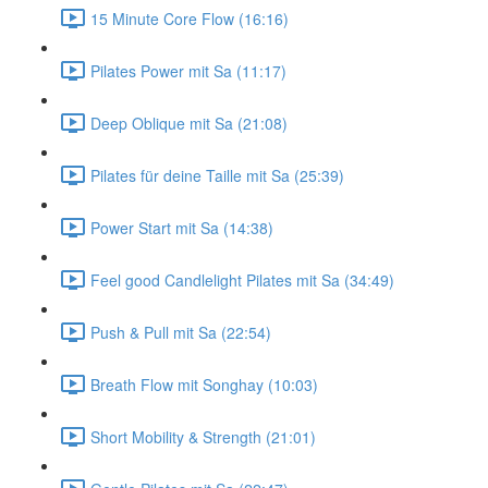
15 Minute Core Flow (16:16)
Pilates Power mit Sa (11:17)
Deep Oblique mit Sa (21:08)
Pilates für deine Taille mit Sa (25:39)
Power Start mit Sa (14:38)
Feel good Candlelight Pilates mit Sa (34:49)
Push & Pull mit Sa (22:54)
Breath Flow mit Songhay (10:03)
Short Mobility & Strength (21:01)