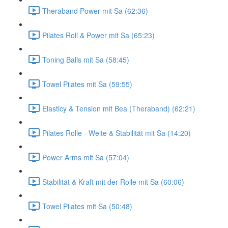
Theraband Power mit Sa (62:36)
Pilates Roll & Power mit Sa (65:23)
Toning Balls mit Sa (58:45)
Towel Pilates mit Sa (59:55)
Elasticy & Tension mit Bea (Theraband) (62:21)
Pilates Rolle - Weite & Stabilität mit Sa (14:20)
Power Arms mit Sa (57:04)
Stabilität & Kraft mit der Rolle mit Sa (60:06)
Towel Pilates mit Sa (50:48)