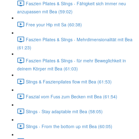
Faszien Pilates & Slings - Fähigkeit sich immer neu
anzupassen mit Bea (59:02)
Free your Hip mit Sa (60:38)
Faszien Pilates & Slings - Mehrdimensionalität mit Bea
(61:23)
Faszien Pilates & Slings - für mehr Beweglichkeit in
deinem Körper mit Bea (61:03)
Slings & Faszienpilates flow mit Bea (61:53)
Faszial vom Fuss zum Becken mit Bea (61:54)
Slings - Stay adaptable mit Bea (58:05)
Slings - From the bottom up mit Bea (60:05)