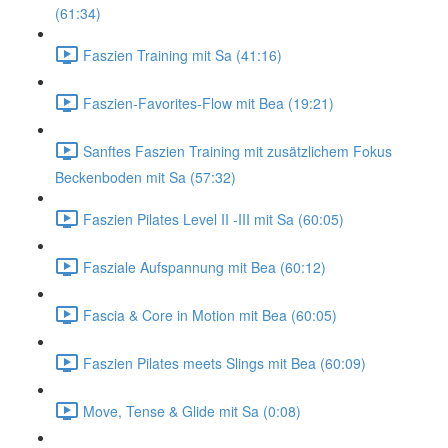
(61:34)
Faszien Training mit Sa (41:16)
Faszien-Favorites-Flow mit Bea (19:21)
Sanftes Faszien Training mit zusätzlichem Fokus
Beckenboden mit Sa (57:32)
Faszien Pilates Level II -III mit Sa (60:05)
Fasziale Aufspannung mit Bea (60:12)
Fascia & Core in Motion mit Bea (60:05)
Faszien Pilates meets Slings mit Bea (60:09)
Move, Tense & Glide mit Sa (0:08)