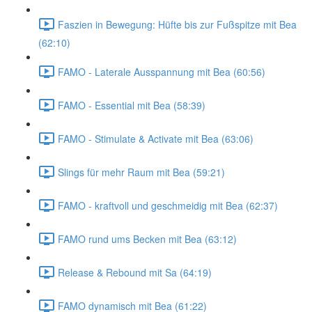
Faszien in Bewegung: Hüfte bis zur Fußspitze mit Bea
(62:10)
FAMO - Laterale Ausspannung mit Bea (60:56)
FAMO - Essential mit Bea (58:39)
FAMO - Stimulate & Activate mit Bea (63:06)
Slings für mehr Raum mit Bea (59:21)
FAMO - kraftvoll und geschmeidig mit Bea (62:37)
FAMO rund ums Becken mit Bea (63:12)
Release & Rebound mit Sa (64:19)
FAMO dynamisch mit Bea (61:22)