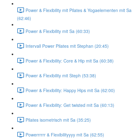
Power & Flexibility mit Pilates & Yogaelementen mit Sa
(62:46)
Power & Flexibility mit Sa (60:33)
Intervall Power Pilates mit Stephan (20:45)
Power & Flexibility: Core & Hip mit Sa (60:38)
Power & Flexibility mit Steph (53:38)
Power & Flexibility: Happy Hips mit Sa (62:00)
Power & Flexibility: Get twisted mit Sa (60:13)
Pilates isometrisch mit Sa (35:25)
Powerrrrrr & Flexibilityyyy mit Sa (62:55)