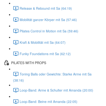
Release & Rebound mit Sa (64:19)
Mobilität ganzer Körper mit Sa (57:46)
Pilates Control in Motion mit Sa (59:46)
Kraft & Mobilität mit Sa (64:07)
Funky Foundations mit Sa (62:12)
PILATES WITH PROPS
Toning Balls oder Gewichte: Starke Arme mit Sa
(38:16)
Loop-Band: Arme & Schulter mit Amanda (20:00)
Loop-Band: Beine mit Amanda (22:05)