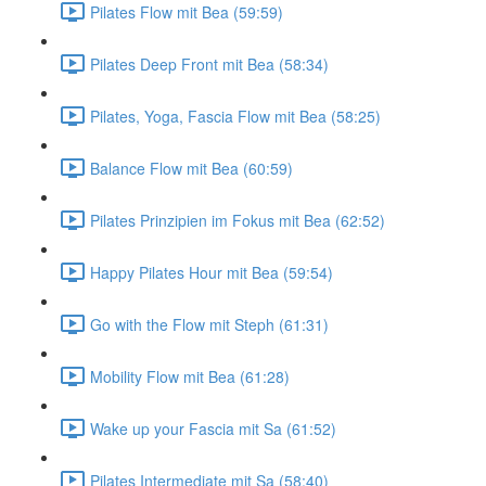
Pilates Flow mit Bea (59:59)
Pilates Deep Front mit Bea (58:34)
Pilates, Yoga, Fascia Flow mit Bea (58:25)
Balance Flow mit Bea (60:59)
Pilates Prinzipien im Fokus mit Bea (62:52)
Happy Pilates Hour mit Bea (59:54)
Go with the Flow mit Steph (61:31)
Mobility Flow mit Bea (61:28)
Wake up your Fascia mit Sa (61:52)
Pilates Intermediate mit Sa (58:40)