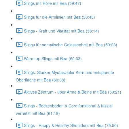
Slings mit Rolle mit Bea (59:47)
Slings für die Armlinien mit Bea (56:45)
Slings - Kraft und Vitalität mit Bea (58:14)
Slings für somatische Gelassenheit mit Bea (59:23)
Warm up Slings mit Bea (60:33)
Slings: Starker Myofaszialer Kern und entspannte
Oberfläche mit Bea (60:38)
Aktives Zentrum - über Arme & Beine mit Bea (59:21)
Slings - Beckenboden & Core funktional & faszial
vernetzt mit Bea (61:19)
Slings - Happy & Healthy Shoulders mit Bea (75:50)