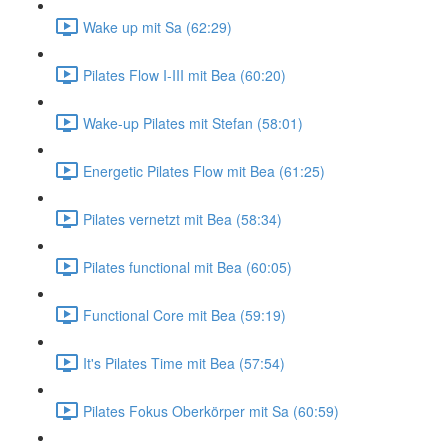
Wake up mit Sa (62:29)
Pilates Flow I-III mit Bea (60:20)
Wake-up Pilates mit Stefan (58:01)
Energetic Pilates Flow mit Bea (61:25)
Pilates vernetzt mit Bea (58:34)
Pilates functional mit Bea (60:05)
Functional Core mit Bea (59:19)
It's Pilates Time mit Bea (57:54)
Pilates Fokus Oberkörper mit Sa (60:59)