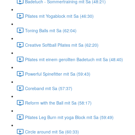
Badetuch - Sommertraining mit Sa (48:21)
Pilates mit Yogablock mit Sa (46:30)
Toning Balls mit Sa (62:04)
Creative Softball Pilates mit Sa (62:20)
Pilates mit einem gerollten Badetuch mit Sa (48:40)
Powerful Spinefitter mit Sa (59:43)
Coreband mit Sa (57:37)
Reform with the Ball mit Sa (58:17)
Pilates Leg Burn mit yoga Block mit Sa (59:49)
Circle around mit Sa (60:33)