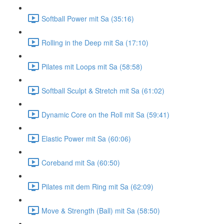
Softball Power mit Sa (35:16)
Rolling in the Deep mit Sa (17:10)
Pilates mit Loops mit Sa (58:58)
Softball Sculpt & Stretch mit Sa (61:02)
Dynamic Core on the Roll mit Sa (59:41)
Elastic Power mit Sa (60:06)
Coreband mit Sa (60:50)
Pilates mit dem Ring mit Sa (62:09)
Move & Strength (Ball) mit Sa (58:50)