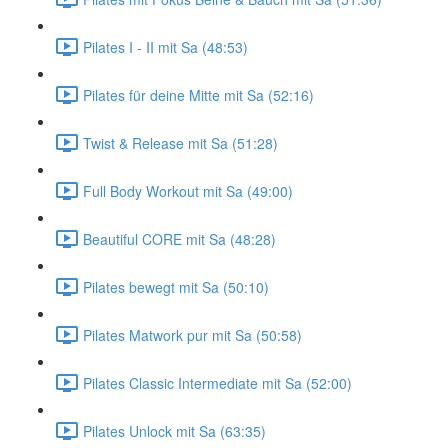
Pilates I - II mit Sa (48:53)
Pilates für deine Mitte mit Sa (52:16)
Twist & Release mit Sa (51:28)
Full Body Workout mit Sa (49:00)
Beautiful CORE mit Sa (48:28)
Pilates bewegt mit Sa (50:10)
Pilates Matwork pur mit Sa (50:58)
Pilates Classic Intermediate mit Sa (52:00)
Pilates Unlock mit Sa (63:35)