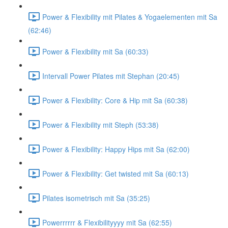
Power & Flexibility mit Pilates & Yogaelementen mit Sa
(62:46)
Power & Flexibility mit Sa (60:33)
Intervall Power Pilates mit Stephan (20:45)
Power & Flexibility: Core & Hip mit Sa (60:38)
Power & Flexibility mit Steph (53:38)
Power & Flexibility: Happy Hips mit Sa (62:00)
Power & Flexibility: Get twisted mit Sa (60:13)
Pilates isometrisch mit Sa (35:25)
Powerrrrrr & Flexibilityyyy mit Sa (62:55)