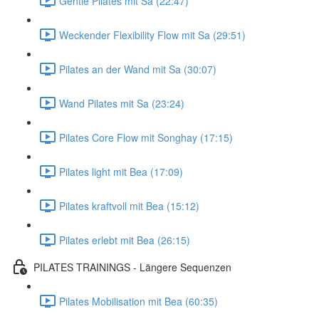
Gentle Pilates mit Sa (22:47)
Weckender Flexibility Flow mit Sa (29:51)
Pilates an der Wand mit Sa (30:07)
Wand Pilates mit Sa (23:24)
Pilates Core Flow mit Songhay (17:15)
Pilates light mit Bea (17:09)
Pilates kraftvoll mit Bea (15:12)
Pilates erlebt mit Bea (26:15)
PILATES TRAININGS - Längere Sequenzen
Pilates Mobilisation mit Bea (60:35)