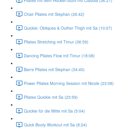
Pilates mit dem Hocker/Stuhl mit Claudia (36:21)
Chair Pilates mit Stephan (26:42)
Quickie: Obliques & Outher Thigh mit Sa (10:07)
Pilates Stretching mit Timur (36:59)
Dancing Pilates Flow mit Timur (18:08)
Barre Pilates mit Stephan (34:40)
Power Pilates Morning Session mit Nicole (23:08)
Pilates Quickie mit Sa (23:59)
Quickie für die Mitte mit Sa (5:04)
Quick Booty Workout mit Sa (8:24)