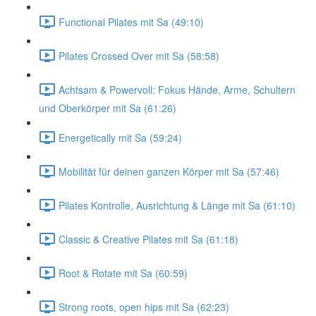
Functional Pilates mit Sa (49:10)
Pilates Crossed Over mit Sa (58:58)
Achtsam & Powervoll: Fokus Hände, Arme, Schultern
und Oberkörper mit Sa (61:26)
Energetically mit Sa (59:24)
Mobilität für deinen ganzen Körper mit Sa (57:46)
Pilates Kontrolle, Ausrichtung & Länge mit Sa (61:10)
Classic & Creative Pilates mit Sa (61:18)
Root & Rotate mit Sa (60:59)
Strong roots, open hips mit Sa (62:23)