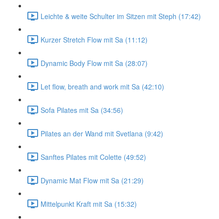
Leichte & weite Schulter im Sitzen mit Steph (17:42)
Kurzer Stretch Flow mit Sa (11:12)
Dynamic Body Flow mit Sa (28:07)
Let flow, breath and work mit Sa (42:10)
Sofa Pilates mit Sa (34:56)
Pilates an der Wand mit Svetlana (9:42)
Sanftes Pilates mit Colette (49:52)
Dynamic Mat Flow mit Sa (21:29)
Mittelpunkt Kraft mit Sa (15:32)