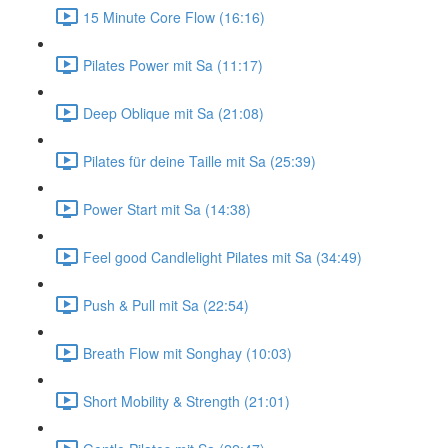
15 Minute Core Flow (16:16)
Pilates Power mit Sa (11:17)
Deep Oblique mit Sa (21:08)
Pilates für deine Taille mit Sa (25:39)
Power Start mit Sa (14:38)
Feel good Candlelight Pilates mit Sa (34:49)
Push & Pull mit Sa (22:54)
Breath Flow mit Songhay (10:03)
Short Mobility & Strength (21:01)