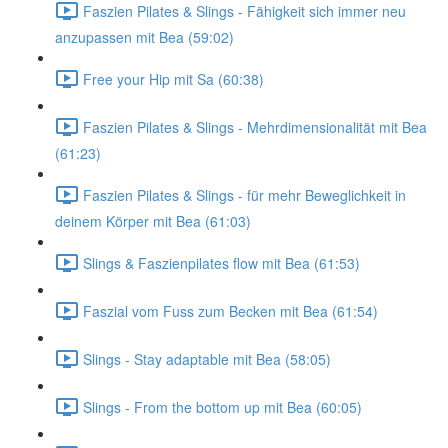
Faszien Pilates & Slings - Fähigkeit sich immer neu
anzupassen mit Bea (59:02)
Free your Hip mit Sa (60:38)
Faszien Pilates & Slings - Mehrdimensionalität mit Bea
(61:23)
Faszien Pilates & Slings - für mehr Beweglichkeit in
deinem Körper mit Bea (61:03)
Slings & Faszienpilates flow mit Bea (61:53)
Faszial vom Fuss zum Becken mit Bea (61:54)
Slings - Stay adaptable mit Bea (58:05)
Slings - From the bottom up mit Bea (60:05)