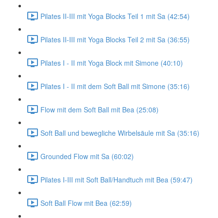
Pilates II-III mit Yoga Blocks Teil 1 mit Sa (42:54)
Pilates II-III mit Yoga Blocks Teil 2 mit Sa (36:55)
Pilates I - II mit Yoga Block mit Simone (40:10)
Pilates I - II mit dem Soft Ball mit Simone (35:16)
Flow mit dem Soft Ball mit Bea (25:08)
Soft Ball und bewegliche Wirbelsäule mit Sa (35:16)
Grounded Flow mit Sa (60:02)
Pilates I-III mit Soft Ball/Handtuch mit Bea (59:47)
Soft Ball Flow mit Bea (62:59)