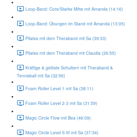
Loop-Band: Core/Starke Mitte mit Amanda (14:16)
Loop-Band: Übungen im Stand mit Amanda (13:05)
Pilates mit dem Theraband mit Sa (39:33)
Pilates mit dem Theraband mit Claudia (26:55)
Kräftige & gelöste Schultern mit Theraband &
Tennisball mit Sa (32:56)
Foam Roller Level 1 mit Sa (38:11)
Foam Roller Level 2-3 mit Sa (31:59)
Magic Circle Flow mit Bea (46:09)
Magic Circle Level II-III mit Sa (37:34)