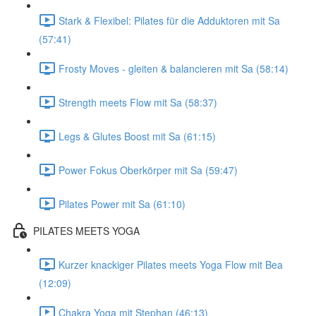
Stark & Flexibel: Pilates für die Adduktoren mit Sa
(57:41)
Frosty Moves - gleiten & balancieren mit Sa (58:14)
Strength meets Flow mit Sa (58:37)
Legs & Glutes Boost mit Sa (61:15)
Power Fokus Oberkörper mit Sa (59:47)
Pilates Power mit Sa (61:10)
PILATES MEETS YOGA
Kurzer knackiger Pilates meets Yoga Flow mit Bea
(12:09)
Chakra Yoga mit Stephan (46:13)