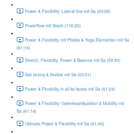
Power & Flexibility: Lateral line mit Sa (63:06)
Powerflow mit Steph (116:20)
Power & Flexibility mit Pilates & Yoga Elementen mit Sa
(61:15)
Stretch, Flexibility, Power & Balance mit Sa (59:50)
Get strong & flexible mit Sa (63:01)
Power & Flexibility in all its facets mit Sa (61:24)
Power & Flexibility: Gelenksartikulation & Mobility mit
Sa (61:14)
Ultimate Power & Flexibility mit Sa (61:49)