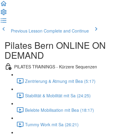
Previous Lesson
Complete and Continue
Pilates Bern ONLINE ON
DEMAND
PILATES TRAININGS - Kürzere Sequenzen
Zentrierung & Atmung mit Bea (5:17)
Stabilität & Mobilität mit Sa (24:25)
Belebte Mobilisation mit Bea (18:17)
Tummy Work mit Sa (26:21)