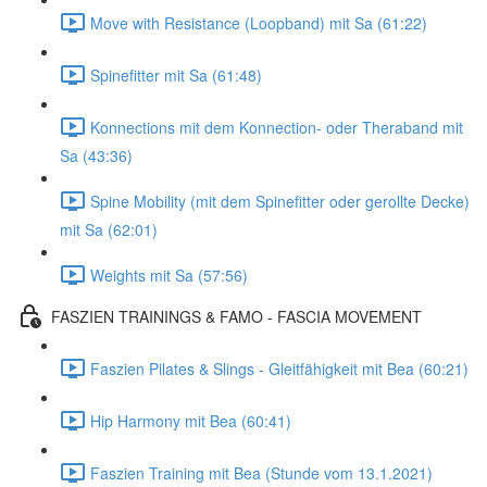
Move with Resistance (Loopband) mit Sa (61:22)
Spinefitter mit Sa (61:48)
Konnections mit dem Konnection- oder Theraband mit
Sa (43:36)
Spine Mobility (mit dem Spinefitter oder gerollte Decke)
mit Sa (62:01)
Weights mit Sa (57:56)
FASZIEN TRAININGS & FAMO - FASCIA MOVEMENT
Faszien Pilates & Slings - Gleitfähigkeit mit Bea (60:21)
Hip Harmony mit Bea (60:41)
Faszien Training mit Bea (Stunde vom 13.1.2021)