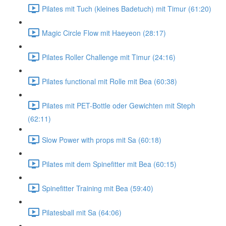
Pilates mit Tuch (kleines Badetuch) mit Timur (61:20)
Magic Circle Flow mit Haeyeon (28:17)
Pilates Roller Challenge mit Timur (24:16)
Pilates functional mit Rolle mit Bea (60:38)
Pilates mit PET-Bottle oder Gewichten mit Steph
(62:11)
Slow Power with props mit Sa (60:18)
Pilates mit dem Spinefitter mit Bea (60:15)
Spinefitter Training mit Bea (59:40)
Pilatesball mit Sa (64:06)