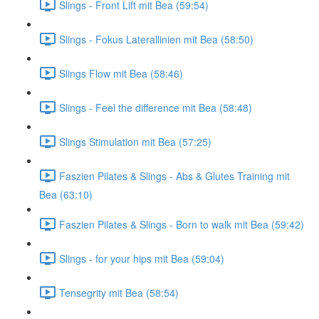
Slings - Front Lift mit Bea (59:54)
Slings - Fokus Laterallinien mit Bea (58:50)
Slings Flow mit Bea (58:46)
Slings - Feel the difference mit Bea (58:48)
Slings Stimulation mit Bea (57:25)
Faszien Pilates & Slings - Abs & Glutes Training mit
Bea (63:10)
Faszien Pilates & Slings - Born to walk mit Bea (59:42)
Slings - for your hips mit Bea (59:04)
Tensegrity mit Bea (58:54)