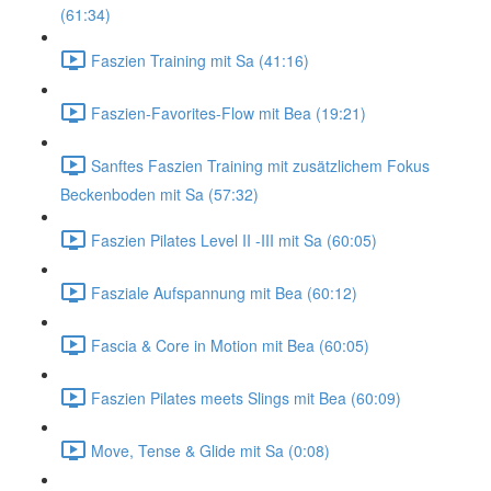
(61:34)
Faszien Training mit Sa (41:16)
Faszien-Favorites-Flow mit Bea (19:21)
Sanftes Faszien Training mit zusätzlichem Fokus
Beckenboden mit Sa (57:32)
Faszien Pilates Level II -III mit Sa (60:05)
Fasziale Aufspannung mit Bea (60:12)
Fascia & Core in Motion mit Bea (60:05)
Faszien Pilates meets Slings mit Bea (60:09)
Move, Tense & Glide mit Sa (0:08)