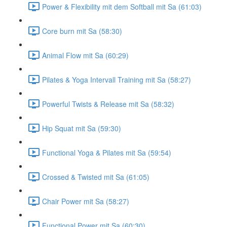
Power & Flexibility mit dem Softball mit Sa (61:03)
Core burn mit Sa (58:30)
Animal Flow mit Sa (60:29)
Pilates & Yoga Intervall Training mit Sa (58:27)
Powerful Twists & Release mit Sa (58:32)
Hip Squat mit Sa (59:30)
Functional Yoga & Pilates mit Sa (59:54)
Crossed & Twisted mit Sa (61:05)
Chair Power mit Sa (58:27)
Functional Power mit Sa (60:30)