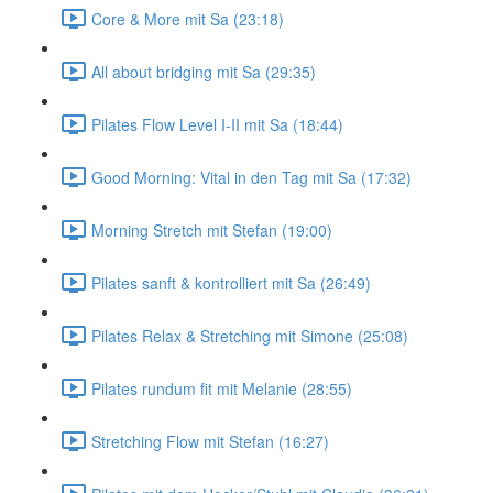
Core & More mit Sa (23:18)
All about bridging mit Sa (29:35)
Pilates Flow Level I-II mit Sa (18:44)
Good Morning: Vital in den Tag mit Sa (17:32)
Morning Stretch mit Stefan (19:00)
Pilates sanft & kontrolliert mit Sa (26:49)
Pilates Relax & Stretching mit Simone (25:08)
Pilates rundum fit mit Melanie (28:55)
Stretching Flow mit Stefan (16:27)