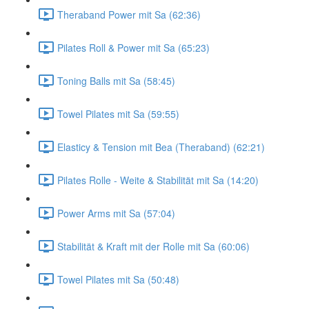
Theraband Power mit Sa (62:36)
Pilates Roll & Power mit Sa (65:23)
Toning Balls mit Sa (58:45)
Towel Pilates mit Sa (59:55)
Elasticy & Tension mit Bea (Theraband) (62:21)
Pilates Rolle - Weite & Stabilität mit Sa (14:20)
Power Arms mit Sa (57:04)
Stabilität & Kraft mit der Rolle mit Sa (60:06)
Towel Pilates mit Sa (50:48)