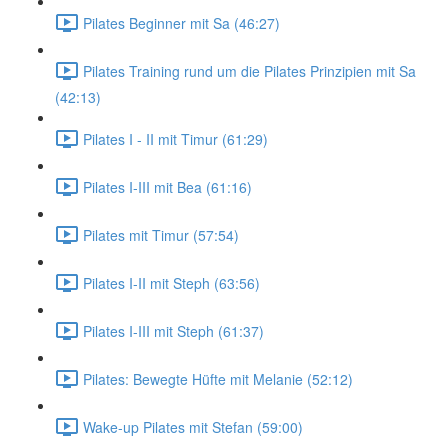
Pilates Beginner mit Sa (46:27)
Pilates Training rund um die Pilates Prinzipien mit Sa
(42:13)
Pilates I - II mit Timur (61:29)
Pilates I-III mit Bea (61:16)
Pilates mit Timur (57:54)
Pilates I-II mit Steph (63:56)
Pilates I-III mit Steph (61:37)
Pilates: Bewegte Hüfte mit Melanie (52:12)
Wake-up Pilates mit Stefan (59:00)