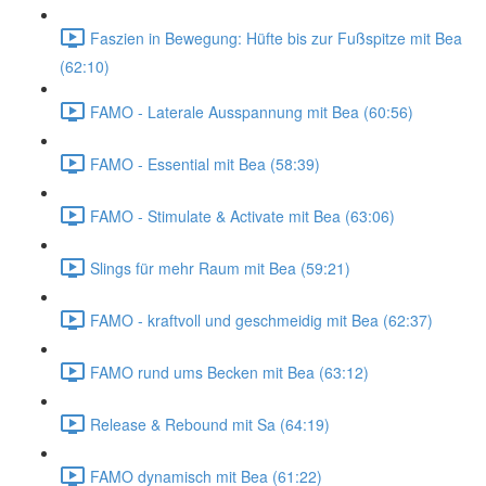
Faszien in Bewegung: Hüfte bis zur Fußspitze mit Bea
(62:10)
FAMO - Laterale Ausspannung mit Bea (60:56)
FAMO - Essential mit Bea (58:39)
FAMO - Stimulate & Activate mit Bea (63:06)
Slings für mehr Raum mit Bea (59:21)
FAMO - kraftvoll und geschmeidig mit Bea (62:37)
FAMO rund ums Becken mit Bea (63:12)
Release & Rebound mit Sa (64:19)
FAMO dynamisch mit Bea (61:22)