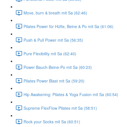
Move, burn & breath mit Sa (62:46)
Pilates Power für Hüfte, Beine & Po mit Sa (61:06)
Push & Pull Power mit Sa (56:35)
Pure Flexibility mit Sa (62:40)
Power Bauch-Beine-Po mit Sa (60:23)
Pilates Power Blast mit Sa (59:20)
Hip Awakening: Pilates & Yoga Fusion mit Sa (60:54)
Supreme FlexFlow Pilates mit Sa (58:51)
Rock your Socks mit Sa (60:51)