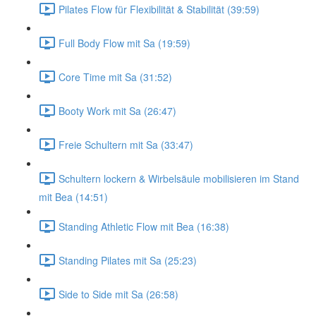
Pilates Flow für Flexibilität & Stabilität (39:59)
Full Body Flow mit Sa (19:59)
Core Time mit Sa (31:52)
Booty Work mit Sa (26:47)
Freie Schultern mit Sa (33:47)
Schultern lockern & Wirbelsäule mobilisieren im Stand
mit Bea (14:51)
Standing Athletic Flow mit Bea (16:38)
Standing Pilates mit Sa (25:23)
Side to Side mit Sa (26:58)