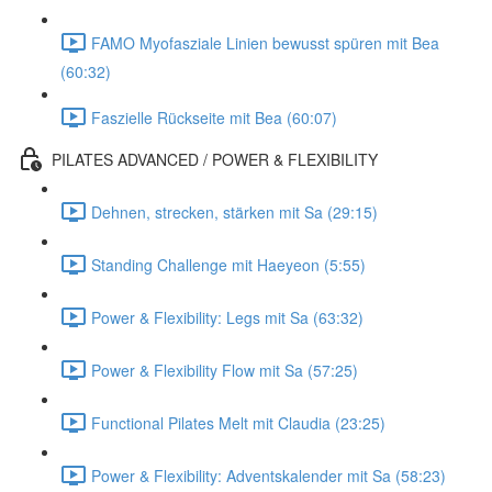
FAMO Myofasziale Linien bewusst spüren mit Bea
(60:32)
Faszielle Rückseite mit Bea (60:07)
PILATES ADVANCED / POWER & FLEXIBILITY
Dehnen, strecken, stärken mit Sa (29:15)
Standing Challenge mit Haeyeon (5:55)
Power & Flexibility: Legs mit Sa (63:32)
Power & Flexibility Flow mit Sa (57:25)
Functional Pilates Melt mit Claudia (23:25)
Power & Flexibility: Adventskalender mit Sa (58:23)