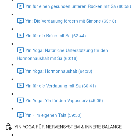
Yin für einen gesunden unteren Rücken mit Sa (60:58)
Yin: Die Verdauung fördern mit Simone (63:18)
Yin für die Beine mit Sa (62:44)
Yin Yoga: Natürliche Unterstützung für den
Hormonhaushalt mit Sa (60:16)
Yin Yoga: Hormonhaushalt (64:33)
Yin für die Verdauung mit Sa (60:41)
Yin Yoga: Yin für den Vagusnerv (45:05)
Yin - im eigenen Takt (59:50)
YIN YOGA FÜR NERVENSYSTEM & INNERE BALANCE