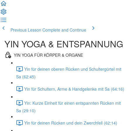
Previous Lesson
Complete and Continue
YIN YOGA & ENTSPANNUNG
YIN YOGA FÜR KÖRPER & ORGANE
Yin für deinen oberen Rücken und Schultergürtel mit
Sa (62:45)
Yin für Schultern, Arme & Handgelenke mit Sa (64:16)
Yin: Kurze Einheit für einen entspannten Rücken mit
Sa (29:10)
Yin für deinen Rücken und dein Zwerchfell (62:14)