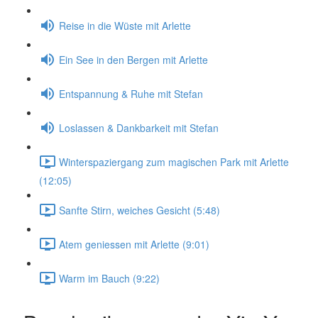
Reise in die Wüste mit Arlette
Ein See in den Bergen mit Arlette
Entspannung & Ruhe mit Stefan
Loslassen & Dankbarkeit mit Stefan
Winterspaziergang zum magischen Park mit Arlette
(12:05)
Sanfte Stirn, weiches Gesicht (5:48)
Atem geniessen mit Arlette (9:01)
Warm im Bauch (9:22)