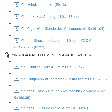
Yin: Erholsam mit Sa (59:16)
Yin mit Fokus Atmung mit Sa (63:11)
Yin Yoga: Eine Stunde des Vertrauens mit Sa (61:04)
Yin, um Stress abzubauen mit Steph (ZOOM,
23.12.2020) (61:59)
YIN YOGA NACH ELEMENTEN & JAHRESZEITEN
Yin: Frühling, Herz & Luft mit Sa (59:47)
Yin Frühjahrsputz: entgiften & loslassen mit Sa (62:00)
Yin Yoga: Hase - Erdung - Neubeginn - erwachen mit
Sa (60:39)
Yin Yoga: Fluss des Lebens mit Sa (63:04)