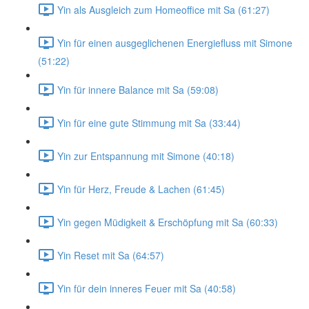
Yin als Ausgleich zum Homeoffice mit Sa (61:27)
Yin für einen ausgeglichenen Energiefluss mit Simone
(51:22)
Yin für innere Balance mit Sa (59:08)
Yin für eine gute Stimmung mit Sa (33:44)
Yin zur Entspannung mit Simone (40:18)
Yin für Herz, Freude & Lachen (61:45)
Yin gegen Müdigkeit & Erschöpfung mit Sa (60:33)
Yin Reset mit Sa (64:57)
Yin für dein inneres Feuer mit Sa (40:58)