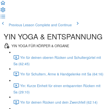
Previous Lesson
Complete and Continue
YIN YOGA & ENTSPANNUNG
YIN YOGA FÜR KÖRPER & ORGANE
Yin für deinen oberen Rücken und Schultergürtel mit
Sa (62:45)
Yin für Schultern, Arme & Handgelenke mit Sa (64:16)
Yin: Kurze Einheit für einen entspannten Rücken mit
Sa (29:10)
Yin für deinen Rücken und dein Zwerchfell (62:14)