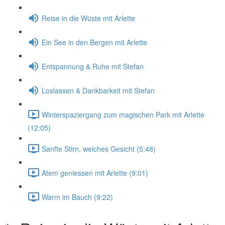
Reise in die Wüste mit Arlette
Ein See in den Bergen mit Arlette
Entspannung & Ruhe mit Stefan
Loslassen & Dankbarkeit mit Stefan
Winterspaziergang zum magischen Park mit Arlette
(12:05)
Sanfte Stirn, weiches Gesicht (5:48)
Atem geniessen mit Arlette (9:01)
Warm im Bauch (9:22)