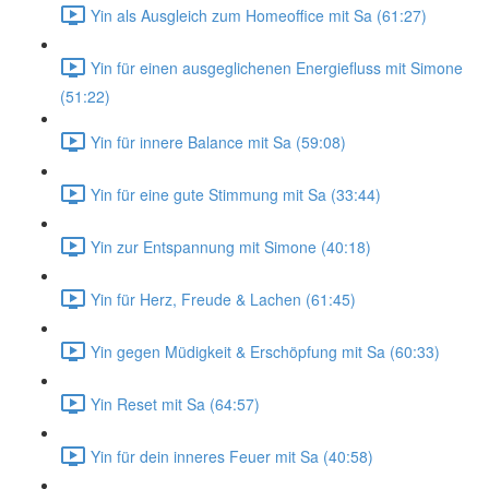
Yin als Ausgleich zum Homeoffice mit Sa (61:27)
Yin für einen ausgeglichenen Energiefluss mit Simone
(51:22)
Yin für innere Balance mit Sa (59:08)
Yin für eine gute Stimmung mit Sa (33:44)
Yin zur Entspannung mit Simone (40:18)
Yin für Herz, Freude & Lachen (61:45)
Yin gegen Müdigkeit & Erschöpfung mit Sa (60:33)
Yin Reset mit Sa (64:57)
Yin für dein inneres Feuer mit Sa (40:58)