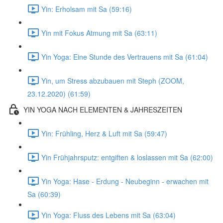
Yin: Erholsam mit Sa (59:16)
Yin mit Fokus Atmung mit Sa (63:11)
Yin Yoga: Eine Stunde des Vertrauens mit Sa (61:04)
Yin, um Stress abzubauen mit Steph (ZOOM,
23.12.2020) (61:59)
YIN YOGA NACH ELEMENTEN & JAHRESZEITEN
Yin: Frühling, Herz & Luft mit Sa (59:47)
Yin Frühjahrsputz: entgiften & loslassen mit Sa (62:00)
Yin Yoga: Hase - Erdung - Neubeginn - erwachen mit
Sa (60:39)
Yin Yoga: Fluss des Lebens mit Sa (63:04)