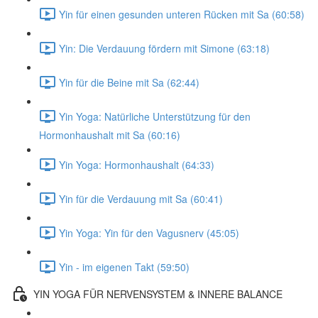
Yin für einen gesunden unteren Rücken mit Sa (60:58)
Yin: Die Verdauung fördern mit Simone (63:18)
Yin für die Beine mit Sa (62:44)
Yin Yoga: Natürliche Unterstützung für den
Hormonhaushalt mit Sa (60:16)
Yin Yoga: Hormonhaushalt (64:33)
Yin für die Verdauung mit Sa (60:41)
Yin Yoga: Yin für den Vagusnerv (45:05)
Yin - im eigenen Takt (59:50)
YIN YOGA FÜR NERVENSYSTEM & INNERE BALANCE