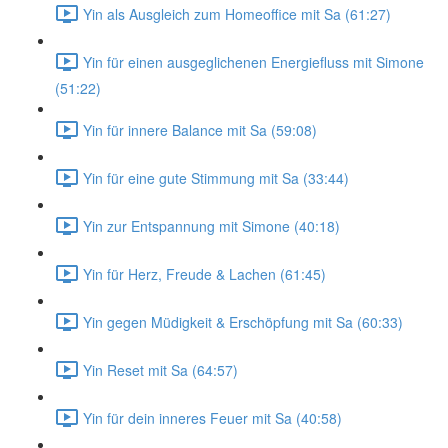
Yin als Ausgleich zum Homeoffice mit Sa (61:27)
Yin für einen ausgeglichenen Energiefluss mit Simone
(51:22)
Yin für innere Balance mit Sa (59:08)
Yin für eine gute Stimmung mit Sa (33:44)
Yin zur Entspannung mit Simone (40:18)
Yin für Herz, Freude & Lachen (61:45)
Yin gegen Müdigkeit & Erschöpfung mit Sa (60:33)
Yin Reset mit Sa (64:57)
Yin für dein inneres Feuer mit Sa (40:58)