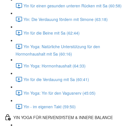
Yin für einen gesunden unteren Rücken mit Sa (60:58)
Yin: Die Verdauung fördern mit Simone (63:18)
Yin für die Beine mit Sa (62:44)
Yin Yoga: Natürliche Unterstützung für den
Hormonhaushalt mit Sa (60:16)
Yin Yoga: Hormonhaushalt (64:33)
Yin für die Verdauung mit Sa (60:41)
Yin Yoga: Yin für den Vagusnerv (45:05)
Yin - im eigenen Takt (59:50)
YIN YOGA FÜR NERVENSYSTEM & INNERE BALANCE