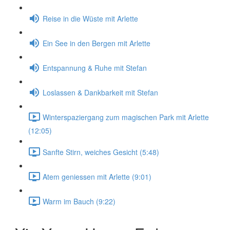
Reise in die Wüste mit Arlette
Ein See in den Bergen mit Arlette
Entspannung & Ruhe mit Stefan
Loslassen & Dankbarkeit mit Stefan
Winterspaziergang zum magischen Park mit Arlette
(12:05)
Sanfte Stirn, weiches Gesicht (5:48)
Atem geniessen mit Arlette (9:01)
Warm im Bauch (9:22)