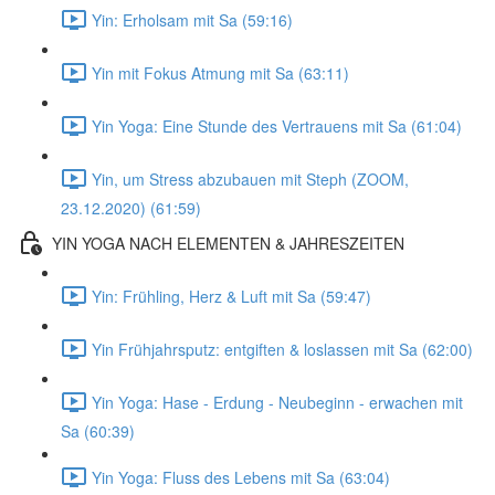
Yin: Erholsam mit Sa (59:16)
Yin mit Fokus Atmung mit Sa (63:11)
Yin Yoga: Eine Stunde des Vertrauens mit Sa (61:04)
Yin, um Stress abzubauen mit Steph (ZOOM,
23.12.2020) (61:59)
YIN YOGA NACH ELEMENTEN & JAHRESZEITEN
Yin: Frühling, Herz & Luft mit Sa (59:47)
Yin Frühjahrsputz: entgiften & loslassen mit Sa (62:00)
Yin Yoga: Hase - Erdung - Neubeginn - erwachen mit
Sa (60:39)
Yin Yoga: Fluss des Lebens mit Sa (63:04)