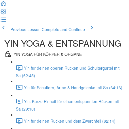
Previous Lesson
Complete and Continue
YIN YOGA & ENTSPANNUNG
YIN YOGA FÜR KÖRPER & ORGANE
Yin für deinen oberen Rücken und Schultergürtel mit
Sa (62:45)
Yin für Schultern, Arme & Handgelenke mit Sa (64:16)
Yin: Kurze Einheit für einen entspannten Rücken mit
Sa (29:10)
Yin für deinen Rücken und dein Zwerchfell (62:14)