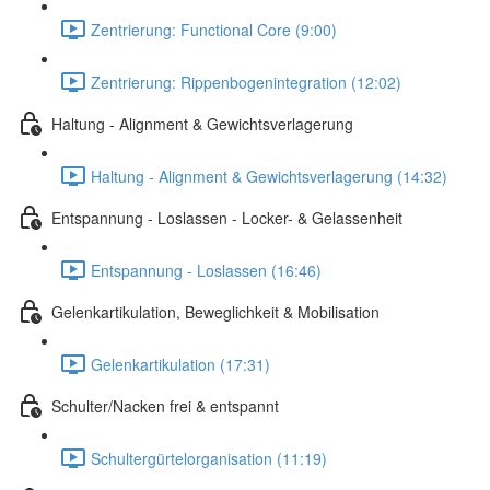
Zentrierung: Functional Core (9:00)
Zentrierung: Rippenbogenintegration (12:02)
Haltung - Alignment & Gewichtsverlagerung
Haltung - Alignment & Gewichtsverlagerung (14:32)
Entspannung - Loslassen - Locker- & Gelassenheit
Entspannung - Loslassen (16:46)
Gelenkartikulation, Beweglichkeit & Mobilisation
Gelenkartikulation (17:31)
Schulter/Nacken frei & entspannt
Schultergürtelorganisation (11:19)