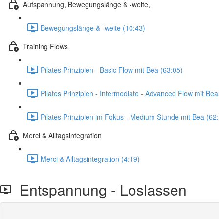
Aufspannung, Bewegungslänge & -weite,
Bewegungslänge & -weite (10:43)
Training Flows
Pilates Prinzipien - Basic Flow mit Bea (63:05)
Pilates Prinzipien - Intermediate - Advanced Flow mit Bea
Pilates Prinzipien im Fokus - Medium Stunde mit Bea (62
Merci & Alltagsintegration
Merci & Alltagsintegration (4:19)
Entspannung - Loslassen