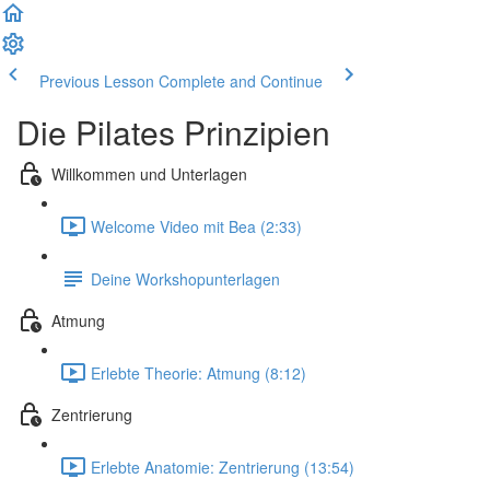
Previous Lesson
Complete and Continue
Die Pilates Prinzipien
Willkommen und Unterlagen
Welcome Video mit Bea (2:33)
Deine Workshopunterlagen
Atmung
Erlebte Theorie: Atmung (8:12)
Zentrierung
Erlebte Anatomie: Zentrierung (13:54)