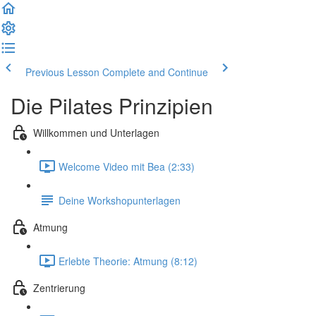
Previous Lesson
Complete and Continue
Die Pilates Prinzipien
Willkommen und Unterlagen
Welcome Video mit Bea (2:33)
Deine Workshopunterlagen
Atmung
Erlebte Theorie: Atmung (8:12)
Zentrierung