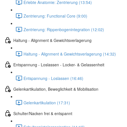
Erlebte Anatomie: Zentrierung (13:54)
Zentrierung: Functional Core (9:00)
Zentrierung: Rippenbogenintegration (12:02)
Haltung - Alignment & Gewichtsverlagerung
Haltung - Alignment & Gewichtsverlagerung (14:32)
Entspannung - Loslassen - Locker- & Gelassenheit
Entspannung - Loslassen (16:46)
Gelenkartikulation, Beweglichkeit & Mobilisation
Gelenkartikulation (17:31)
Schulter/Nacken frei & entspannt
Schultergürtelorganisation (11:19)