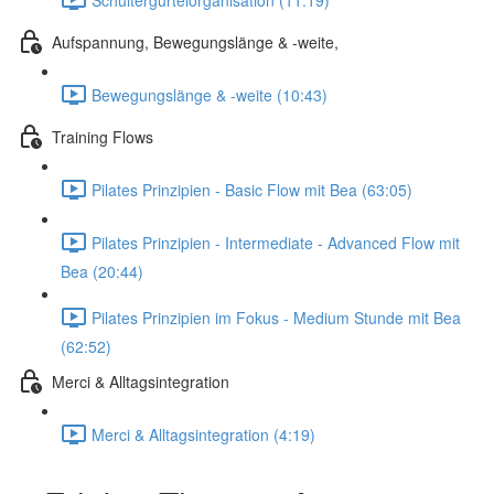
Aufspannung, Bewegungslänge & -weite,
Bewegungslänge & -weite (10:43)
Training Flows
Pilates Prinzipien - Basic Flow mit Bea (63:05)
Pilates Prinzipien - Intermediate - Advanced Flow mit
Bea (20:44)
Pilates Prinzipien im Fokus - Medium Stunde mit Bea
(62:52)
Merci & Alltagsintegration
Merci & Alltagsintegration (4:19)