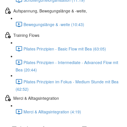
Aufspannung, Bewegungslänge & -weite,
Bewegungslänge & -weite (10:43)
Training Flows
Pilates Prinzipien - Basic Flow mit Bea (63:05)
Pilates Prinzipien - Intermediate - Advanced Flow mit
Bea (20:44)
Pilates Prinzipien im Fokus - Medium Stunde mit Bea
(62:52)
Merci & Alltagsintegration
Merci & Alltagsintegration (4:19)