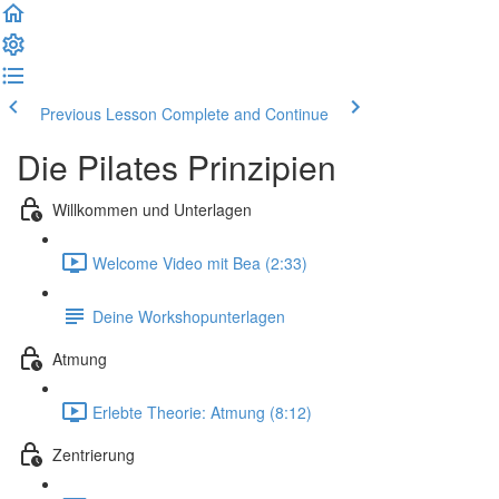
Previous Lesson
Complete and Continue
Die Pilates Prinzipien
Willkommen und Unterlagen
Welcome Video mit Bea (2:33)
Deine Workshopunterlagen
Atmung
Erlebte Theorie: Atmung (8:12)
Zentrierung