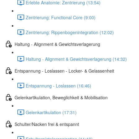
Erlebte Anatomie: Zentrierung (13:54)
Zentrierung: Functional Core (9:00)
Zentrierung: Rippenbogenintegration (12:02)
Haltung - Alignment & Gewichtsverlagerung
Haltung - Alignment & Gewichtsverlagerung (14:32)
Entspannung - Loslassen - Locker- & Gelassenheit
Entspannung - Loslassen (16:46)
Gelenkartikulation, Beweglichkeit & Mobilisation
Gelenkartikulation (17:31)
Schulter/Nacken frei & entspannt
Schultergürtelorganisation (11:19)