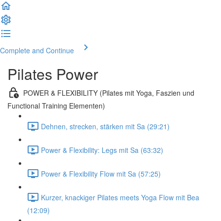
Complete and Continue
Pilates Power
POWER & FLEXIBILITY (Pilates mit Yoga, Faszien und
Functional Training Elementen)
Dehnen, strecken, stärken mit Sa (29:21)
Power & Flexibility: Legs mit Sa (63:32)
Power & Flexibility Flow mit Sa (57:25)
Kurzer, knackiger Pilates meets Yoga Flow mit Bea
(12:09)