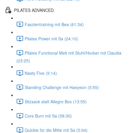
PILATES ADVANCED
Faszientraining mit Bea (61:34)
Pilates Power mit Sa (24:10)
Pilates Functional Melt mit Stuhl/Hocker mit Claudia
(23:25)
Nasty Five (5:14)
Standing Challenge mit Haeyeon (5:55)
Sitzsack statt Allegro Box (13:55)
Core Burn mit Sa (58:30)
Quickie für die Mitte mit Sa (5:04)