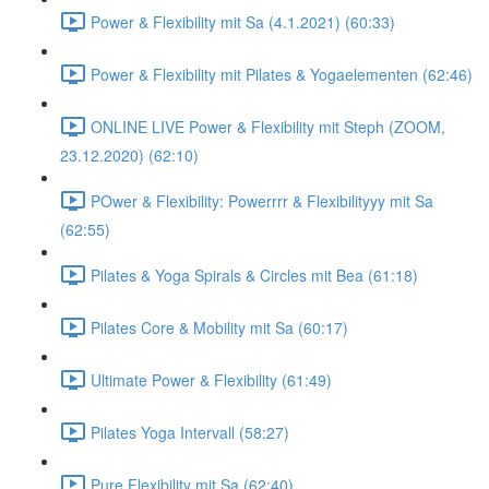
Power & Flexibility mit Sa (4.1.2021) (60:33)
Power & Flexibility mit Pilates & Yogaelementen (62:46)
ONLINE LIVE Power & Flexibility mit Steph (ZOOM,
23.12.2020) (62:10)
POwer & Flexibility: Powerrrr & Flexibilityyy mit Sa
(62:55)
Pilates & Yoga Spirals & Circles mit Bea (61:18)
Pilates Core & Mobility mit Sa (60:17)
Ultimate Power & Flexibility (61:49)
Pilates Yoga Intervall (58:27)
Pure Flexibility mit Sa (62:40)