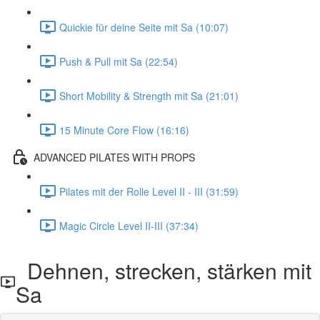
Quickie für deine Seite mit Sa (10:07)
Push & Pull mit Sa (22:54)
Short Mobility & Strength mit Sa (21:01)
15 Minute Core Flow (16:16)
ADVANCED PILATES WITH PROPS
Pilates mit der Rolle Level II - III (31:59)
Magic Circle Level II-III (37:34)
Dehnen, strecken, stärken mit
Sa