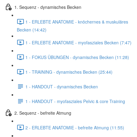
1. Sequenz - dynamisches Becken
1 - ERLEBTE ANATOMIE - knöchernes & muskuläres
Becken (14:42)
1 - ERLEBTE ANATOMIE - myofasziales Becken (7:47)
1 - FOKUS ÜBUNGEN - dynamisches Becken (11:28)
1 - TRAINING - dynamisches Becken (25:44)
1 - HANDOUT - dynamisches Becken
1 - HANDOUT - myofasziales Pelvic & core Training
2. Sequenz - befreite Atmung
2 - ERLEBTE ANATOMIE - befreite Atmung (11:55)