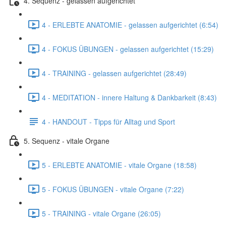
4. Sequenz - gelassen aufgerichtet
4 - ERLEBTE ANATOMIE - gelassen aufgerichtet (6:54)
4 - FOKUS ÜBUNGEN - gelassen aufgerichtet (15:29)
4 - TRAINING - gelassen aufgerichtet (28:49)
4 - MEDITATION - innere Haltung & Dankbarkeit (8:43)
4 - HANDOUT - Tipps für Alltag und Sport
5. Sequenz - vitale Organe
5 - ERLEBTE ANATOMIE - vitale Organe (18:58)
5 - FOKUS ÜBUNGEN - vitale Organe (7:22)
5 - TRAINING - vitale Organe (26:05)