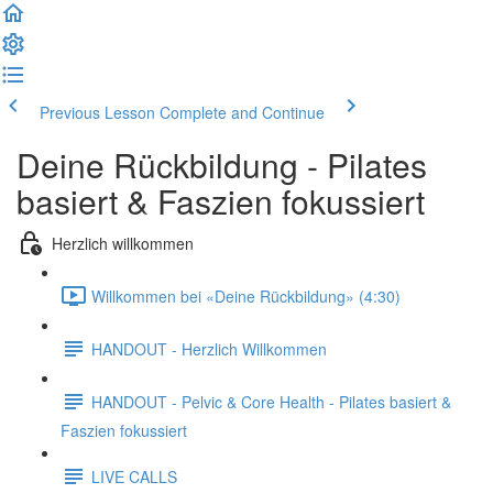
Previous Lesson
Complete and Continue
Deine Rückbildung - Pilates
basiert & Faszien fokussiert
Herzlich willkommen
Willkommen bei «Deine Rückbildung» (4:30)
HANDOUT - Herzlich Willkommen
HANDOUT - Pelvic & Core Health - Pilates basiert &
Faszien fokussiert
LIVE CALLS