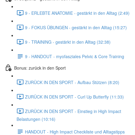
9 - ERLEBTE ANATOMIE - gestärkt in den Alltag (2:49)
9 - FOKUS ÜBUNGEN - gestärkt in den Alltag (15:27)
9 - TRAINING - gestärkt in den Alltag (32:38)
9 - HANDOUT - myofasziales Pelvic & Core Training
Bonus: zurück in den Sport
ZURÜCK IN DEN SPORT - Aufbau Stützen (8:20)
ZURÜCK IN DEN SPORT - Curl Up Butterfly (11:33)
ZURÜCK IN DEN SPORT - Einstieg in High Impact
Belastungen (10:16)
HANDOUT - High Impact Checkliste und Alltagstipps