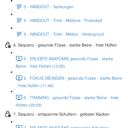
5 - HANDOUT - Senkungen
5 - HANDOUT - Trink - Miktions - Proktokoll
5 - HANDOUT - Trink - Miktion - Hintergrund
6. Sequenz - gesunde Füsse - starke Beine - freie Hüften
6 - ERLEBTE ANATOMIE gesunde Füsse - starke
Beine - freie Hüften (13:06)
6 - FOKUS ÜBUNGEN - gesunde Füsse - starke Beine
- freie Hüften (11:46)
6 - TRAINING - gesunde Füsse - starke Beine - freie
Hüften (29:55)
7. Sequenz - entspannte Schultern - gelöster Nacken
7 - ERLEBTE ANATOMIE entspannte Schultern -