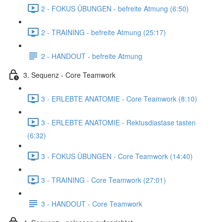
2 - FOKUS ÜBUNGEN - befreite Atmung (6:50)
2 - TRAINING - befreite Atmung (25:17)
2 - HANDOUT - befreite Atmung
3. Sequenz - Core Teamwork
3 - ERLEBTE ANATOMIE - Core Teamwork (8:10)
3 - ERLEBTE ANATOMIE - Rektusdiastase tasten
(6:32)
3 - FOKUS ÜBUNGEN - Core Teamwork (14:40)
3 - TRAINING - Core Teamwork (27:01)
3 - HANDOUT - Core Teamwork