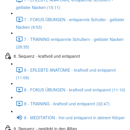
gelöster Nacken (15:11)
7 - FOKUS ÜBUNGEN - entspannte Schulter - gelöster
Nacken (9:53)
7 - TRAINING entspannte Schultern - gelöster Nacken
(28:35)
8. Sequenz - kraftvoll und entspannt
8 - ERLEBTE ANATOMIE - kraftvoll und entspannt
(11:09)
8 - FOKUS ÜBUNGEN - kraftvoll und entspannt (11:10)
8 - TRAINING - kraftvoll und entspannt (32:47)
8 - MEDITATION - frei und entspannt in deinem Körper
9. Sequenz - gestärkt in den Alltag