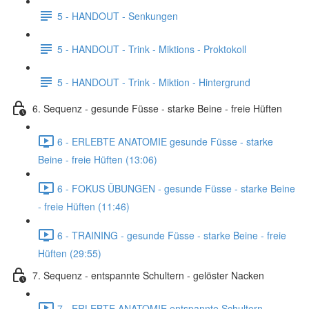
5 - HANDOUT - Senkungen
5 - HANDOUT - Trink - Miktions - Proktokoll
5 - HANDOUT - Trink - Miktion - Hintergrund
6. Sequenz - gesunde Füsse - starke Beine - freie Hüften
6 - ERLEBTE ANATOMIE gesunde Füsse - starke
Beine - freie Hüften (13:06)
6 - FOKUS ÜBUNGEN - gesunde Füsse - starke Beine
- freie Hüften (11:46)
6 - TRAINING - gesunde Füsse - starke Beine - freie
Hüften (29:55)
7. Sequenz - entspannte Schultern - gelöster Nacken
7 - ERLEBTE ANATOMIE entspannte Schultern -