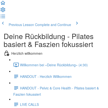
Previous Lesson
Complete and Continue
Deine Rückbildung - Pilates
basiert & Faszien fokussiert
Herzlich willkommen
Willkommen bei «Deine Rückbildung» (4:30)
HANDOUT - Herzlich Willkommen
HANDOUT - Pelvic & Core Health - Pilates basiert &
Faszien fokussiert
LIVE CALLS