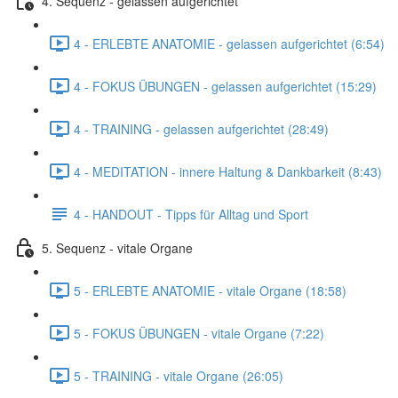
4. Sequenz - gelassen aufgerichtet
4 - ERLEBTE ANATOMIE - gelassen aufgerichtet (6:54)
4 - FOKUS ÜBUNGEN - gelassen aufgerichtet (15:29)
4 - TRAINING - gelassen aufgerichtet (28:49)
4 - MEDITATION - innere Haltung & Dankbarkeit (8:43)
4 - HANDOUT - Tipps für Alltag und Sport
5. Sequenz - vitale Organe
5 - ERLEBTE ANATOMIE - vitale Organe (18:58)
5 - FOKUS ÜBUNGEN - vitale Organe (7:22)
5 - TRAINING - vitale Organe (26:05)