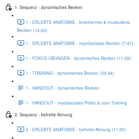
1. Sequenz - dynamisches Becken
1 - ERLEBTE ANATOMIE - knöchernes & muskuläres
Becken (14:42)
1 - ERLEBTE ANATOMIE - myofasziales Becken (7:47)
1 - FOKUS ÜBUNGEN - dynamisches Becken (11:28)
1 - TRAINING - dynamisches Becken (25:44)
1 - HANDOUT - dynamisches Becken
1 - HANDOUT - myofasziales Pelvic & core Training
2. Sequenz - befreite Atmung
2 - ERLEBTE ANATOMIE - befreite Atmung (11:55)