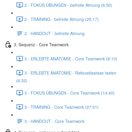
2 - FOKUS ÜBUNGEN - befreite Atmung (6:50)
2 - TRAINING - befreite Atmung (25:17)
2 - HANDOUT - befreite Atmung
3. Sequenz - Core Teamwork
3 - ERLEBTE ANATOMIE - Core Teamwork (8:10)
3 - ERLEBTE ANATOMIE - Rektusdiastase tasten
(6:32)
3 - FOKUS ÜBUNGEN - Core Teamwork (14:40)
3 - TRAINING - Core Teamwork (27:01)
3 - HANDOUT - Core Teamwork