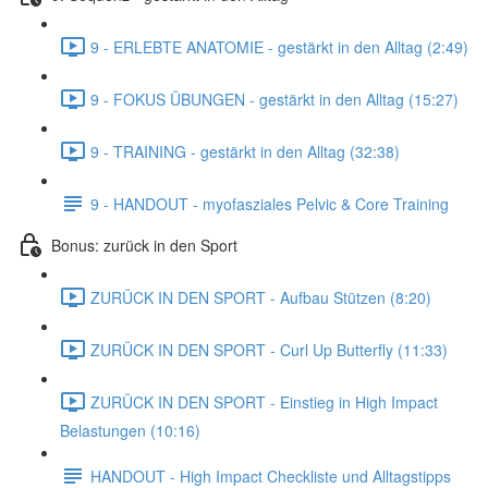
9 - ERLEBTE ANATOMIE - gestärkt in den Alltag (2:49)
9 - FOKUS ÜBUNGEN - gestärkt in den Alltag (15:27)
9 - TRAINING - gestärkt in den Alltag (32:38)
9 - HANDOUT - myofasziales Pelvic & Core Training
Bonus: zurück in den Sport
ZURÜCK IN DEN SPORT - Aufbau Stützen (8:20)
ZURÜCK IN DEN SPORT - Curl Up Butterfly (11:33)
ZURÜCK IN DEN SPORT - Einstieg in High Impact
Belastungen (10:16)
HANDOUT - High Impact Checkliste und Alltagstipps