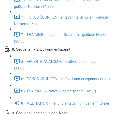
gelöster Nacken (15:11)
7 - FOKUS ÜBUNGEN - entspannte Schulter - gelöster
Nacken (9:53)
7 - TRAINING entspannte Schultern - gelöster Nacken
(28:35)
8. Sequenz - kraftvoll und entspannt
8 - ERLEBTE ANATOMIE - kraftvoll und entspannt
(11:09)
8 - FOKUS ÜBUNGEN - kraftvoll und entspannt (11:10)
8 - TRAINING - kraftvoll und entspannt (32:47)
8 - MEDITATION - frei und entspannt in deinem Körper
9. Sequenz - gestärkt in den Alltag