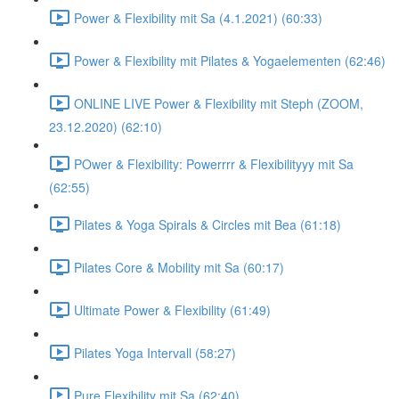
Power & Flexibility mit Sa (4.1.2021) (60:33)
Power & Flexibility mit Pilates & Yogaelementen (62:46)
ONLINE LIVE Power & Flexibility mit Steph (ZOOM,
23.12.2020) (62:10)
POwer & Flexibility: Powerrrr & Flexibilityyy mit Sa
(62:55)
Pilates & Yoga Spirals & Circles mit Bea (61:18)
Pilates Core & Mobility mit Sa (60:17)
Ultimate Power & Flexibility (61:49)
Pilates Yoga Intervall (58:27)
Pure Flexibility mit Sa (62:40)