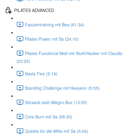
PILATES ADVANCED
Faszientraining mit Bea (61:34)
Pilates Power mit Sa (24:10)
Pilates Functional Melt mit Stuhl/Hocker mit Claudia
(23:25)
Nasty Five (5:14)
Standing Challenge mit Haeyeon (5:55)
Sitzsack statt Allegro Box (13:55)
Core Burn mit Sa (58:30)
Quickie für die Mitte mit Sa (5:04)