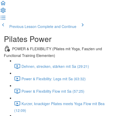
Previous Lesson
Complete and Continue
Pilates Power
POWER & FLEXIBILITY (Pilates mit Yoga, Faszien und
Functional Training Elementen)
Dehnen, strecken, stärken mit Sa (29:21)
Power & Flexibility: Legs mit Sa (63:32)
Power & Flexibility Flow mit Sa (57:25)
Kurzer, knackiger Pilates meets Yoga Flow mit Bea
(12:09)