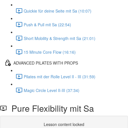
Quickie für deine Seite mit Sa (10:07)
Push & Pull mit Sa (22:54)
Short Mobility & Strength mit Sa (21:01)
15 Minute Core Flow (16:16)
ADVANCED PILATES WITH PROPS
Pilates mit der Rolle Level II - III (31:59)
Magic Circle Level II-III (37:34)
Pure Flexibility mit Sa
Lesson content locked