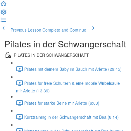
Previous Lesson
Complete and Continue
Pilates in der Schwangerschaft
PILATES IN DER SCHWANGERSCHAFT
Pilates mit deinem Baby im Bauch mit Arlette (29:45)
Pilates für freie Schultern & eine mobile Wirbelsäule
mir Arlette (13:39)
Pilates für starke Beine mir Arlette (6:03)
Kurztraining in der Schwangerschaft mit Bea (8:14)
Mattetraining in der Schwangerschaft mit Bea (33:35)