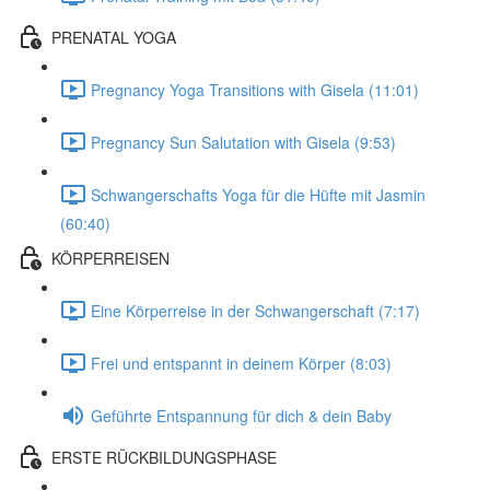
PRENATAL YOGA
Pregnancy Yoga Transitions with Gisela (11:01)
Pregnancy Sun Salutation with Gisela (9:53)
Schwangerschafts Yoga für die Hüfte mit Jasmin
(60:40)
KÖRPERREISEN
Eine Körperreise in der Schwangerschaft (7:17)
Frei und entspannt in deinem Körper (8:03)
Geführte Entspannung für dich & dein Baby
ERSTE RÜCKBILDUNGSPHASE