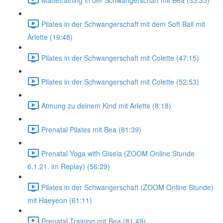
Pilates in der Schwangerschaft mit dem Soft Ball mit
Arlette (19:48)
Pilates in der Schwangerschaft mit Colette (47:15)
Pilates in der Schwangerschaft mit Colette (52:53)
Atmung zu deinem Kind mit Arlette (8:18)
Prenatal Pilates mit Bea (81:39)
Prenatal Yoga with Gisela (ZOOM Online Stunde
6.1.21. im Replay) (56:29)
Pilates in der Schwangerschaft (ZOOM Online Stunde)
mit Haeyeon (61:11)
Prenatal Training mit Bea (81:49)