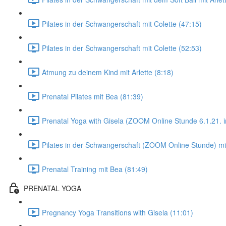
Pilates in der Schwangerschaft mit Colette (47:15)
Pilates in der Schwangerschaft mit Colette (52:53)
Atmung zu deinem Kind mit Arlette (8:18)
Prenatal Pilates mit Bea (81:39)
Prenatal Yoga with Gisela (ZOOM Online Stunde 6.1.21. 
Pilates in der Schwangerschaft (ZOOM Online Stunde) m
Prenatal Training mit Bea (81:49)
PRENATAL YOGA
Pregnancy Yoga Transitions with Gisela (11:01)