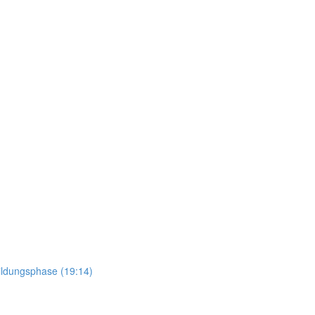
bildungsphase (19:14)