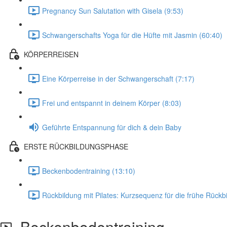
Pregnancy Sun Salutation with Gisela (9:53)
Schwangerschafts Yoga für die Hüfte mit Jasmin (60:40)
KÖRPERREISEN
Eine Körperreise in der Schwangerschaft (7:17)
Frei und entspannt in deinem Körper (8:03)
Geführte Entspannung für dich & dein Baby
ERSTE RÜCKBILDUNGSPHASE
Beckenbodentraining (13:10)
Rückbildung mit Pilates: Kurzsequenz für die frühe Rück
Beckenbodentraining