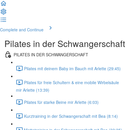
Complete and Continue
Pilates in der Schwangerschaft
PILATES IN DER SCHWANGERSCHAFT
Pilates mit deinem Baby im Bauch mit Arlette (29:45)
Pilates für freie Schultern & eine mobile Wirbelsäule
mir Arlette (13:39)
Pilates für starke Beine mir Arlette (6:03)
Kurztraining in der Schwangerschaft mit Bea (8:14)
Mattetraining in der Schwangerschaft mit Bea (33:35)