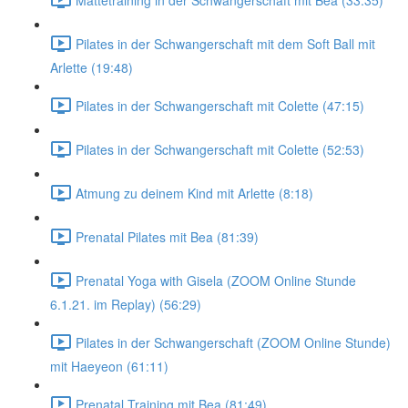
Pilates in der Schwangerschaft mit dem Soft Ball mit
Arlette (19:48)
Pilates in der Schwangerschaft mit Colette (47:15)
Pilates in der Schwangerschaft mit Colette (52:53)
Atmung zu deinem Kind mit Arlette (8:18)
Prenatal Pilates mit Bea (81:39)
Prenatal Yoga with Gisela (ZOOM Online Stunde
6.1.21. im Replay) (56:29)
Pilates in der Schwangerschaft (ZOOM Online Stunde)
mit Haeyeon (61:11)
Prenatal Training mit Bea (81:49)