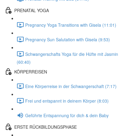
PRENATAL YOGA
Pregnancy Yoga Transitions with Gisela (11:01)
Pregnancy Sun Salutation with Gisela (9:53)
Schwangerschafts Yoga für die Hüfte mit Jasmin
(60:40)
KÖRPERREISEN
Eine Körperreise in der Schwangerschaft (7:17)
Frei und entspannt in deinem Körper (8:03)
Geführte Entspannung für dich & dein Baby
ERSTE RÜCKBILDUNGSPHASE