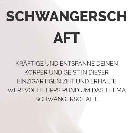
SCHWANGERSCH
AFT
KRÄFTIGE UND ENTSPANNE DEINEN
KÖRPER UND GEIST IN DIESER
EINZIGARTIGEN ZEIT UND ERHALTE
WERTVOLLE TIPPS RUND UM DAS THEMA
SCHWANGERSCHAFT.