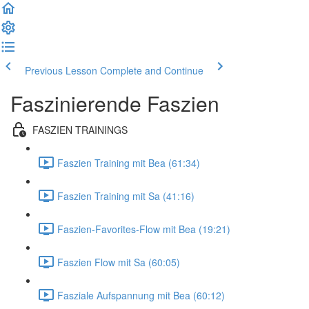
Previous Lesson
Complete and Continue
Faszinierende Faszien
FASZIEN TRAININGS
Faszien Training mit Bea (61:34)
Faszien Training mit Sa (41:16)
Faszien-Favorites-Flow mit Bea (19:21)
Faszien Flow mit Sa (60:05)
Fasziale Aufspannung mit Bea (60:12)