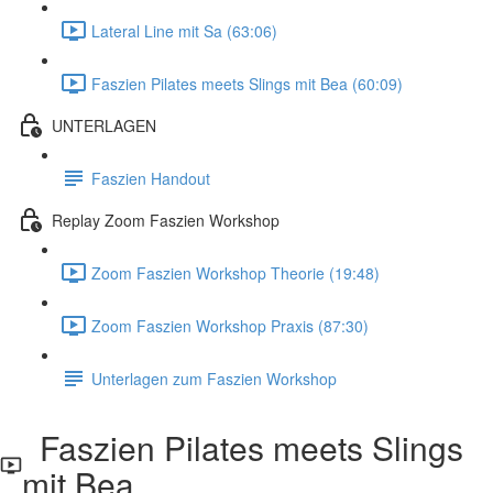
Lateral Line mit Sa (63:06)
Faszien Pilates meets Slings mit Bea (60:09)
UNTERLAGEN
Faszien Handout
Replay Zoom Faszien Workshop
Zoom Faszien Workshop Theorie (19:48)
Zoom Faszien Workshop Praxis (87:30)
Unterlagen zum Faszien Workshop
Faszien Pilates meets Slings
mit Bea