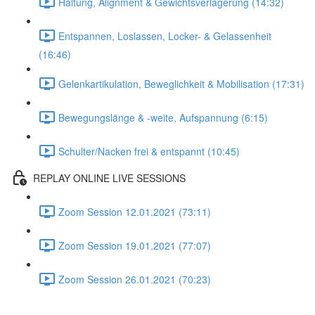
Haltung, Alignment & Gewichtsverlagerung (14:32)
Entspannen, Loslassen, Locker- & Gelassenheit
(16:46)
Gelenkartikulation, Beweglichkeit & Mobilisation (17:31)
Bewegungslänge & -weite, Aufspannung (6:15)
Schulter/Nacken frei & entspannt (10:45)
REPLAY ONLINE LIVE SESSIONS
Zoom Session 12.01.2021 (73:11)
Zoom Session 19.01.2021 (77:07)
Zoom Session 26.01.2021 (70:23)