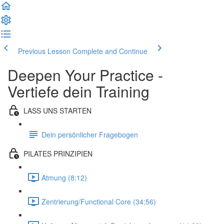
Previous Lesson
Complete and Continue
Deepen Your Practice -
Vertiefe dein Training
LASS UNS STARTEN
Dein persönlicher Fragebogen
PILATES PRINZIPIEN
Atmung (8:12)
Zentrierung/Functional Core (34:56)