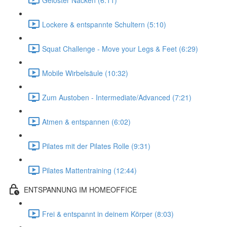
Lockere & entspannte Schultern (5:10)
Squat Challenge - Move your Legs & Feet (6:29)
Mobile Wirbelsäule (10:32)
Zum Austoben - Intermediate/Advanced (7:21)
Atmen & entspannen (6:02)
Pilates mit der Pilates Rolle (9:31)
Pilates Mattentraining (12:44)
ENTSPANNUNG IM HOMEOFFICE
Frei & entspannt in deinem Körper (8:03)