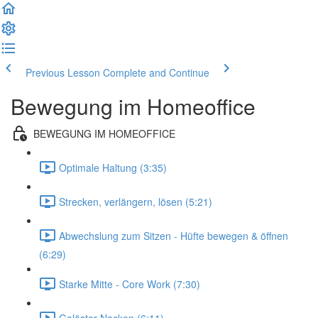
Previous Lesson
Complete and Continue
Bewegung im Homeoffice
BEWEGUNG IM HOMEOFFICE
Optimale Haltung (3:35)
Strecken, verlängern, lösen (5:21)
Abwechslung zum Sitzen - Hüfte bewegen & öffnen
(6:29)
Starke Mitte - Core Work (7:30)
Gelöster Nacken (6:11)