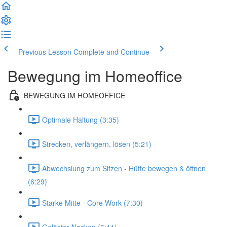
Previous Lesson
Complete and Continue
Bewegung im Homeoffice
BEWEGUNG IM HOMEOFFICE
Optimale Haltung (3:35)
Strecken, verlängern, lösen (5:21)
Abwechslung zum Sitzen - Hüfte bewegen & öffnen
(6:29)
Starke Mitte - Core Work (7:30)
Gelöster Nacken (6:11)