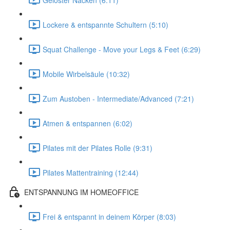
Lockere & entspannte Schultern (5:10)
Squat Challenge - Move your Legs & Feet (6:29)
Mobile Wirbelsäule (10:32)
Zum Austoben - Intermediate/Advanced (7:21)
Atmen & entspannen (6:02)
Pilates mit der Pilates Rolle (9:31)
Pilates Mattentraining (12:44)
ENTSPANNUNG IM HOMEOFFICE
Frei & entspannt in deinem Körper (8:03)