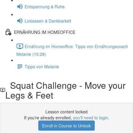
Entspannung & Ruhe
Loslassen & Dankbarkeit
ERNÄHRUNG IM HOMEOFFICE
Ernährung im Homeoffice: Tipps von Ernährungscoach
Melanie (15:28)
Tipps von Melanie
Squat Challenge - Move your
Legs & Feet
Lesson content locked
If you're already enrolled,
you'll need to login
.
Enroll in Course to Unlock