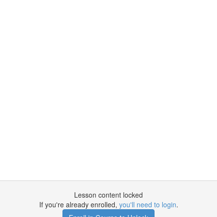
Lesson content locked
If you're already enrolled,
you'll need to login
.