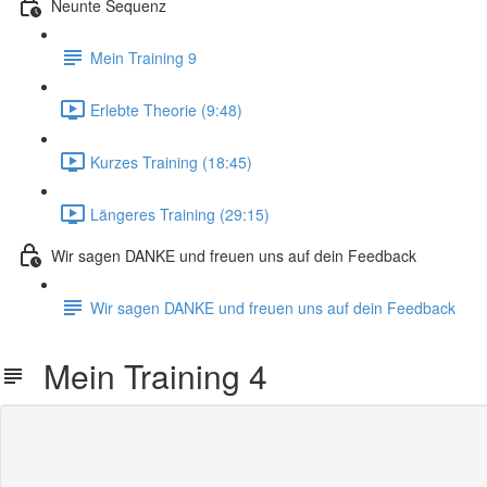
Neunte Sequenz
Mein Training 9
Erlebte Theorie (9:48)
Kurzes Training (18:45)
Längeres Training (29:15)
Wir sagen DANKE und freuen uns auf dein Feedback
Wir sagen DANKE und freuen uns auf dein Feedback
Mein Training 4