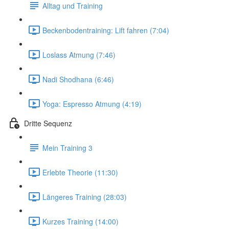
Alltag und Training
Beckenbodentraining: Lift fahren (7:04)
Loslass Atmung (7:46)
Nadi Shodhana (6:46)
Yoga: Espresso Atmung (4:19)
Dritte Sequenz
Mein Training 3
Erlebte Theorie (11:30)
Längeres Training (28:03)
Kurzes Training (14:00)