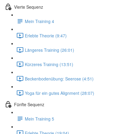
Vierte Sequenz
Mein Training 4
Erlebte Theorie (9:47)
Längeres Training (26:01)
Kürzeres Training (13:51)
Beckenbodenübung: Seerose (4:51)
Yoga für ein gutes Alignment (28:07)
Fünfte Sequenz
Mein Training 5
Erlebte Theorie (19:04)