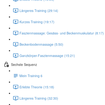
Längeres Training (29:14)
Kurzes Training (19:17)
Faszienmassage: Gesäss- und Beckenmuskulatur (8:17)
Beckenbodenmassage (5:50)
Ganzkörper-Faszienmassage (15:21)
Sechste Sequenz
Mein Training 6
Erlebte Theorie (15:18)
Längeres Training (32:30)