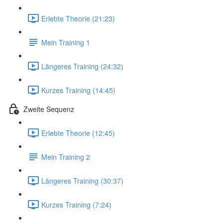
Erlebte Theorie (21:23)
Mein Training 1
Längeres Training (24:32)
Kurzes Training (14:45)
Zweite Sequenz
Erlebte Theorie (12:45)
Mein Training 2
Längeres Training (30:37)
Kurzes Training (7:24)