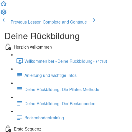
Previous Lesson
Complete and Continue
Deine Rückbildung
Herzlich willkommen
Willkommen bei «Deine Rückbildung» (4:18)
Anleitung und wichtige Infos
Deine Rückbildung: Die Pilates Methode
Deine Rückbildung: Der Beckenboden
Beckenbodentraining
Erste Sequenz