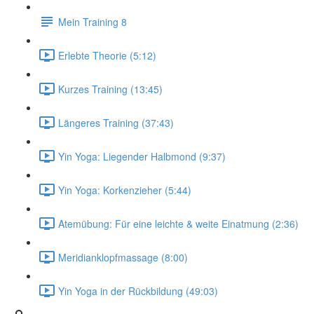
Mein Training 8
Erlebte Theorie (5:12)
Kurzes Training (13:45)
Längeres Training (37:43)
Yin Yoga: Liegender Halbmond (9:37)
Yin Yoga: Korkenzieher (5:44)
Atemübung: Für eine leichte & weite Einatmung (2:36)
Meridianklopfmassage (8:00)
Yin Yoga in der Rückbildung (49:03)