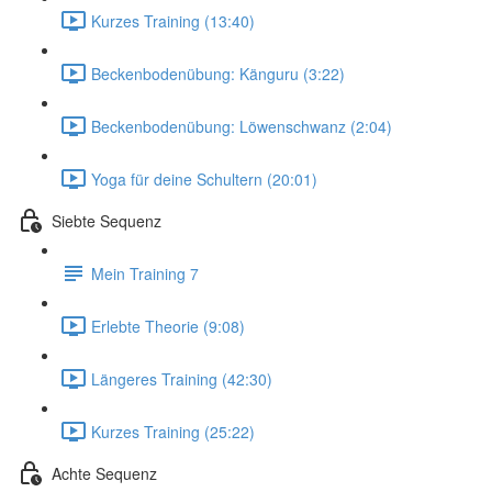
Kurzes Training (13:40)
Beckenbodenübung: Känguru (3:22)
Beckenbodenübung: Löwenschwanz (2:04)
Yoga für deine Schultern (20:01)
Siebte Sequenz
Mein Training 7
Erlebte Theorie (9:08)
Längeres Training (42:30)
Kurzes Training (25:22)
Achte Sequenz